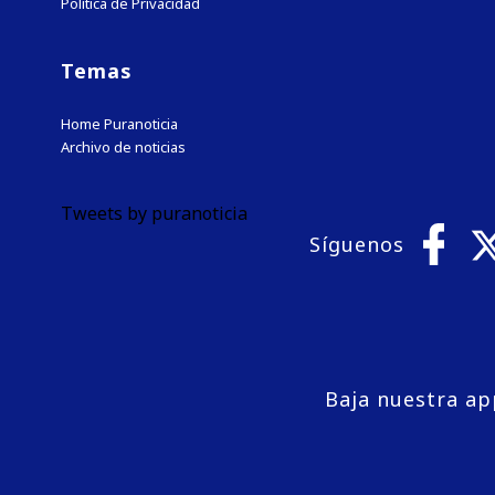
Política de Privacidad
Temas
Home Puranoticia
Archivo de noticias
Tweets by puranoticia
Síguenos
Baja nuestra ap