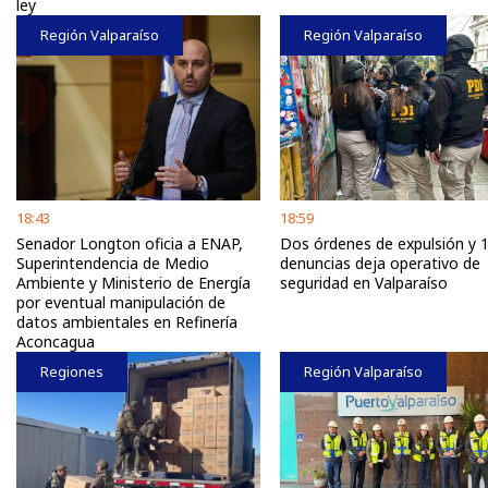
ley
Región Valparaíso
Región Valparaíso
18:43
18:59
Senador Longton oficia a ENAP,
Dos órdenes de expulsión y 
Superintendencia de Medio
denuncias deja operativo de
Ambiente y Ministerio de Energía
seguridad en Valparaíso
por eventual manipulación de
datos ambientales en Refinería
Aconcagua
Regiones
Región Valparaíso