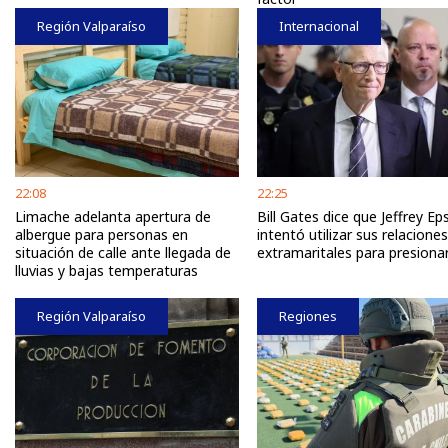
Región Valparaíso
Internacional
22:08
22:25
Limache adelanta apertura de
Bill Gates dice que Jeffrey Ep
albergue para personas en
intentó utilizar sus relaciones
situación de calle ante llegada de
extramaritales para presiona
lluvias y bajas temperaturas
Región Valparaíso
Regiones