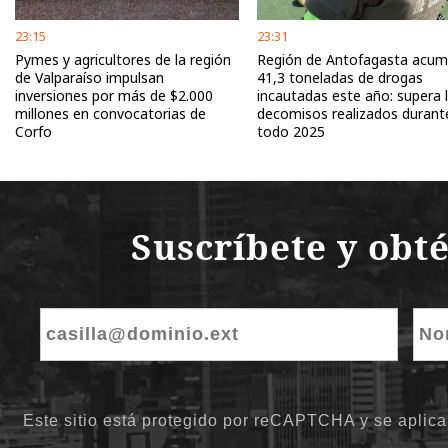
23:15
23:31
Pymes y agricultores de la región
Región de Antofagasta acum
de Valparaíso impulsan
41,3 toneladas de drogas
inversiones por más de $2.000
incautadas este año: supera 
millones en convocatorias de
decomisos realizados durant
Corfo
todo 2025