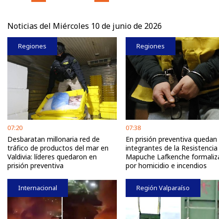
Noticias del Miércoles 10 de junio de 2026
Regiones
Regiones
07:20
07:38
Desbaratan millonaria red de
En prisión preventiva quedan
tráfico de productos del mar en
integrantes de la Resistencia
Valdivia: líderes quedaron en
Mapuche Lafkenche formaliz
prisión preventiva
por homicidio e incendios
Internacional
Región Valparaíso