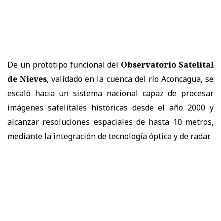
De un prototipo funcional del
Observatorio Satelital
de Nieves
, validado en la cuenca del río Aconcagua, se
escaló hacia un sistema nacional capaz de procesar
imágenes satelitales históricas desde el año 2000 y
alcanzar resoluciones espaciales de hasta 10 metros,
mediante la integración de tecnología óptica y de radar.