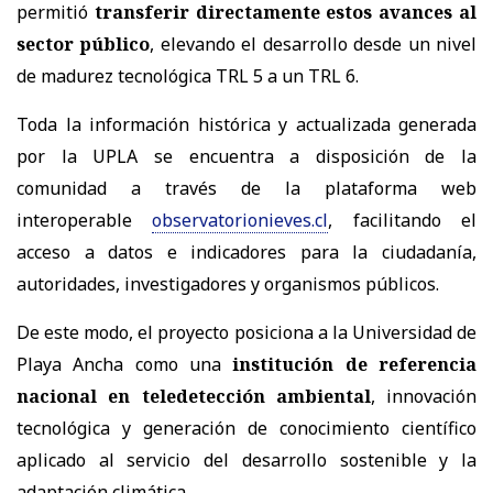
permitió
transferir directamente estos avances al
sector público
, elevando el desarrollo desde un nivel
de madurez tecnológica TRL 5 a un TRL 6.
Toda la información histórica y actualizada generada
por la UPLA se encuentra a disposición de la
comunidad a través de la plataforma web
interoperable
observatorionieves.cl
, facilitando el
acceso a datos e indicadores para la ciudadanía,
autoridades, investigadores y organismos públicos.
De este modo, el proyecto posiciona a la Universidad de
Playa Ancha como una
institución de referencia
nacional en teledetección ambiental
, innovación
tecnológica y generación de conocimiento científico
aplicado al servicio del desarrollo sostenible y la
adaptación climática.