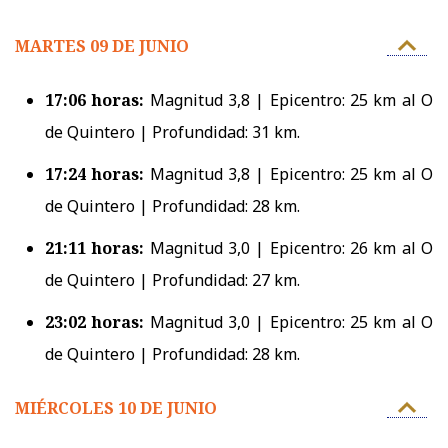
MARTES 09 DE JUNIO
17:06 horas:
Magnitud 3,8 | Epicentro: 25 km al O
de Quintero | Profundidad: 31 km.
17:24 horas:
Magnitud 3,8 | Epicentro: 25 km al O
de Quintero | Profundidad: 28 km.
21:11 horas:
Magnitud 3,0 | Epicentro: 26 km al O
de Quintero | Profundidad: 27 km.
23:02 horas:
Magnitud 3,0 | Epicentro: 25 km al O
de Quintero | Profundidad: 28 km.
MIÉRCOLES 10 DE JUNIO