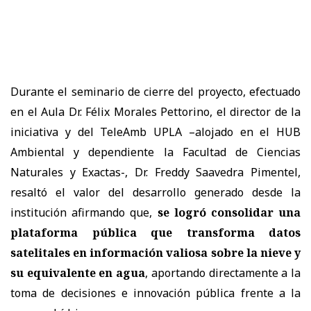
Durante el seminario de cierre del proyecto, efectuado
en el Aula Dr. Félix Morales Pettorino, el director de la
iniciativa y del TeleAmb UPLA –alojado en el HUB
Ambiental y dependiente la Facultad de Ciencias
Naturales y Exactas-, Dr. Freddy Saavedra Pimentel,
resaltó el valor del desarrollo generado desde la
institución afirmando que,
se logró consolidar una
plataforma pública que transforma datos
satelitales en información valiosa sobre la nieve y
su equivalente en agua
, aportando directamente a la
toma de decisiones e innovación pública frente a la