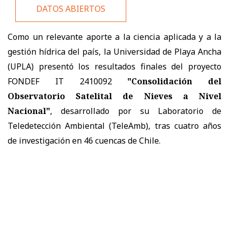
DATOS ABIERTOS
Como un relevante aporte a la ciencia aplicada y a la
gestión hídrica del país, la Universidad de Playa Ancha
(UPLA) presentó los resultados finales del proyecto
FONDEF IT 2410092
"Consolidación del
Observatorio Satelital de Nieves a Nivel
Nacional"
, desarrollado por su Laboratorio de
Teledetección Ambiental (TeleAmb), tras cuatro años
de investigación en 46 cuencas de Chile.