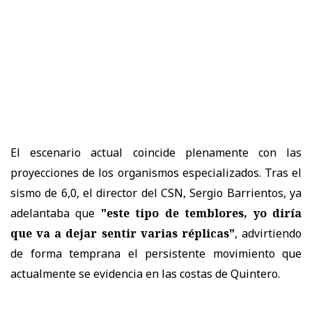
El escenario actual coincide plenamente con las
proyecciones de los organismos especializados. Tras el
sismo de 6,0, el director del CSN, Sergio Barrientos, ya
adelantaba que
"este tipo de temblores, yo diría
que va a dejar sentir varias réplicas"
, advirtiendo
de forma temprana el persistente movimiento que
actualmente se evidencia en las costas de Quintero.