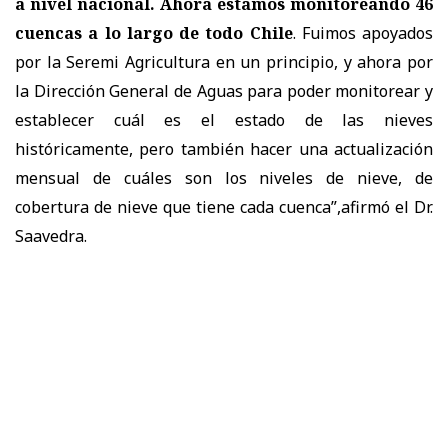
a nivel nacional. Ahora estamos monitoreando 46
cuencas a lo largo de todo Chile
. Fuimos apoyados
por la Seremi Agricultura en un principio, y ahora por
la Dirección General de Aguas para poder monitorear y
establecer cuál es el estado de las nieves
históricamente, pero también hacer una actualización
mensual de cuáles son los niveles de nieve, de
cobertura de nieve que tiene cada cuenca”,afirmó el Dr.
Saavedra.