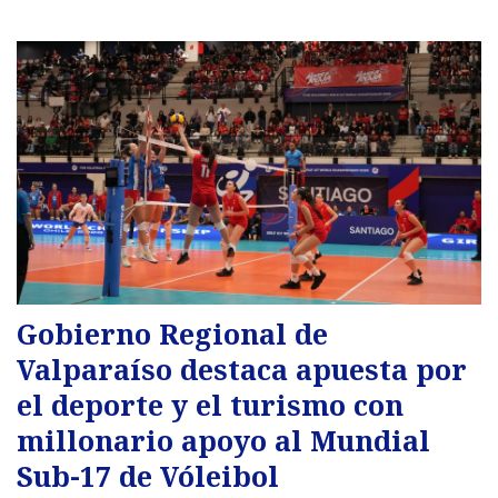
Gobierno Regional de
Valparaíso destaca apuesta por
el deporte y el turismo con
millonario apoyo al Mundial
Sub-17 de Vóleibol