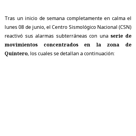
Tras un inicio de semana completamente en calma el
lunes 08 de junio, el Centro Sismológico Nacional (CSN)
reactivó sus alarmas subterráneas con una
serie de
movimientos concentrados en la zona de
Quintero
, los cuales se detallan a continuación: