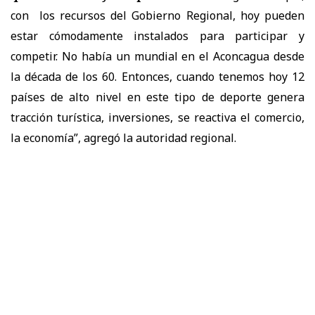
con los recursos del Gobierno Regional, hoy pueden
estar cómodamente instalados para participar y
competir. No había un mundial en el Aconcagua desde
la década de los 60. Entonces, cuando tenemos hoy 12
países de alto nivel en este tipo de deporte genera
tracción turística, inversiones, se reactiva el comercio,
la economía”, agregó la autoridad regional.