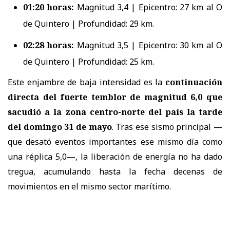
01:20 horas:
Magnitud 3,4 | Epicentro: 27 km al O
de Quintero | Profundidad: 29 km.
02:28 horas:
Magnitud 3,5 | Epicentro: 30 km al O
de Quintero | Profundidad: 25 km.
Este enjambre de baja intensidad es la
continuación
directa del fuerte temblor de magnitud 6,0 que
sacudió a la zona centro-norte del país la tarde
del domingo 31 de mayo
. Tras ese sismo principal —
que desató eventos importantes ese mismo día como
una réplica 5,0—, la liberación de energía no ha dado
tregua, acumulando hasta la fecha decenas de
movimientos en el mismo sector marítimo.