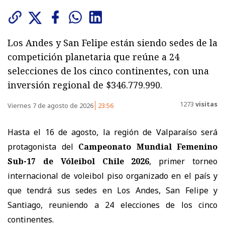
Los Andes y San Felipe están siendo sedes de la
competición planetaria que reúne a 24
selecciones de los cinco continentes, con una
inversión regional de $346.779.990.
1273
visitas
Viernes 7 de agosto de 2026
23:56
Hasta el 16 de agosto, la región de Valparaíso será
protagonista del
Campeonato Mundial Femenino
Sub-17 de Vóleibol Chile 2026
, primer torneo
internacional de voleibol piso organizado en el país y
que tendrá sus sedes en Los Andes, San Felipe y
Santiago, reuniendo a 24 elecciones de los cinco
continentes.