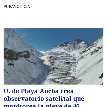
PURANOTICIA
U. de Playa Ancha crea
observatorio satelital que
monitorea la nieve de 46