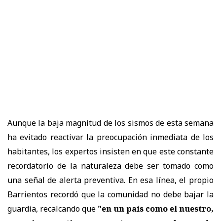
Aunque la baja magnitud de los sismos de esta semana
ha evitado reactivar la preocupación inmediata de los
habitantes, los expertos insisten en que este constante
recordatorio de la naturaleza debe ser tomado como
una señal de alerta preventiva. En esa línea, el propio
Barrientos recordó que la comunidad no debe bajar la
guardia, recalcando que
"en un país como el nuestro,