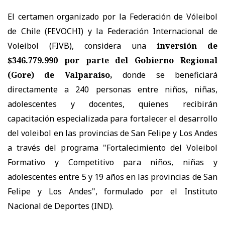
El certamen organizado por la Federación de Vóleibol
de Chile (FEVOCHI) y la Federación Internacional de
Voleibol (FIVB), considera una
inversión de
$346.779.990 por parte del Gobierno Regional
(Gore) de Valparaíso,
donde se beneficiará
directamente a 240 personas entre niños, niñas,
adolescentes y docentes, quienes recibirán
capacitación especializada para fortalecer el desarrollo
del voleibol en las provincias de San Felipe y Los Andes
a través del programa "Fortalecimiento del Voleibol
Formativo y Competitivo para niños, niñas y
adolescentes entre 5 y 19 años en las provincias de San
Felipe y Los Andes", formulado por el Instituto
Nacional de Deportes (IND).