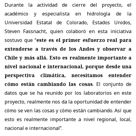
Durante la actividad de cierre del proyecto, el
académico y especialista en hidrología de la
Universidad Estatal de Colorado, Estados Unidos,
Steven Fassnacht, quien colaboró en esta iniciativa
sostuvo que “
este es el primer esfuerzo real para
extenderse a través de los Andes y observar a
Chile y más allá. Esto es realmente importante a
nivel nacional e internacional, porque desde una
perspectiva climática, necesitamos entender
cómo están cambiando las cosas
. El conjunto de
datos que se ha reunido por los laboratorios en este
proyecto, realmente nos da la oportunidad de entender
cómo se ven las cosas y cómo están cambiando. Así que
esto es realmente importante a nivel regional, local,
nacional e internacional”.