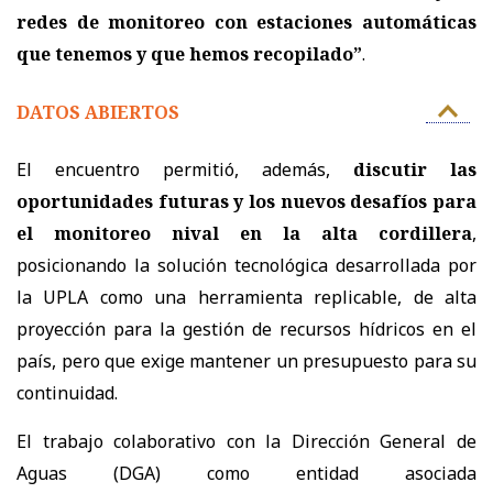
redes de monitoreo con estaciones automáticas
que tenemos y que hemos recopilado”
.
DATOS ABIERTOS
El encuentro permitió, además,
discutir las
oportunidades futuras y los nuevos desafíos para
el monitoreo nival en la alta cordillera
,
posicionando la solución tecnológica desarrollada por
la UPLA como una herramienta replicable, de alta
proyección para la gestión de recursos hídricos en el
país, pero que exige mantener un presupuesto para su
continuidad.
El trabajo colaborativo con la Dirección General de
Aguas (DGA) como entidad asociada