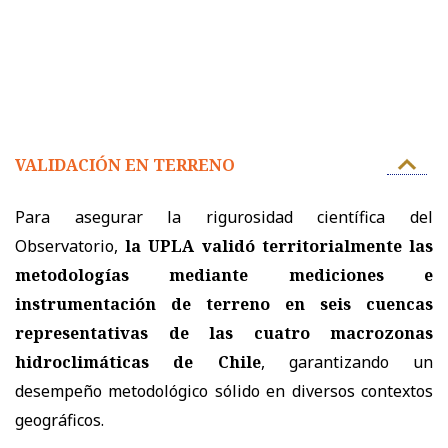
VALIDACIÓN EN TERRENO
Para asegurar la rigurosidad científica del
Observatorio,
la UPLA validó territorialmente las
metodologías mediante mediciones e
instrumentación de terreno en seis cuencas
representativas de las cuatro macrozonas
hidroclimáticas de Chile
, garantizando un
desempeño metodológico sólido en diversos contextos
geográficos.