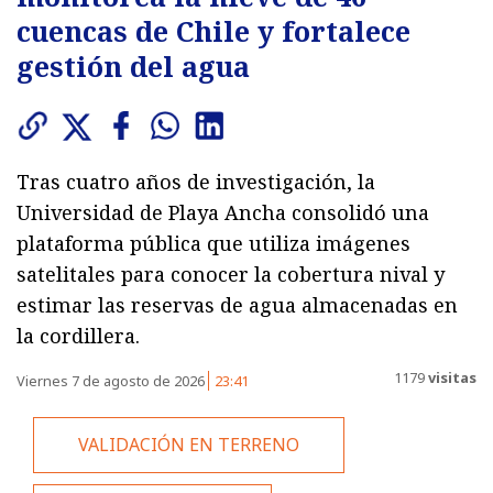
cuencas de Chile y fortalece
gestión del agua
Tras cuatro años de investigación, la
Universidad de Playa Ancha consolidó una
plataforma pública que utiliza imágenes
satelitales para conocer la cobertura nival y
estimar las reservas de agua almacenadas en
la cordillera.
1179
visitas
Viernes 7 de agosto de 2026
23:41
VALIDACIÓN EN TERRENO