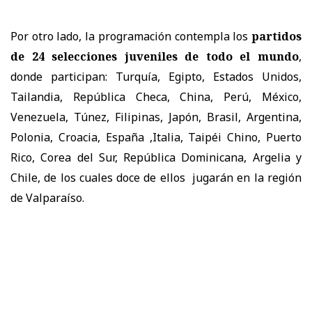
Por otro lado, la programación contempla los
partidos
de 24 selecciones juveniles de todo el mundo
,
donde participan: Turquía, Egipto, Estados Unidos,
Tailandia, República Checa, China, Perú, México,
Venezuela, Túnez, Filipinas, Japón, Brasil, Argentina,
Polonia, Croacia, España ,Italia, Taipéi Chino, Puerto
Rico, Corea del Sur, República Dominicana, Argelia y
Chile, de los cuales doce de ellos jugarán en la región
de Valparaíso.