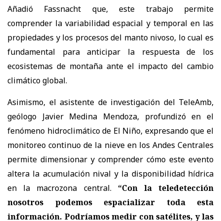
Añadió Fassnacht que, este trabajo permite
comprender la variabilidad espacial y temporal en las
propiedades y los procesos del manto nivoso, lo cual es
fundamental para anticipar la respuesta de los
ecosistemas de montaña ante el impacto del cambio
climático global.
Asimismo, el asistente de investigación del TeleAmb,
geólogo Javier Medina Mendoza, profundizó en el
fenómeno hidroclimático de El Niño, expresando que el
monitoreo continuo de la nieve en los Andes Centrales
permite dimensionar y comprender cómo este evento
altera la acumulación nival y la disponibilidad hídrica
en la macrozona central.
“Con la teledetección
nosotros podemos espacializar toda esta
información. Podríamos medir con satélites, y las