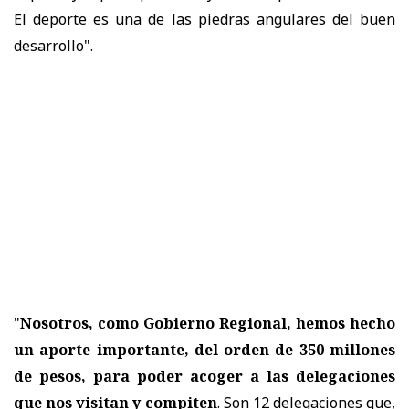
El deporte es una de las piedras angulares del buen
desarrollo".
"
Nosotros, como Gobierno Regional, hemos hecho
un aporte importante, del orden de 350 millones
de pesos, para poder acoger a las delegaciones
que nos visitan y compiten
. Son 12 delegaciones que,