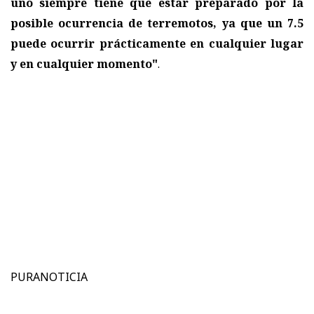
uno siempre tiene que estar preparado por la
posible ocurrencia de terremotos, ya que un 7.5
puede ocurrir prácticamente en cualquier lugar
y en cualquier momento"
.
PURANOTICIA