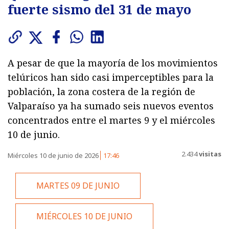
fuerte sismo del 31 de mayo
A pesar de que la mayoría de los movimientos
telúricos han sido casi imperceptibles para la
población, la zona costera de la región de
Valparaíso ya ha sumado seis nuevos eventos
concentrados entre el martes 9 y el miércoles
10 de junio.
2.434
visitas
Miércoles 10 de junio de 2026
17:46
MARTES 09 DE JUNIO
MIÉRCOLES 10 DE JUNIO