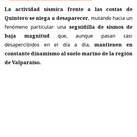
La actividad sísmica frente a las costas de
Quintero se niega a desaparecer
, mutando hacia un
fenómeno particular: una
seguidilla de sismos de
baja magnitud
que, aunque pasan casi
desapercibidos en el día a día,
mantienen en
constante dinamismo al suelo marino de la región
de Valparaíso.