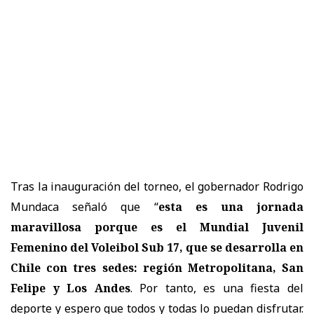
Tras la inauguración del torneo, el gobernador Rodrigo
Mundaca señaló que “
esta es una jornada
maravillosa porque es el Mundial Juvenil
Femenino del Voleibol Sub 17, que se desarrolla en
Chile con tres sedes: región Metropolitana, San
Felipe y Los Andes
. Por tanto, es una fiesta del
deporte y espero que todos y todas lo puedan disfrutar.