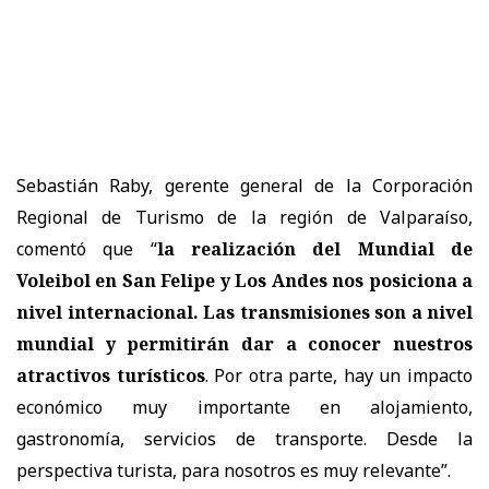
Sebastián Raby, gerente general de la Corporación
Regional de Turismo de la región de Valparaíso,
comentó que “
la realización del Mundial de
Voleibol en San Felipe y Los Andes nos posiciona a
nivel internacional. Las transmisiones son a nivel
mundial y permitirán dar a conocer nuestros
atractivos turísticos
. Por otra parte, hay un impacto
económico muy importante en alojamiento,
gastronomía, servicios de transporte. Desde la
perspectiva turista, para nosotros es muy relevante”.