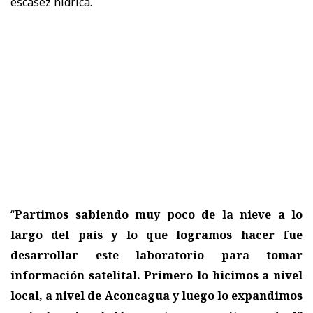
escasez hídrica.
“
Partimos sabiendo muy poco de la nieve a lo
largo del país y lo que logramos hacer fue
desarrollar este laboratorio para tomar
información satelital. Primero lo hicimos a nivel
local, a nivel de Aconcagua y luego lo expandimos