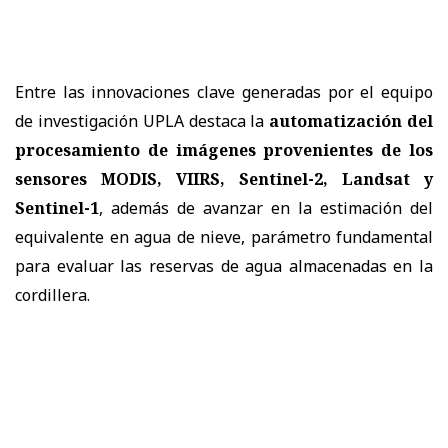
Entre las innovaciones clave generadas por el equipo
de investigación UPLA destaca la
automatización del
procesamiento de imágenes provenientes de los
sensores MODIS, VIIRS, Sentinel-2, Landsat y
Sentinel-1
, además de avanzar en la estimación del
equivalente en agua de nieve, parámetro fundamental
para evaluar las reservas de agua almacenadas en la
cordillera.