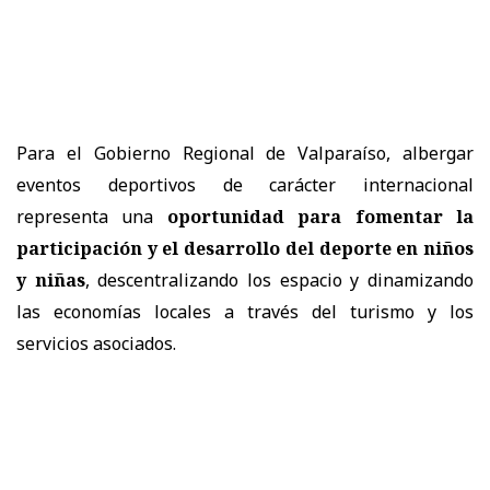
Para el Gobierno Regional de Valparaíso, albergar
eventos deportivos de carácter internacional
representa una
oportunidad para fomentar la
participación y el desarrollo del deporte en niños
y niñas
, descentralizando los espacio y dinamizando
las economías locales a través del turismo y los
servicios asociados.