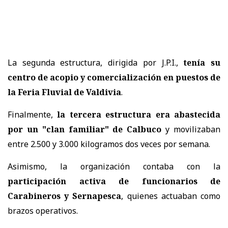
La segunda estructura, dirigida por J.P.I.,
tenía su
centro de acopio y comercialización en puestos de
la Feria Fluvial de Valdivia
.
Finalmente,
la tercera estructura era abastecida
por un "clan familiar" de Calbuco
y movilizaban
entre 2.500 y 3.000 kilogramos dos veces por semana.
Asimismo, la organización contaba con la
participación activa de funcionarios de
Carabineros y Sernapesca
, quienes actuaban como
brazos operativos.