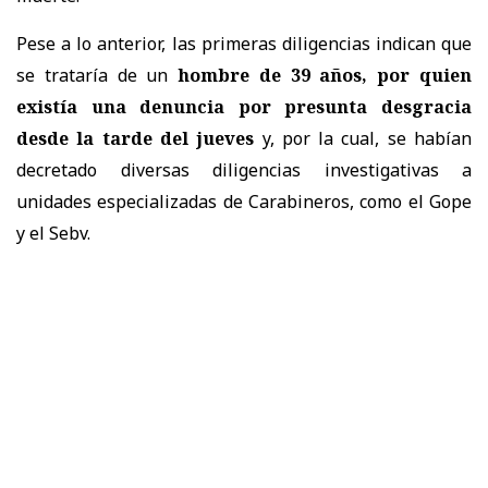
Pese a lo anterior, las primeras diligencias indican que
se trataría de un
hombre de 39 años, por quien
existía una denuncia por presunta desgracia
desde la tarde del jueves
y, por la cual, se habían
decretado diversas diligencias investigativas a
unidades especializadas de Carabineros, como el Gope
y el Sebv.