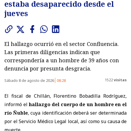
estaba desaparecido desde el
jueves
El hallazgo ocurrió en el sector Confluencia.
Las primeras diligencias indican que
correspondería a un hombre de 39 años con
denuncia por presunta desgracia.
1522
visitas
Sábado 8 de agosto de 2026
08:28
El fiscal de Chillán, Florentino Bobadilla Rodríguez,
informó el
hallazgo del cuerpo de un hombre en el
río Ñuble
, cuya identificación deberá ser determinada
por el Servicio Médico Legal local, así como su causa de
muerte.