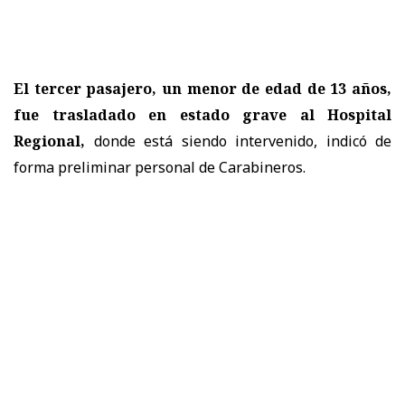
El tercer pasajero, un menor de edad de 13 años,
fue trasladado en estado grave al Hospital
Regional,
donde está siendo intervenido, indicó de
forma preliminar personal de Carabineros.