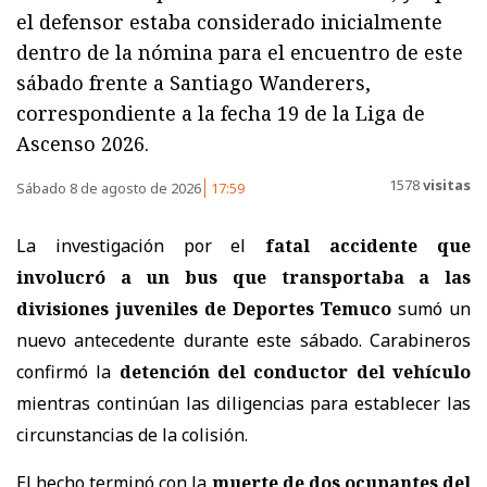
el defensor estaba considerado inicialmente
dentro de la nómina para el encuentro de este
sábado frente a Santiago Wanderers,
correspondiente a la fecha 19 de la Liga de
Ascenso 2026.
1578
visitas
Sábado 8 de agosto de 2026
17:59
La investigación por el
fatal accidente que
involucró a un bus que transportaba a las
divisiones juveniles de Deportes Temuco
sumó un
nuevo antecedente durante este sábado. Carabineros
confirmó la
detención del conductor del vehículo
mientras continúan las diligencias para establecer las
circunstancias de la colisión.
El hecho terminó con la
muerte de dos ocupantes del