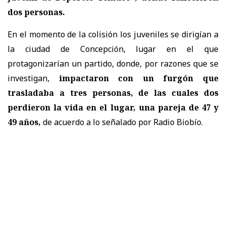
dos personas.
En el momento de la colisión los juveniles se dirigían a
la ciudad de Concepción, lugar en el que
protagonizarían un partido, donde, por razones que se
investigan,
impactaron con un furgón que
trasladaba a tres personas, de las cuales dos
perdieron la vida en el lugar, una pareja de
47 y
49 años
,
de acuerdo a lo señalado por Radio Biobío.