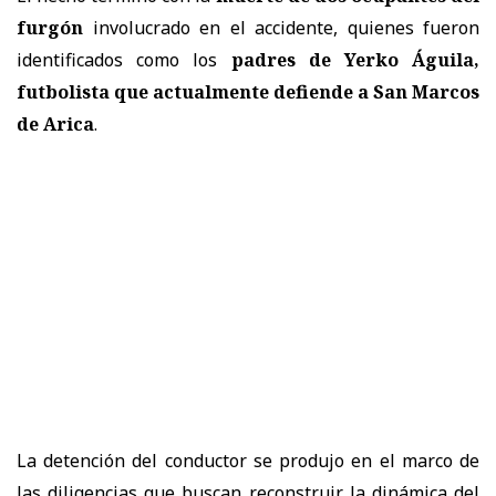
furgón
involucrado en el accidente, quienes fueron
identificados como los
padres de Yerko Águila,
futbolista que actualmente defiende a San Marcos
de Arica
.
La detención del conductor se produjo en el marco de
las diligencias que buscan reconstruir la dinámica del