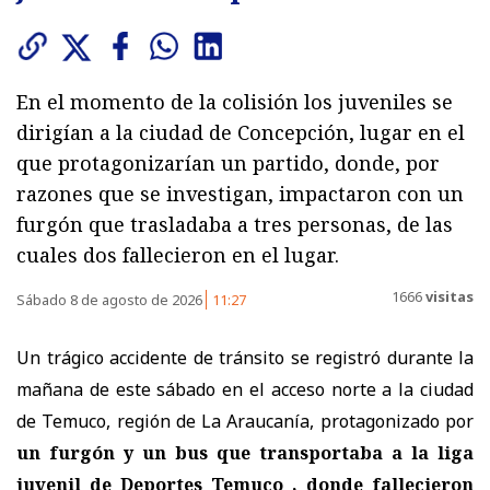
En el momento de la colisión los juveniles se
dirigían a la ciudad de Concepción, lugar en el
que protagonizarían un partido, donde, por
razones que se investigan, impactaron con un
furgón que trasladaba a tres personas, de las
cuales dos fallecieron en el lugar.
1666
visitas
Sábado 8 de agosto de 2026
11:27
Un trágico accidente de tránsito se registró durante la
mañana de este sábado en el acceso norte a la ciudad
de Temuco, región de La Araucanía, protagonizado por
un furgón y un bus que transportaba a la liga
juvenil de Deportes Temuco , donde fallecieron