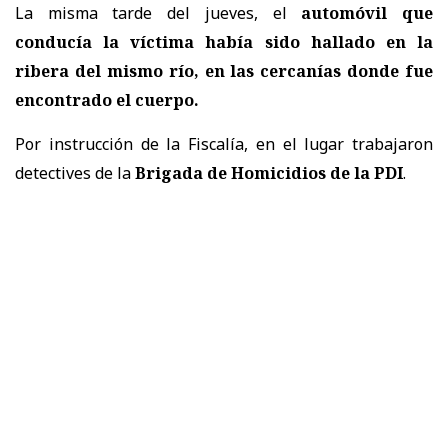
La misma tarde del jueves, el
automóvil que
conducía la víctima había sido hallado en la
ribera del mismo río, en las cercanías donde fue
encontrado el cuerpo.
Por instrucción de la Fiscalía, en el lugar trabajaron
detectives de la
Brigada de Homicidios de la PDI
.