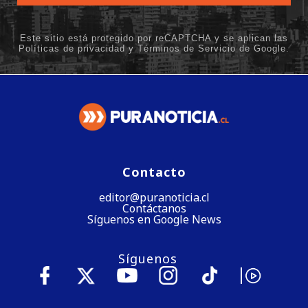
Contacto
editor@puranoticia.cl
Contáctanos
Síguenos en Google News
Síguenos