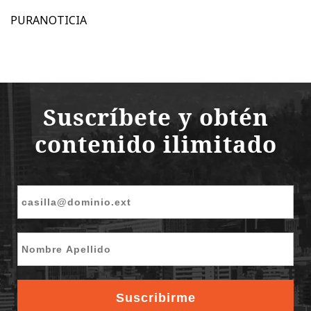
PURANOTICIA