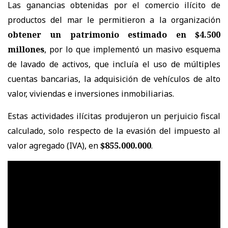
Las ganancias obtenidas por el comercio ilícito de
productos del mar le permitieron a la organización
obtener un patrimonio estimado en $4.500
millones
, por lo que implementó un masivo esquema
de lavado de activos, que incluía el uso de múltiples
cuentas bancarias, la adquisición de vehículos de alto
valor, viviendas e inversiones inmobiliarias.
Estas actividades ilícitas produjeron un perjuicio fiscal
calculado, solo respecto de la evasión del impuesto al
valor agregado (IVA), en
$855.000.000
.