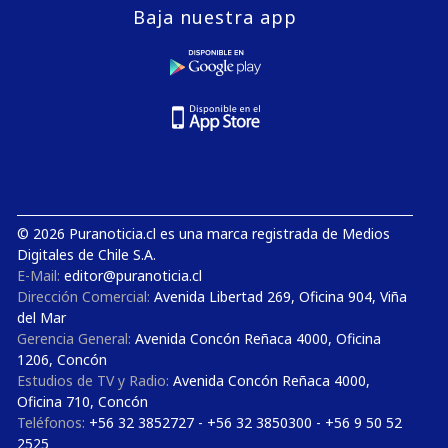
Baja nuestra app
© 2026 Puranoticia.cl es una marca registrada de Medios
Digitales de Chile S.A.
E-Mail:
editor@puranoticia.cl
Dirección Comercial:
Avenida Libertad 269, Oficina 904, Viña
del Mar
Gerencia General:
Avenida Concón Reñaca 4000, Oficina
1206, Concón
Estudios de TV y Radio:
Avenida Concón Reñaca 4000,
Oficina 710, Concón
Teléfonos:
+56 32 3852727 - +56 32 3850300 - +56 9 50 52
2525