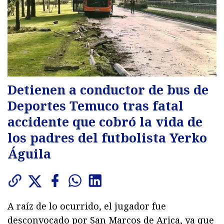
Detienen a conductor de bus de
Deportes Temuco tras fatal
accidente que cobró la vida de
los padres del futbolista Yerko
Águila
A raíz de lo ocurrido, el jugador fue
desconvocado por San Marcos de Arica, ya que