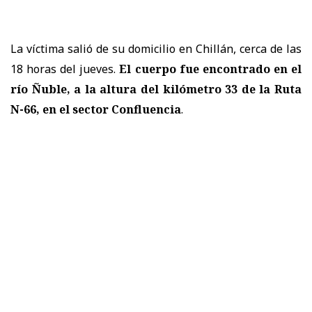
La víctima salió de su domicilio en Chillán, cerca de las
18 horas del jueves.
El cuerpo fue encontrado en el
río Ñuble, a la altura del kilómetro 33 de la Ruta
N-66, en el
sector Confluencia
.