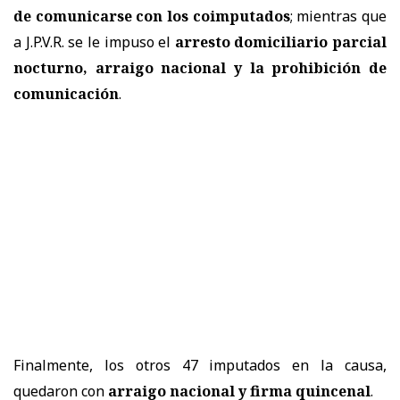
de comunicarse con los coimputados
; mientras que
a J.P.V.R. se le impuso el
arresto domiciliario parcial
nocturno, arraigo nacional y la prohibición de
comunicación
.
Finalmente, los otros 47 imputados en la causa,
quedaron con
arraigo nacional y firma quincenal
.