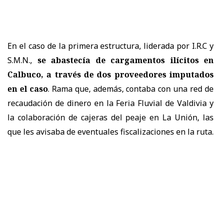
En el caso de la primera estructura, liderada por I.R.C y
S.M.N.,
se abastecía de cargamentos ilícitos en
Calbuco, a través de dos proveedores imputados
en el caso
. Rama que, además, contaba con una red de
recaudación de dinero en la Feria Fluvial de Valdivia y
la colaboración de cajeras del peaje en La Unión, las
que les avisaba de eventuales fiscalizaciones en la ruta.