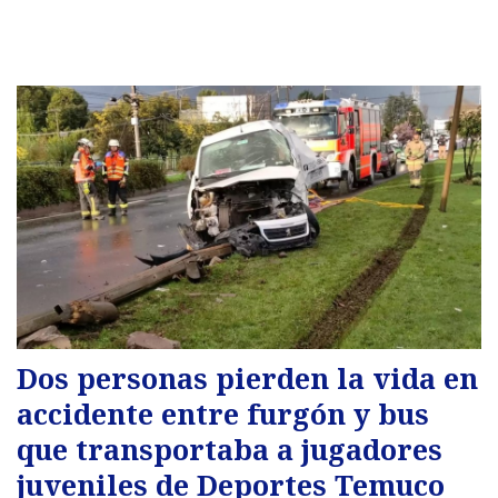
Dos personas pierden la vida en
accidente entre furgón y bus
que transportaba a jugadores
juveniles de Deportes Temuco