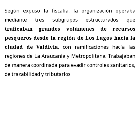
Según expuso la fiscalía, la organización operaba
mediante tres subgrupos estructurados que
traficaban grandes volúmenes de recursos
pesqueros desde la región de Los Lagos hacia la
ciudad de Valdivia
, con ramificaciones hacía las
regiones de La Araucanía y Metropolitana. Trabajaban
de manera coordinada para evadir controles sanitarios,
de trazabilidad y tributarios.