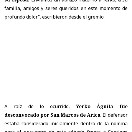
familia, amigos y seres queridos en este momento de
profundo dolor”, escribieron desde el gremio.
A raíz de lo ocurrido,
Yerko Águila fue
desconvocado por San Marcos de Arica
. El defensor
estaba considerado inicialmente dentro de la nómina
para el encuentro de este sábado frente a Santiago