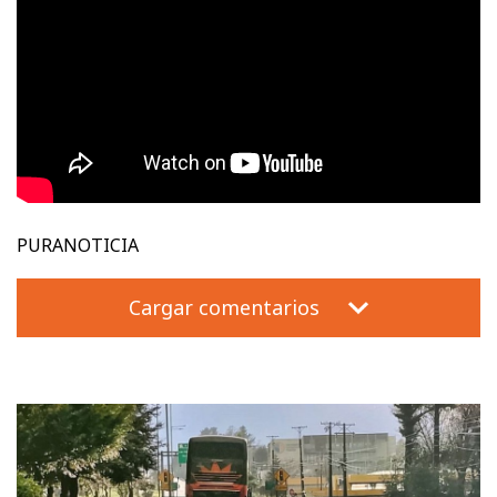
PURANOTICIA
Cargar comentarios