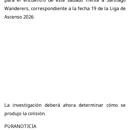
Wanderers, correspondiente a la fecha 19 de la Liga de
Ascenso 2026.
La investigación deberá ahora determinar cómo se
produjo la colisión.
PURANOTICIA