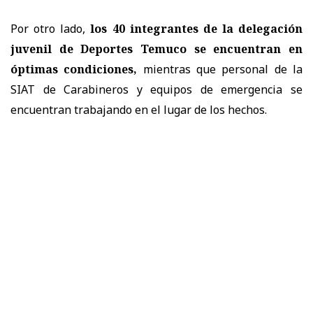
Por otro lado,
los 40 integrantes de la delegación
juvenil de Deportes Temuco se encuentran en
óptimas condiciones,
mientras que personal de la
SIAT de Carabineros y equipos de emergencia se
encuentran trabajando en el lugar de los hechos.