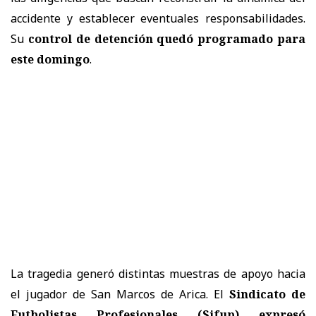
accidente y establecer eventuales responsabilidades.
Su
control de detención quedó programado para
este domingo
.
La tragedia generó distintas muestras de apoyo hacia
el jugador de San Marcos de Arica. El
Sindicato de
Futbolistas Profesionales (Sifup) expresó