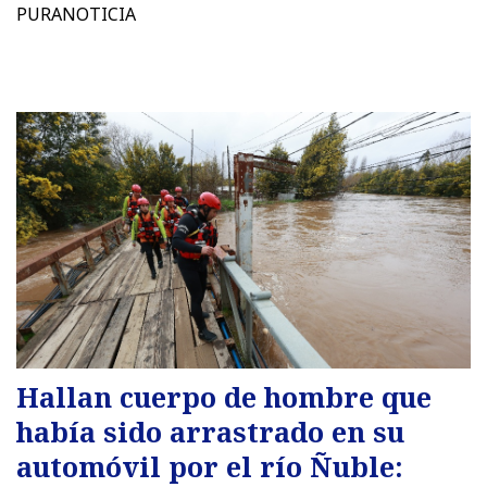
PURANOTICIA
Hallan cuerpo de hombre que
había sido arrastrado en su
automóvil por el río Ñuble: