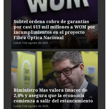
Subtel ordena cobro de garantías
por casi $13 mil millones a WOM por
incumplimientos en el proyecto
Fibra Óptica Nacional
Lunes 3 de agosto de 2026
Biministro Mas valora Imacec de
2,4% y asegura que la economía
comienza a salir del estancamiento
Lunes 3 de agosto de 2026