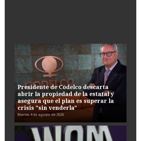
Presidente de Codelco descarta
abrir la propiedad de la estatal y
asegura que el plan es superar la
crisis "sin venderla"
Martes 4 de agosto de 2026