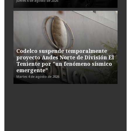
Jueves 6 de agosto de 2026
Codelco suspende temporalmente
proyecto Andes Norte de División El
Teniente por "un fenómeno sísmico
emergente"
Martes 4 de agosto de 2026