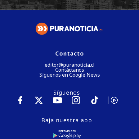
Contacto
editor@puranoticia.cl
Contáctanos
Síguenos en Google News
Síguenos
Baja nuestra app