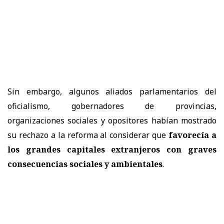
Sin embargo, algunos aliados parlamentarios del
oficialismo, gobernadores de provincias,
organizaciones sociales y opositores habían mostrado
su rechazo a la reforma al considerar que
favorecía a
los grandes capitales extranjeros con graves
consecuencias sociales y ambientales
.