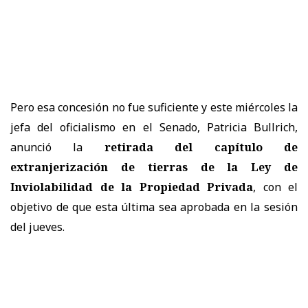
Pero esa concesión no fue suficiente y este miércoles la
jefa del oficialismo en el Senado, Patricia Bullrich,
anunció la
retirada del capítulo de
extranjerización de tierras de la Ley de
Inviolabilidad de la Propiedad Privada
, con el
objetivo de que esta última sea aprobada en la sesión
del jueves.