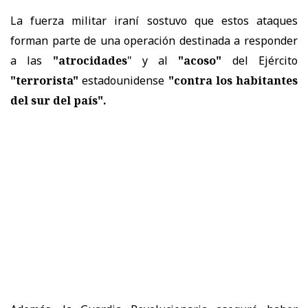
La fuerza militar iraní sostuvo que estos ataques
forman parte de una operación destinada a responder
a las
"atrocidades
" y al
"acoso"
del Ejército
"terrorista"
estadounidense
"contra los habitantes
del sur del país".