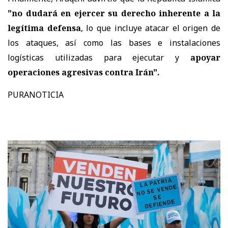
"no dudará en ejercer su derecho inherente a la
legítima defensa
, lo que incluye atacar el origen de
los ataques, así como las bases e instalaciones
logísticas utilizadas para ejecutar y
apoyar
operaciones agresivas contra Irán".
PURANOTICIA