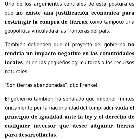
Uno de los argumentos centrales de esta postura es
que
no existe una justificación económica para
restringir la compra de tierras
, como tampoco una
geopolítica vinculada a las fronteras del país.
También defienden que el proyecto del gobierno
no
tendría un impacto negativo en las comunidades
locales
, ni en los pequeños agricultores o los recursos
naturales.
"Son tierras abandonadas", dijo Frenkel.
El gobierno también ha señalado que imponer límites
únicamente por la nacionalidad del comprador
viola el
principio de igualdad ante la ley y el derecho de
cualquier inversor que desee adquirir tierras
para desarrollarlas
.