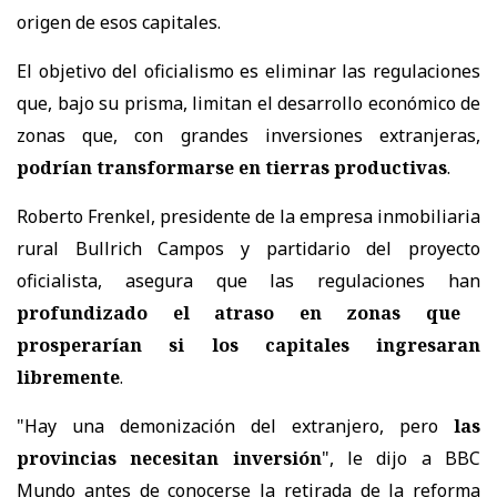
origen de esos capitales.
El objetivo del oficialismo es eliminar las regulaciones
que, bajo su prisma, limitan el desarrollo económico de
zonas que, con grandes inversiones extranjeras,
podrían transformarse en tierras productivas
.
Roberto Frenkel, presidente de la empresa inmobiliaria
rural Bullrich Campos y partidario del proyecto
oficialista, asegura que las regulaciones han
profundizado el atraso en zonas que
prosperarían si los capitales ingresaran
libremente
.
"Hay una demonización del extranjero, pero
las
provincias necesitan inversión
", le dijo a BBC
Mundo antes de conocerse la retirada de la reforma