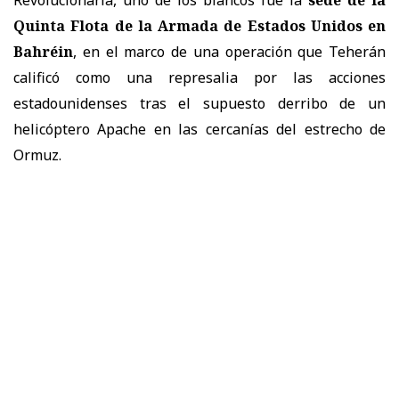
Quinta Flota de la Armada de Estados Unidos en
Bahréin
, en el marco de una operación que Teherán
calificó como una represalia por las acciones
estadounidenses tras el supuesto derribo de un
helicóptero Apache en las cercanías del estrecho de
Ormuz.