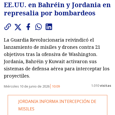
EE.UU. en Bahréin y Jordania en
represalia por bombardeos
La Guardia Revolucionaria reivindicó el
lanzamiento de misiles y drones contra 21
objetivos tras la ofensiva de Washington.
Jordania, Bahréin y Kuwait activaron sus
sistemas de defensa aérea para interceptar los
proyectiles.
1.010
visitas
Miércoles 10 de junio de 2026
10:09
JORDANIA INFORMA INTERCEPCIÓN DE
MISILES