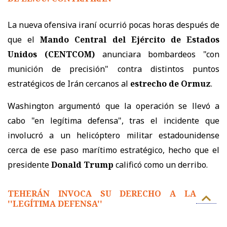
La nueva ofensiva iraní ocurrió pocas horas después de
que el
Mando Central del Ejército de Estados
Unidos (CENTCOM)
anunciara bombardeos "con
munición de precisión" contra distintos puntos
estratégicos de Irán cercanos al
estrecho de Ormuz
.
Washington argumentó que la operación se llevó a
cabo "en legítima defensa", tras el incidente que
involucró a un helicóptero militar estadounidense
cerca de ese paso marítimo estratégico, hecho que el
presidente
Donald Trump
calificó como un derribo.
TEHERÁN INVOCA SU DERECHO A LA
''LEGÍTIMA DEFENSA''