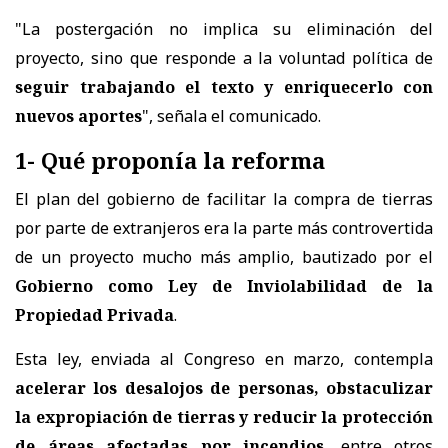
"La postergación no implica su eliminación del
proyecto, sino que responde a la voluntad política de
seguir trabajando el texto y enriquecerlo con
nuevos aportes
", señala el comunicado.
1- Qué proponía la reforma
El plan del gobierno de facilitar la compra de tierras
por parte de extranjeros era la parte más controvertida
de un proyecto mucho más amplio, bautizado por el
Gobierno como Ley de Inviolabilidad de la
Propiedad Privada
.
Esta ley, enviada al Congreso en marzo, contempla
acelerar los desalojos de personas, obstaculizar
la expropiación de tierras y reducir la protección
de áreas afectadas por incendios
, entre otros