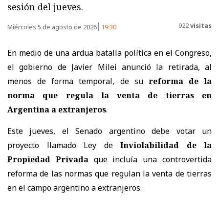
sesión del jueves.
922
visitas
Miércoles 5 de agosto de 2026
19:30
En medio de una ardua batalla política en el Congreso,
el gobierno de Javier Milei anunció la retirada, al
menos de forma temporal, de su
reforma de la
norma que regula la venta de tierras en
Argentina a extranjeros
.
Este jueves, el Senado argentino debe votar un
proyecto llamado Ley de
Inviolabilidad de la
Propiedad Privada
que incluía una controvertida
reforma de las normas que regulan la venta de tierras
en el campo argentino a extranjeros.