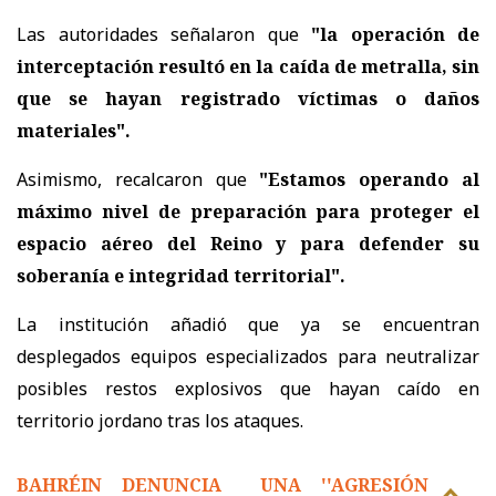
Las autoridades señalaron que
"la operación de
interceptación resultó en la caída de metralla, sin
que se hayan registrado víctimas o daños
materiales".
Asimismo, recalcaron que
"Estamos operando al
máximo nivel de preparación para proteger el
espacio aéreo del Reino y para defender su
soberanía e integridad territorial".
La institución añadió que ya se encuentran
desplegados equipos especializados para neutralizar
posibles restos explosivos que hayan caído en
territorio jordano tras los ataques.
BAHRÉIN DENUNCIA UNA ''AGRESIÓN