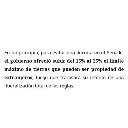
En un principio, para evitar una derrota en el Senado,
el gobierno ofreció subir del 15% al 25% el límite
máximo de tierras que pueden ser propiedad de
extranjeros
, luego que fracasara su intento de una
liberalización total de las reglas.