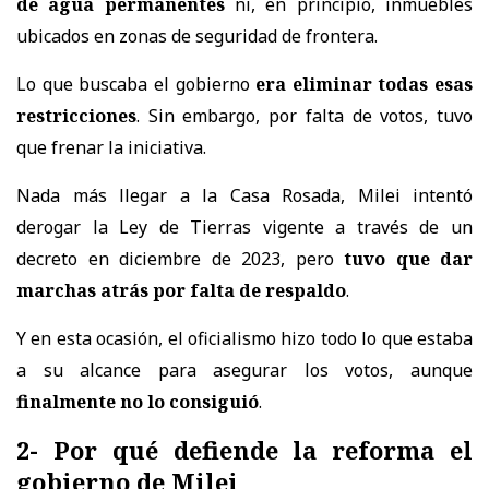
de agua permanentes
ni, en principio, inmuebles
ubicados en zonas de seguridad de frontera.
Lo que buscaba el gobierno
era eliminar todas esas
restricciones
. Sin embargo, por falta de votos, tuvo
que frenar la iniciativa.
Nada más llegar a la Casa Rosada, Milei intentó
derogar la Ley de Tierras vigente a través de un
decreto en diciembre de 2023, pero
tuvo que dar
marchas atrás por falta de respaldo
.
Y en esta ocasión, el oficialismo hizo todo lo que estaba
a su alcance para asegurar los votos, aunque
finalmente no lo consiguió
.
2- Por qué defiende la reforma el
gobierno de Milei