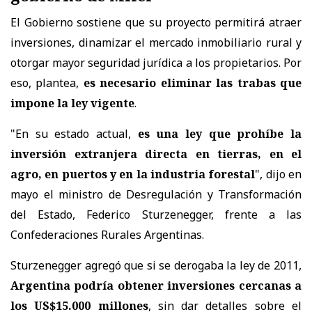
El Gobierno sostiene que su proyecto permitirá atraer
inversiones, dinamizar el mercado inmobiliario rural y
otorgar mayor seguridad jurídica a los propietarios. Por
eso, plantea,
es necesario eliminar las trabas que
impone la ley vigente
.
"En su estado actual,
es una ley que prohíbe la
inversión extranjera directa en tierras, en el
agro, en puertos y en la industria forestal
", dijo en
mayo el ministro de Desregulación y Transformación
del Estado, Federico Sturzenegger, frente a las
Confederaciones Rurales Argentinas.
Sturzenegger agregó que si se derogaba la ley de 2011,
Argentina podría obtener inversiones cercanas a
los US$15.000 millones
, sin dar detalles sobre el