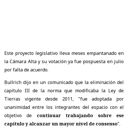
Este proyecto legislativo lleva meses empantanado en
la Cámara Alta y su votación ya fue pospuesta en julio
por falta de acuerdo.
Bullrich dijo en un comunicado que la eliminación del
capítulo III de la norma que modificaba la Ley de
Tierras vigente desde 2011, "fue adoptada por
unanimidad entre los integrantes del espacio con el
objetivo de
continuar trabajando sobre ese
capítulo y alcanzar un mayor nivel de consenso
".