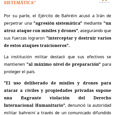
SISTEMÁTICA''
Por su parte, el Ejército de Bahréin acusó a Irán de
perpetrar una
"agresión sistemática"
mediante
"un
atroz ataque con misiles y drones"
, asegurando que
sus fuerzas lograron
"interceptar y destruir varios
de estos ataques traicioneros".
La institución militar destacó que sus efectivos se
mantienen
"al máximo nivel de preparación"
para
proteger el país.
"El uso deliberado de misiles y drones para
atacar a civiles y propiedades privadas supone
una flagrante violación del Derecho
Internacional Humanitario"
, denunció la autoridad
militar bahreiní a través de un comunicado difundido