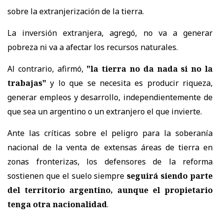
sobre la extranjerización de la tierra.
La inversión extranjera, agregó, no va a generar
pobreza ni va a afectar los recursos naturales.
Al contrario, afirmó,
"la tierra no da nada si no la
trabajas"
y lo que se necesita es producir riqueza,
generar empleos y desarrollo, independientemente de
que sea un argentino o un extranjero el que invierte.
Ante las críticas sobre el peligro para la soberanía
nacional de la venta de extensas áreas de tierra en
zonas fronterizas, los defensores de la reforma
sostienen que el suelo siempre
seguirá siendo parte
del territorio argentino, aunque el propietario
tenga otra nacionalidad
.