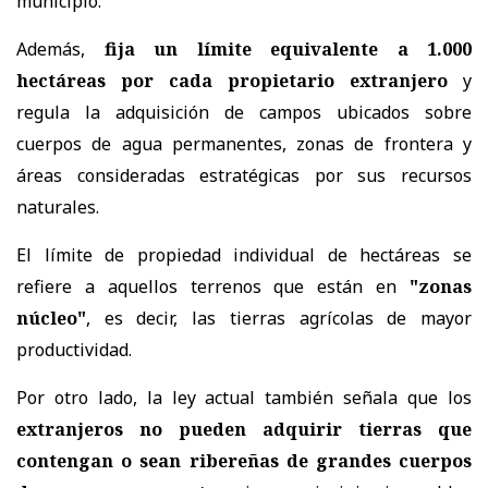
municipio.
Además,
fija un límite equivalente a 1.000
hectáreas por cada propietario extranjero
y
regula la adquisición de campos ubicados sobre
cuerpos de agua permanentes, zonas de frontera y
áreas consideradas estratégicas por sus recursos
naturales.
El límite de propiedad individual de hectáreas se
refiere a aquellos terrenos que están en
"zonas
núcleo"
, es decir, las tierras agrícolas de mayor
productividad.
Por otro lado, la ley actual también señala que los
extranjeros no pueden adquirir tierras que
contengan o sean ribereñas de grandes cuerpos