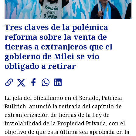
Tres claves de la polémica
reforma sobre la venta de
tierras a extranjeros que el
gobierno de Milei se vio
obligado a retirar
La jefa del oficialismo en el Senado, Patricia
Bullrich, anunció la retirada del capítulo de
extranjerización de tierras de la Ley de
Inviolabilidad de la Propiedad Privada, con el
objetivo de que esta última sea aprobada en la