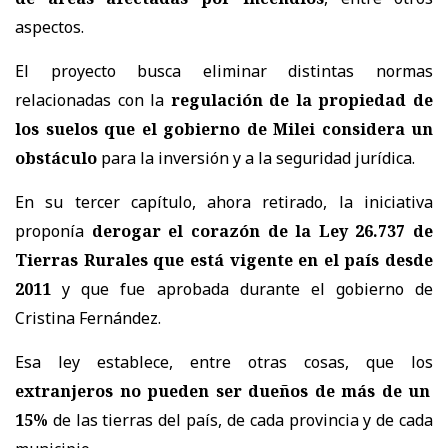
aspectos.
El proyecto busca eliminar distintas normas
relacionadas con la
regulación de la propiedad de
los suelos que el gobierno de Milei considera un
obstáculo
para la inversión y a la seguridad jurídica.
En su tercer capítulo, ahora retirado, la iniciativa
proponía
derogar el corazón de la Ley 26.737 de
Tierras Rurales que está vigente en el país desde
2011
y que fue aprobada durante el gobierno de
Cristina Fernández.
Esa ley establece, entre otras cosas, que los
extranjeros no pueden ser dueños de más de un
15%
de las tierras del país, de cada provincia y de cada