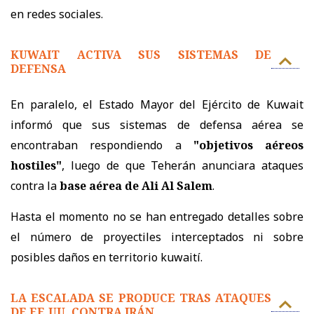
en redes sociales.
KUWAIT ACTIVA SUS SISTEMAS DE
DEFENSA
En paralelo, el Estado Mayor del Ejército de Kuwait
informó que sus sistemas de defensa aérea se
encontraban respondiendo a
"objetivos aéreos
hostiles"
, luego de que Teherán anunciara ataques
contra la
base aérea de Ali Al Salem
.
Hasta el momento no se han entregado detalles sobre
el número de proyectiles interceptados ni sobre
posibles daños en territorio kuwaití.
LA ESCALADA SE PRODUCE TRAS ATAQUES
DE EE.UU. CONTRA IRÁN