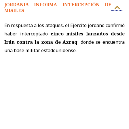
JORDANIA INFORMA INTERCEPCIÓN DE
MISILES
En respuesta a los ataques, el Ejército jordano confirmó
haber interceptado
cinco misiles lanzados desde
Irán contra la zona de Azraq
, donde se encuentra
una base militar estadounidense.