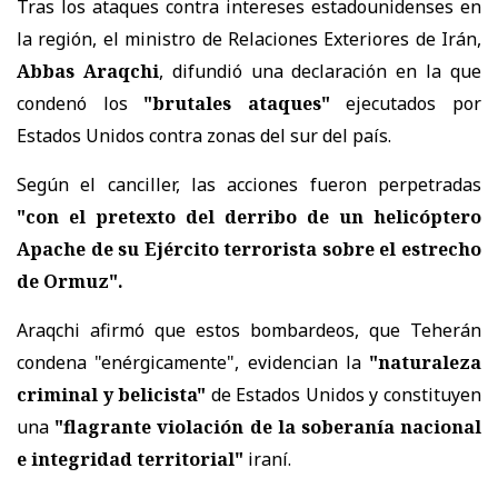
Tras los ataques contra intereses estadounidenses en
la región, el ministro de Relaciones Exteriores de Irán,
Abbas Araqchi
, difundió una declaración en la que
condenó los
"brutales ataques"
ejecutados por
Estados Unidos contra zonas del sur del país.
Según el canciller, las acciones fueron perpetradas
"con el pretexto del derribo de un helicóptero
Apache de su Ejército terrorista sobre el estrecho
de Ormuz".
Araqchi afirmó que estos bombardeos, que Teherán
condena "enérgicamente", evidencian la
"naturaleza
criminal y belicista"
de Estados Unidos y constituyen
una
"flagrante violación de la soberanía nacional
e integridad territorial"
iraní.