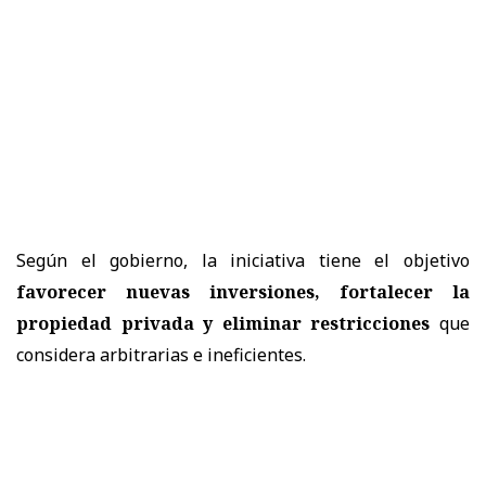
Según el gobierno, la iniciativa tiene el objetivo
favorecer nuevas inversiones, fortalecer la
propiedad privada y eliminar restricciones
que
considera arbitrarias e ineficientes.