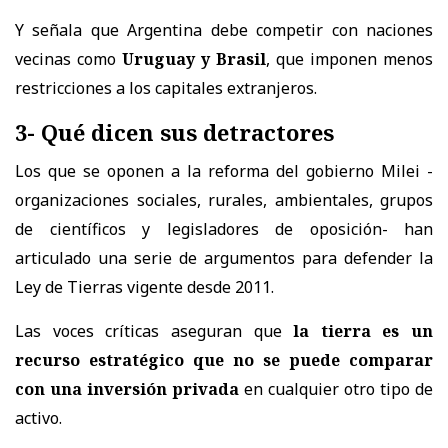
Y señala que Argentina debe competir con naciones
vecinas como
Uruguay y Brasil
, que imponen menos
restricciones a los capitales extranjeros.
3- Qué dicen sus detractores
Los que se oponen a la reforma del gobierno Milei -
organizaciones sociales, rurales, ambientales, grupos
de científicos y legisladores de oposición- han
articulado una serie de argumentos para defender la
Ley de Tierras vigente desde 2011.
Las voces críticas aseguran que
la tierra es un
recurso estratégico que no se puede comparar
con una inversión privada
en cualquier otro tipo de
activo.