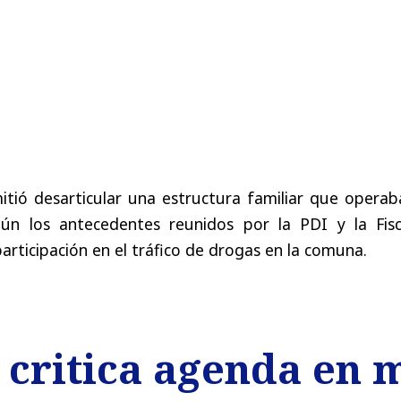
itió desarticular una estructura familiar que operab
ún los antecedentes reunidos por la PDI y la Fisca
articipación en el tráfico de drogas en la comuna.
 critica agenda en 