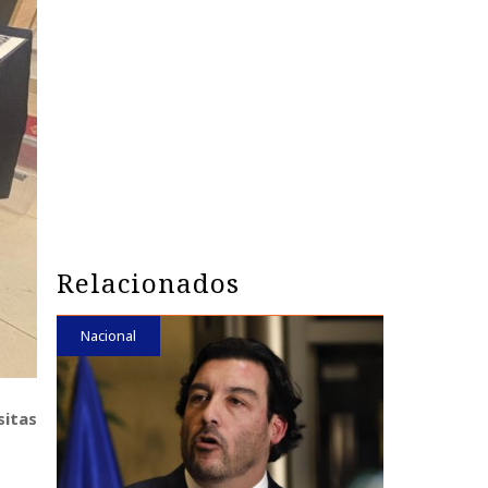
Relacionados
Nacional
sitas