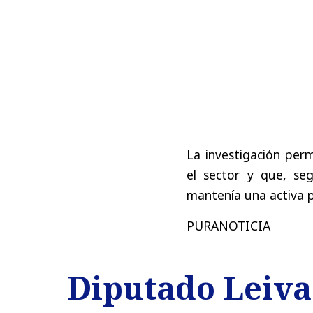
La investigación perm
el sector y que, seg
mantenía una activa p
PURANOTICIA
Diputado Leiva