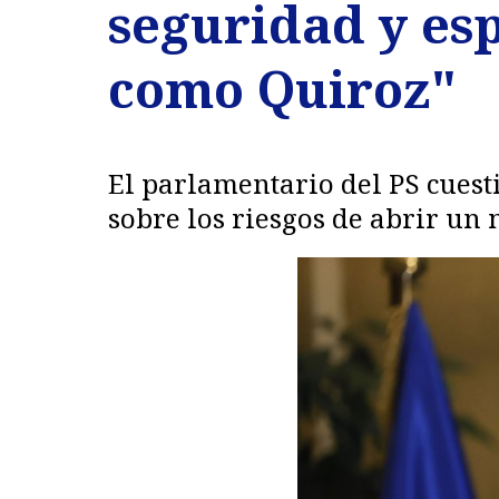
seguridad y es
como Quiroz"
El parlamentario del PS cuesti
sobre los riesgos de abrir un 