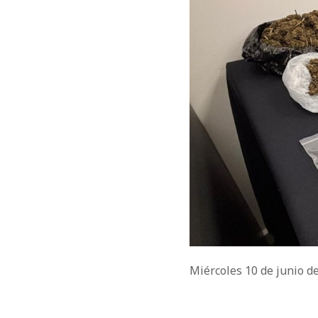
Miércoles 10 de junio d