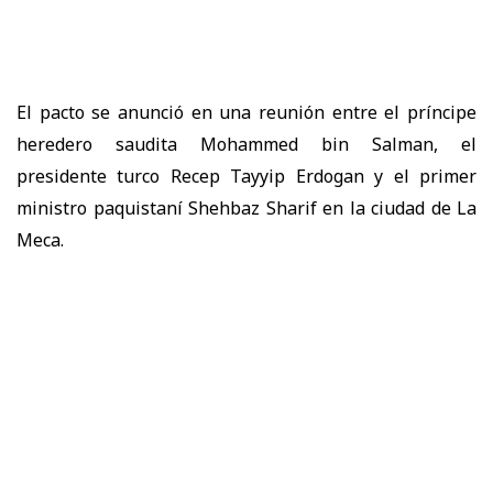
El pacto se anunció en una reunión entre el príncipe
heredero saudita Mohammed bin Salman, el
presidente turco Recep Tayyip Erdogan y el primer
ministro paquistaní Shehbaz Sharif en la ciudad de La
Meca.