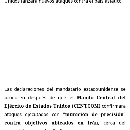
Unidos lanzará nuevos ataques contra el país asiático.
Las declaraciones del mandatario estadounidense se
producen después de que el
Mando Central del
Ejército de Estados Unidos (CENTCOM)
confirmara
ataques ejecutados con
"munición de precisión"
contra objetivos ubicados en Irán
, cerca del