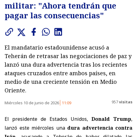
militar: "Ahora tendrán que
pagar las consecuencias"
El mandatario estadounidense acusó a
Teherán de retrasar las negociaciones de paz y
lanzó una dura advertencia tras los recientes
ataques cruzados entre ambos países, en
medio de una creciente tensión en Medio
Oriente.
957
visitas
Miércoles 10 de junio de 2026
11:09
El presidente de Estados Unidos,
Donald Trump
,
lanzó este miércoles una
dura advertencia contra
Irán
, acusando a Teherán de haber dilatado las