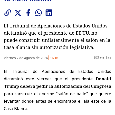
El Tribunal de Apelaciones de Estados Unidos
dictaminó que el presidente de EE.UU. no
puede construir unilateralmente el salón en la
Casa Blanca sin autorización legislativa.
953
visitas
Viernes 7 de agosto de 2026
16:16
El Tribunal de Apelaciones de Estados Unidos
dictaminó este viernes que el presidente
Donald
Trump deberá pedir la autorización del Congreso
para construir el enorme "salón de baile" que quiere
levantar donde antes se encontraba el ala este de la
Casa Blanca.