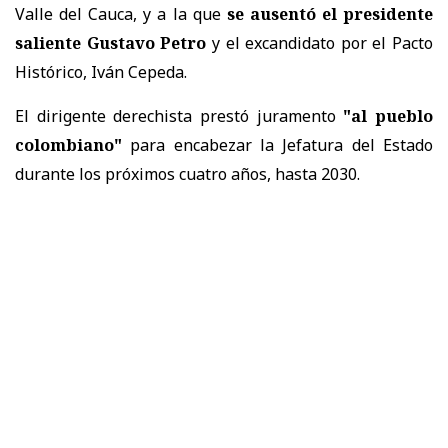
Valle del Cauca, y a la que
se ausentó el presidente
saliente Gustavo Petro
y el excandidato por el Pacto
Histórico, Iván Cepeda.
El dirigente derechista prestó juramento
"al pueblo
colombiano"
para encabezar la Jefatura del Estado
durante los próximos cuatro años, hasta 2030.