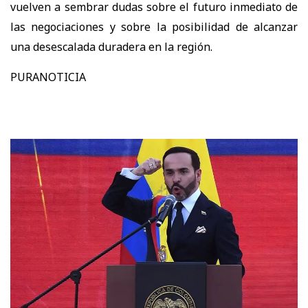
vuelven a sembrar dudas sobre el futuro inmediato de
las negociaciones y sobre la posibilidad de alcanzar
una desescalada duradera en la región.
PURANOTICIA