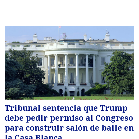
Tribunal sentencia que Trump
debe pedir permiso al Congreso
para construir salón de baile en
la Casa Blanca