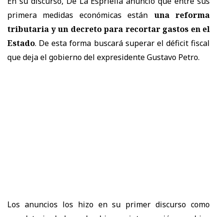
En su discurso, De La Espriella anunció que entre sus
primera medidas económicas están
una reforma
tributaria y un decreto para recortar gastos en el
Estado
. De esta forma buscará superar el déficit fiscal
que deja el gobierno del expresidente Gustavo Petro.
Los anuncios los hizo en su primer discurso como