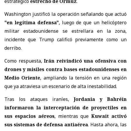
estratégico
estrecho de Ormuz
.
Washington justificó la operación señalando que actuó
"en legítima defensa"
, luego de que un helicóptero
militar estadounidense se estrellara en la zona,
incidente que Trump calificó previamente como un
derribo.
Como respuesta,
Irán reivindicó una ofensiva con
drones y misiles contra bases estadounidenses en
Medio Oriente
, ampliando la tensión en una región
que ya atraviesa un escenario de alta inestabilidad.
Tras los ataques iraníes,
Jordania y Bahréin
informaron la interceptación de proyectiles en
sus espacios aéreos
, mientras que
Kuwait activó
sus sistemas de defensa antiaérea
. Hasta ahora, las