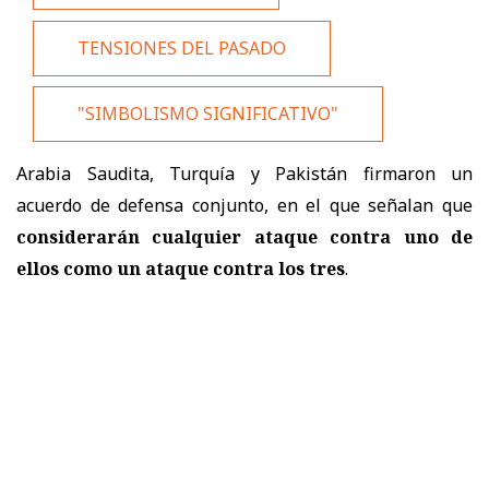
TENSIONES DEL PASADO
"SIMBOLISMO SIGNIFICATIVO"
Arabia Saudita, Turquía y Pakistán firmaron un
acuerdo de defensa conjunto, en el que señalan que
considerarán cualquier ataque contra uno de
ellos como un ataque contra los tres
.