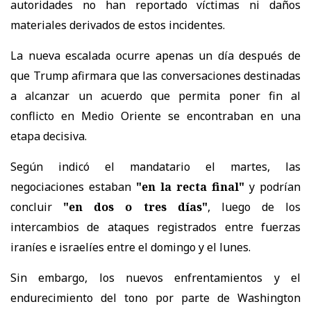
autoridades no han reportado víctimas ni daños
materiales derivados de estos incidentes.
La nueva escalada ocurre apenas un día después de
que Trump afirmara que las conversaciones destinadas
a alcanzar un acuerdo que permita poner fin al
conflicto en Medio Oriente se encontraban en una
etapa decisiva.
Según indicó el mandatario el martes, las
negociaciones estaban
"en la recta final"
y podrían
concluir
"en dos o tres días"
, luego de los
intercambios de ataques registrados entre fuerzas
iraníes e israelíes entre el domingo y el lunes.
Sin embargo, los nuevos enfrentamientos y el
endurecimiento del tono por parte de Washington