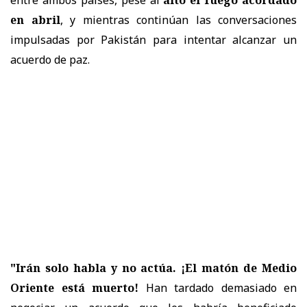
en abril
, y mientras continúan las conversaciones
impulsadas por Pakistán para intentar alcanzar un
acuerdo de paz.
"Irán solo habla y no actúa. ¡El matón de Medio
Oriente está muerto!
Han tardado demasiado en