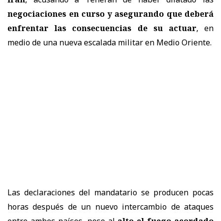
negociaciones en curso y asegurando que deberá
enfrentar las consecuencias de su actuar
, en
medio de una nueva escalada militar en Medio Oriente.
Las declaraciones del mandatario se producen pocas
horas después de un nuevo intercambio de ataques
entre ambos países, pese al
alto el fuego acordado