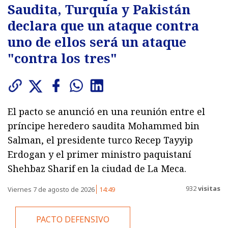
Saudita, Turquía y Pakistán
declara que un ataque contra
uno de ellos será un ataque
"contra los tres"
El pacto se anunció en una reunión entre el
príncipe heredero saudita Mohammed bin
Salman, el presidente turco Recep Tayyip
Erdogan y el primer ministro paquistaní
Shehbaz Sharif en la ciudad de La Meca.
932
visitas
Viernes 7 de agosto de 2026
14:49
PACTO DEFENSIVO