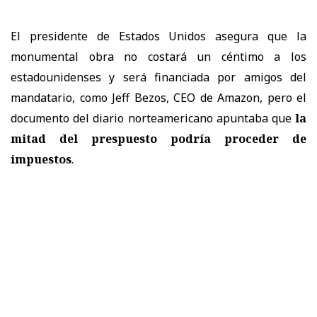
El presidente de Estados Unidos asegura que la
monumental obra no costará un céntimo a los
estadounidenses y será financiada por amigos del
mandatario, como Jeff Bezos, CEO de Amazon, pero el
documento del diario norteamericano apuntaba que
la
mitad del prespuesto podría proceder de
impuestos
.