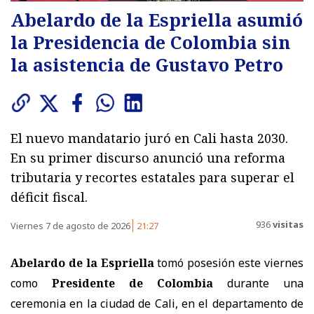
Abelardo de la Espriella asumió
la Presidencia de Colombia sin
la asistencia de Gustavo Petro
El nuevo mandatario juró en Cali hasta 2030.
En su primer discurso anunció una reforma
tributaria y recortes estatales para superar el
déficit fiscal.
936
visitas
Viernes 7 de agosto de 2026
21:27
Abelardo de la Espriella
tomó posesión este viernes
como
Presidente de Colombia
durante una
ceremonia en la ciudad de Cali, en el departamento de