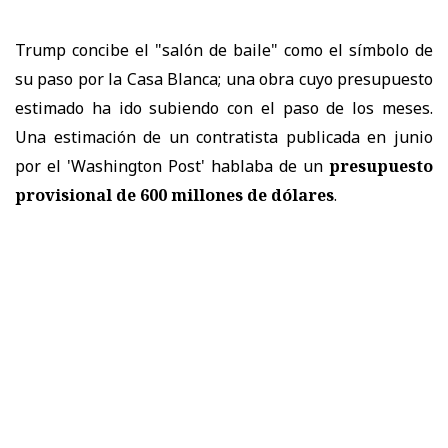
Trump concibe el "salón de baile" como el símbolo de
su paso por la Casa Blanca; una obra cuyo presupuesto
estimado ha ido subiendo con el paso de los meses.
Una estimación de un contratista publicada en junio
por el 'Washington Post' hablaba de un
presupuesto
provisional de 600 millones de dólares
.