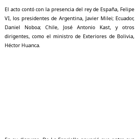
El acto contó con la presencia del rey de España, Felipe
VI, los presidentes de Argentina, Javier Milei; Ecuador,
Daniel Noboa; Chile, José Antonio Kast, y otros
dirigentes, como el ministro de Exteriores de Bolivia,
Héctor Huanca.