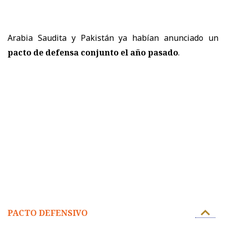
Arabia Saudita y Pakistán ya habían anunciado un
pacto de defensa conjunto el año pasado
.
PACTO DEFENSIVO