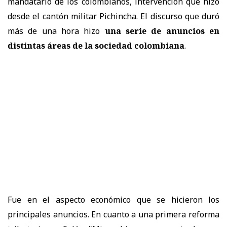
mandatario de los colombianos, intervención que hizo
desde el cantón militar Pichincha. El discurso que duró
más de una hora hizo
una serie de anuncios en
distintas áreas de la sociedad colombiana
.
Fue en el aspecto económico que se hicieron los
principales anuncios. En cuanto a una primera reforma