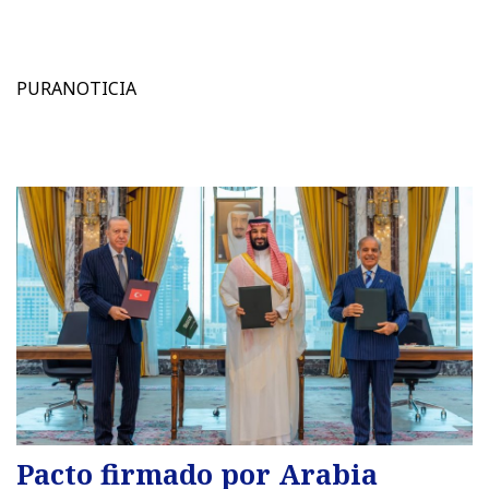
PURANOTICIA
Pacto firmado por Arabia