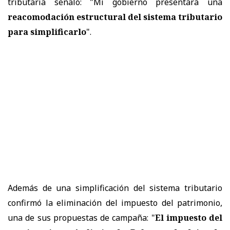
tributaria señaló: "Mi gobierno presentará una
reacomodación estructural del sistema tributario
para simplificarlo
".
Además de una simplificación del sistema tributario
confirmó la eliminación del impuesto del patrimonio,
una de sus propuestas de campaña: "
El impuesto del