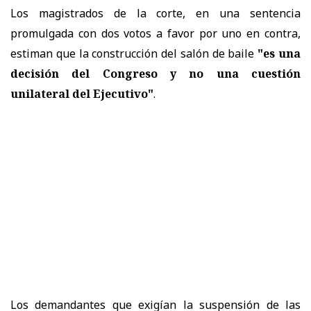
Los magistrados de la corte, en una sentencia
promulgada con dos votos a favor por uno en contra,
estiman que la construcción del salón de baile
"es una
decisión del Congreso y no una cuestión
unilateral del Ejecutivo"
.
Los demandantes que exigían la suspensión de las