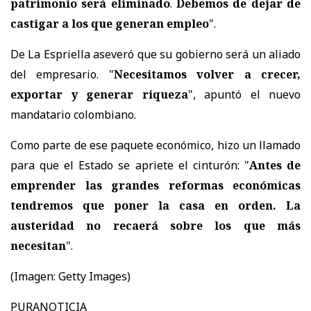
patrimonio será eliminado
.
Debemos de dejar de
castigar a los que generan empleo
".
De La Espriella aseveró que su gobierno será un aliado
del empresario. "
Necesitamos volver a crecer,
exportar y generar riqueza
", apuntó el nuevo
mandatario colombiano.
Como parte de ese paquete económico, hizo un llamado
para que el Estado se apriete el cinturón: "
Antes de
emprender las grandes reformas económicas
tendremos que poner la casa en orden. La
austeridad no recaerá sobre los que más
necesitan
".
(Imagen: Getty Images)
PURANOTICIA