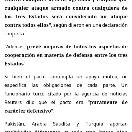
cualquier ataque armado contra cualquiera de
los tres Estados será considerado un ataque
contra todos ellos"
, según dijeron en una declaración
conjunta.
"Además,
prevé mejoras de todos los aspectos de
cooperación en materia de defensa entre los tres
Estados
".
Si bien el pacto contempla un apoyo mutuo, no
especifica las obligaciones de cada parte. Un
funcionario turco citado por la agencia de noticias
Reuters dijo que el pacto era
"puramente de
carácter defensivo"
.
Pakistán, Arabia Saudita y Turquía aportan