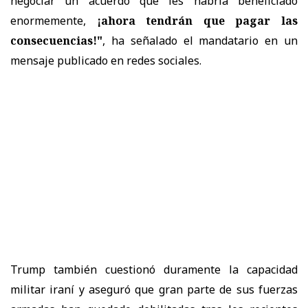
negociar un acuerdo que les habría beneficiado
enormemente,
¡ahora tendrán que pagar las
consecuencias!"
, ha señalado el mandatario en un
mensaje publicado en redes sociales.
Trump también cuestionó duramente la capacidad
militar iraní y aseguró que gran parte de sus fuerzas