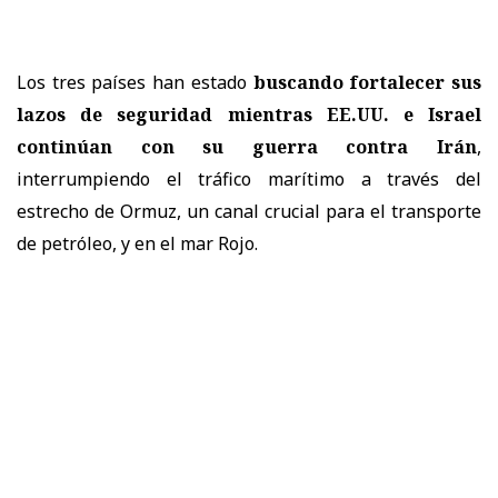
Los tres países han estado
buscando fortalecer sus
lazos de seguridad mientras EE.UU. e Israel
continúan con su guerra contra Irán
,
interrumpiendo el tráfico marítimo a través del
estrecho de Ormuz, un canal crucial para el transporte
de petróleo, y en el mar Rojo.