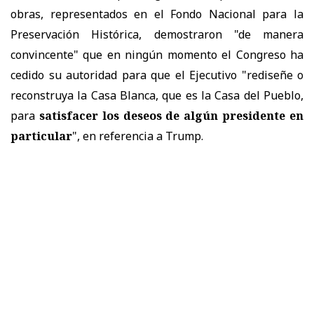
obras, representados en el Fondo Nacional para la
Preservación Histórica, demostraron "de manera
convincente" que en ningún momento el Congreso ha
cedido su autoridad para que el Ejecutivo "rediseñe o
reconstruya la Casa Blanca, que es la Casa del Pueblo,
para
satisfacer los deseos de algún presidente en
particular
", en referencia a Trump.