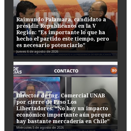
Raimundo Palamara, candidato a
presidir Republicanos en la V
Región: "Es importante lo que ha
hecho el partido este tiempo, pero
es necesario potenciarlo"
Jueves 6 de agosto de 2026
Director de Ing. Comercial UNAB
por cierre de Paso Los
Libertadores: “No hay un impacto
económico importante aún porque
hay bastante mercadería en Chile”
Miércoles 5 de agosto de 2026