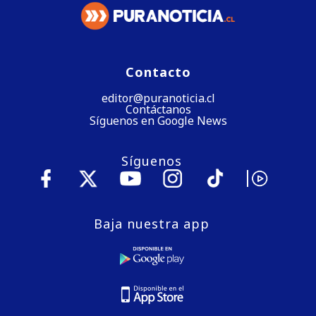
Contacto
editor@puranoticia.cl
Contáctanos
Síguenos en Google News
Síguenos
Baja nuestra app