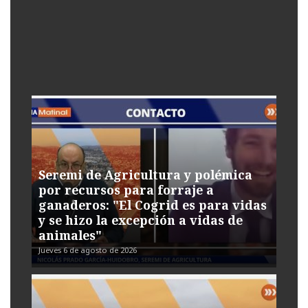
Seremi de Agricultura y polémica
por recursos para forraje a
ganaderos: "El Cogrid es para vidas
y se hizo la excepción a vidas de
animales"
Jueves 6 de agosto de 2026