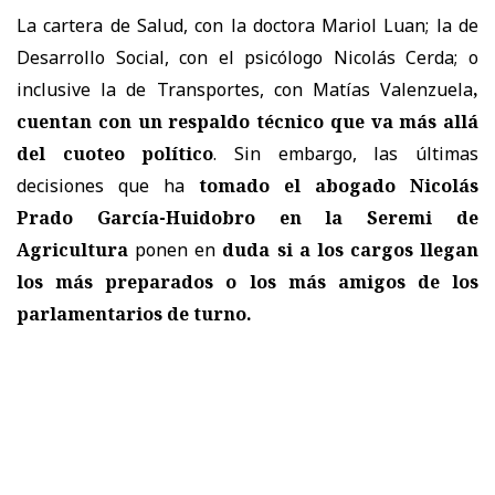
La cartera de Salud, con la doctora Mariol Luan; la de
Desarrollo Social, con el psicólogo Nicolás Cerda; o
inclusive la de Transportes, con Matías Valenzuela
,
cuentan con un respaldo técnico que va más allá
del cuoteo político
. Sin embargo, las últimas
decisiones que ha
tomado el abogado Nicolás
Prado García-Huidobro en la Seremi de
Agricultura
ponen en
duda si a los cargos llegan
los más preparados o los más amigos de los
parlamentarios de turno.