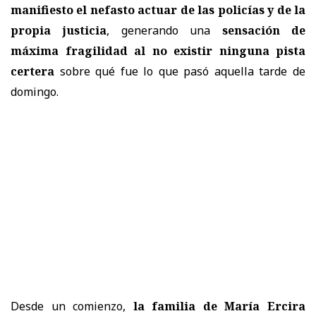
manifiesto el nefasto actuar de las policías y de la
propia justicia
, generando una
sensación de
máxima fragilidad al no existir ninguna pista
certera
sobre qué fue lo que pasó aquella tarde de
domingo.
Desde un comienzo,
la familia de María Ercira