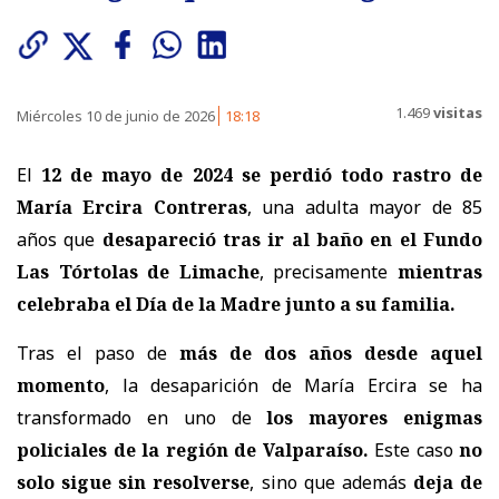
1.469
visitas
Miércoles 10 de junio de 2026
18:18
El
12 de mayo de 2024 se perdió todo rastro de
María Ercira Contreras
, una adulta mayor de 85
años que
desapareció tras ir al baño en el Fundo
Las Tórtolas de Limache
, precisamente
mientras
celebraba el Día de la Madre junto a su familia.
Tras el paso de
más de dos años desde aquel
momento
, la desaparición de María Ercira se ha
transformado en uno de
los mayores enigmas
policiales de la región de Valparaíso.
Este caso
no
solo sigue sin resolverse
, sino que además
deja de