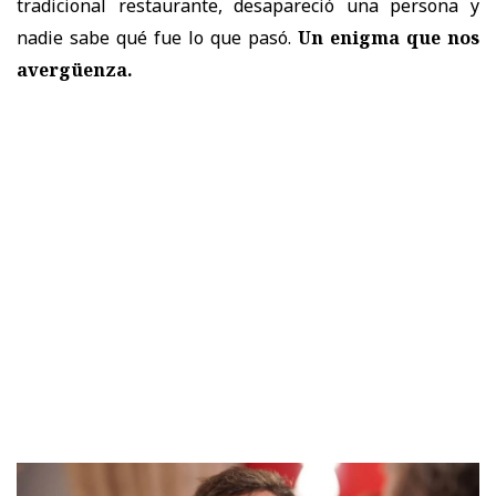
tradicional restaurante, desapareció una persona y
nadie sabe qué fue lo que pasó.
Un enigma que nos
avergüenza.