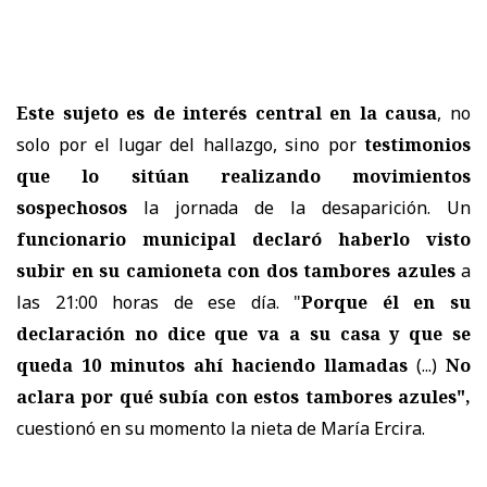
Este sujeto es de interés central en la causa
, no
solo por el lugar del hallazgo, sino por
testimonios
que lo sitúan realizando movimientos
sospechosos
la jornada de la desaparición. Un
funcionario municipal declaró haberlo visto
subir en su camioneta
con
dos tambores azules
a
las 21:00 horas de ese día. "
Porque él en su
declaración no dice que va a su casa y que se
queda 10 minutos ahí haciendo llamadas
(...)
No
aclara por qué subía con estos tambores azules",
cuestionó en su momento la nieta de María Ercira.