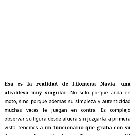
Esa es la realidad de Filomena Navia, una
alcaldesa muy singular
. No solo porque anda en
moto, sino porque además su simpleza y autenticidad
muchas veces le juegan en contra. Es complejo
observar su figura desde afuera sin juzgarla: a primera
vista, tenemos a
un funcionario que graba con su