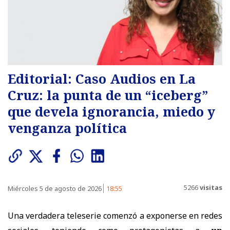
Editorial: Caso Audios en La
Cruz: la punta de un “iceberg”
que devela ignorancia, miedo y
venganza política
5266
visitas
Miércoles 5 de agosto de 2026
18:55
Una verdadera teleserie comenzó a exponerse en redes