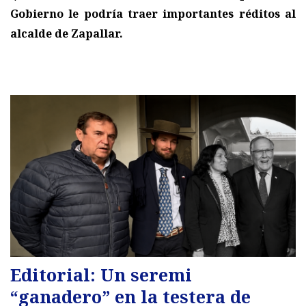
Gobierno le podría traer importantes réditos al
alcalde de Zapallar.
Editorial: Un seremi
“ganadero” en la testera de