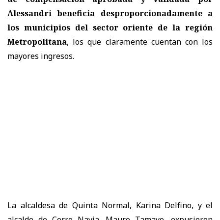
Alessandri beneficia desproporcionadamente a
los municipios del sector oriente de la región
Metropolitana
, los que claramente cuentan con los
mayores ingresos.
La alcaldesa de Quinta Normal, Karina Delfino, y el
alcalde de Cerro Navia, Mauro Tamayo, expusieron