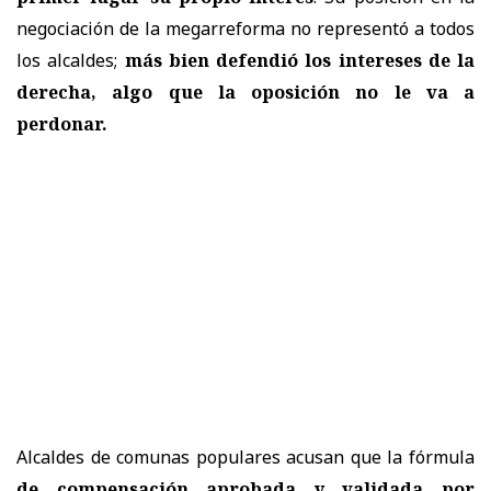
negociación de la megarreforma no representó a todos
los alcaldes;
más bien defendió los intereses de la
derecha, algo que la oposición no le va a
perdonar.
Alcaldes de comunas populares acusan que la fórmula
de compensación aprobada y validada por