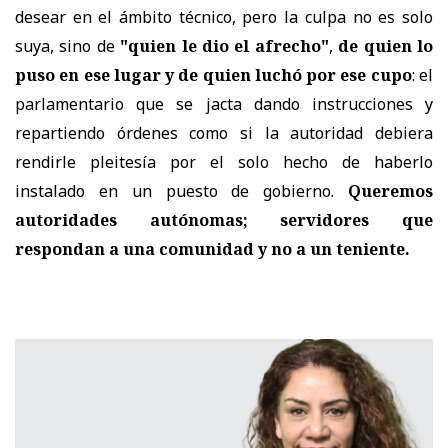
desear en el ámbito técnico, pero la culpa no es solo
suya, sino de
"quien le dio el afrecho"
,
de quien lo
puso en ese lugar y de quien luchó por ese cupo
: el
parlamentario que se jacta dando instrucciones y
repartiendo órdenes como si la autoridad debiera
rendirle pleitesía por el solo hecho de haberlo
instalado en un puesto de gobierno.
Queremos
autoridades autónomas; servidores que
respondan a una comunidad y no a un teniente.