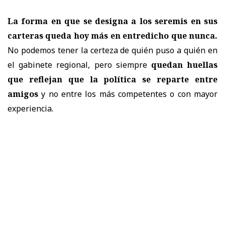
La forma en que se designa a los seremis en sus
carteras queda hoy más en entredicho que nunca.
No podemos tener la certeza de quién puso a quién en
el gabinete regional, pero siempre
quedan huellas
que reflejan que la política se reparte entre
amigos
y no entre los más competentes o con mayor
experiencia.