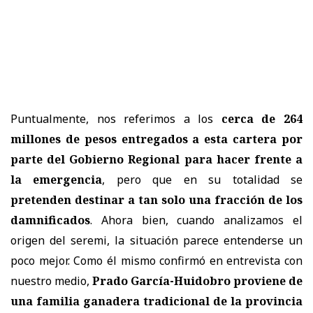
Puntualmente, nos referimos a los
cerca de 264
millones de pesos entregados a esta cartera por
parte del Gobierno Regional para hacer frente a
la emergencia
, pero que en su totalidad se
pretenden destinar a tan solo una fracción de los
damnificados
. Ahora bien, cuando analizamos el
origen del seremi, la situación parece entenderse un
poco mejor. Como él mismo confirmó en entrevista con
nuestro medio,
Prado García-Huidobro proviene de
una familia ganadera tradicional de la provincia