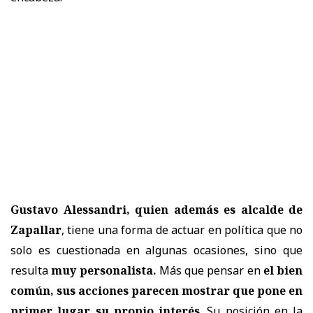
Gustavo Alessandri, quien además es alcalde de
Zapallar
, tiene una forma de actuar en política que no
solo es cuestionada en algunas ocasiones, sino que
resulta
muy personalista.
Más que pensar en
el bien
común, sus acciones parecen mostrar que pone en
primer lugar su propio interés
. Su posición en la