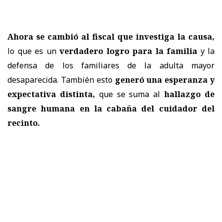
Ahora se cambió al fiscal que investiga la causa,
lo que es un
verdadero logro para la familia
y la
defensa de los familiares de la adulta mayor
desaparecida. También esto
generó una esperanza y
expectativa distinta,
que se suma al
hallazgo de
sangre humana en la cabaña del cuidador del
recinto.