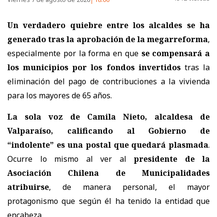
Un verdadero quiebre entre los alcaldes se ha
generado tras la aprobación de la megarreforma
,
especialmente por la forma en que
se compensará a
los municipios por los fondos invertidos
tras la
eliminación del pago de contribuciones a la vivienda
para los mayores de 65 años.
La sola voz de Camila Nieto, alcaldesa de
Valparaíso, calificando al Gobierno de
“indolente” es una postal que quedará plasmada
.
Ocurre lo mismo al ver al
presidente de la
Asociación Chilena de Municipalidades
atribuirse
, de manera personal, el mayor
protagonismo que según él ha tenido la entidad que
encabeza.