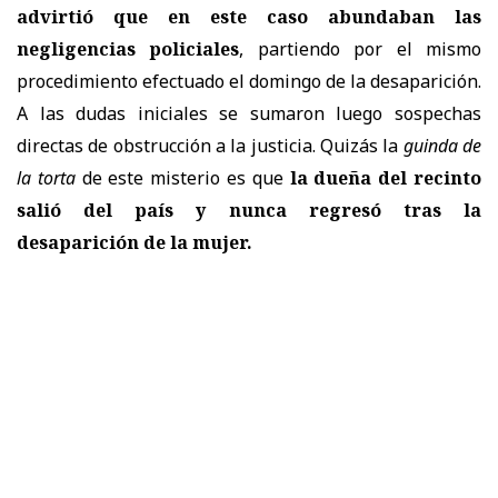
advirtió que en este caso abundaban las
negligencias policiales
, partiendo por el mismo
procedimiento efectuado el domingo de la desaparición.
A las dudas iniciales se sumaron luego sospechas
directas de obstrucción a la justicia. Quizás la
guinda de
la torta
de este misterio es que
la dueña del recinto
salió del país y nunca regresó tras la
desaparición de la mujer.