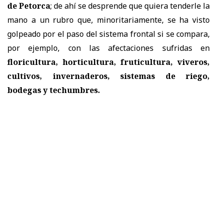
de Petorca
; de ahí se desprende que quiera tenderle la
mano a un rubro que, minoritariamente, se ha visto
golpeado por el paso del sistema frontal si se compara,
por ejemplo, con las afectaciones sufridas en
floricultura, horticultura, fruticultura, viveros,
cultivos, invernaderos, sistemas de riego,
bodegas y techumbres.