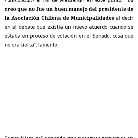
creo que no fue un buen manejo del presidente de
la Asociación Chilena de Municipalidades
al decir
en el debate que existía un nuevo acuerdo cuando se
estaba en proceso de votación en el Senado, cosa que
no era cierta”, lamentó.