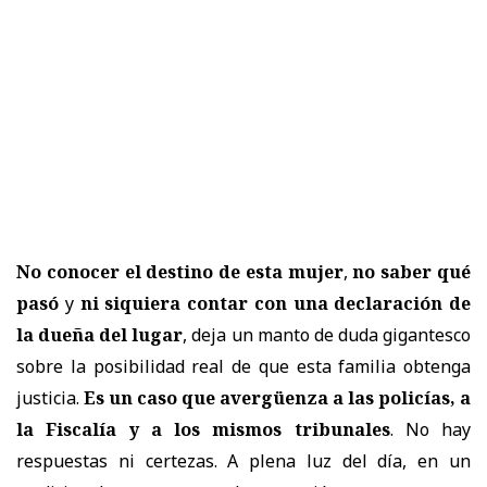
No conocer el destino de esta mujer
,
no saber qué
pasó
y
ni siquiera contar con una declaración de
la dueña del lugar
, deja un manto de duda gigantesco
sobre la posibilidad real de que esta familia obtenga
justicia.
Es un caso que avergüenza a las policías, a
la Fiscalía y a los mismos tribunales
. No hay
respuestas ni certezas. A plena luz del día, en un