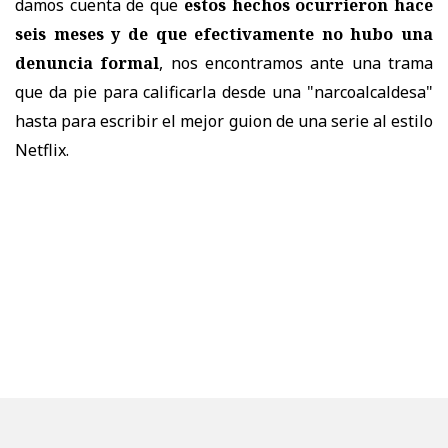
damos cuenta de que
estos hechos ocurrieron hace
seis meses y de que efectivamente no hubo una
denuncia formal
, nos encontramos ante una trama
que da pie para calificarla desde una "narcoalcaldesa"
hasta para escribir el mejor guion de una serie al estilo
Netflix.