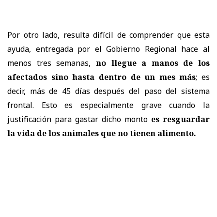
Por otro lado, resulta difícil de comprender que esta
ayuda, entregada por el Gobierno Regional hace al
menos tres semanas,
no llegue a manos de los
afectados sino hasta dentro de un mes más
; es
decir, más de 45 días después del paso del sistema
frontal. Esto es especialmente grave cuando la
justificación para gastar dicho monto
es resguardar
la vida de los animales que no tienen alimento.