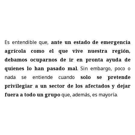
Es entendible que,
ante un estado de emergencia
agrícola como el que vive nuestra región,
debamos ocuparnos de ir en pronta ayuda de
quienes lo han pasado mal
. Sin embargo, poco o
nada se entiende cuando
solo se pretende
privilegiar a un sector de los afectados y dejar
fuera a todo un grupo
que, además, es mayoría.