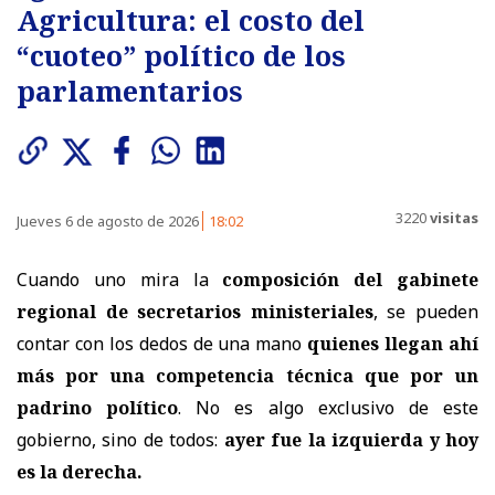
Agricultura: el costo del
“cuoteo” político de los
parlamentarios
3220
visitas
Jueves 6 de agosto de 2026
18:02
Cuando uno mira la
composición del gabinete
regional de secretarios ministeriales
, se pueden
contar con los dedos de una mano
quienes llegan ahí
más por una competencia técnica que por un
padrino político
. No es algo exclusivo de este
gobierno, sino de todos:
ayer fue la izquierda y hoy
es la derecha.