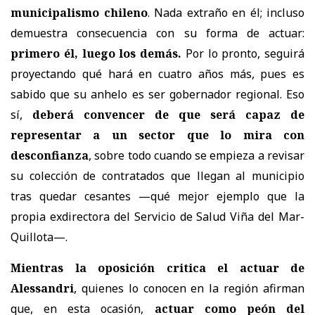
municipalismo chileno
. Nada extraño en él; incluso
demuestra consecuencia con su forma de actuar:
primero él, luego los demás.
Por lo pronto, seguirá
proyectando qué hará en cuatro años más, pues es
sabido que su anhelo es ser gobernador regional. Eso
sí,
deberá convencer de que será capaz de
representar a un sector que lo mira con
desconfianza
, sobre todo cuando se empieza a revisar
su colección de contratados que llegan al municipio
tras quedar cesantes —qué mejor ejemplo que la
propia exdirectora del Servicio de Salud Viña del Mar-
Quillota—.
Mientras la oposición critica el actuar de
Alessandri
, quienes lo conocen en la región afirman
que, en esta ocasión,
actuar como peón del