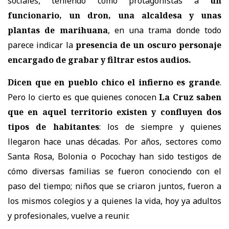
sociales, teniendo como protagonistas a
un
funcionario, un dron, una alcaldesa y unas
plantas de marihuana
, en una trama donde todo
parece indicar la
presencia de un oscuro personaje
encargado de grabar y filtrar estos audios.
Dicen que en pueblo chico el infierno es grande
.
Pero lo cierto es que quienes conocen
La Cruz saben
que en aquel territorio existen y confluyen dos
tipos de habitantes
: los de siempre y quienes
llegaron hace unas décadas. Por años, sectores como
Santa Rosa, Bolonia o Pocochay han sido testigos de
cómo diversas familias se fueron conociendo con el
paso del tiempo; niños que se criaron juntos, fueron a
los mismos colegios y a quienes la vida, hoy ya adultos
y profesionales, vuelve a reunir.