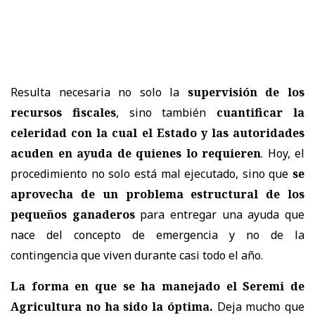
Resulta necesaria no solo la
supervisión de los
recursos fiscales
, sino también
cuantificar la
celeridad con la cual el Estado y las autoridades
acuden en ayuda de quienes lo requieren
. Hoy, el
procedimiento no solo está mal ejecutado, sino que
se
aprovecha de un problema estructural de los
pequeños ganaderos
para entregar una ayuda que
nace del concepto de emergencia y no de la
contingencia que viven durante casi todo el año.
La forma en que se ha manejado el Seremi de
Agricultura no ha sido la óptima.
Deja mucho que