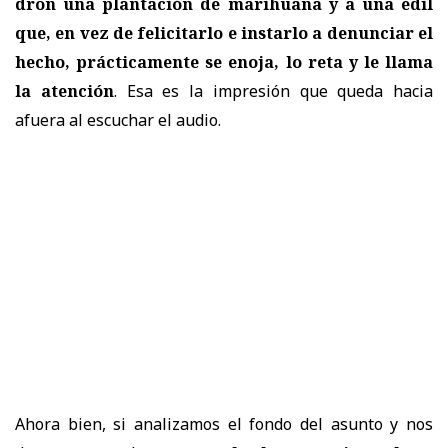
dron una plantación de marihuana y a una edil
que, en vez de felicitarlo e instarlo a denunciar el
hecho, prácticamente se enoja, lo reta y le llama
la atención
. Esa es la impresión que queda hacia
afuera al escuchar el audio.
Ahora bien, si analizamos el fondo del asunto y nos