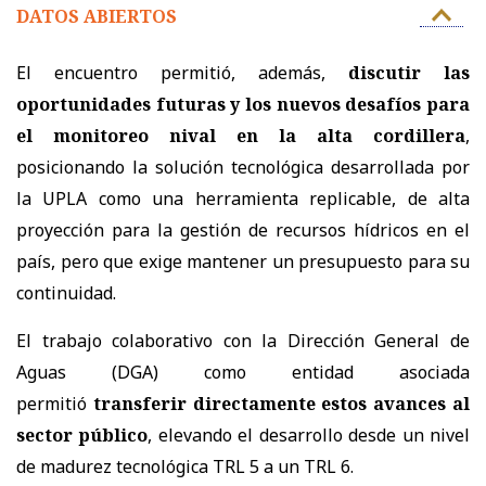
DATOS ABIERTOS
El encuentro permitió, además,
discutir las
oportunidades futuras y los nuevos desafíos para
el monitoreo nival en la alta cordillera
,
posicionando la solución tecnológica desarrollada por
la UPLA como una herramienta replicable, de alta
proyección para la gestión de recursos hídricos en el
país, pero que exige mantener un presupuesto para su
continuidad.
El trabajo colaborativo con la Dirección General de
Aguas (DGA) como entidad asociada
permitió
transferir directamente estos avances al
sector público
, elevando el desarrollo desde un nivel
de madurez tecnológica TRL 5 a un TRL 6.