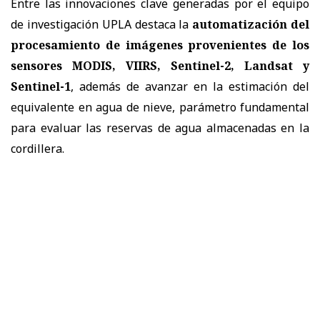
Entre las innovaciones clave generadas por el equipo
de investigación UPLA destaca la
automatización del
procesamiento de imágenes provenientes de los
sensores MODIS, VIIRS, Sentinel-2, Landsat y
Sentinel-1
, además de avanzar en la estimación del
equivalente en agua de nieve, parámetro fundamental
para evaluar las reservas de agua almacenadas en la
cordillera.