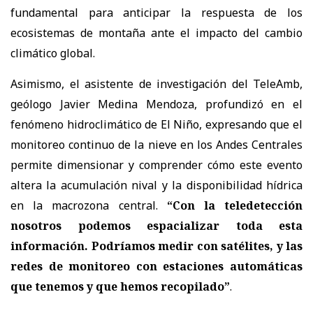
fundamental para anticipar la respuesta de los
ecosistemas de montaña ante el impacto del cambio
climático global.
Asimismo, el asistente de investigación del TeleAmb,
geólogo Javier Medina Mendoza, profundizó en el
fenómeno hidroclimático de El Niño, expresando que el
monitoreo continuo de la nieve en los Andes Centrales
permite dimensionar y comprender cómo este evento
altera la acumulación nival y la disponibilidad hídrica
en la macrozona central.
“Con la teledetección
nosotros podemos espacializar toda esta
información. Podríamos medir con satélites, y las
redes de monitoreo con estaciones automáticas
que tenemos y que hemos recopilado”
.