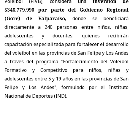
Voleibol (FIVB), considera una
inversión de
$346.779.990 por parte del Gobierno Regional
(Gore) de Valparaíso,
donde se beneficiará
directamente a 240 personas entre niños, niñas,
adolescentes y docentes, quienes recibirán
capacitación especializada para fortalecer el desarrollo
del voleibol en las provincias de San Felipe y Los Andes
a través del programa "Fortalecimiento del Voleibol
Formativo y Competitivo para niños, niñas y
adolescentes entre 5 y 19 años en las provincias de San
Felipe y Los Andes", formulado por el Instituto
Nacional de Deportes (IND).