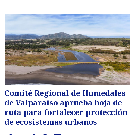
Comité Regional de Humedales
de Valparaíso aprueba hoja de
ruta para fortalecer protección
de ecosistemas urbanos