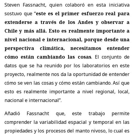
Steven Fassnacht, quien colaboró en esta iniciativa
sostuvo que “
este es el primer esfuerzo real para
extenderse a través de los Andes y observar a
Chile y más allá. Esto es realmente importante a
nivel nacional e internacional, porque desde una
perspectiva climática, necesitamos entender
cómo están cambiando las cosas
. El conjunto de
datos que se ha reunido por los laboratorios en este
proyecto, realmente nos da la oportunidad de entender
cómo se ven las cosas y cómo están cambiando. Así que
esto es realmente importante a nivel regional, local,
nacional e internacional”.
Añadió Fassnacht que, este trabajo permite
comprender la variabilidad espacial y temporal en las
propiedades y los procesos del manto nivoso, lo cual es