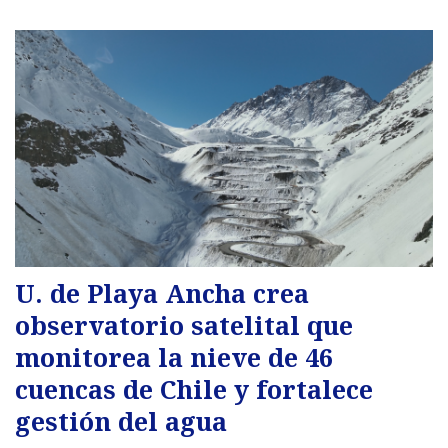
U. de Playa Ancha crea
observatorio satelital que
monitorea la nieve de 46
cuencas de Chile y fortalece
gestión del agua