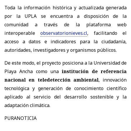
Toda la información histórica y actualizada generada
por la UPLA se encuentra a disposición de la
comunidad a través de la plataforma web
interoperable
observatorionieves.cl
, facilitando el
acceso a datos e indicadores para la ciudadanía,
autoridades, investigadores y organismos públicos.
De este modo, el proyecto posiciona a la Universidad de
Playa Ancha como una
institución de referencia
nacional en teledetección ambiental
, innovación
tecnológica y generación de conocimiento científico
aplicado al servicio del desarrollo sostenible y la
adaptación climática.
PURANOTICIA