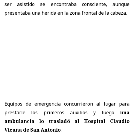
ser asistido se encontraba consciente, aunque
presentaba una herida en la zona frontal de la cabeza.
Equipos de emergencia concurrieron al lugar para
prestarle los primeros auxilios y luego
una
ambulancia lo trasladó al Hospital Claudio
Vicuña de San Antonio
.