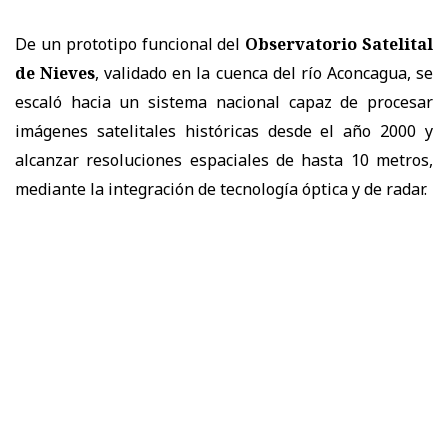
De un prototipo funcional del
Observatorio Satelital
de Nieves
, validado en la cuenca del río Aconcagua, se
escaló hacia un sistema nacional capaz de procesar
imágenes satelitales históricas desde el año 2000 y
alcanzar resoluciones espaciales de hasta 10 metros,
mediante la integración de tecnología óptica y de radar.