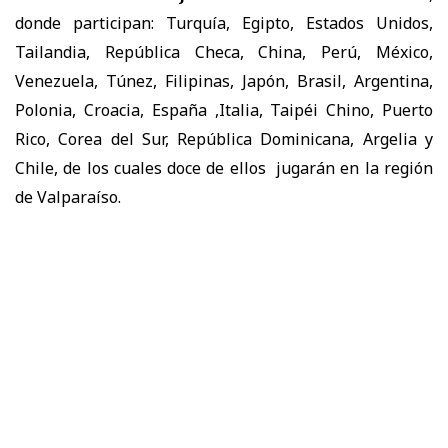
donde participan: Turquía, Egipto, Estados Unidos,
Tailandia, República Checa, China, Perú, México,
Venezuela, Túnez, Filipinas, Japón, Brasil, Argentina,
Polonia, Croacia, España ,Italia, Taipéi Chino, Puerto
Rico, Corea del Sur, República Dominicana, Argelia y
Chile, de los cuales doce de ellos jugarán en la región
de Valparaíso.