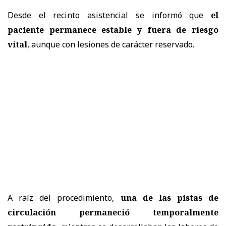
Desde el recinto asistencial se informó que
el
paciente permanece estable y fuera de riesgo
vital
, aunque con lesiones de carácter reservado.
A raíz del procedimiento,
una de las pistas de
circulación permaneció temporalmente