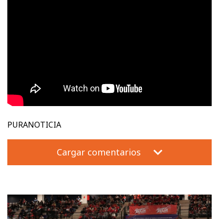
PURANOTICIA
Cargar comentarios