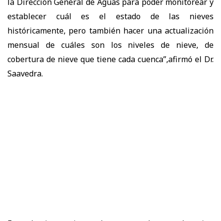
la Dirección General de Aguas para poder monitorear y
establecer cuál es el estado de las nieves
históricamente, pero también hacer una actualización
mensual de cuáles son los niveles de nieve, de
cobertura de nieve que tiene cada cuenca”,afirmó el Dr.
Saavedra.