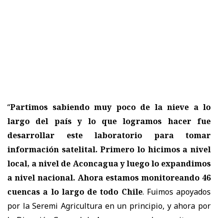
“
Partimos sabiendo muy poco de la nieve a lo
largo del país y lo que logramos hacer fue
desarrollar este laboratorio para tomar
información satelital. Primero lo hicimos a nivel
local, a nivel de Aconcagua y luego lo expandimos
a nivel nacional. Ahora estamos monitoreando 46
cuencas a lo largo de todo Chile
. Fuimos apoyados
por la Seremi Agricultura en un principio, y ahora por