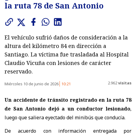
la ruta 78 de San Antonio
El vehículo sufrió daños de consideración a la
altura del kilómetro 84 en dirección a
Santiago. La víctima fue trasladada al Hospital
Claudio Vicuña con lesiones de carácter
reservado.
2.962
visitas
Miércoles 10 de junio de 2026
10:21
Un accidente de tránsito registrado en la ruta 78
de San Antonio dejó a un conductor lesionado
,
luego que saliera eyectado del minibús que conducía.
De acuerdo con información entregada por