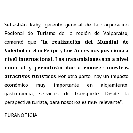
Sebastián Raby, gerente general de la Corporación
Regional de Turismo de la región de Valparaíso,
comentó que “
la realización del Mundial de
Voleibol en San Felipe y Los Andes nos posiciona a
nivel internacional. Las transmisiones son a nivel
mundial y permitirán dar a conocer nuestros
atractivos turísticos
. Por otra parte, hay un impacto
económico muy importante en alojamiento,
gastronomía, servicios de transporte. Desde la
perspectiva turista, para nosotros es muy relevante”.
PURANOTICIA