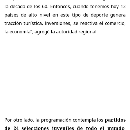
la década de los 60. Entonces, cuando tenemos hoy 12
países de alto nivel en este tipo de deporte genera
tracción turística, inversiones, se reactiva el comercio,
la economía”, agregó la autoridad regional.
Por otro lado, la programación contempla los
partidos
de 24 selecciones juveniles de todo el mundo
,