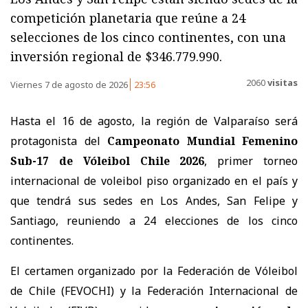
competición planetaria que reúne a 24
selecciones de los cinco continentes, con una
inversión regional de $346.779.990.
2060
visitas
Viernes 7 de agosto de 2026
23:56
Hasta el 16 de agosto, la región de Valparaíso será
protagonista del
Campeonato Mundial Femenino
Sub-17 de Vóleibol Chile 2026
, primer torneo
internacional de voleibol piso organizado en el país y
que tendrá sus sedes en Los Andes, San Felipe y
Santiago, reuniendo a 24 elecciones de los cinco
continentes.
El certamen organizado por la Federación de Vóleibol
de Chile (FEVOCHI) y la Federación Internacional de