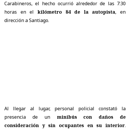
Carabineros, el hecho ocurrió alrededor de las 7:30
horas en el
kilómetro 84 de la autopista
, en
dirección a Santiago.
Al llegar al lugar, personal policial constató la
presencia de un
minibús con daños de
consideración y sin ocupantes en su interior
.