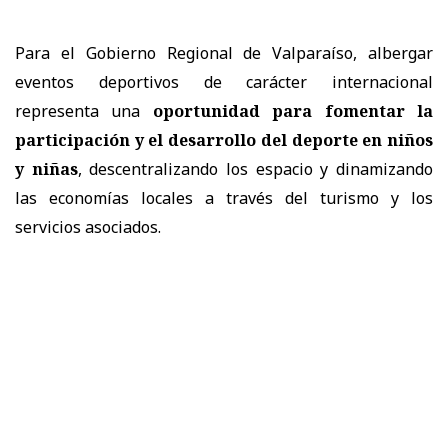
Para el Gobierno Regional de Valparaíso, albergar
eventos deportivos de carácter internacional
representa una
oportunidad para fomentar la
participación y el desarrollo del deporte en niños
y niñas
, descentralizando los espacio y dinamizando
las economías locales a través del turismo y los
servicios asociados.