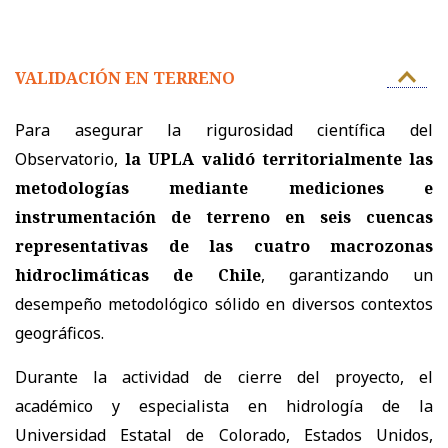
VALIDACIÓN EN TERRENO
Para asegurar la rigurosidad científica del
Observatorio,
la UPLA validó territorialmente las
metodologías mediante mediciones e
instrumentación de terreno en seis cuencas
representativas de las cuatro macrozonas
hidroclimáticas de Chile
, garantizando un
desempeño metodológico sólido en diversos contextos
geográficos.
Durante la actividad de cierre del proyecto, el
académico y especialista en hidrología de la
Universidad Estatal de Colorado, Estados Unidos,