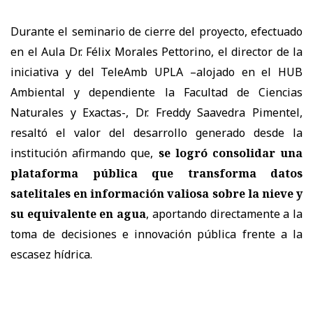
Durante el seminario de cierre del proyecto, efectuado
en el Aula Dr. Félix Morales Pettorino, el director de la
iniciativa y del TeleAmb UPLA –alojado en el HUB
Ambiental y dependiente la Facultad de Ciencias
Naturales y Exactas-, Dr. Freddy Saavedra Pimentel,
resaltó el valor del desarrollo generado desde la
institución afirmando que,
se logró consolidar una
plataforma pública que transforma datos
satelitales en información valiosa sobre la nieve y
su equivalente en agua
, aportando directamente a la
toma de decisiones e innovación pública frente a la
escasez hídrica.