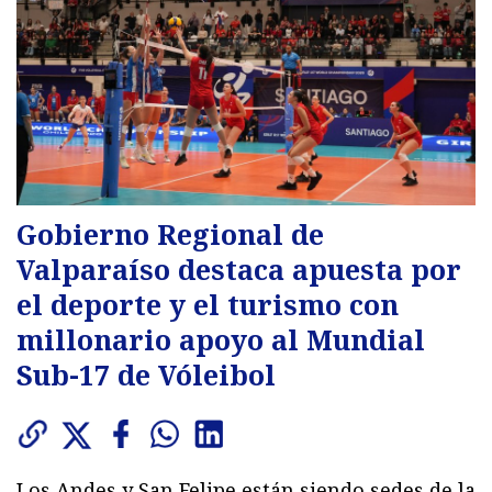
Gobierno Regional de
Valparaíso destaca apuesta por
el deporte y el turismo con
millonario apoyo al Mundial
Sub-17 de Vóleibol
Los Andes y San Felipe están siendo sedes de la