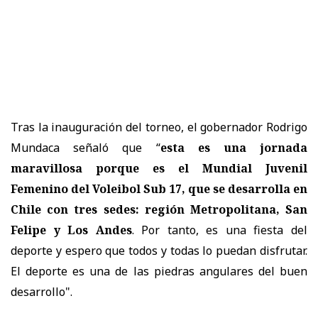
Tras la inauguración del torneo, el gobernador Rodrigo
Mundaca señaló que “
esta es una jornada
maravillosa porque es el Mundial Juvenil
Femenino del Voleibol Sub 17, que se desarrolla en
Chile con tres sedes: región Metropolitana, San
Felipe y Los Andes
. Por tanto, es una fiesta del
deporte y espero que todos y todas lo puedan disfrutar.
El deporte es una de las piedras angulares del buen
desarrollo".