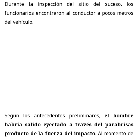
Durante la inspección del sitio del suceso, los
funcionarios encontraron al conductor a pocos metros
del vehículo.
Según los antecedentes preliminares,
el hombre
habría salido eyectado a través del parabrisas
producto de la fuerza del impacto
. Al momento de