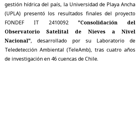
gestión hídrica del país, la Universidad de Playa Ancha
(UPLA) presentó los resultados finales del proyecto
FONDEF IT 2410092
"Consolidación del
Observatorio Satelital de Nieves a Nivel
Nacional"
, desarrollado por su Laboratorio de
Teledetección Ambiental (TeleAmb), tras cuatro años
de investigación en 46 cuencas de Chile.