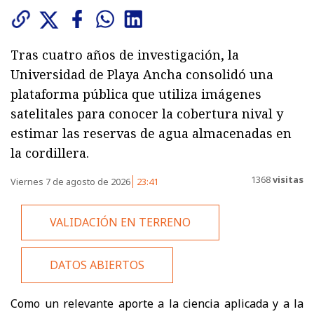
Tras cuatro años de investigación, la
Universidad de Playa Ancha consolidó una
plataforma pública que utiliza imágenes
satelitales para conocer la cobertura nival y
estimar las reservas de agua almacenadas en
la cordillera.
1368
visitas
Viernes 7 de agosto de 2026
23:41
VALIDACIÓN EN TERRENO
DATOS ABIERTOS
Como un relevante aporte a la ciencia aplicada y a la