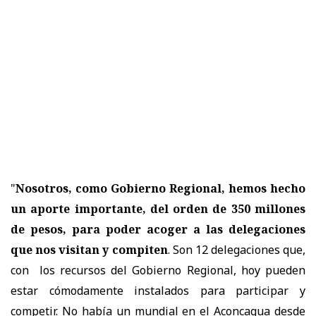
"
Nosotros, como Gobierno Regional, hemos hecho
un aporte importante, del orden de 350 millones
de pesos, para poder acoger a las delegaciones
que nos visitan y compiten
. Son 12 delegaciones que,
con los recursos del Gobierno Regional, hoy pueden
estar cómodamente instalados para participar y
competir. No había un mundial en el Aconcagua desde