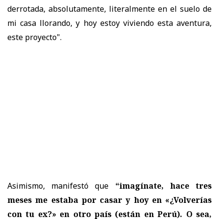
derrotada, absolutamente, literalmente en el suelo de
mi casa llorando, y hoy estoy viviendo esta aventura,
este proyecto".
Asimismo, manifestó que
“imagínate, hace tres
meses me estaba por casar y hoy en «¿Volverías
con tu ex?» en otro país (están en Perú). O sea,