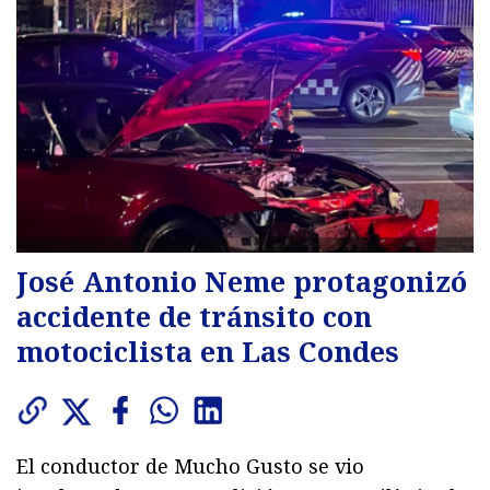
José Antonio Neme protagonizó
accidente de tránsito con
motociclista en Las Condes
El conductor de Mucho Gusto se vio