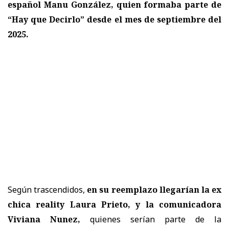
español Manu González, quien formaba parte de
“Hay que Decirlo” desde el mes de septiembre del
2025.
Según trascendidos,
en su reemplazo llegarían la ex
chica reality Laura Prieto, y la comunicadora
Viviana Nunez,
quienes serían parte de la