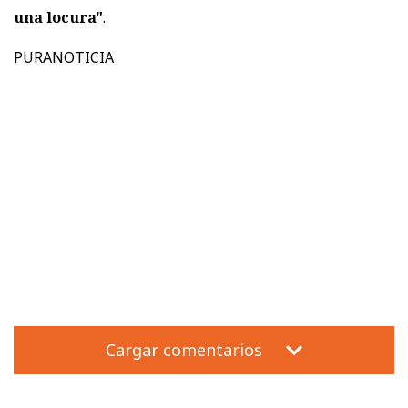
una locura"
.
PURANOTICIA
Cargar comentarios