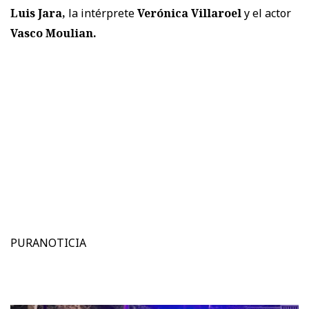
Luis Jara,
la intérprete
Verónica Villaroel
y el actor
Vasco Moulian.
PURANOTICIA