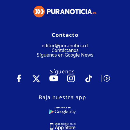
Contacto
editor@puranoticia.cl
Contáctanos
Síguenos en Google News
Síguenos
Baja nuestra app