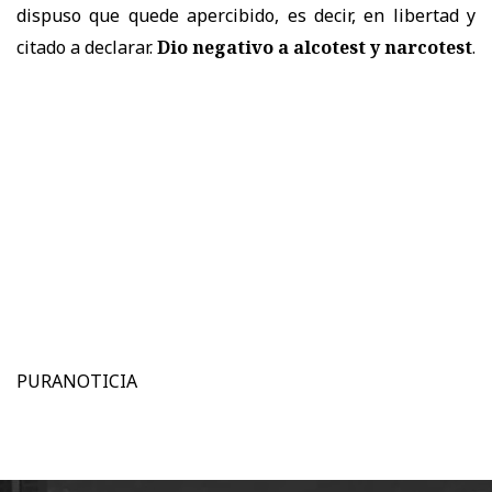
dispuso que quede apercibido, es decir, en libertad y
citado a declarar.
Dio negativo a alcotest y narcotest
.
PURANOTICIA