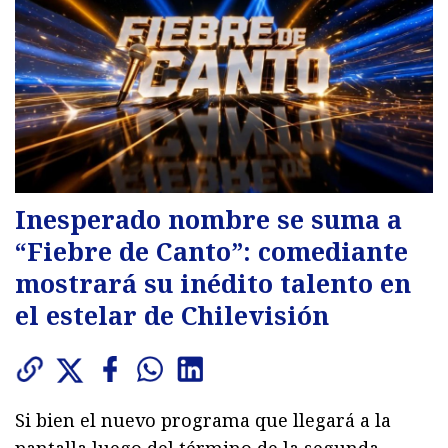
Inesperado nombre se suma a
“Fiebre de Canto”: comediante
mostrará su inédito talento en
el estelar de Chilevisión
Si bien el nuevo programa que llegará a la
pantalla luego del término de la segunda