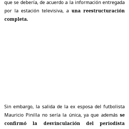
que se debería, de acuerdo a la información entregada
por la estación televisiva, a
una reestructuración
completa.
Sin embargo, la salida de la ex esposa del futbolista
Mauricio Pinilla no sería la única, ya que además
se
confirmó la desvinculación del periodista