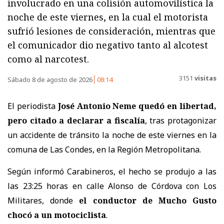
involucrado en una colisión automovilística la
noche de este viernes, en la cual el motorista
sufrió lesiones de consideración, mientras que
el comunicador dio negativo tanto al alcotest
como al narcotest.
3151
visitas
Sábado 8 de agosto de 2026
08:14
El periodista
José Antonio Neme quedó en libertad,
pero citado a declarar a fiscalía
, tras protagonizar
un accidente de tránsito la noche de este viernes en la
comuna de Las Condes, en la Región Metropolitana.
Según informó Carabineros, el hecho se produjo a las
las 23:25 horas en calle Alonso de Córdova con Los
Militares, donde
el conductor de Mucho Gusto
chocó a un motociclista
.