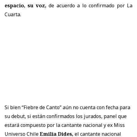
espacio, su voz,
de acuerdo a lo confirmado por La
Cuarta.
Si bien “Fiebre de Canto” aún no cuenta con fecha para
su debut, si están confirmados los jurados, panel que
estará compuesto por la cantante nacional y ex Miss
Universo Chile
Emilia Dides,
el cantante nacional