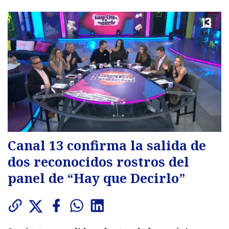
Canal 13 confirma la salida de
dos reconocidos rostros del
panel de “Hay que Decirlo”