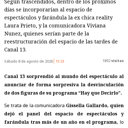
Según trascendidos, dentro de los próximos
días se incorporarían al espacio de
espectáculos y farándula la ex chica reality
Laura Prieto, y la comunicadora Viviana
Nunez, quienes serían parte de la
reestructuración del espacio de las tardes de
Canal 13.
1892
visitas
Sábado 8 de agosto de 2026
15:23
Canal 13 sorprendió al mundo del espectáculo al
anunciar de forma sorpresiva la desvinculación
de dos figuras de su programa “Hay que Decirlo”.
Se trata de la comunicadora
Gissella Gallardo, quien
dejó el panel del espacio de espectáculos y
farándula tras más de un año en el programa,
lo