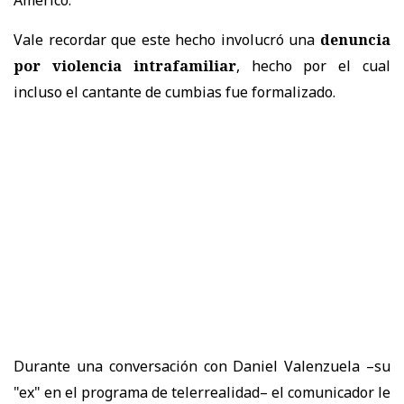
Vale recordar que este hecho involucró una
denuncia
por violencia intrafamiliar
, hecho por el cual
incluso el cantante de cumbias fue formalizado.
Durante una conversación con Daniel Valenzuela –su
"ex" en el programa de telerrealidad– el comunicador le