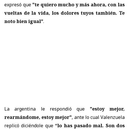
expresó que
"te quiero mucho y más ahora, con las
vueltas de la vida, los dolores tuyos también. Te
noto bien igual"
.
La argentina le respondió que
"estoy mejor,
rearmándome, estoy mejor"
, ante lo cual Valenzuela
replicó diciéndole que
“lo has pasado mal. Son dos