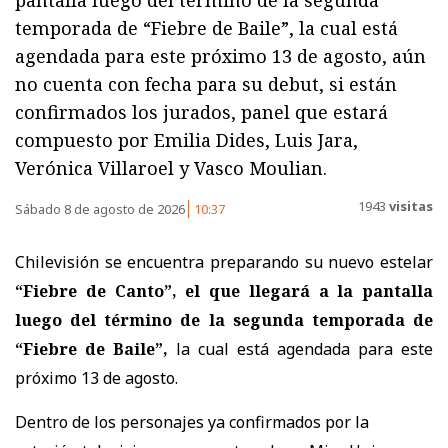
temporada de “Fiebre de Baile”, la cual está
agendada para este próximo 13 de agosto, aún
no cuenta con fecha para su debut, si están
confirmados los jurados, panel que estará
compuesto por Emilia Dides, Luis Jara,
Verónica Villaroel y Vasco Moulian.
1943
visitas
Sábado 8 de agosto de 2026
10:37
Chilevisión se encuentra preparando su nuevo estelar
“Fiebre de Canto”, el que llegará a la pantalla
luego del término de la segunda temporada de
“Fiebre de Baile”,
la cual está agendada para este
próximo 13 de agosto.
Dentro de los personajes ya confirmados por la