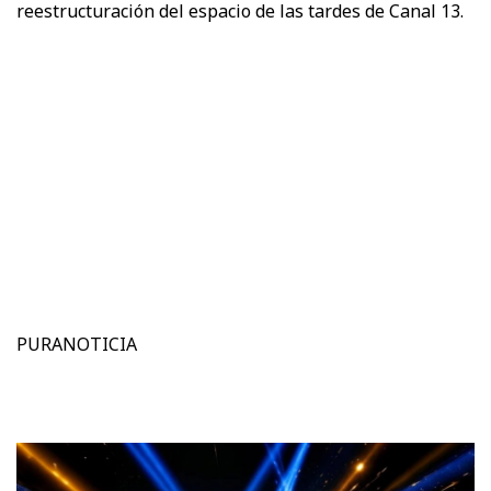
reestructuración del espacio de las tardes de Canal 13.
PURANOTICIA