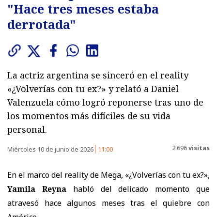
"Hace tres meses estaba
derrotada"
La actriz argentina se sinceró en el reality
«¿Volverías con tu ex?» y relató a Daniel
Valenzuela cómo logró reponerse tras uno de
los momentos más difíciles de su vida
personal.
2.696
visitas
Miércoles 10 de junio de 2026
11:00
En el marco del reality de Mega, «¿Volverías con tu ex?»,
Yamila Reyna
habló del delicado momento que
atravesó hace algunos meses tras el quiebre con
Américo.