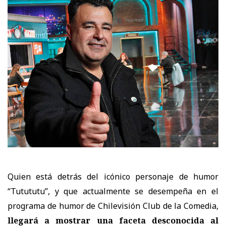
Quien está detrás del icónico personaje de humor
“Tutututu”, y que actualmente se desempeña
en el
programa de humor de Chilevisión Club de la Comedia,
llegará a mostrar una faceta desconocida al