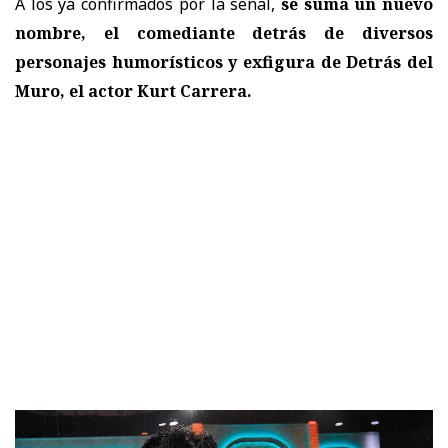
A los ya confirmados por la señal,
se suma un nuevo
nombre, el comediante detrás de diversos
personajes humorísticos y exfigura de Detrás del
Muro, el actor Kurt Carrera.