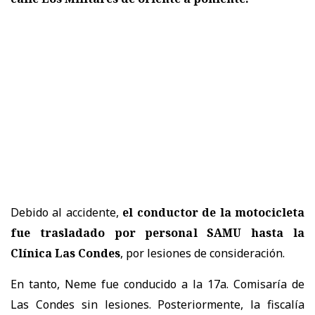
Debido al accidente,
el conductor de la motocicleta
fue trasladado por personal SAMU hasta la
Clínica Las Condes
, por lesiones de consideración.
En tanto, Neme fue conducido a la 17a. Comisaría de
Las Condes sin lesiones. Posteriormente, la fiscalía