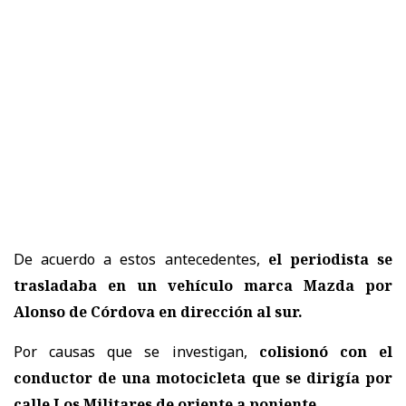
De acuerdo a estos antecedentes,
el periodista se
trasladaba en un vehículo marca Mazda por
Alonso de Córdova en dirección al sur.
Por causas que se investigan,
colisionó con el
conductor de una motocicleta que se dirigía por
calle Los Militares de oriente a poniente.