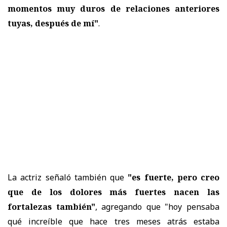
momentos muy duros de relaciones anteriores
tuyas, después de mí"
.
La actriz señaló también que
"
es fuerte, pero creo
que de los dolores más fuertes nacen las
fortalezas también"
, agregando que "h
oy pensaba
qué increíble que hace tres meses atrás estaba