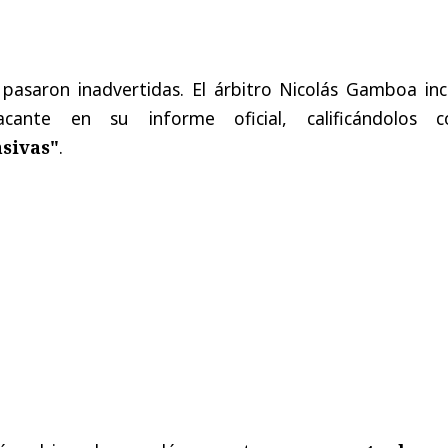
 pasaron inadvertidas. El árbitro Nicolás Gamboa inc
cante en su informe oficial, calificándolos 
nsivas"
.