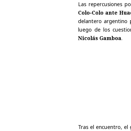
Las repercusiones po
Colo-Colo ante Hua
delantero argentino
luego de los cuesti
Nicolás Gamboa
.
Tras el encuentro, el