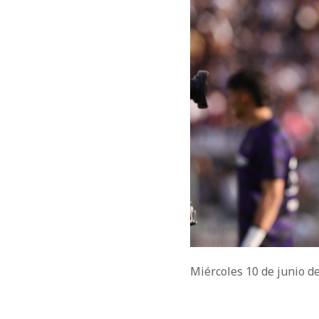
Miércoles 10 de junio d