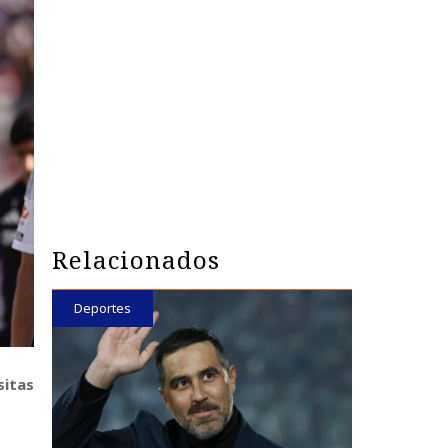
Relacionados
Deportes
sitas