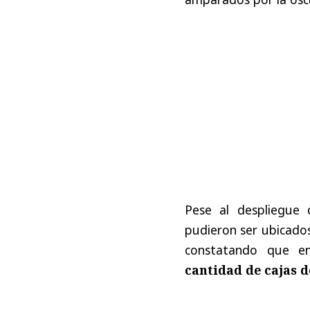
Pese al despliegue 
pudieron ser ubicados
constatando que en
cantidad de cajas d