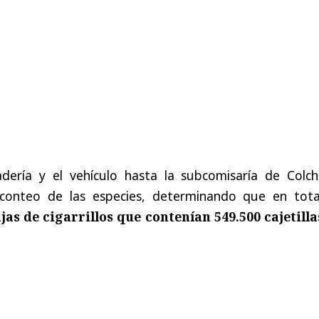
dería y el vehículo hasta la subcomisaría de Colch
 conteo de las especies, determinando que en tota
ajas de cigarrillos que contenían 549.500 cajetilla