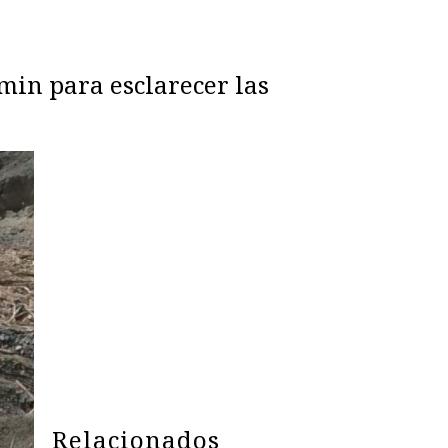
min para esclarecer las
Relacionados