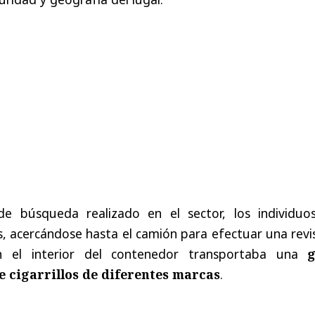
de búsqueda realizado en el sector, los individuo
, acercándose hasta el camión para efectuar una revi
 el interior del contenedor transportaba una
e cigarrillos de diferentes marcas
.