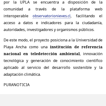
por la UPLA se encuentra a disposición de la
comunidad a través de la plataforma web
interoperable
observatorionieves.cl
, facilitando el
acceso a datos e indicadores para la ciudadanía,
autoridades, investigadores y organismos públicos.
De este modo, el proyecto posiciona a la Universidad de
Playa Ancha como una
institución de referencia
nacional en teledetección ambiental
, innovación
tecnológica y generación de conocimiento científico
aplicado al servicio del desarrollo sostenible y la
adaptación climática.
PURANOTICIA