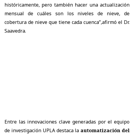
históricamente, pero también hacer una actualización
mensual de cuáles son los niveles de nieve, de
cobertura de nieve que tiene cada cuenca”,afirmó el Dr.
Saavedra.
Entre las innovaciones clave generadas por el equipo
de investigación UPLA destaca la
automatización del