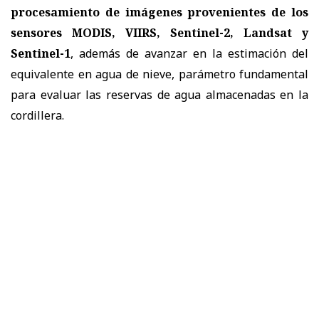
procesamiento de imágenes provenientes de los
sensores MODIS, VIIRS, Sentinel-2, Landsat y
Sentinel-1
, además de avanzar en la estimación del
equivalente en agua de nieve, parámetro fundamental
para evaluar las reservas de agua almacenadas en la
cordillera.