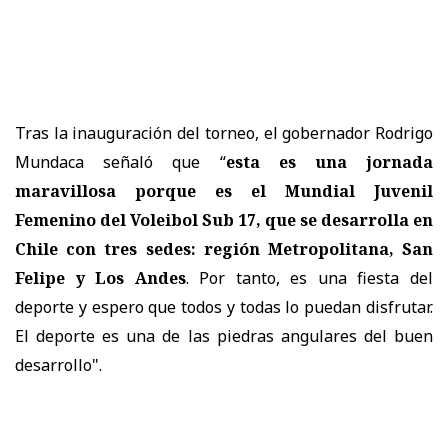
Tras la inauguración del torneo, el gobernador Rodrigo
Mundaca señaló que “
esta es una jornada
maravillosa porque es el Mundial Juvenil
Femenino del Voleibol Sub 17, que se desarrolla en
Chile con tres sedes: región Metropolitana, San
Felipe y Los Andes
. Por tanto, es una fiesta del
deporte y espero que todos y todas lo puedan disfrutar.
El deporte es una de las piedras angulares del buen
desarrollo".