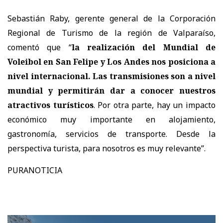
Sebastián Raby, gerente general de la Corporación
Regional de Turismo de la región de Valparaíso,
comentó que “
la realización del Mundial de
Voleibol en San Felipe y Los Andes nos posiciona a
nivel internacional. Las transmisiones son a nivel
mundial y permitirán dar a conocer nuestros
atractivos turísticos
. Por otra parte, hay un impacto
económico muy importante en alojamiento,
gastronomía, servicios de transporte. Desde la
perspectiva turista, para nosotros es muy relevante”.
PURANOTICIA