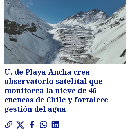
U. de Playa Ancha crea
observatorio satelital que
monitorea la nieve de 46
cuencas de Chile y fortalece
gestión del agua