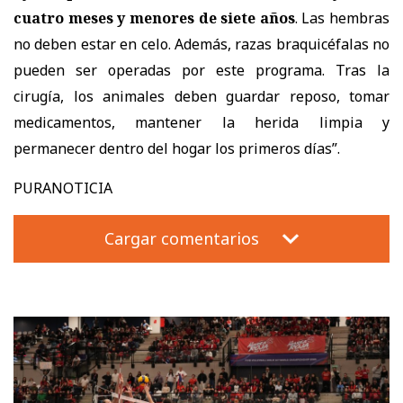
cuatro meses y menores de siete años
. Las hembras
no deben estar en celo. Además, razas braquicéfalas no
pueden ser operadas por este programa. Tras la
cirugía, los animales deben guardar reposo, tomar
medicamentos, mantener la herida limpia y
permanecer dentro del hogar los primeros días”.
PURANOTICIA
Cargar comentarios