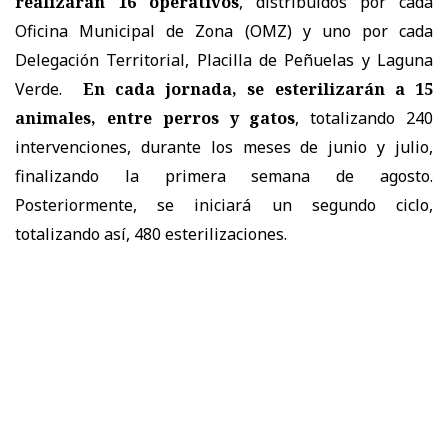
realizarán 16 operativos
, distribuidos por cada
Oficina Municipal de Zona (OMZ) y uno por cada
Delegación Territorial, Placilla de Peñuelas y Laguna
Verde.
En cada jornada, se esterilizarán a 15
animales, entre perros y gatos
, totalizando 240
intervenciones, durante los meses de junio y julio,
finalizando la primera semana de agosto.
Posteriormente, se iniciará un segundo ciclo,
totalizando así, 480 esterilizaciones.