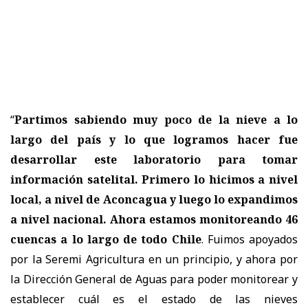
“
Partimos sabiendo muy poco de la nieve a lo
largo del país y lo que logramos hacer fue
desarrollar este laboratorio para tomar
información satelital. Primero lo hicimos a nivel
local, a nivel de Aconcagua y luego lo expandimos
a nivel nacional. Ahora estamos monitoreando 46
cuencas a lo largo de todo Chile
. Fuimos apoyados
por la Seremi Agricultura en un principio, y ahora por
la Dirección General de Aguas para poder monitorear y
establecer cuál es el estado de las nieves