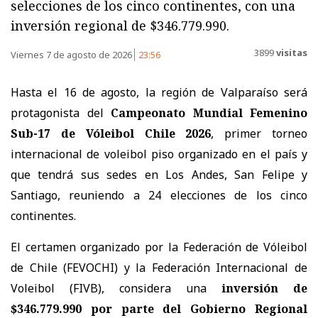
selecciones de los cinco continentes, con una
inversión regional de $346.779.990.
3899
visitas
Viernes 7 de agosto de 2026
23:56
Hasta el 16 de agosto, la región de Valparaíso será
protagonista del
Campeonato Mundial Femenino
Sub-17 de Vóleibol Chile 2026
, primer torneo
internacional de voleibol piso organizado en el país y
que tendrá sus sedes en Los Andes, San Felipe y
Santiago, reuniendo a 24 elecciones de los cinco
continentes.
El certamen organizado por la Federación de Vóleibol
de Chile (FEVOCHI) y la Federación Internacional de
Voleibol (FIVB), considera una
inversión de
$346.779.990 por parte del Gobierno Regional