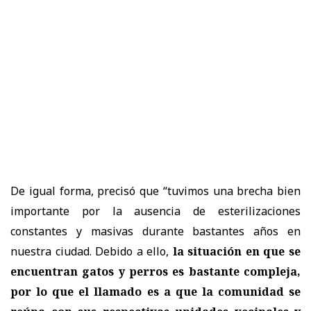
De igual forma, precisó que “tuvimos una brecha bien
importante por la ausencia de esterilizaciones
constantes y masivas durante bastantes años en
nuestra ciudad. Debido a ello,
la situación en que se
encuentran gatos y perros es bastante compleja,
por lo que el llamado es a que la comunidad se