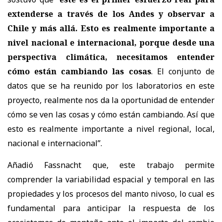
extenderse a través de los Andes y observar a
Chile y más allá. Esto es realmente importante a
nivel nacional e internacional, porque desde una
perspectiva climática, necesitamos entender
cómo están cambiando las cosas
. El conjunto de
datos que se ha reunido por los laboratorios en este
proyecto, realmente nos da la oportunidad de entender
cómo se ven las cosas y cómo están cambiando. Así que
esto es realmente importante a nivel regional, local,
nacional e internacional”.
Añadió Fassnacht que, este trabajo permite
comprender la variabilidad espacial y temporal en las
propiedades y los procesos del manto nivoso, lo cual es
fundamental para anticipar la respuesta de los