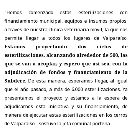
"Hemos comenzado estas esterilizaciones con
financiamiento municipal, equipos e insumos propios,
a través de nuestra clínica veterinaria móvil, la que nos
permite llegar a todos los lugares de Valparaíso.
Estamos proyectando dos ciclos de
esterilizaciones, alcanzando alrededor de 500, las
que se van a acoplar, y espero que así sea, con la
adjudicación de fondos y financiamiento de la
Subdere
. De esta manera, esperamos llegar, al igual
que el año pasado, a más de 6.000 esterilizaciones. Ya
presentamos el proyecto y estamos a la espera de
adjudicarnos esta iniciativa y su financiamiento, de
manera de ejecutar estas esterilizaciones en los cerros
de Valparaíso”, sostuvo la jefa comunal porteña.