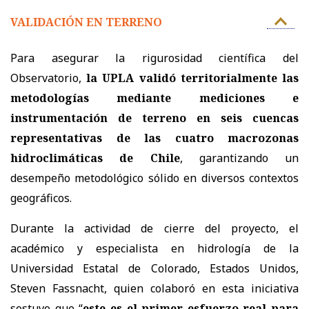
VALIDACIÓN EN TERRENO
Para asegurar la rigurosidad científica del
Observatorio,
la UPLA validó territorialmente las
metodologías mediante mediciones e
instrumentación de terreno en seis cuencas
representativas de las cuatro macrozonas
hidroclimáticas de Chile
, garantizando un
desempeño metodológico sólido en diversos contextos
geográficos.
Durante la actividad de cierre del proyecto, el
académico y especialista en hidrología de la
Universidad Estatal de Colorado, Estados Unidos,
Steven Fassnacht, quien colaboró en esta iniciativa
sostuvo que “
este es el primer esfuerzo real para