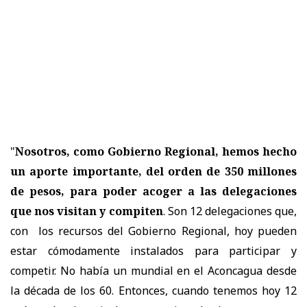
"
Nosotros, como Gobierno Regional, hemos hecho
un aporte importante, del orden de 350 millones
de pesos, para poder acoger a las delegaciones
que nos visitan y compiten
. Son 12 delegaciones que,
con los recursos del Gobierno Regional, hoy pueden
estar cómodamente instalados para participar y
competir. No había un mundial en el Aconcagua desde
la década de los 60. Entonces, cuando tenemos hoy 12