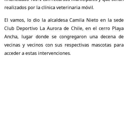
realizados por la clínica veterinaria móvil.
El vamos, lo dio la alcaldesa Camila Nieto en la sede
Club Deportivo La Aurora de Chile, en el cerro Playa
Ancha, lugar donde se congregaron una decena de
vecinas y vecinos con sus respectivas mascotas para
acceder a estas intervenciones.