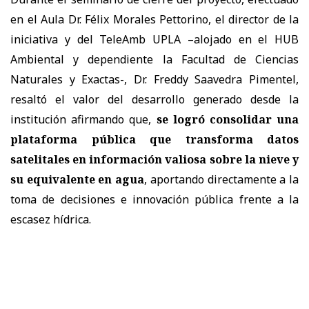
en el Aula Dr. Félix Morales Pettorino, el director de la
iniciativa y del TeleAmb UPLA –alojado en el HUB
Ambiental y dependiente la Facultad de Ciencias
Naturales y Exactas-, Dr. Freddy Saavedra Pimentel,
resaltó el valor del desarrollo generado desde la
institución afirmando que,
se logró consolidar una
plataforma pública que transforma datos
satelitales en información valiosa sobre la nieve y
su equivalente en agua
, aportando directamente a la
toma de decisiones e innovación pública frente a la
escasez hídrica.