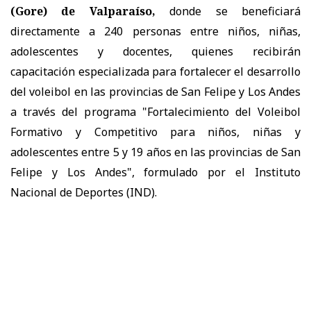
(Gore) de Valparaíso,
donde se beneficiará
directamente a 240 personas entre niños, niñas,
adolescentes y docentes, quienes recibirán
capacitación especializada para fortalecer el desarrollo
del voleibol en las provincias de San Felipe y Los Andes
a través del programa "Fortalecimiento del Voleibol
Formativo y Competitivo para niños, niñas y
adolescentes entre 5 y 19 años en las provincias de San
Felipe y Los Andes", formulado por el Instituto
Nacional de Deportes (IND).