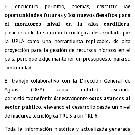
El encuentro permitió, además,
discutir las
oportunidades futuras y los nuevos desafíos para
el monitoreo nival en la alta cordillera
,
posicionando la solución tecnológica desarrollada por
la UPLA como una herramienta replicable, de alta
proyección para la gestión de recursos hídricos en el
país, pero que exige mantener un presupuesto para su
continuidad.
El trabajo colaborativo con la Dirección General de
Aguas (DGA) como entidad asociada
permitió
transferir directamente estos avances al
sector público
, elevando el desarrollo desde un nivel
de madurez tecnológica TRL 5 a un TRL 6.
Toda la información histórica y actualizada generada