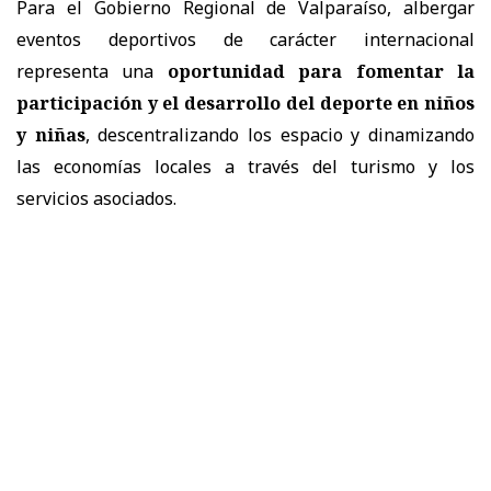
Para el Gobierno Regional de Valparaíso, albergar
eventos deportivos de carácter internacional
representa una
oportunidad para fomentar la
participación y el desarrollo del deporte en niños
y niñas
, descentralizando los espacio y dinamizando
las economías locales a través del turismo y los
servicios asociados.