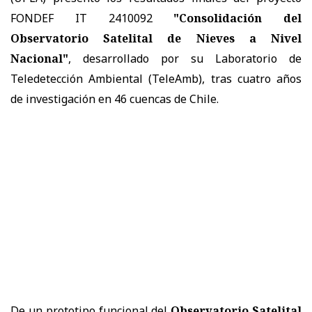
FONDEF IT 2410092
"Consolidación del
Observatorio Satelital de Nieves a Nivel
Nacional"
, desarrollado por su Laboratorio de
Teledetección Ambiental (TeleAmb), tras cuatro años
de investigación en 46 cuencas de Chile.
De un prototipo funcional del
Observatorio Satelital