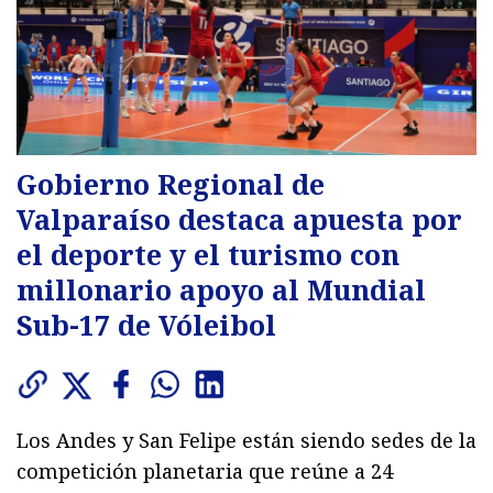
Gobierno Regional de
Valparaíso destaca apuesta por
el deporte y el turismo con
millonario apoyo al Mundial
Sub-17 de Vóleibol
Los Andes y San Felipe están siendo sedes de la
competición planetaria que reúne a 24