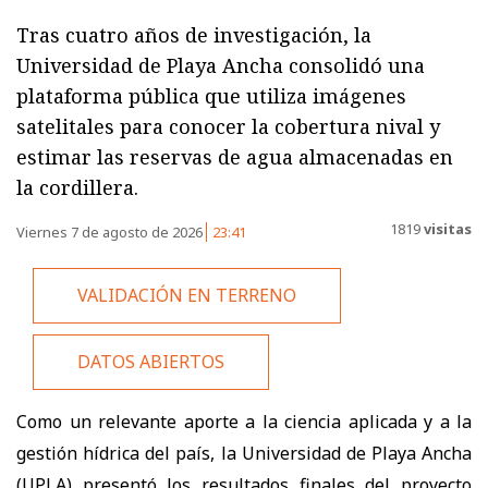
Tras cuatro años de investigación, la
Universidad de Playa Ancha consolidó una
plataforma pública que utiliza imágenes
satelitales para conocer la cobertura nival y
estimar las reservas de agua almacenadas en
la cordillera.
1819
visitas
Viernes 7 de agosto de 2026
23:41
VALIDACIÓN EN TERRENO
DATOS ABIERTOS
Como un relevante aporte a la ciencia aplicada y a la
gestión hídrica del país, la Universidad de Playa Ancha
(UPLA) presentó los resultados finales del proyecto