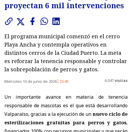
proyectan 6 mil intervenciones
El programa municipal comenzó en el cerro
Playa Ancha y contempla operativos en
distintos cerros de la Ciudad Puerto. La meta
es reforzar la tenencia responsable y controlar
la sobrepoblación de perros y gatos.
6.047
visitas
Miércoles 10 de junio de 2026
23:45
Un importante avance en materia de tenencia
responsable de mascotas es el que está desarrollando
Valparaíso, gracias a la ejecución de un
nuevo ciclo de
esterilizaciones gratuitas para perros y gatos
,
financiados 100% con recursos municipales y que serán