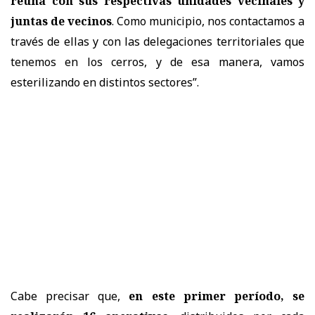
reúna con sus respectivas unidades vecinales y
juntas de vecinos
. Como municipio, nos contactamos a
través de ellas y con las delegaciones territoriales que
tenemos en los cerros, y de esa manera, vamos
esterilizando en distintos sectores”.
Cabe precisar que,
en este primer período, se