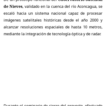
de Nieves
, validado en la cuenca del río Aconcagua, se
escaló hacia un sistema nacional capaz de procesar
imágenes satelitales históricas desde el año 2000 y
alcanzar resoluciones espaciales de hasta 10 metros,
mediante la integración de tecnología óptica y de radar.
Durante el seminario de cierre del proyecto, efectuado