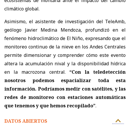
ecosistemas de montaña ante el impacto del cambio
climático global.
Asimismo, el asistente de investigación del TeleAmb,
geólogo Javier Medina Mendoza, profundizó en el
fenómeno hidroclimático de El Niño, expresando que el
monitoreo continuo de la nieve en los Andes Centrales
permite dimensionar y comprender cómo este evento
altera la acumulación nival y la disponibilidad hídrica
en la macrozona central.
“Con la teledetección
nosotros podemos espacializar toda esta
información. Podríamos medir con satélites, y las
redes de monitoreo con estaciones automáticas
que tenemos y que hemos recopilado”
.
DATOS ABIERTOS