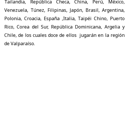
Tailandia, República Checa, China, Perú, México,
Venezuela, Túnez, Filipinas, Japón, Brasil, Argentina,
Polonia, Croacia, España ,Italia, Taipéi Chino, Puerto
Rico, Corea del Sur, República Dominicana, Argelia y
Chile, de los cuales doce de ellos jugarán en la región
de Valparaíso.