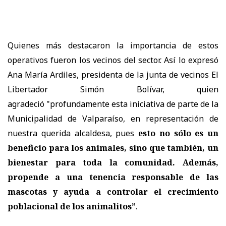
Quienes más destacaron la importancia de estos
operativos fueron los vecinos del sector. Así lo expresó
Ana María Ardiles, presidenta de la junta de vecinos El
Libertador Simón Bolívar, quien
agradeció
"profundamente esta iniciativa de parte de la
Municipalidad de Valparaíso, en representación de
nuestra querida alcaldesa, pues
esto no sólo es un
beneficio para los animales, sino que también, un
bienestar para toda la comunidad. Además,
propende a una tenencia responsable de las
mascotas y ayuda a controlar el crecimiento
poblacional de los animalitos”
.