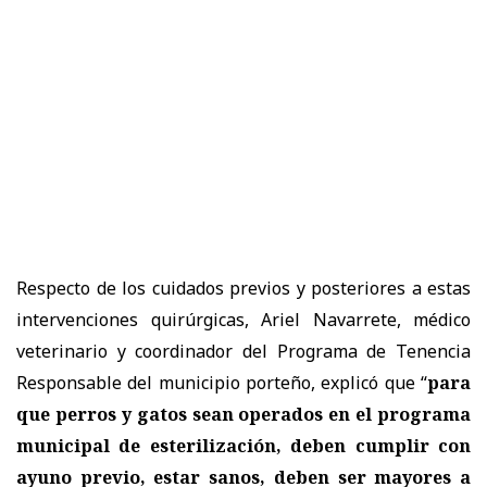
Respecto de los cuidados previos y posteriores a estas
intervenciones quirúrgicas, Ariel Navarrete, médico
veterinario y coordinador del Programa de Tenencia
Responsable del municipio porteño, explicó que “
para
que perros y gatos sean operados en el programa
municipal de esterilización, deben cumplir con
ayuno previo, estar sanos, deben ser mayores a