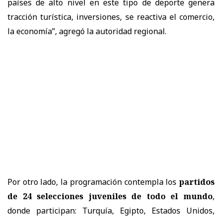
países de alto nivel en este tipo de deporte genera
tracción turística, inversiones, se reactiva el comercio,
la economía”, agregó la autoridad regional.
Por otro lado, la programación contempla los
partidos
de 24 selecciones juveniles de todo el mundo
,
donde participan: Turquía, Egipto, Estados Unidos,