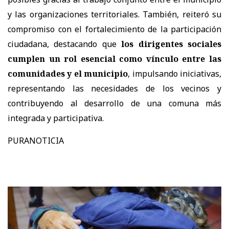
y las organizaciones territoriales. También, reiteró su
compromiso con el fortalecimiento de la participación
ciudadana, destacando que
los dirigentes sociales
cumplen un rol esencial como vínculo entre las
comunidades y el municipio
, impulsando iniciativas,
representando las necesidades de los vecinos y
contribuyendo al desarrollo de una comuna más
integrada y participativa.
PURANOTICIA