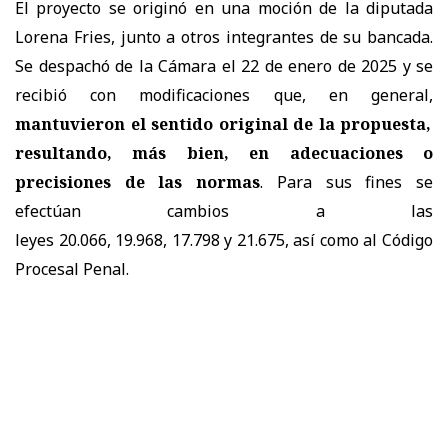
El proyecto se originó en una moción de la diputada
Lorena Fries, junto a otros integrantes de su bancada.
Se despachó de la Cámara el 22 de enero de 2025 y se
recibió con modificaciones que, en general,
mantuvieron el sentido original de la propuesta,
resultando, más bien, en adecuaciones o
precisiones de las normas
. Para sus fines se
efectúan cambios a las
leyes 20.066, 19.968, 17.798 y 21.675, así como al Código
Procesal Penal.