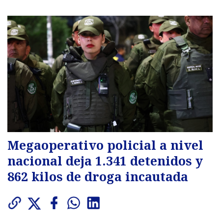
Megaoperativo policial a nivel
nacional deja 1.341 detenidos y
862 kilos de droga incautada