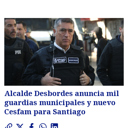
Alcalde Desbordes anuncia mil
guardias municipales y nuevo
Cesfam para Santiago