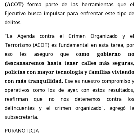
(ACOT)
forma parte de las herramientas que el
Ejecutivo busca impulsar para enfrentar este tipo de
delitos.
"La Agenda contra el Crimen Organizado y el
Terrorismo (ACOT) es fundamental en esta tarea, por
eso les aseguro que c
omo gobierno no
descansaremos hasta tener calles más seguras,
policías con mayor tecnología y familias viviendo
con más tranquilidad.
Ese es nuestro compromiso y
operativos como los de ayer, con estos resultados,
reafirman que no nos detenemos contra los
delincuentes y el crimen organizado", agregó la
subsecretaria.
PURANOTICIA