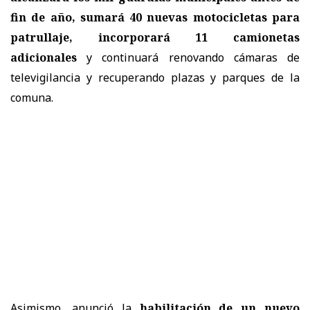
fin de año, sumará 40 nuevas motocicletas para
patrullaje, incorporará 11 camionetas
adicionales
y continuará renovando cámaras de
televigilancia y recuperando plazas y parques de la
comuna.
Asimismo, anunció la
habilitación de un nuevo