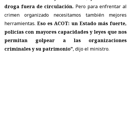
droga fuera de circulación.
Pero para enfrentar al
crimen organizado necesitamos también mejores
herramientas.
Eso es ACOT: un Estado más fuerte,
policías con mayores capacidades y leyes que nos
permitan golpear a las organizaciones
criminales y su patrimonio"
, dijo el ministro.