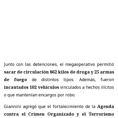
Junto con las detenciones, el megaoperativo permitió
sacar de circulación 862 kilos de droga y 25 armas
de fuego
de distintos tipos. Además, fueron
incautados 102 vehículos
vinculados a hechos ilícitos
o que mantenían encargos por robo.
Giannini agregó que el fortalecimiento de la
Agenda
contra el Crimen Organizado y el Terrorismo