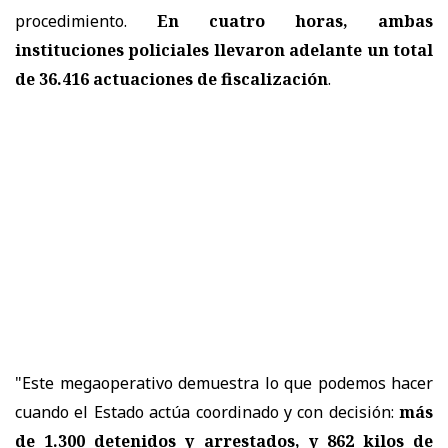
procedimiento.
En cuatro horas, ambas
instituciones policiales llevaron adelante un total
de 36.416 actuaciones de fiscalización
.
"Este megaoperativo demuestra lo que podemos hacer
cuando el Estado actúa coordinado y con decisión:
más
de 1.300 detenidos y arrestados, y 862 kilos de