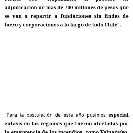
adjudicación de más de 700 millones de pesos que
se van a repartir a fundaciones sin findes de
lucro y corporaciones a lo largo de todo Chile".
"Para la postulación de este año pusimos
especial
énfasis en las regiones que fueron afectadas por
la emergencia de los incendios, como Valparaíso,