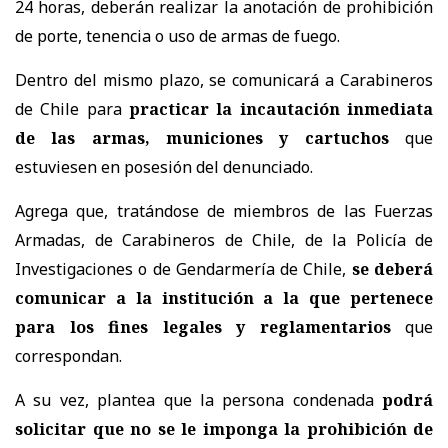
24 horas, deberán realizar la anotación de prohibición
de porte, tenencia o uso de armas de fuego.
Dentro del mismo plazo, se comunicará a Carabineros
de Chile para
practicar la incautación inmediata
de las armas, municiones y cartuchos
que
estuviesen en posesión del denunciado.
Agrega que, tratándose de miembros de las Fuerzas
Armadas, de Carabineros de Chile, de la Policía de
Investigaciones o de Gendarmería de Chile,
se deberá
comunicar a la institución a la que pertenece
para los fines legales y reglamentarios
que
correspondan.
A su vez, plantea que la persona condenada
podrá
solicitar que no se le imponga la prohibición de