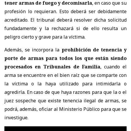
tener armas de fuego y decomisarla
, en caso que su
profesión lo requieran. Esto deberá ser debidamente
acreditado. El tribunal deberá resolver dicha solicitud
fundadamente y la rechazará si de ello resulta un
peligro cierto y grave para la víctima.
Además, se incorpora la
prohibición de tenencia y
porte de armas para todos los que están siendo
procesados en Tribunales de Familia
, cuando el
arma se encuentre en el bien raíz que se comparte con
la víctima o la haya utilizado para intimidarla o
agredirla. En caso de que haya razones para que la o el
juez sospeche que existe tenencia ilegal de armas, se
podrá, además, oficiar al Ministerio Público para que se
investigue.