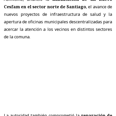
Cesfam en el sector norte de Santiago
, el avance de
nuevos proyectos de infraestructura de salud y la
apertura de oficinas municipales descentralizadas para
acercar la atención a los vecinos en distintos sectores
de la comuna.
La autoridad también comprometió la
reparación de