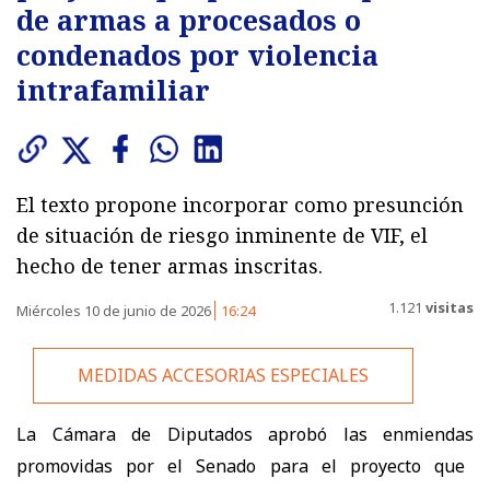
de armas a procesados o
condenados por violencia
intrafamiliar
El texto propone incorporar como presunción
de situación de riesgo inminente de VIF, el
hecho de tener armas inscritas.
1.121
visitas
Miércoles 10 de junio de 2026
16:24
MEDIDAS ACCESORIAS ESPECIALES
La Cámara de Diputados aprobó las enmiendas
promovidas por el Senado para
el proyecto que