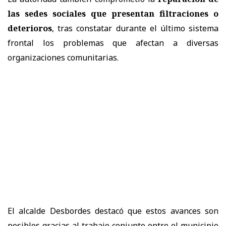
las sedes sociales que presentan filtraciones o
deterioros
, tras constatar durante el último sistema
frontal los problemas que afectan a diversas
organizaciones comunitarias.
El alcalde Desbordes destacó que estos avances son
posibles gracias al trabajo conjunto entre el municipio