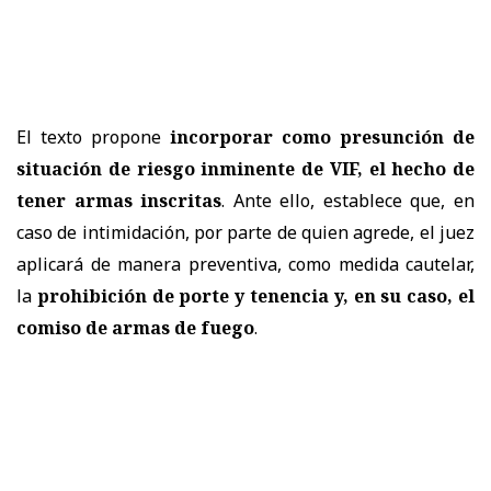
El texto propone
incorporar como presunción de
situación de riesgo inminente de VIF, el hecho de
tener armas inscritas
. Ante ello, establece que, en
caso de intimidación, por parte de quien agrede, el juez
aplicará de manera preventiva, como medida cautelar,
la
prohibición de porte y tenencia y, en su caso, el
comiso de armas de fuego
.