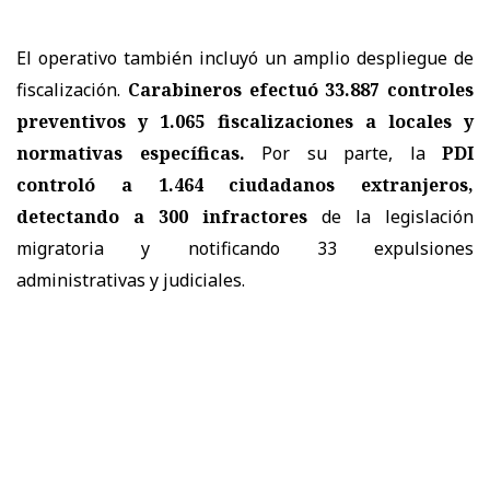
El operativo también incluyó un amplio despliegue de
fiscalización.
Carabineros efectuó 33.887 controles
preventivos y 1.065 fiscalizaciones a locales y
normativas específicas.
Por su parte, la
PDI
controló a 1.464 ciudadanos extranjeros,
detectando a 300 infractores
de la legislación
migratoria y notificando 33 expulsiones
administrativas y judiciales.