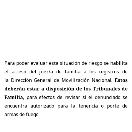
Para poder evaluar esta situación de riesgo se habilita
el acceso del juez/a de familia a los registros de
la Dirección General de Movilización Nacional.
Estos
deberán estar a disposición de los Tribunales de
Familia
, para efectos de revisar si el denunciado se
encuentra autorizado para la tenencia o porte de
armas de fuego.