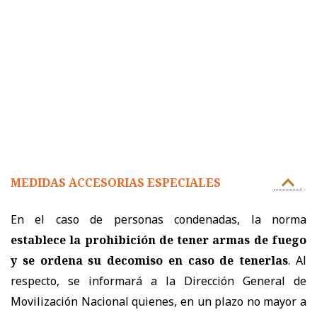
MEDIDAS ACCESORIAS ESPECIALES
En el caso de personas condenadas, la norma
establece la prohibición de tener armas de fuego
y se ordena su decomiso en caso de tenerlas
. Al
respecto, se informará a la Dirección General de
Movilización Nacional quienes, en un plazo no mayor a