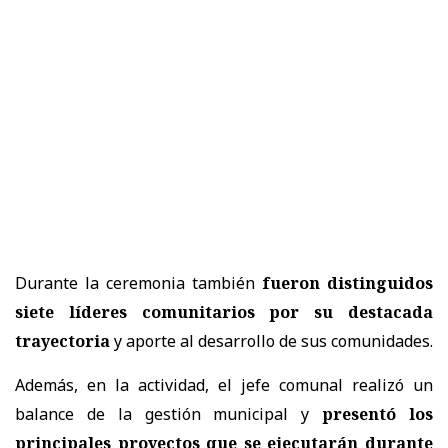
Durante la ceremonia también
fueron distinguidos
siete líderes comunitarios por su destacada
trayectoria
y aporte al desarrollo de sus comunidades.
Además, en la actividad, el jefe comunal realizó un
balance de la gestión municipal y
presentó los
principales proyectos que se ejecutarán durante