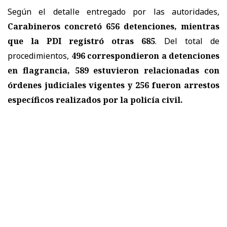
Según el detalle entregado por las autoridades,
Carabineros concretó 656 detenciones, mientras
que la PDI registró otras 685
. Del total de
procedimientos,
496 correspondieron a detenciones
en flagrancia, 589 estuvieron relacionadas con
órdenes judiciales vigentes y 256 fueron arrestos
específicos realizados por la policía civil.