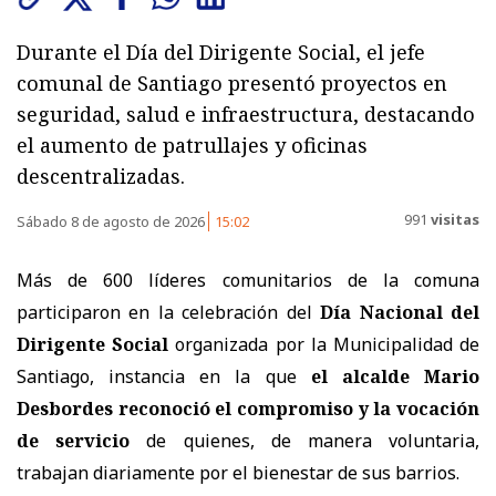
Durante el Día del Dirigente Social, el jefe
comunal de Santiago presentó proyectos en
seguridad, salud e infraestructura, destacando
el aumento de patrullajes y oficinas
descentralizadas.
991
visitas
Sábado 8 de agosto de 2026
15:02
Más de 600 líderes comunitarios de la comuna
participaron en la celebración del
Día Nacional del
Dirigente Social
organizada por la Municipalidad de
Santiago, instancia en la que
el alcalde Mario
Desbordes reconoció el compromiso y la vocación
de servicio
de quienes, de manera voluntaria,
trabajan diariamente por el bienestar de sus barrios.