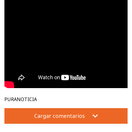
PURANOTICIA
Cargar comentarios