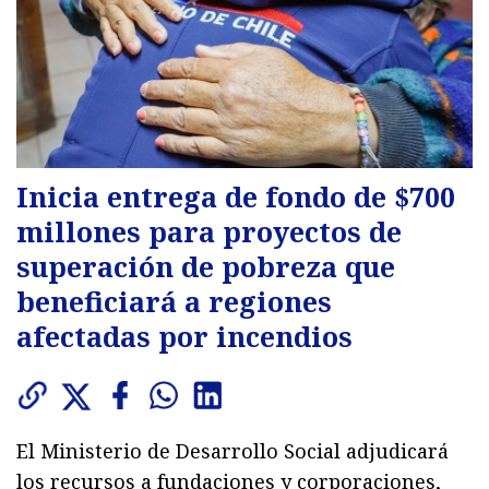
Inicia entrega de fondo de $700
millones para proyectos de
superación de pobreza que
beneficiará a regiones
afectadas por incendios
El Ministerio de Desarrollo Social adjudicará
los recursos a fundaciones y corporaciones,