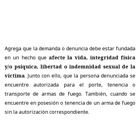
Agrega que la demanda o denuncia debe estar fundada
en un hecho que
afecte la vida, integridad física
y/o psíquica, libertad o indemnidad sexual de la
víctima
. Junto con ello, que la persona denunciada se
encuentre autorizada para el porte, tenencia o
transporte de armas de fuego. También, cuando se
encuentre en posesión o tenencia de un arma de fuego
sin la autorización correspondiente.