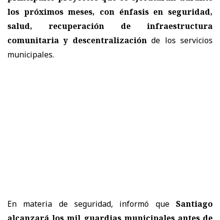
los próximos meses, con
énfasis en seguridad,
salud, recuperación de infraestructura
comunitaria y descentralización
de los servicios
municipales.
En materia de seguridad, informó que
Santiago
alcanzará los mil guardias municipales antes de