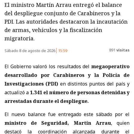
El ministro Martín Arrau entregó el balance
del despliegue conjunto de Carabineros y la
PDI. Las autoridades destacaron la incautación
de armas, vehículos y la fiscalización
migratoria.
891
visitas
Sábado 8 de agosto de 2026
15:59
El Gobierno valoró los resultados del
megaoperativo
desarrollado por Carabineros y la Policía de
Investigaciones (PDI)
en distintos puntos del país y
actualizó a
1.341 el número de personas detenidas y
arrestadas
durante el despliegue.
El nuevo balance fue entregado este sábado por el
ministro de Seguridad, Martín Arrau
, quien
destacó la coordinación alcanzada durante el