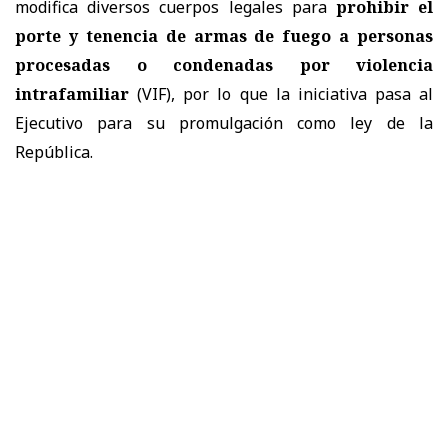
modifica diversos cuerpos legales para
prohibir el
porte y tenencia de armas de fuego a personas
procesadas o condenadas por violencia
intrafamiliar
(VIF), por lo que la iniciativa pasa al
Ejecutivo para su promulgación como ley de la
República.