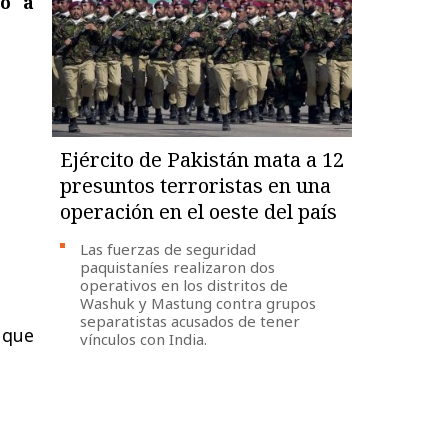
ró a
Ejército de Pakistán mata a 12
presuntos terroristas en una
operación en el oeste del país
Las fuerzas de seguridad
paquistaníes realizaron dos
operativos en los distritos de
Washuk y Mastung contra grupos
separatistas acusados de tener
 que
vínculos con India.