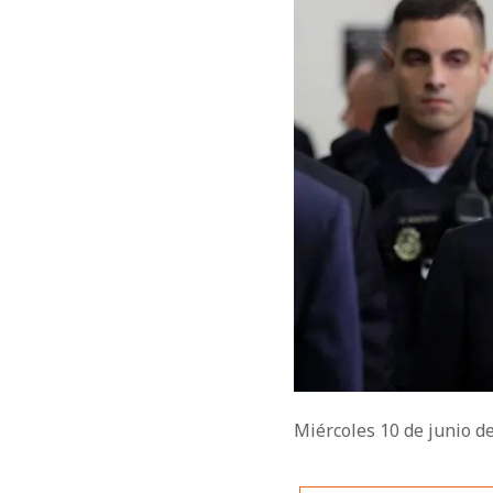
Miércoles 10 de junio d