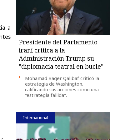
ia a
ntes
Presidente del Parlamento
iraní critica a la
Administración Trump su
"diplomacia teatral en bucle"
Mohamad Baqer Qalibaf criticó la
estrategia de Washington,
calificando sus acciones como una
"estrategia fallida".
Internacional