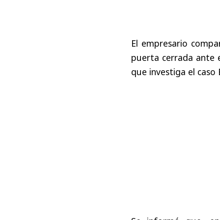
El empresario compa
puerta cerrada ante 
que investiga el caso 