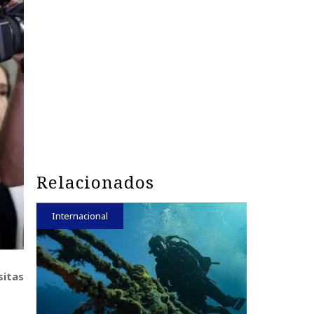
Relacionados
Internacional
sitas