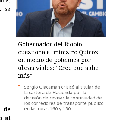
, se
Gobernador del Biobío
cuestiona al ministro Quiroz
en medio de polémica por
obras viales: "Cree que sabe
más"
Sergio Giacaman criticó al titular de
la cartera de Hacienda por la
decisión de revisar la continuidad de
los corredores de transporte público
s de
en las rutas 160 y 150.
o al