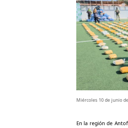
Miércoles 10 de junio d
En la región de Anto