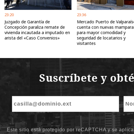
23:20
23:36
Juzgado de Garantía de
Mercado Puerto de Valparaís
Concepción paraliza remate de
cuenta con nuevas mampara
vivienda incautada a imputado en
para mayor comodidad y
arista del «Caso Convenios»
seguridad de locatarios y
visitantes