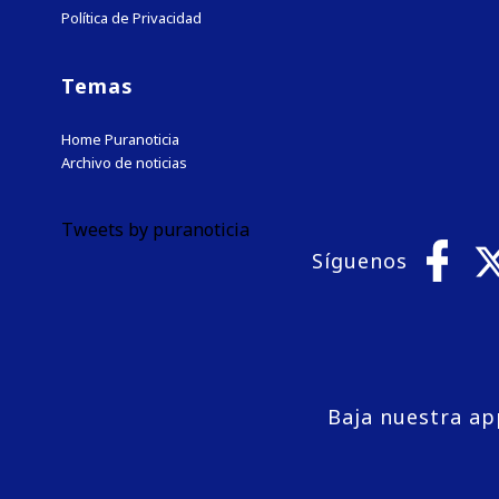
Política de Privacidad
Temas
Home Puranoticia
Archivo de noticias
Tweets by puranoticia
Síguenos
Baja nuestra ap