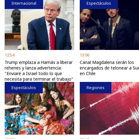
Internacional
Espectáculos
12:54
13:06
Trump emplaza a Hamás a liberar
Canal Magdalena serán los
rehenes y lanza advertencia:
encargados de telonear a Su
"Enviaré a Israel todo lo que
en Chile
necesita para terminar el trabajo"
Espectáculos
Regiones