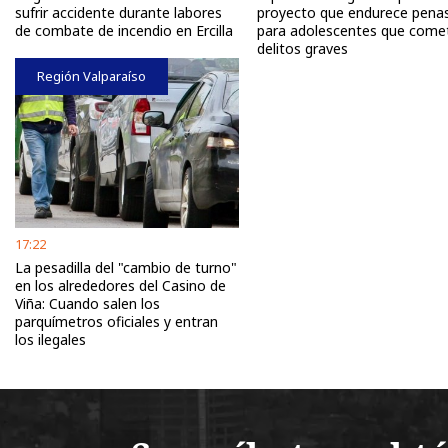
sufrir accidente durante labores
proyecto que endurece pena
de combate de incendio en Ercilla
para adolescentes que come
delitos graves
Región Valparaíso
17:22
La pesadilla del "cambio de turno"
en los alrededores del Casino de
Viña: Cuando salen los
parquímetros oficiales y entran
los ilegales