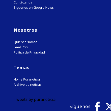
Contáctanos
Síguenos en Google News
Nosotros
Quienes somos
Feed RSS
Política de Privacidad
Temas
Home Puranoticia
Archivo de noticias
Tweets by puranoticia
Síguenos