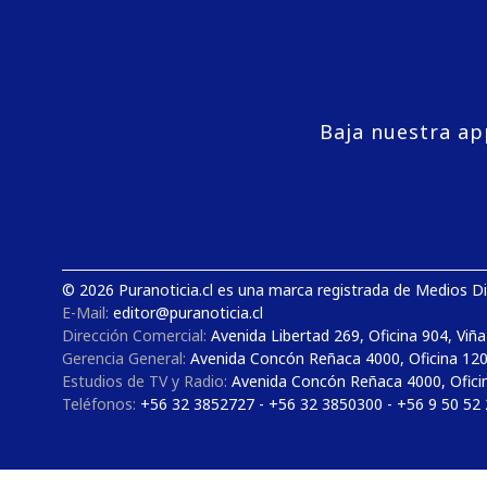
Baja nuestra ap
© 2026 Puranoticia.cl es una marca registrada de Medios Dig
E-Mail:
editor@puranoticia.cl
Dirección Comercial:
Avenida Libertad 269, Oficina 904, Viña
Gerencia General:
Avenida Concón Reñaca 4000, Oficina 12
Estudios de TV y Radio:
Avenida Concón Reñaca 4000, Ofici
Teléfonos:
+56 32 3852727 - +56 32 3850300 - +56 9 50 52