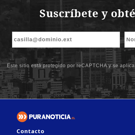
Contacto