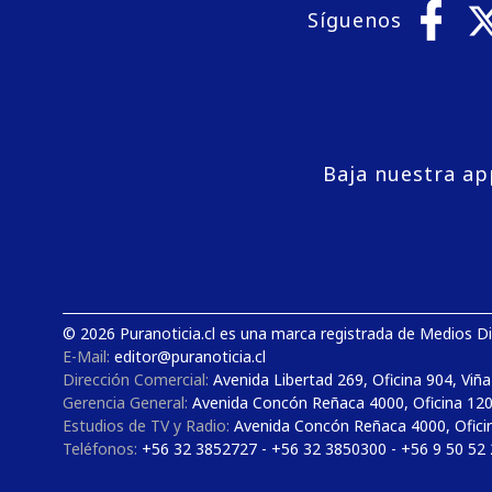
Síguenos
Baja nuestra ap
© 2026 Puranoticia.cl es una marca registrada de Medios Dig
E-Mail:
editor@puranoticia.cl
Dirección Comercial:
Avenida Libertad 269, Oficina 904, Viña
Gerencia General:
Avenida Concón Reñaca 4000, Oficina 12
Estudios de TV y Radio:
Avenida Concón Reñaca 4000, Ofici
Teléfonos:
+56 32 3852727 - +56 32 3850300 - +56 9 50 52