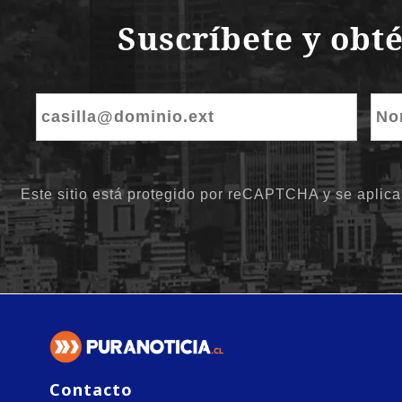
Contacto