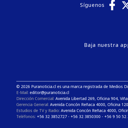
Síguenos
Baja nuestra ap
© 2026 Puranoticia.cl es una marca registrada de Medios Dig
E-Mail:
editor@puranoticia.cl
Dirección Comercial:
Avenida Libertad 269, Oficina 904, Viña
Gerencia General:
Avenida Concón Reñaca 4000, Oficina 12
Estudios de TV y Radio:
Avenida Concón Reñaca 4000, Ofici
Teléfonos:
+56 32 3852727 - +56 32 3850300 - +56 9 50 52