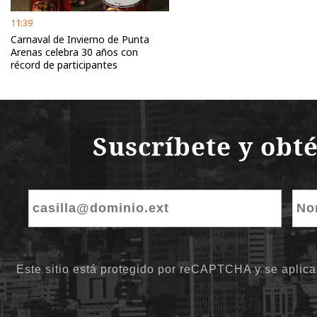
11:39
Carnaval de Invierno de Punta
Arenas celebra 30 años con
récord de participantes