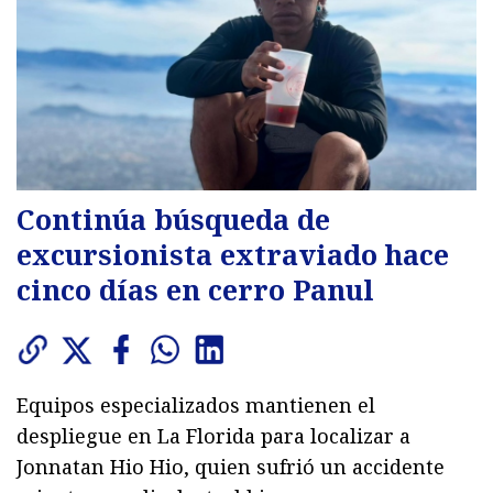
Continúa búsqueda de
excursionista extraviado hace
cinco días en cerro Panul
Equipos especializados mantienen el
despliegue en La Florida para localizar a
Jonnatan Hio Hio, quien sufrió un accidente