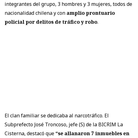
integrantes del grupo, 3 hombres y 3 mujeres, todos de
nacionalidad chilena y con
amplio prontuario
policial por delitos de tráfico y robo
.
El clan familiar se dedicaba al narcotráfico. El
Subprefecto José Troncoso, jefe (S) de la BICRIM La
Cisterna, destacó que
“se allanaron 7 inmuebles en