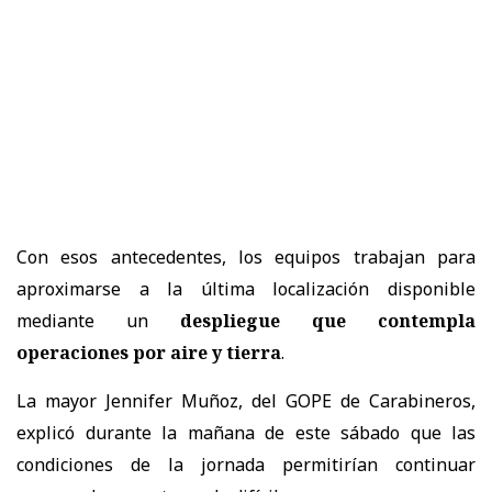
Con esos antecedentes, los equipos trabajan para
aproximarse a la última localización disponible
mediante un
despliegue que contempla
operaciones por aire y tierra
.
La mayor Jennifer Muñoz, del GOPE de Carabineros,
explicó durante la mañana de este sábado que las
condiciones de la jornada permitirían continuar