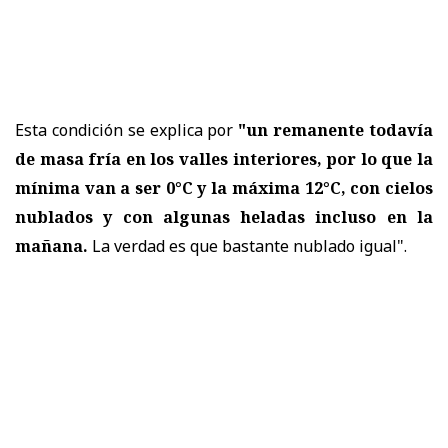
Esta condición se explica por
"un remanente todavía
de masa fría en los valles interiores, por lo que la
mínima van a ser 0°C y la máxima 12°C, con cielos
nublados y con algunas heladas incluso en la
mañana.
La verdad es que bastante nublado igual".