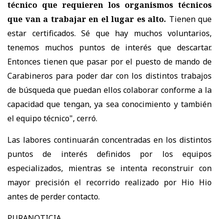
técnico que requieren los organismos técnicos
que van a trabajar en el lugar es alto.
Tienen que
estar certificados. Sé que hay muchos voluntarios,
tenemos muchos puntos de interés que descartar.
Entonces tienen que pasar por el puesto de mando de
Carabineros para poder dar con los distintos trabajos
de búsqueda que puedan ellos colaborar conforme a la
capacidad que tengan, ya sea conocimiento y también
el equipo técnico", cerró.
Las labores continuarán concentradas en los distintos
puntos de interés definidos por los equipos
especializados, mientras se intenta reconstruir con
mayor precisión el recorrido realizado por Hio Hio
antes de perder contacto.
PURANOTICIA