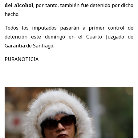
del alcohol
, por tanto, también fue detenido por dicho
hecho.
Todos los imputados pasarán a primer control de
detención este domingo en el Cuarto Juzgado de
Garantía de Santiago.
PURANOTICIA