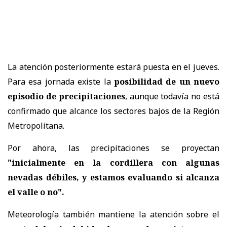
La atención posteriormente estará puesta en el jueves.
Para esa jornada existe la
posibilidad de un nuevo
episodio de precipitaciones
, aunque todavía no está
confirmado que alcance los sectores bajos de la Región
Metropolitana.
Por ahora, las precipitaciones se proyectan
"inicialmente en la cordillera con algunas
nevadas débiles, y estamos evaluando si alcanza
el valle o no".
Meteorología también mantiene la atención sobre el