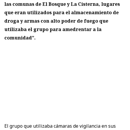
las comunas de El Bosque y La Cisterna, lugares
que eran utilizados para el almacenamiento de
droga y armas con alto poder de fuego que
utilizaba el grupo para amedrentar a la
comunidad”.
El grupo que utilizaba cámaras de vigilancia en sus