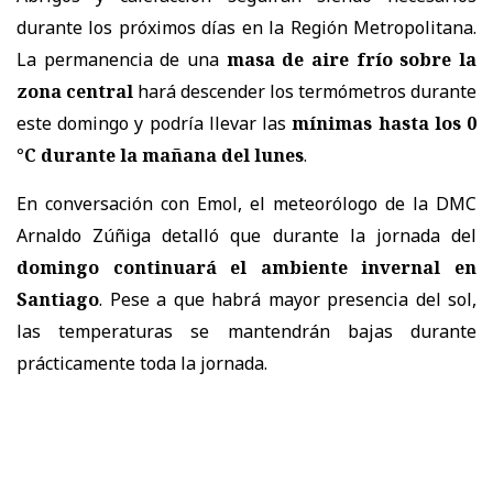
durante los próximos días en la Región Metropolitana.
La permanencia de una
masa de aire frío sobre la
zona central
hará descender los termómetros durante
este domingo y podría llevar las
mínimas hasta los 0
°C durante la mañana del lunes
.
En conversación con Emol, el meteorólogo de la DMC
Arnaldo Zúñiga detalló que durante la jornada del
domingo continuará el ambiente invernal en
Santiago
. Pese a que habrá mayor presencia del sol,
las temperaturas se mantendrán bajas durante
prácticamente toda la jornada.