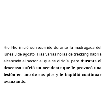
Hio Hio inició su recorrido durante la madrugada del
lunes 3 de agosto. Tras varias horas de trekking habría
alcanzado el sector al que se dirigía, pero
durante el
descenso sufrió un accidente que le provocó una
lesión en uno de sus pies y le impidió continuar
avanzando.