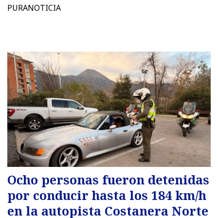
PURANOTICIA
Ocho personas fueron detenidas
por conducir hasta los 184 km/h
en la autopista Costanera Norte