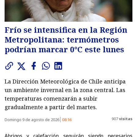
Frío se intensifica en la Región
Metropolitana: termómetros
podrían marcar 0°C este lunes
La Dirección Meteorológica de Chile anticipa
un ambiente invernal en la zona central. Las
temperaturas comenzarán a subir
gradualmente a partir del martes.
907
visitas
Domingo 9 de agosto de 2026
08:16
Abrigos y calefacción seguirán siendo necesarios