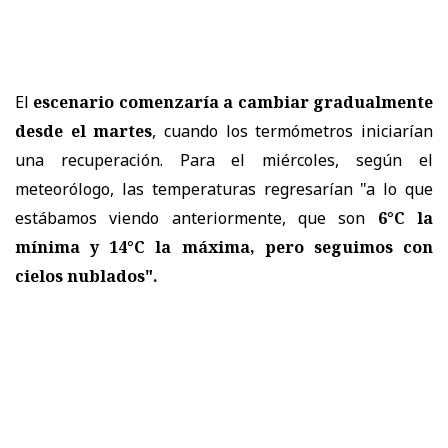
El
escenario comenzaría a cambiar gradualmente
desde el martes
, cuando los termómetros iniciarían
una recuperación. Para el miércoles, según el
meteorólogo, las temperaturas regresarían "a lo que
estábamos viendo anteriormente, que son
6°C la
mínima y 14°C la máxima, pero seguimos con
cielos nublados".