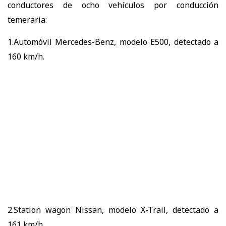
conductores de ocho vehículos por conducción
temeraria:
1.Automóvil Mercedes-Benz, modelo E500, detectado a
160 km/h.
2.Station wagon Nissan, modelo X-Trail, detectado a
161 km/h.