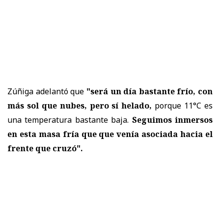
Zúñiga adelantó que
"será un día bastante frío, con
más sol que nubes, pero sí helado,
porque 11°C es
una temperatura bastante baja.
Seguimos inmersos
en esta masa fría que que venía asociada hacia el
frente que cruzó".