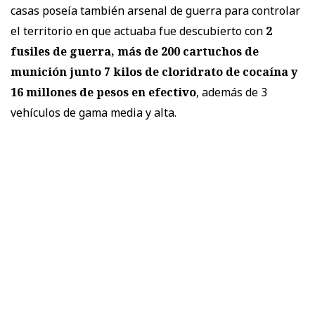
casas poseía también arsenal de guerra para controlar
el territorio en que actuaba fue descubierto con
2
fusiles de guerra, más de 200 cartuchos de
munición junto 7 kilos de cloridrato de cocaína y
16 millones de pesos en efectivo
, además de 3
vehículos de gama media y alta.