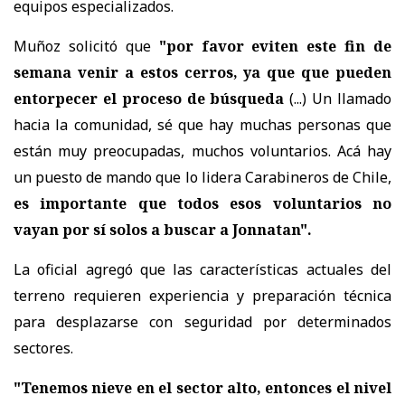
equipos especializados.
Muñoz solicitó que
"por favor eviten este fin de
semana venir a estos cerros, ya que que pueden
entorpecer el proceso de búsqueda
(...) Un llamado
hacia la comunidad, sé que hay muchas personas que
están muy preocupadas, muchos voluntarios. Acá hay
un puesto de mando que lo lidera Carabineros de Chile,
es importante que todos esos voluntarios no
vayan por sí solos a buscar a Jonnatan".
La oficial agregó que las características actuales del
terreno requieren experiencia y preparación técnica
para desplazarse con seguridad por determinados
sectores.
"Tenemos nieve en el sector alto, entonces el nivel