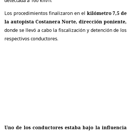
detectada a 160 km/h.
Los procedimientos finalizaron en el
kilómetro 7,5 de
la autopista Costanera Norte, dirección poniente,
donde se llevó a cabo la fiscalización y detención de los
respectivos conductores.
Uno de los conductores estaba bajo la influencia