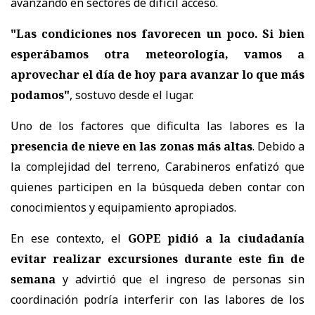
avanzando en sectores de difícil acceso.
"Las condiciones nos favorecen un poco. Si bien
esperábamos otra meteorología, vamos a
aprovechar el día de hoy para avanzar lo que más
podamos"
, sostuvo desde el lugar.
Uno de los factores que dificulta las labores es la
presencia de nieve en las zonas más altas
. Debido a
la complejidad del terreno, Carabineros enfatizó que
quienes participen en la búsqueda deben contar con
conocimientos y equipamiento apropiados.
En ese contexto, el
GOPE pidió a la ciudadanía
evitar realizar excursiones durante este fin de
semana
y advirtió que el ingreso de personas sin
coordinación podría interferir con las labores de los