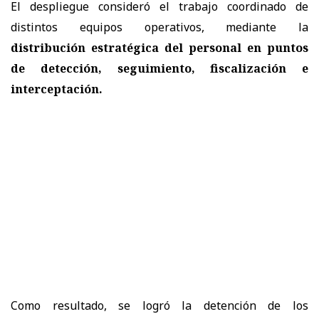
El despliegue consideró el trabajo coordinado de
distintos equipos operativos, mediante la
distribución estratégica del personal en puntos
de detección, seguimiento, fiscalización e
interceptación.
Como resultado, se logró la detención de los