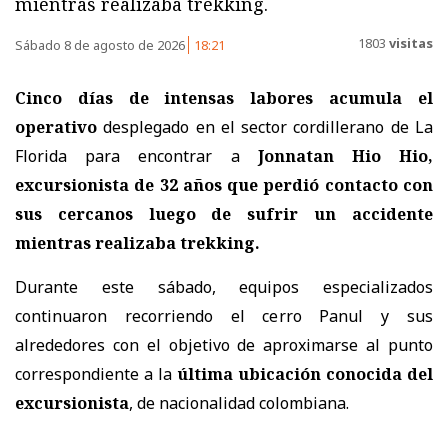
mientras realizaba trekking.
1803
visitas
Sábado 8 de agosto de 2026
18:21
Cinco días de intensas labores acumula el
operativo
desplegado en el sector cordillerano de La
Florida para encontrar a
Jonnatan Hio Hio,
excursionista de 32 años
que perdió contacto con
sus cercanos luego de sufrir un accidente
mientras realizaba trekking.
Durante este sábado, equipos especializados
continuaron recorriendo el cerro Panul y sus
alrededores con el objetivo de aproximarse al punto
correspondiente a la
última ubicación conocida del
excursionista
, de nacionalidad colombiana.