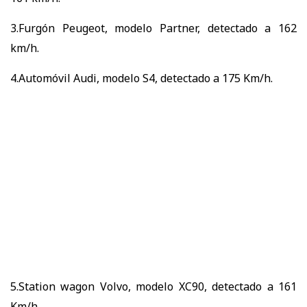
3.Furgón Peugeot, modelo Partner, detectado a 162
km/h.
4.Automóvil Audi, modelo S4, detectado a 175 Km/h.
5.Station wagon Volvo, modelo XC90, detectado a 161
Km/h.