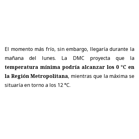
El momento más frío, sin embargo, llegaría durante la
mañana del lunes. La DMC proyecta que la
temperatura mínima podría alcanzar los 0 °C en
la Región Metropolitana
, mientras que la máxima se
situaría en torno a los 12 °C.