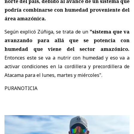
norte del país, debido al avance de un sistema que
podría combinarse con humedad proveniente del
área amazónica.
Según explicó Zúñiga, se trata de un
"sistema que va
avanzando para allá que se potencia con
humedad que viene del sector amazónico.
Entonces este se va a nutrir con humedad y eso va a
activar condiciones en la cordillera y precordillera de
Atacama para el lunes, martes y miércoles".
PURANOTICIA