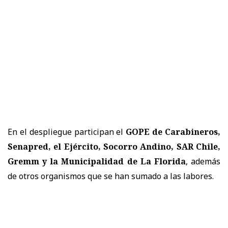
En el despliegue participan el
GOPE de Carabineros,
Senapred, el Ejército, Socorro Andino, SAR Chile,
Gremm y la Municipalidad de La Florida
, además
de otros organismos que se han sumado a las labores.