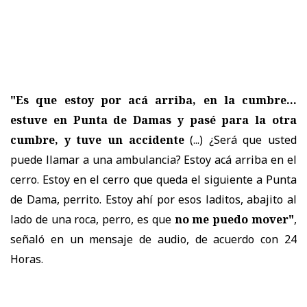
"Es que estoy por acá arriba, en la cumbre...
estuve en Punta de Damas y pasé para la otra
cumbre, y tuve un accidente
(...) ¿Será que usted
puede llamar a una ambulancia? Estoy acá arriba en el
cerro. Estoy en el cerro que queda el siguiente a Punta
de Dama, perrito. Estoy ahí por esos laditos, abajito al
lado de una roca, perro, es que
no me puedo mover"
,
señaló en un mensaje de audio, de acuerdo con 24
Horas.