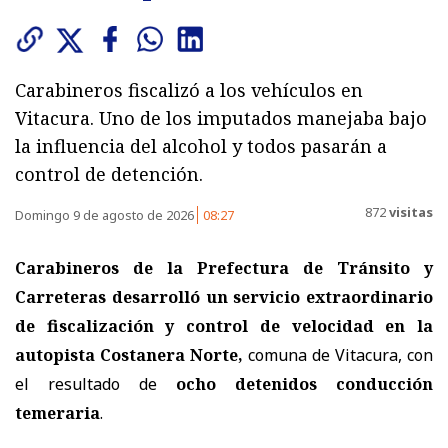
Carabineros fiscalizó a los vehículos en
Vitacura. Uno de los imputados manejaba bajo
la influencia del alcohol y todos pasarán a
control de detención.
872
visitas
Domingo 9 de agosto de 2026
08:27
Carabineros de la Prefectura de Tránsito y
Carreteras
desarrolló un servicio extraordinario
de fiscalización y control de velocidad en la
autopista Costanera Norte,
comuna de Vitacura, con
el resultado de
ocho detenidos conducción
temeraria
.