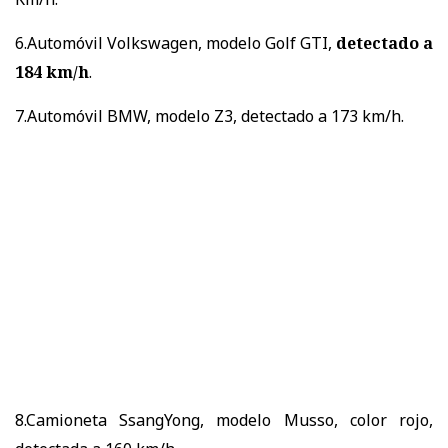
6.Automóvil Volkswagen, modelo Golf GTI,
detectado a
184 km/h
.
7.Automóvil BMW, modelo Z3, detectado a 173 km/h.
8.Camioneta SsangYong, modelo Musso, color rojo,