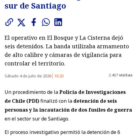
sur de Santiago
El operativo en El Bosque y La Cisterna dejó
seis detenidos. La banda utilizaba armamento
de alto calibre y cámaras de vigilancia para
controlar el territorio.
2.467
visitas
Sábado 4 de julio de 2026
16:20
Un procedimiento de la
Policía de Investigaciones
de Chile (PDI)
finalizó con la
detención de seis
personas y la incautación de dos fusiles de guerra
en el sector sur de Santiago.
El proceso investigativo permitió la detención de 6