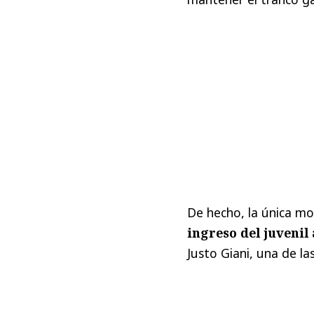
De hecho, la única mo
ingreso del juveni
Justo Giani, una de l