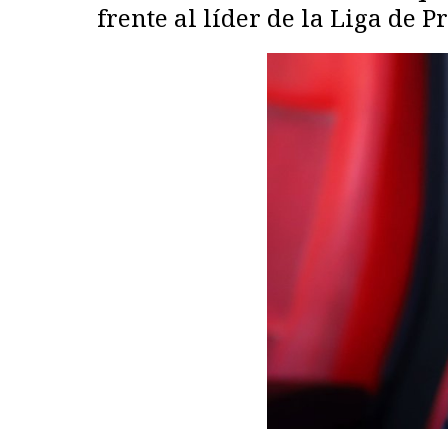
frente al líder de la Liga de