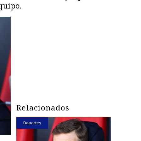
quipo.
Relacionados
Deportes