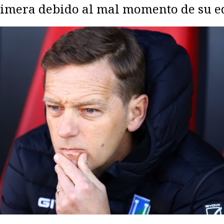
 Primera debido al mal momento de su e