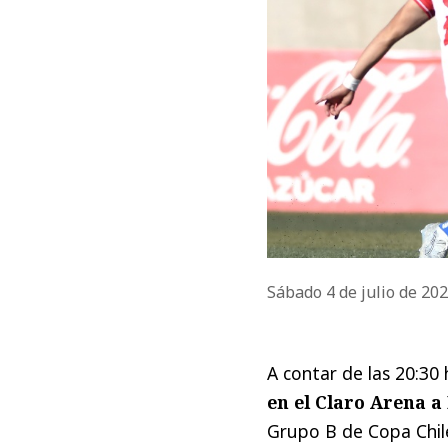
Sábado 4 de julio de 20
A contar de las 20:30
en el Claro Arena 
Grupo B de Copa Chile