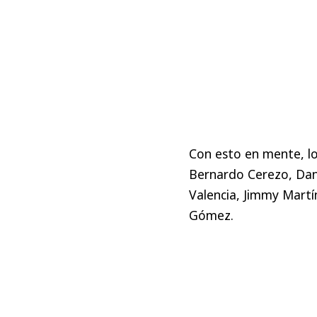
Con esto en mente, lo
Bernardo Cerezo, Dani
Valencia, Jimmy Martí
Gómez.