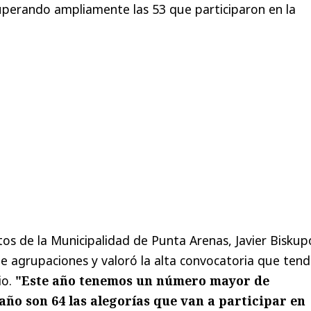
uperando ampliamente las 53 que participaron en la
os de la Municipalidad de Punta Arenas, Javier Biskupo
 agrupaciones y valoró la alta convocatoria que tend
io.
"Este año tenemos un número mayor de
 año son 64 las alegorías que van a participar en