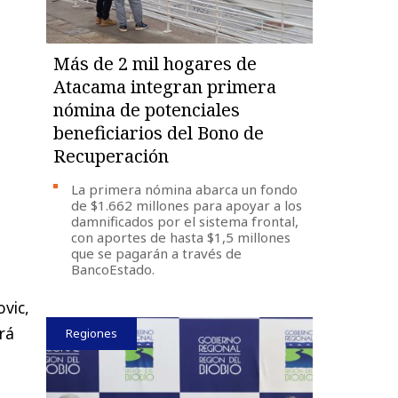
Más de 2 mil hogares de
Atacama integran primera
nómina de potenciales
beneficiarios del Bono de
Recuperación
La primera nómina abarca un fondo
de $1.662 millones para apoyar a los
damnificados por el sistema frontal,
con aportes de hasta $1,5 millones
que se pagarán a través de
BancoEstado.
vic,
rá
Regiones