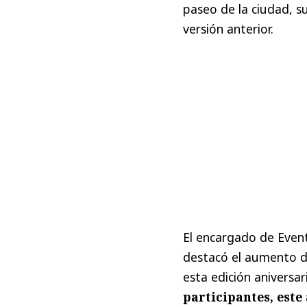
paseo de la ciudad, s
versión anterior.
El encargado de Event
destacó el aumento de
esta edición aniversar
participantes, este