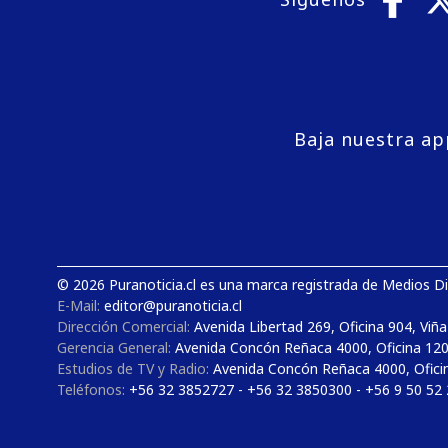
Baja nuestra ap
© 2026 Puranoticia.cl es una marca registrada de Medios Dig
E-Mail:
editor@puranoticia.cl
Dirección Comercial:
Avenida Libertad 269, Oficina 904, Viña
Gerencia General:
Avenida Concón Reñaca 4000, Oficina 12
Estudios de TV y Radio:
Avenida Concón Reñaca 4000, Ofici
Teléfonos:
+56 32 3852727 - +56 32 3850300 - +56 9 50 52