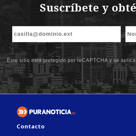
Contacto