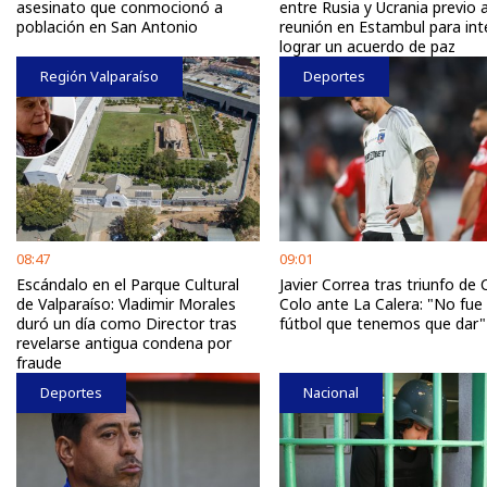
asesinato que conmocionó a
entre Rusia y Ucrania previo 
población en San Antonio
reunión en Estambul para int
lograr un acuerdo de paz
Región Valparaíso
Deportes
08:47
09:01
Escándalo en el Parque Cultural
Javier Correa tras triunfo de 
de Valparaíso: Vladimir Morales
Colo ante La Calera: "No fue 
duró un día como Director tras
fútbol que tenemos que dar"
revelarse antigua condena por
fraude
Deportes
Nacional