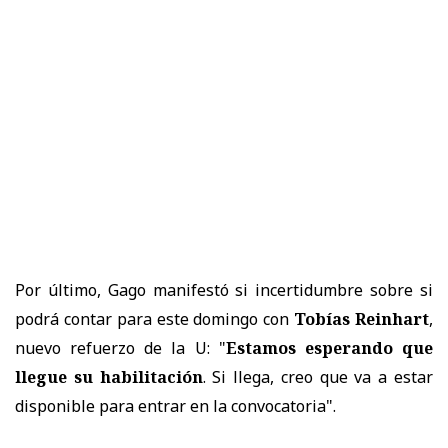
Por último, Gago manifestó si incertidumbre sobre si
podrá contar para este domingo con
Tobías Reinhart
,
nuevo refuerzo de la U: "
Estamos esperando que
llegue su habilitación
. Si llega, creo que va a estar
disponible para entrar en la convocatoria".