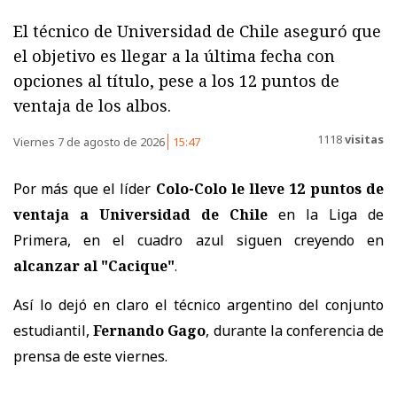
El técnico de Universidad de Chile aseguró que
el objetivo es llegar a la última fecha con
opciones al título, pese a los 12 puntos de
ventaja de los albos.
1118
visitas
Viernes 7 de agosto de 2026
15:47
Por más que el líder
Colo-Colo le lleve 12 puntos de
ventaja a Universidad de Chile
en la Liga de
Primera, en el cuadro azul siguen creyendo en
alcanzar al "Cacique"
.
Así lo dejó en claro el técnico argentino del conjunto
estudiantil,
Fernando Gago
, durante la conferencia de
prensa de este viernes.