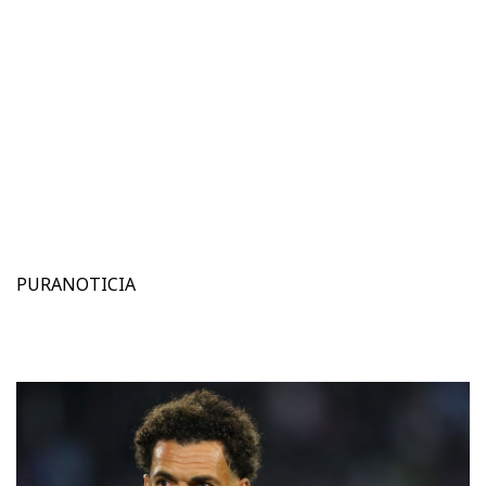
PURANOTICIA