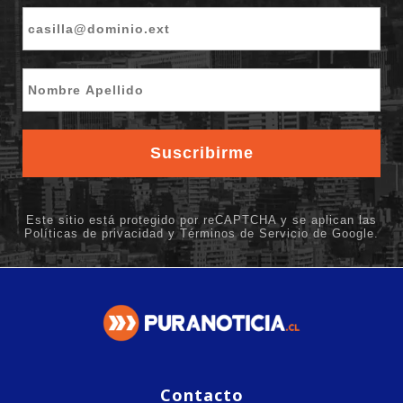
Contacto