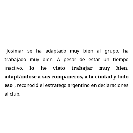
"Josimar se ha adaptado muy bien al grupo, ha
trabajado muy bien. A pesar de estar un tiempo
inactivo,
lo he visto trabajar muy bien,
adaptándose a sus compañeros, a la ciudad y todo
eso
", reconoció el estratego argentino en declaraciones
al club.