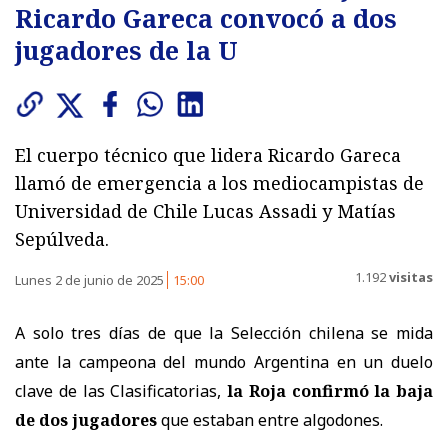
Ricardo Gareca convocó a dos
jugadores de la U
El cuerpo técnico que lidera Ricardo Gareca
llamó de emergencia a los mediocampistas de
Universidad de Chile Lucas Assadi y Matías
Sepúlveda.
1.192
visitas
Lunes 2 de junio de 2025
15:00
A solo tres días de que la Selección chilena se mida
ante la campeona del mundo Argentina en un duelo
clave de las Clasificatorias,
la Roja confirmó la baja
de dos jugadores
que estaban entre algodones.