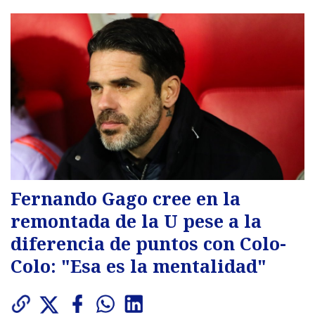
Fernando Gago cree en la
remontada de la U pese a la
diferencia de puntos con Colo-
Colo: "Esa es la mentalidad"