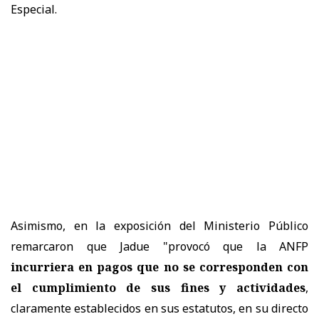
Especial.
Asimismo, en la exposición del Ministerio Público
remarcaron que Jadue "provocó que la ANFP
incurriera en pagos que no se corresponden con
el cumplimiento de sus fines y actividades
,
claramente establecidos en sus estatutos, en su directo