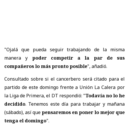
"Ojalá que pueda seguir trabajando de la misma
manera y
poder competir a la par de sus
compañeros lo más pronto posible
", añadió.
Consultado sobre si el cancerbero será citado para el
partido de este domingo frente a Unión La Calera por
la Liga de Primera, el DT respondió: "
Todavía no lo he
decidido
. Tenemos este día para trabajar y mañana
(sábado), así que
pensaremos en poner lo mejor que
tenga el domingo
".