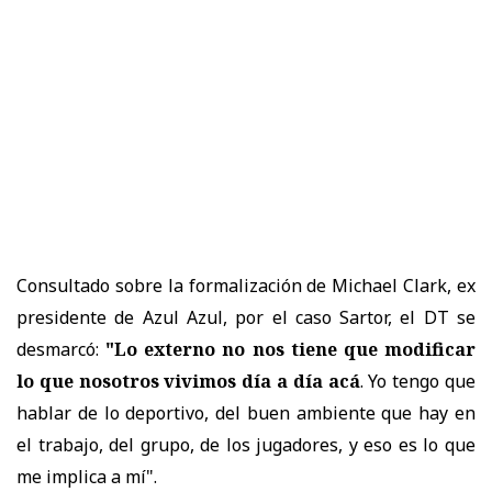
Consultado sobre la formalización de Michael Clark, ex
presidente de Azul Azul, por el caso Sartor, el DT se
desmarcó:
"Lo externo no nos tiene que modificar
lo que nosotros vivimos día a día acá
. Yo tengo que
hablar de lo deportivo, del buen ambiente que hay en
el trabajo, del grupo, de los jugadores, y eso es lo que
me implica a mí".