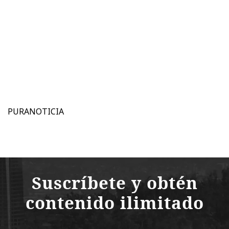
PURANOTICIA