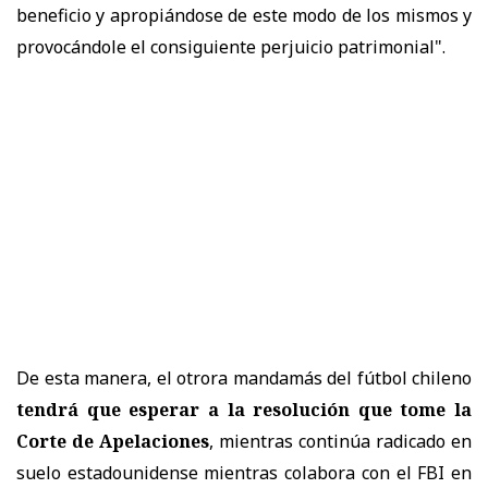
beneficio y apropiándose de este modo de los mismos y
provocándole el consiguiente perjuicio patrimonial".
De esta manera, el otrora mandamás del fútbol chileno
tendrá que esperar a la resolución que tome la
Corte de Apelaciones
, mientras continúa radicado en
suelo estadounidense mientras colabora con el FBI en