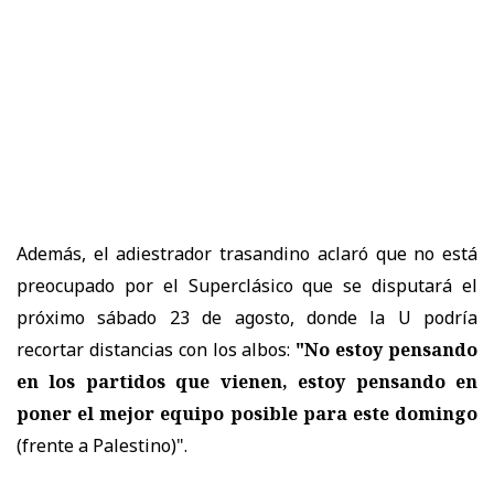
Además, el adiestrador trasandino aclaró que no está
preocupado por el Superclásico que se disputará el
próximo sábado 23 de agosto, donde la U podría
recortar distancias con los albos:
"No estoy pensando
en los partidos que vienen, estoy pensando en
poner el mejor equipo posible para este domingo
(frente a Palestino)".