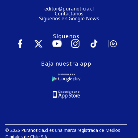
editor@puranoticia.cl
Contáctanos
Síguenos en Google News
Síguenos
Baja nuestra app
© 2026 Puranoticia.cl es una marca registrada de Medios
Digitales de Chile S.A.