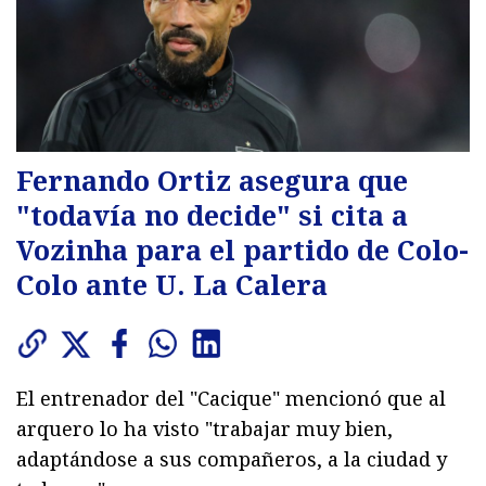
Fernando Ortiz asegura que
"todavía no decide" si cita a
Vozinha para el partido de Colo-
Colo ante U. La Calera
El entrenador del "Cacique" mencionó que al
arquero lo ha visto "trabajar muy bien,
adaptándose a sus compañeros, a la ciudad y