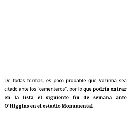
De todas formas, es poco probable que Vozinha sea
citado ante los "cementeros", por lo que
podría entrar
en la lista el siguiente fin de semana ante
O'Higgins en el estadio Monumental
.