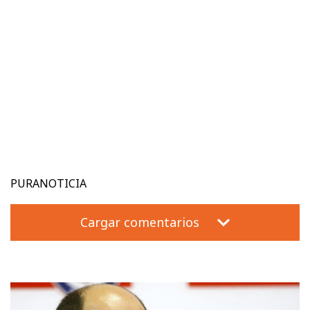
PURANOTICIA
Cargar comentarios