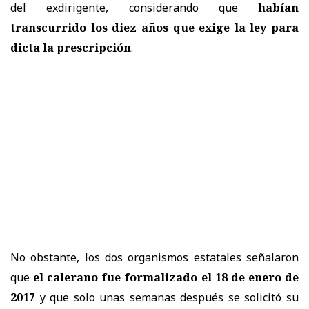
del exdirigente, considerando que
habían
transcurrido los diez años que exige la ley para
dicta la prescripción
.
No obstante, los dos organismos estatales señalaron
que
el calerano fue formalizado el 18 de enero de
2017
y que solo unas semanas después se solicitó su