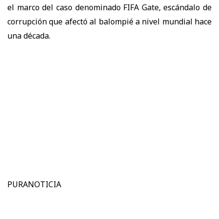
el marco del caso denominado FIFA Gate, escándalo de
corrupción que afectó al balompié a nivel mundial hace
una década.
PURANOTICIA