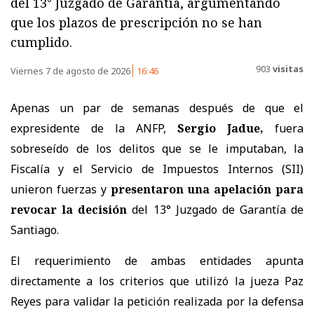
del 13° Juzgado de Garantía, argumentando
que los plazos de prescripción no se han
cumplido.
903
visitas
Viernes 7 de agosto de 2026
16:46
Apenas un par de semanas después de que el
expresidente de la ANFP,
Sergio Jadue,
fuera
sobreseído de los delitos que se le imputaban, la
Fiscalía y el Servicio de Impuestos Internos (SII)
unieron fuerzas y
presentaron una apelación
para
revocar la decisión
del 13° Juzgado de Garantía de
Santiago.
El requerimiento de ambas entidades apunta
directamente a los criterios que utilizó la jueza Paz
Reyes para validar la petición realizada por la defensa