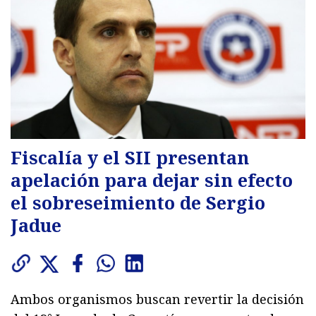
Fiscalía y el SII presentan
apelación para dejar sin efecto
el sobreseimiento de Sergio
Jadue
Ambos organismos buscan revertir la decisión