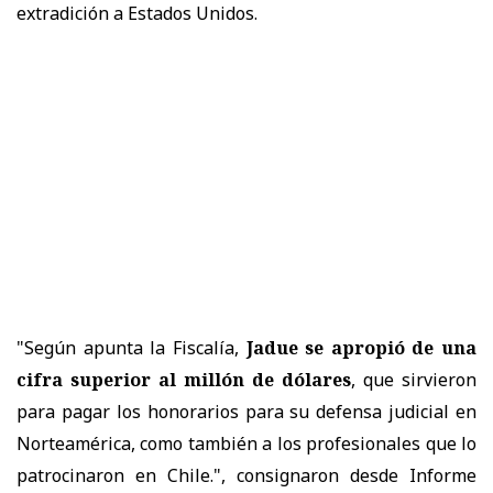
extradición a Estados Unidos.
"Según apunta la Fiscalía,
Jadue se apropió de una
cifra superior al millón de dólares
, que sirvieron
para pagar los honorarios para su defensa judicial en
Norteamérica, como también a los profesionales que lo
patrocinaron en Chile.", consignaron desde Informe