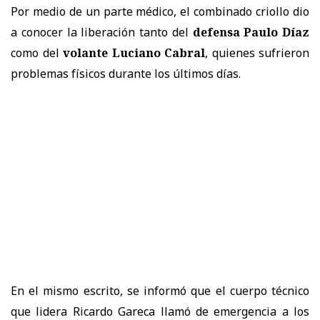
Por medio de un parte médico, el combinado criollo dio
a conocer la liberación tanto del
defensa Paulo Díaz
como del
volante Luciano Cabral
, quienes sufrieron
problemas físicos durante los últimos días.
En el mismo escrito, se informó que el cuerpo técnico
que lidera Ricardo Gareca llamó de emergencia a los