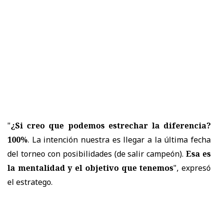
"
¿Si creo que podemos estrechar la diferencia?
100%
. La intención nuestra es llegar a la última fecha
del torneo con posibilidades (de salir campeón).
Esa es
la mentalidad y el objetivo que tenemos
", expresó
el estratego.