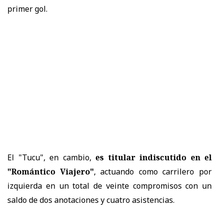
primer gol.
El "Tucu", en cambio,
es titular indiscutido en el
"Romántico Viajero"
, actuando como carrilero por
izquierda en un total de veinte compromisos con un
saldo de dos anotaciones y cuatro asistencias.