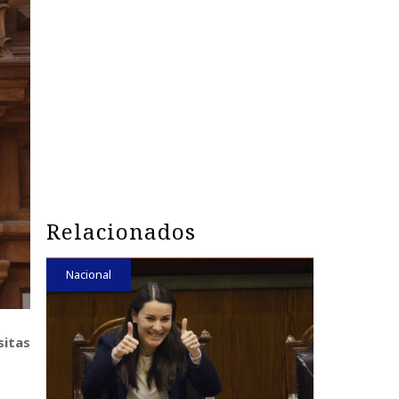
Relacionados
Nacional
sitas