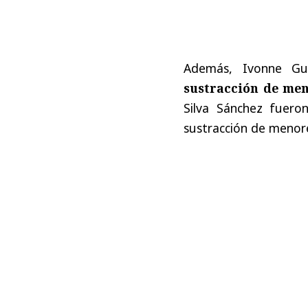
Además, Ivonne Gu
sustracción de men
Silva Sánchez fuer
sustracción de menor