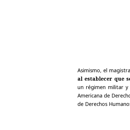
Asimismo, el magistr
al establecer que 
un régimen militar 
Americana de Derecho
de Derechos Humano