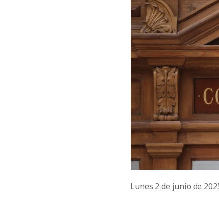
Lunes 2 de junio de 20