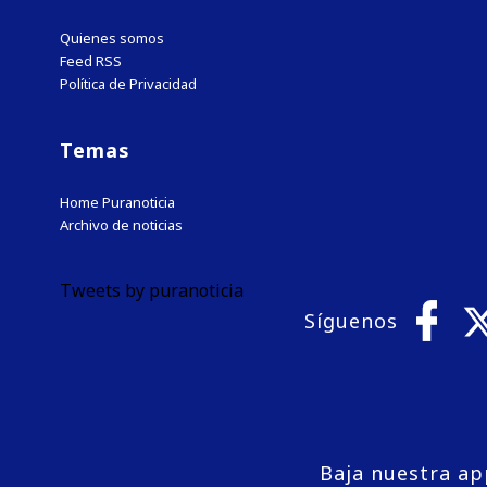
Quienes somos
Feed RSS
Política de Privacidad
Temas
Home Puranoticia
Archivo de noticias
Tweets by puranoticia
Síguenos
Baja nuestra ap