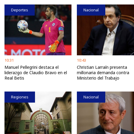
Deportes
Nacional
10:31
10:43
Manuel Pellegrini destaca el
Christian Larraín presenta
liderazgo de Claudio Bravo en el
millonaria demanda contra
Real Betis
Ministerio del Trabajo
Regiones
Nacional