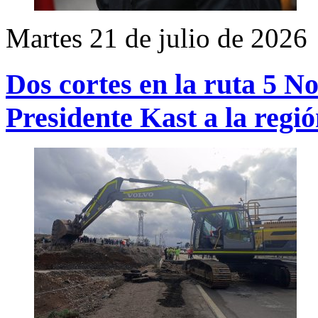
Martes 21 de julio de 2026
Dos cortes en la ruta 5 No
Presidente Kast a la reg