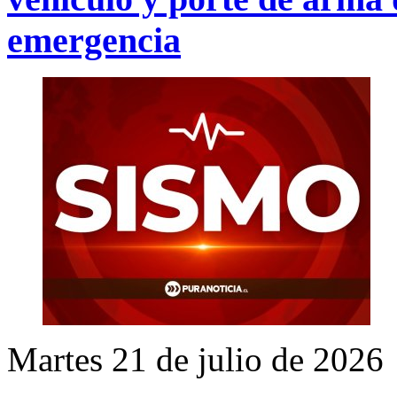
emergencia
Martes 21 de julio de 2026