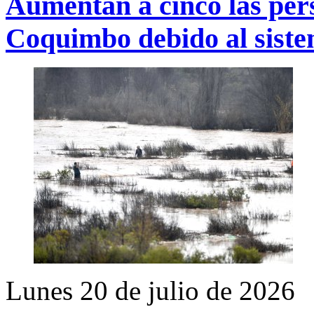
Aumentan a cinco las pers
Coquimbo debido al siste
Lunes 20 de julio de 2026