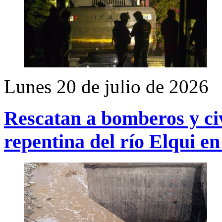
Lunes 20 de julio de 2026
Rescatan a bomberos y civ
repentina del río Elqui e