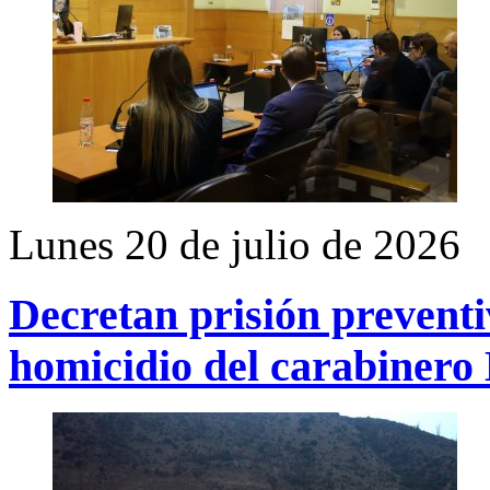
Lunes 20 de julio de 2026
Decretan prisión prevent
homicidio del carabinero