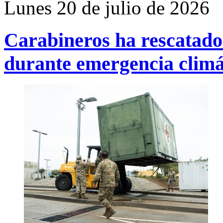
Lunes 20 de julio de 2026
Carabineros ha rescatado
durante emergencia climá