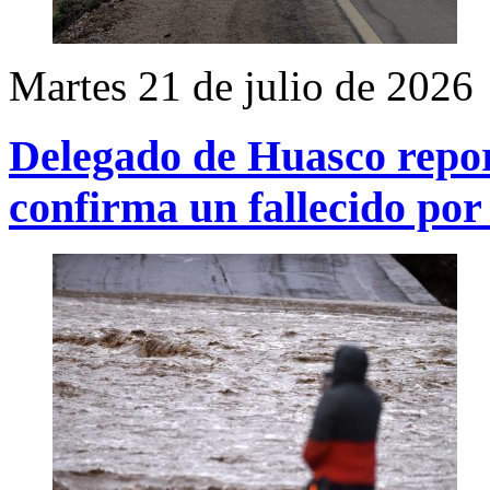
Martes 21 de julio de 2026
Delegado de Huasco repor
confirma un fallecido por