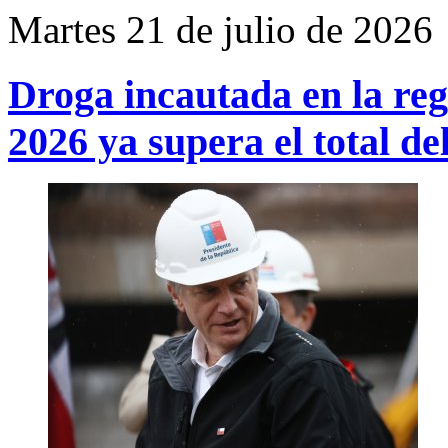
Martes 21 de julio de 2026
Droga incautada en la re
2026 ya supera el total d