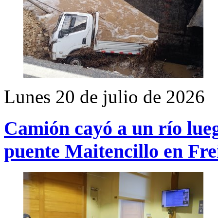
Lunes 20 de julio de 2026
Camión cayó a un río lueg
puente Maitencillo en Fre