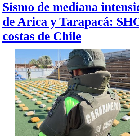
Sismo de mediana intensid
de Arica y Tarapacá: SHO
costas de Chile