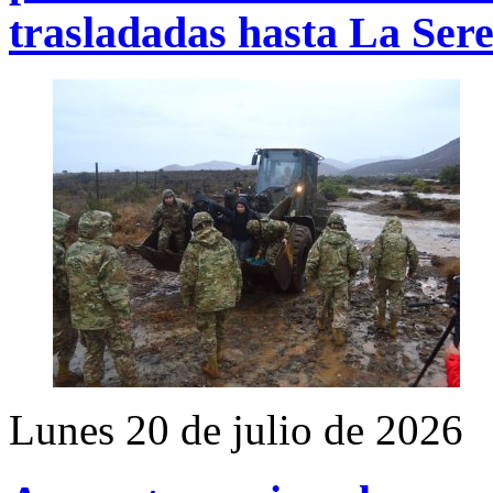
trasladadas hasta La Ser
Lunes 20 de julio de 2026