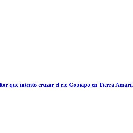
ultor que intentó cruzar el río Copiapo en Tierra Amaril