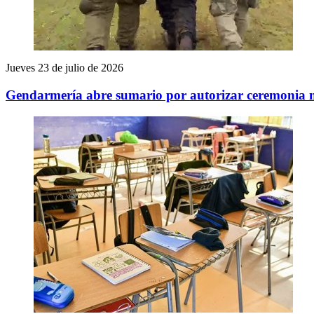
Jueves 23 de julio de 2026
Gendarmería abre sumario por autorizar ceremonia m