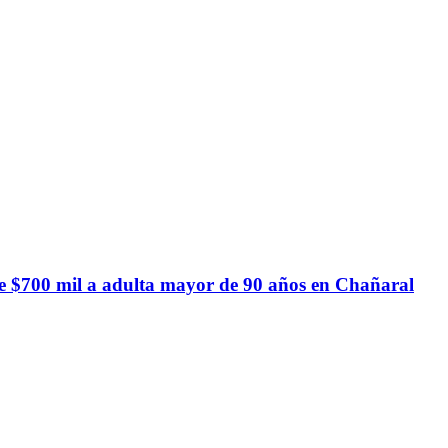
de $700 mil a adulta mayor de 90 años en Chañaral