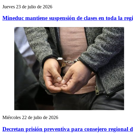
Jueves 23 de julio de 2026
Mineduc mantiene suspensión de clases en toda la re
Miércoles 22 de julio de 2026
Decretan prisión preventiva para consejero regional d