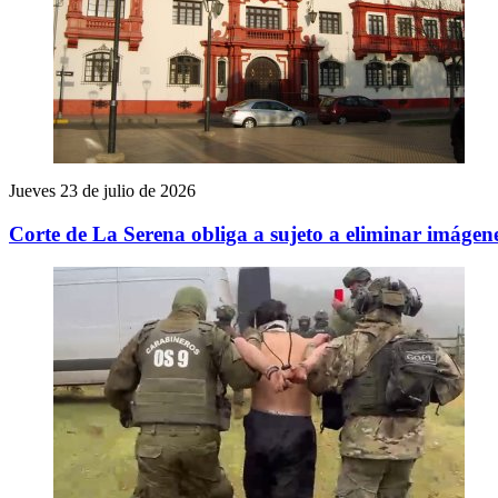
Jueves 23 de julio de 2026
Corte de La Serena obliga a sujeto a eliminar imágene