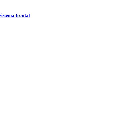
istema frontal