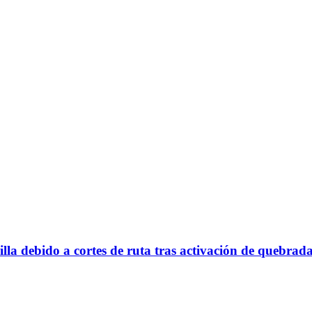
la debido a cortes de ruta tras activación de quebrad