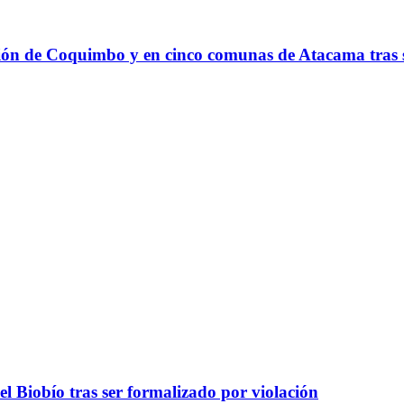
gión de Coquimbo y en cinco comunas de Atacama tras s
el Biobío tras ser formalizado por violación