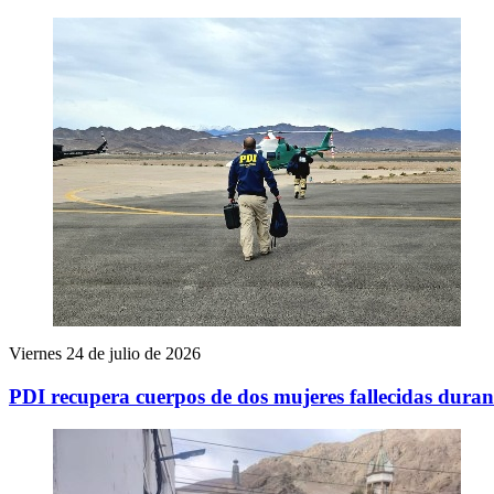
Viernes 24 de julio de 2026
PDI recupera cuerpos de dos mujeres fallecidas duran