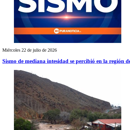
Miércoles 22 de julio de 2026
Sismo de mediana intesidad se percibió en la región 