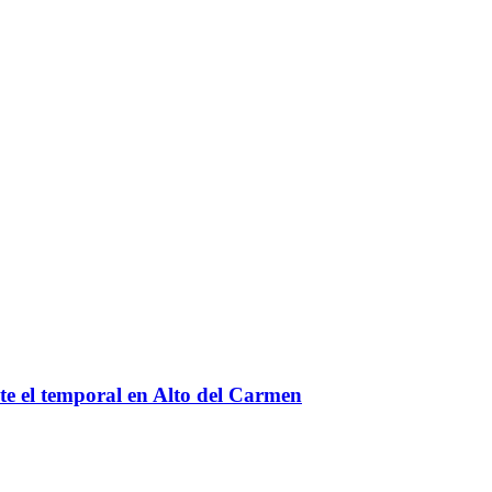
te el temporal en Alto del Carmen