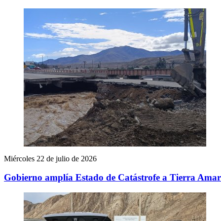
Miércoles 22 de julio de 2026
Gobierno amplía Estado de Catástrofe a Tierra Amaril