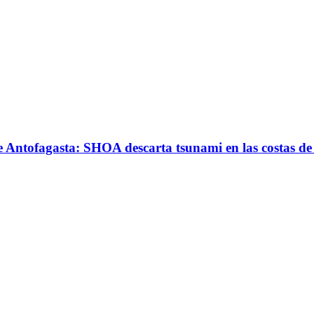
de Antofagasta: SHOA descarta tsunami en las costas de