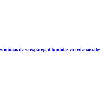
s íntimas de su expareja difundidas en redes sociales