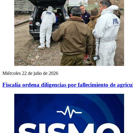
Miércoles 22 de julio de 2026
Fiscalía ordena diligencias por fallecimiento de agric