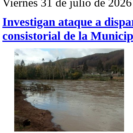
Viernes 31 de julio de 2026
Investigan ataque a dispar
consistorial de la Munic