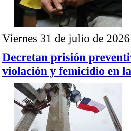
Viernes 31 de julio de 2026
Decretan prisión prevent
violación y femicidio en l