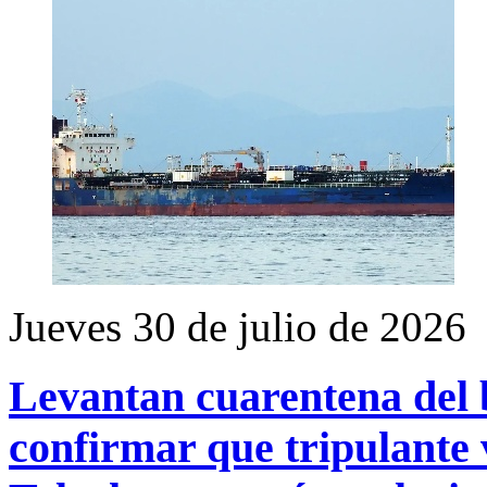
Jueves 30 de julio de 2026
Levantan cuarentena del
confirmar que tripulante 