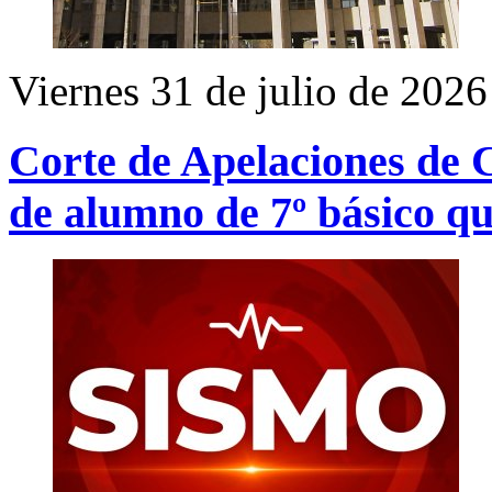
Viernes 31 de julio de 2026
Corte de Apelaciones de 
de alumno de 7º básico qu