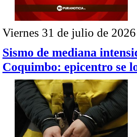
Viernes 31 de julio de 2026
Sismo de mediana intensid
Coquimbo: epicentro se lo