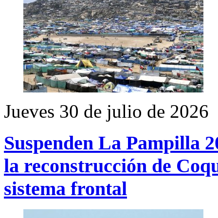
Jueves 30 de julio de 2026
Suspenden La Pampilla 20
la reconstrucción de Coq
sistema frontal