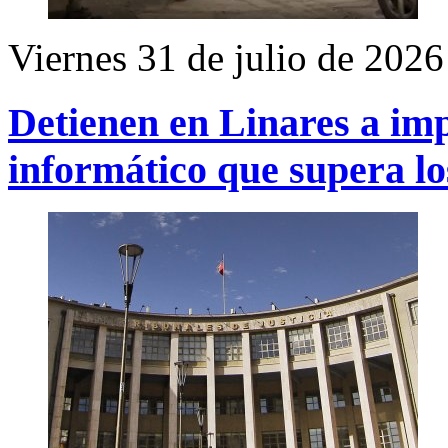
Viernes 31 de julio de 2026
Detienen en Linares a im
informático que supera lo