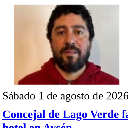
Sábado 1 de agosto de 202
Concejal de Lago Verde fa
hotel en Aysén