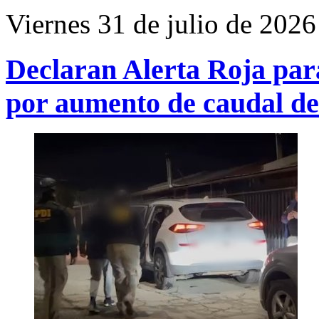
Viernes 31 de julio de 2026
Declaran Alerta Roja pa
por aumento de caudal de