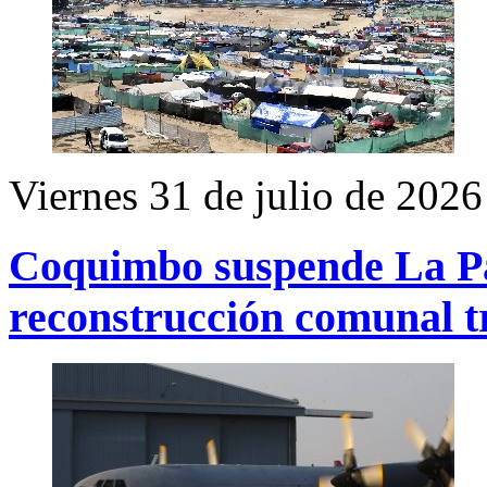
Viernes 31 de julio de 2026
Coquimbo suspende La Pa
reconstrucción comunal t