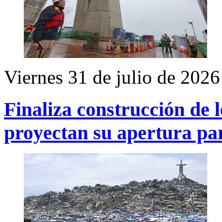
Viernes 31 de julio de 2026
Finaliza construcción de 
proyectan su apertura pa