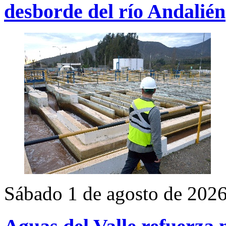
desborde del río Andalién
Sábado 1 de agosto de 202