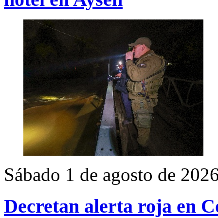
Sábado 1 de agosto de 202
Decretan alerta roja en C