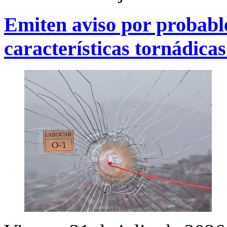
Emiten aviso por probabl
características tornádicas