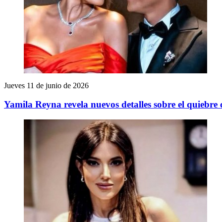
Jueves 11 de junio de 2026
Yamila Reyna revela nuevos detalles sobre el quiebre