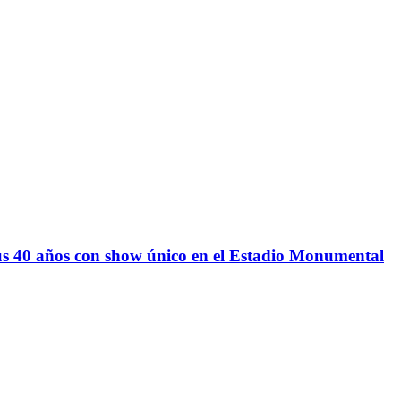
us 40 años con show único en el Estadio Monumental