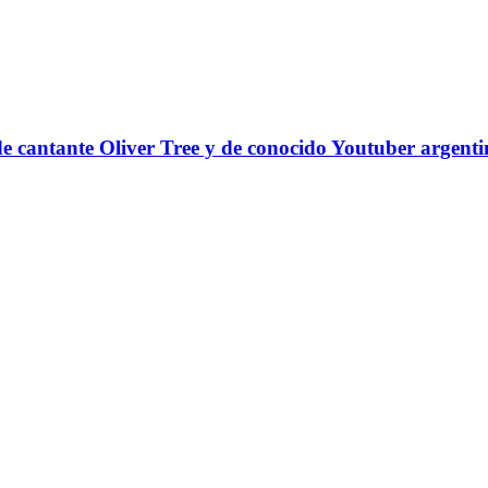
 de cantante Oliver Tree y de conocido Youtuber argent