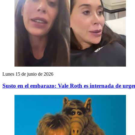
Lunes 15 de junio de 2026
Susto en el embarazo: Vale Roth es internada de urgenc