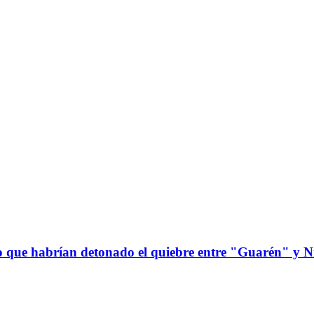
o que habrían detonado el quiebre entre "Guarén" y Ni