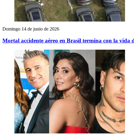
Domingo 14 de junio de 2026
Mortal accidente aéreo en Brasil termina con la vida