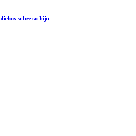
ichos sobre su hijo