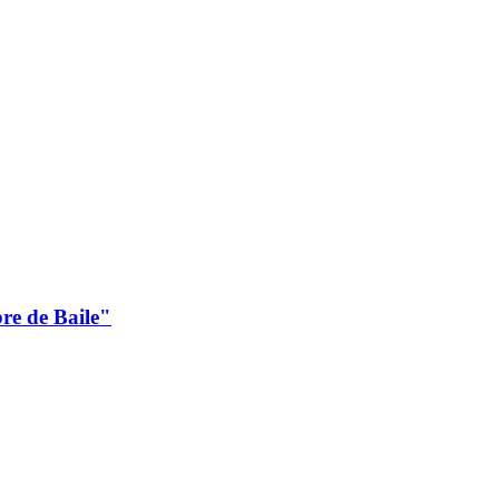
bre de Baile"