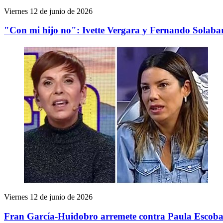
Viernes 12 de junio de 2026
"Con mi hijo no": Ivette Vergara y Fernando Solaba
Viernes 12 de junio de 2026
Fran García-Huidobro arremete contra Paula Escobar