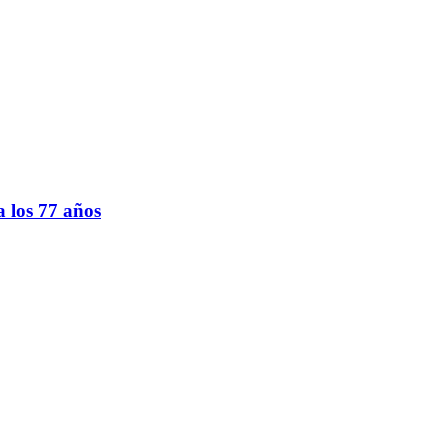
 los 77 años