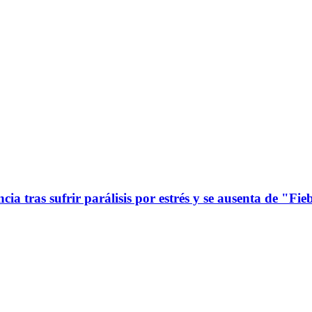
ia tras sufrir parálisis por estrés y se ausenta de "Fie