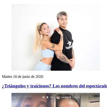
Martes 16 de junio de 2026
¿Triángulos y traiciones? Los nombres del espectácul