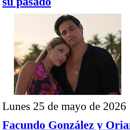
su pasado
Lunes 25 de mayo de 2026
Facundo González y Oria