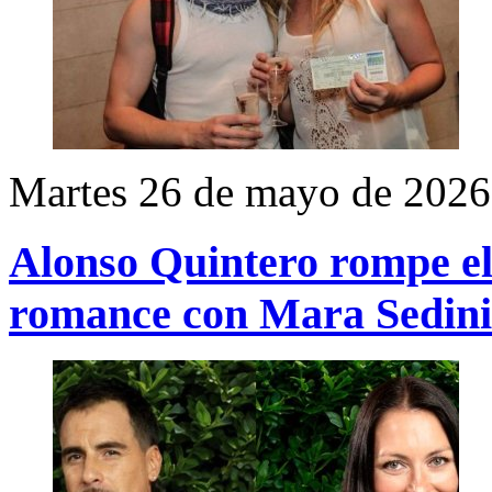
Martes 26 de mayo de 2026
Alonso Quintero rompe el 
romance con Mara Sedini