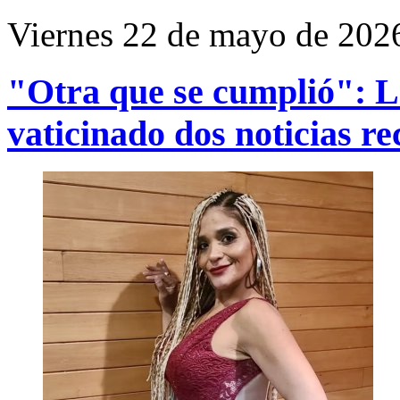
Viernes 22 de mayo de 202
"Otra que se cumplió": L
vaticinado dos noticias re