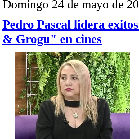
Domingo 24 de mayo de 2
Pedro Pascal lidera exit
& Grogu" en cines