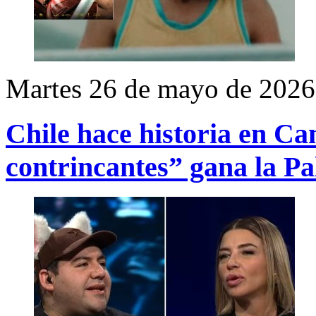
Martes 26 de mayo de 2026
Chile hace historia en Ca
contrincantes” gana la P