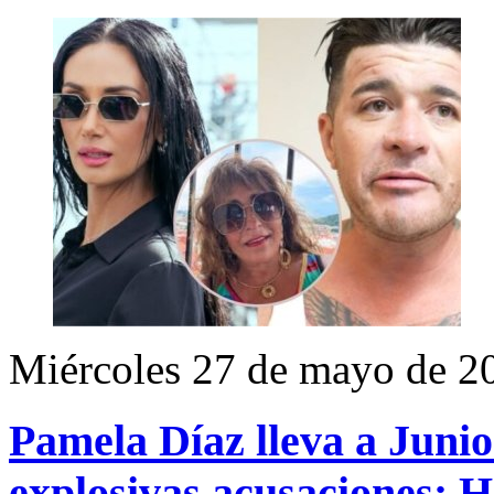
Miércoles 27 de mayo de 2
Pamela Díaz lleva a Junio
explosivas acusaciones: 