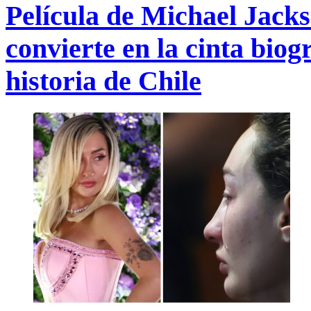
Película de Michael Jack
convierte en la cinta biog
historia de Chile