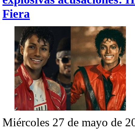
Fiera
Miércoles 27 de mayo de 2