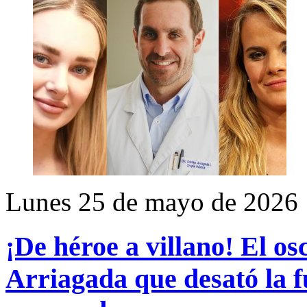
Lunes 25 de mayo de 2026
¡De héroe a villano! El os
Arriagada que desató la f