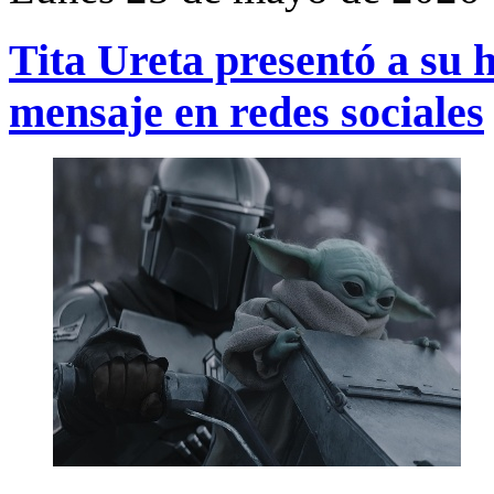
Tita Ureta presentó a su 
mensaje en redes sociales