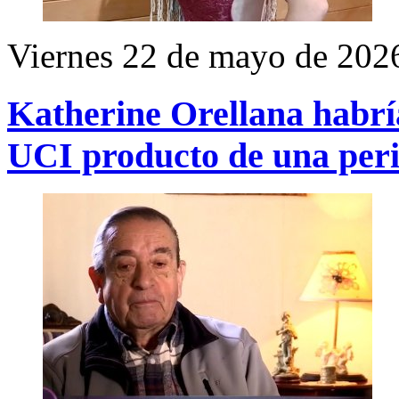
Viernes 22 de mayo de 202
Katherine Orellana habría 
UCI producto de una peri