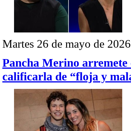
Martes 26 de mayo de 2026
Pancha Merino arremete c
calificarla de “floja y m