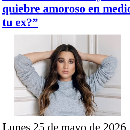
quiebre amoroso en medio
tu ex?”
Lunes 25 de mayo de 2026