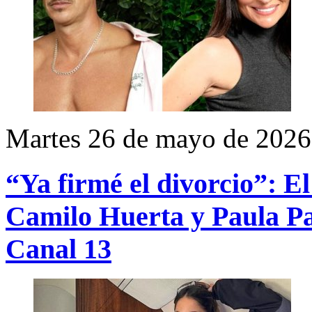
Martes 26 de mayo de 2026
“Ya firmé el divorcio”: El
Camilo Huerta y Paula Pav
Canal 13