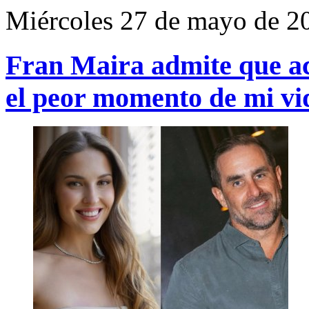
Miércoles 27 de mayo de 2
Fran Maira admite que a
el peor momento de mi vi