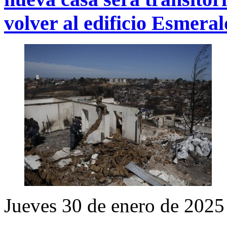
volver al edificio Esmera
Jueves 30 de enero de 2025