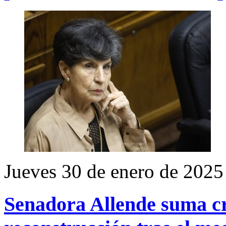
Jueves 30 de enero de 2025
Senadora Allende suma crí