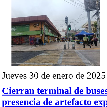
Jueves 30 de enero de 2025
Cierran terminal de buses
presencia de artefacto ex