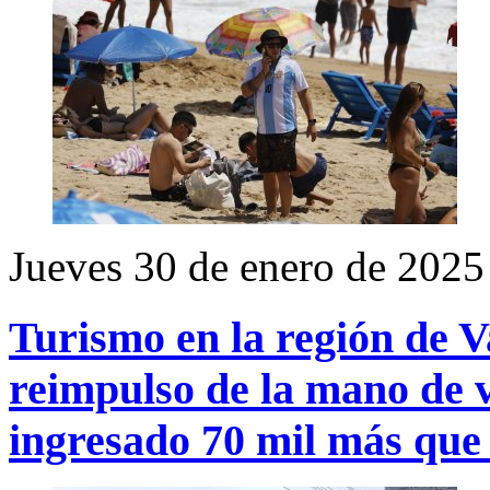
Jueves 30 de enero de 2025
Turismo en la región de V
reimpulso de la mano de v
ingresado 70 mil más que 