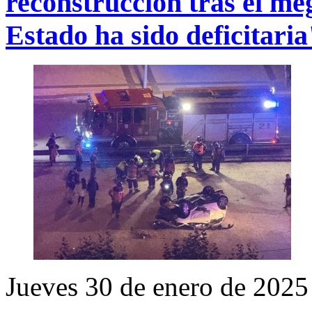
reconstrucción tras el me
Estado ha sido deficitaria
Jueves 30 de enero de 2025