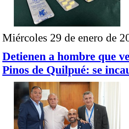
Miércoles 29 de enero de 2
Detienen a hombre que ve
Pinos de Quilpué: se inc