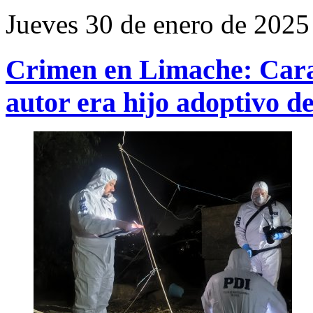
Jueves 30 de enero de 2025
Crimen en Limache: Cara
autor era hijo adoptivo de