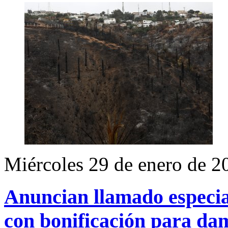
Miércoles 29 de enero de 2
Anuncian llamado especial
con bonificación para da