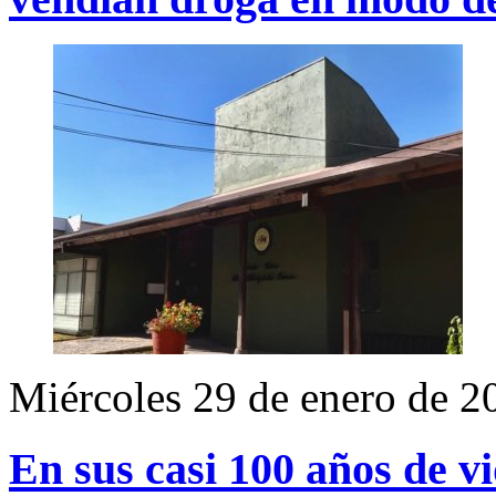
Miércoles 29 de enero de 2
En sus casi 100 años de v