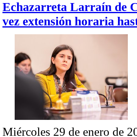
Echazarreta Larraín de 
vez extensión horaria has
Miércoles 29 de enero de 2