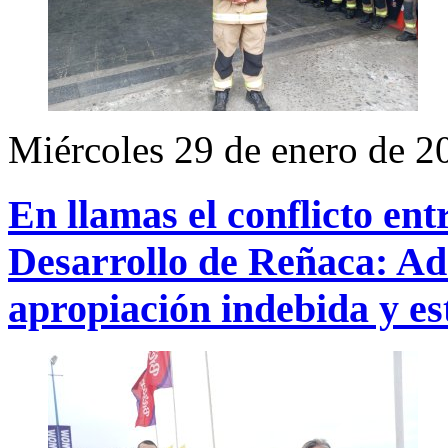
Miércoles 29 de enero de 2
En llamas el conflicto e
Desarrollo de Reñaca: Ad
apropiación indebida y es