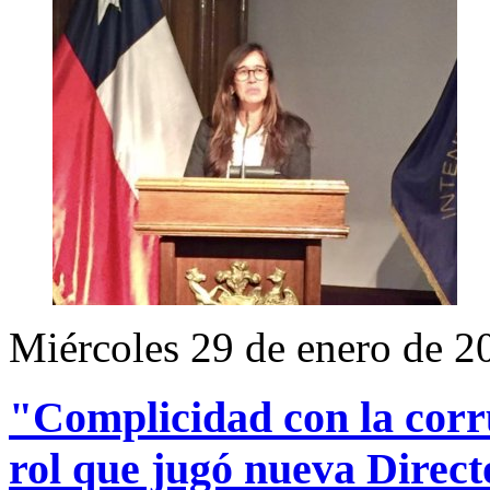
Miércoles 29 de enero de 2
"Complicidad con la cor
rol que jugó nueva Direct