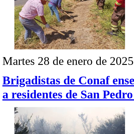
Martes 28 de enero de 2025
Brigadistas de Conaf ense
a residentes de San Pedro