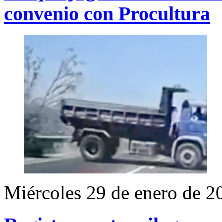
convenio con Procultura
Miércoles 29 de enero de 2