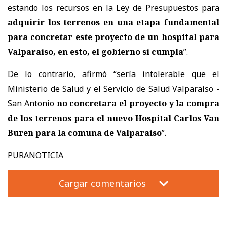
estando los recursos en la Ley de Presupuestos para
adquirir los terrenos en una etapa fundamental
para concretar este proyecto de un hospital para
Valparaíso, en esto, el gobierno sí cumpla
”.
De lo contrario, afirmó “sería intolerable que el
Ministerio de Salud y el Servicio de Salud Valparaíso -
San Antonio
no concretara el proyecto y la compra
de los terrenos para el nuevo Hospital Carlos Van
Buren para la comuna de Valparaíso
”.
PURANOTICIA
Cargar comentarios