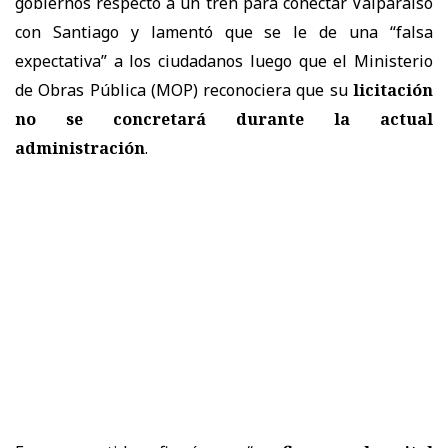
gobiernos respecto a un tren para conectar Valparaíso
con Santiago y lamentó que se le de una “falsa
expectativa” a los ciudadanos luego que el Ministerio
de Obras Pública (MOP) reconociera que su
licitación
no se concretará durante la actual
administración
.