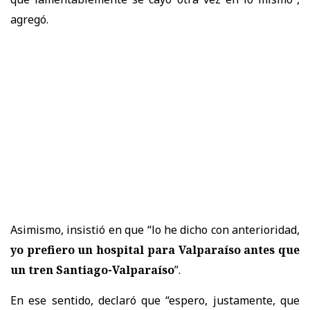
agregó.
Asimismo, insistió en que “lo he dicho con anterioridad,
yo prefiero un hospital para Valparaíso antes que
un tren Santiago-Valparaíso
”.
En ese sentido, declaró que “espero, justamente, que