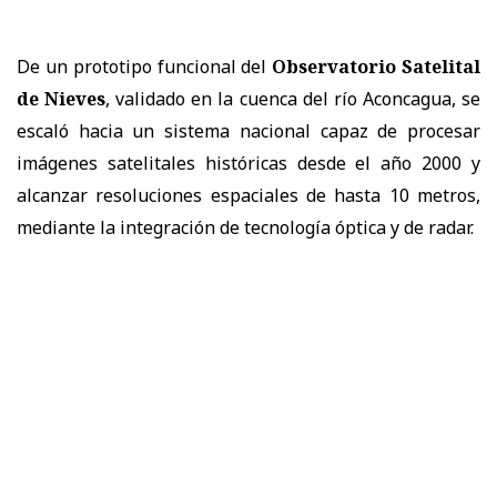
De un prototipo funcional del
Observatorio Satelital
de Nieves
, validado en la cuenca del río Aconcagua, se
escaló hacia un sistema nacional capaz de procesar
imágenes satelitales históricas desde el año 2000 y
alcanzar resoluciones espaciales de hasta 10 metros,
mediante la integración de tecnología óptica y de radar.