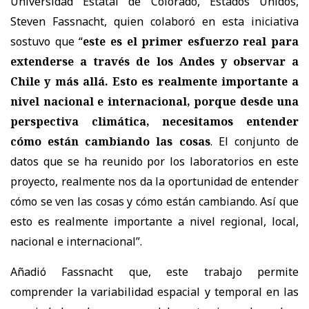
Universidad Estatal de Colorado, Estados Unidos,
Steven Fassnacht, quien colaboró en esta iniciativa
sostuvo que “
este es el primer esfuerzo real para
extenderse a través de los Andes y observar a
Chile y más allá. Esto es realmente importante a
nivel nacional e internacional, porque desde una
perspectiva climática, necesitamos entender
cómo están cambiando las cosas
. El conjunto de
datos que se ha reunido por los laboratorios en este
proyecto, realmente nos da la oportunidad de entender
cómo se ven las cosas y cómo están cambiando. Así que
esto es realmente importante a nivel regional, local,
nacional e internacional”.
Añadió Fassnacht que, este trabajo permite
comprender la variabilidad espacial y temporal en las