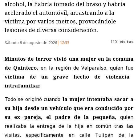
alcohol, la habría tomado del brazo y habría
acelerado el automóvil, arrastrando a la
víctima por varios metros, provocándole
lesiones de diversa consideración.
1101
visitas
Sábado 8 de agosto de 2026
12:33
Minutos de terror vivió una mujer en la comuna
de Quintero,
en la región de Valparaíso, quien fue
víctima de un grave hecho de violencia
intrafamiliar.
Todo se originó cuando
la mujer intentaba sacar a
su hija desde un vehículo que era conducido por
su ex pareja, el padre de la pequeña,
quien
realizaba la entrega de la hija en común tras las
visitas, específicamente en calle Tulipán de la