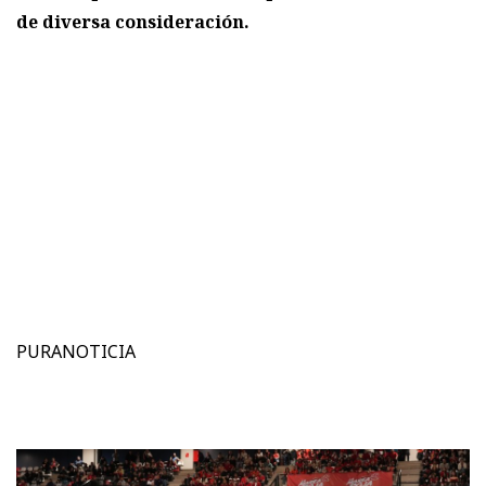
de diversa consideración.
PURANOTICIA