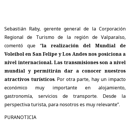
Sebastián Raby, gerente general de la Corporación
Regional de Turismo de la región de Valparaíso,
comentó que “
la realización del Mundial de
Voleibol en San Felipe y Los Andes nos posiciona a
nivel internacional. Las transmisiones son a nivel
mundial y permitirán dar a conocer nuestros
atractivos turísticos
. Por otra parte, hay un impacto
económico muy importante en alojamiento,
gastronomía, servicios de transporte. Desde la
perspectiva turista, para nosotros es muy relevante”.
PURANOTICIA