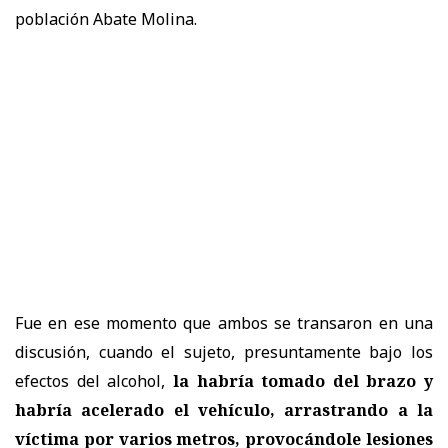
población Abate Molina.
Fue en ese momento que ambos se transaron en una
discusión, cuando el sujeto, presuntamente bajo los
efectos del alcohol,
la habría tomado del brazo y
habría acelerado el vehículo, arrastrando a la
víctima por varios metros, provocándole lesiones