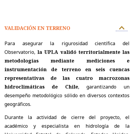
VALIDACIÓN EN TERRENO
Para asegurar la rigurosidad científica del
Observatorio,
la UPLA validó territorialmente las
metodologías mediante mediciones e
instrumentación de terreno en seis cuencas
representativas de las cuatro macrozonas
hidroclimáticas de Chile
, garantizando un
desempeño metodológico sólido en diversos contextos
geográficos.
Durante la actividad de cierre del proyecto, el
académico y especialista en hidrología de la