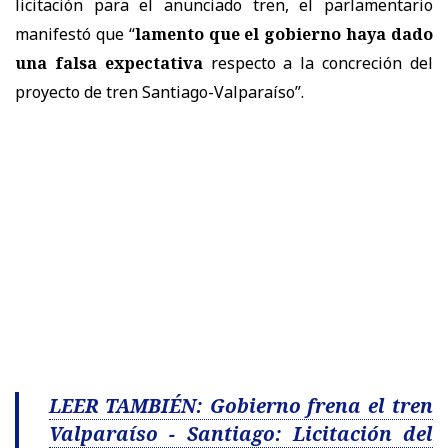
licitación para el anunciado tren, el parlamentario
manifestó que “
lamento que el gobierno haya dado
una falsa expectativa
respecto a la concreción del
proyecto de tren Santiago-Valparaíso”.
LEER TAMBIÉN: Gobierno frena el tren
Valparaíso - Santiago: Licitación del