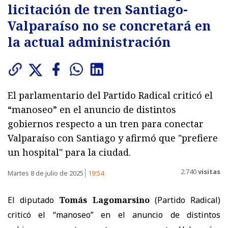
licitación de tren Santiago-
Valparaíso no se concretará en
la actual administración
El parlamentario del Partido Radical criticó el
“manoseo” en el anuncio de distintos
gobiernos respecto a un tren para conectar
Valparaíso con Santiago y afirmó que "prefiere
un hospital" para la ciudad.
2.740
visitas
Martes 8 de julio de 2025
19:54
El diputado
Tomás Lagomarsino
(Partido Radical)
criticó el “manoseo” en el anuncio de distintos