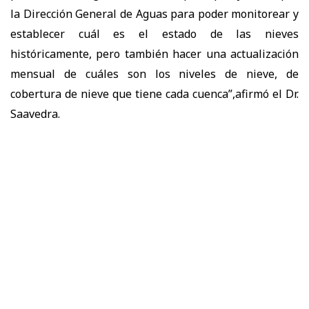
la Dirección General de Aguas para poder monitorear y
establecer cuál es el estado de las nieves
históricamente, pero también hacer una actualización
mensual de cuáles son los niveles de nieve, de
cobertura de nieve que tiene cada cuenca”,afirmó el Dr.
Saavedra.