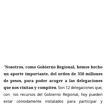
"
Nosotros, como Gobierno Regional, hemos hecho
un aporte importante, del orden de 350 millones
de pesos, para poder acoger a las delegaciones
que nos visitan y compiten
. Son 12 delegaciones que,
con los recursos del Gobierno Regional, hoy pueden
estar cómodamente instalados para participar y