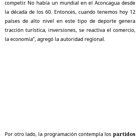
competir. No había un mundial en el Aconcagua desde
la década de los 60. Entonces, cuando tenemos hoy 12
países de alto nivel en este tipo de deporte genera
tracción turística, inversiones, se reactiva el comercio,
la economía”, agregó la autoridad regional.
Por otro lado, la programación contempla los
partidos