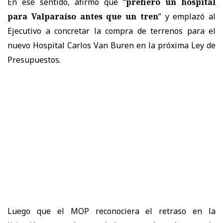
En ese sentido, afirmó que “
prefiero un hospital
para Valparaíso antes que un tren
” y emplazó al
Ejecutivo a concretar la compra de terrenos para el
nuevo Hospital Carlos Van Buren en la próxima Ley de
Presupuestos.
Luego que el MOP reconociera el retraso en la