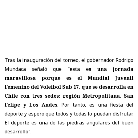
Tras la inauguración del torneo, el gobernador Rodrigo
Mundaca señaló que “
esta es una jornada
maravillosa porque es el Mundial Juvenil
Femenino del Voleibol Sub 17, que se desarrolla en
Chile con tres sedes: región Metropolitana, San
Felipe y Los Andes
. Por tanto, es una fiesta del
deporte y espero que todos y todas lo puedan disfrutar.
El deporte es una de las piedras angulares del buen
desarrollo".