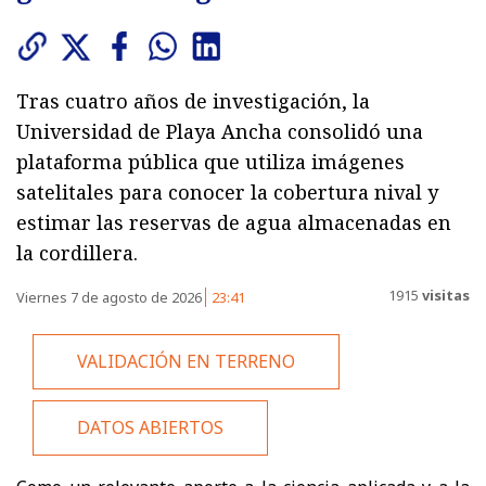
Tras cuatro años de investigación, la
Universidad de Playa Ancha consolidó una
plataforma pública que utiliza imágenes
satelitales para conocer la cobertura nival y
estimar las reservas de agua almacenadas en
la cordillera.
1915
visitas
Viernes 7 de agosto de 2026
23:41
VALIDACIÓN EN TERRENO
DATOS ABIERTOS