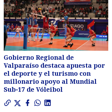
Gobierno Regional de
Valparaíso destaca apuesta por
el deporte y el turismo con
millonario apoyo al Mundial
Sub-17 de Vóleibol