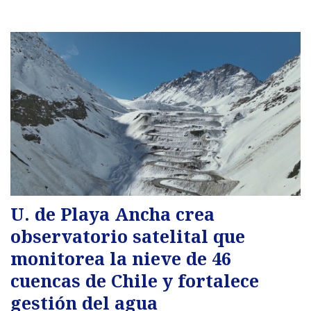
U. de Playa Ancha crea
observatorio satelital que
monitorea la nieve de 46
cuencas de Chile y fortalece
gestión del agua