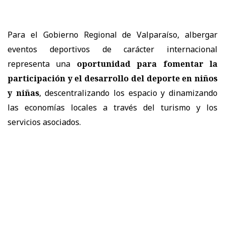
Para el Gobierno Regional de Valparaíso, albergar
eventos deportivos de carácter internacional
representa una
oportunidad para fomentar la
participación y el desarrollo del deporte en niños
y niñas
, descentralizando los espacio y dinamizando
las economías locales a través del turismo y los
servicios asociados.