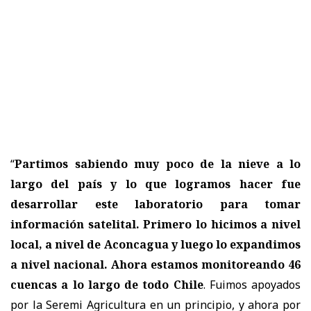
“
Partimos sabiendo muy poco de la nieve a lo
largo del país y lo que logramos hacer fue
desarrollar este laboratorio para tomar
información satelital. Primero lo hicimos a nivel
local, a nivel de Aconcagua y luego lo expandimos
a nivel nacional. Ahora estamos monitoreando 46
cuencas a lo largo de todo Chile
. Fuimos apoyados
por la Seremi Agricultura en un principio, y ahora por