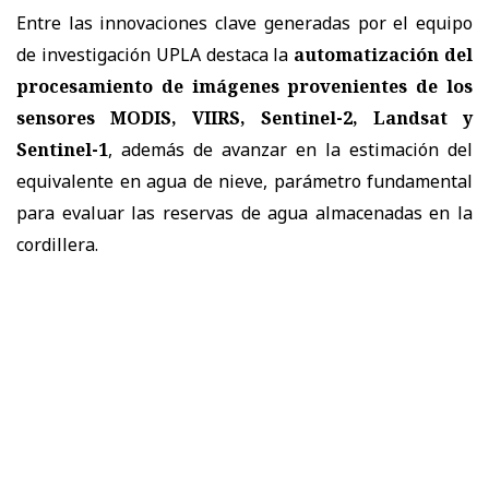
Entre las innovaciones clave generadas por el equipo
de investigación UPLA destaca la
automatización del
procesamiento de imágenes provenientes de los
sensores MODIS, VIIRS, Sentinel-2, Landsat y
Sentinel-1
, además de avanzar en la estimación del
equivalente en agua de nieve, parámetro fundamental
para evaluar las reservas de agua almacenadas en la
cordillera.