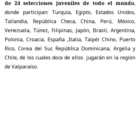
de 24 selecciones juveniles de todo el mundo
,
donde participan: Turquía, Egipto, Estados Unidos,
Tailandia, República Checa, China, Perú, México,
Venezuela, Túnez, Filipinas, Japón, Brasil, Argentina,
Polonia, Croacia, España ,Italia, Taipéi Chino, Puerto
Rico, Corea del Sur, República Dominicana, Argelia y
Chile, de los cuales doce de ellos jugarán en la región
de Valparaíso.