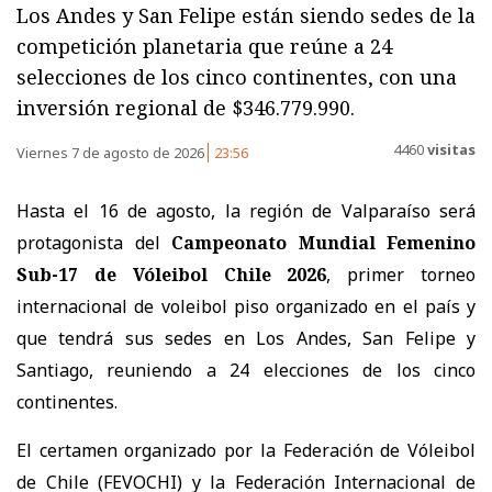
Los Andes y San Felipe están siendo sedes de la
competición planetaria que reúne a 24
selecciones de los cinco continentes, con una
inversión regional de $346.779.990.
4460
visitas
Viernes 7 de agosto de 2026
23:56
Hasta el 16 de agosto, la región de Valparaíso será
protagonista del
Campeonato Mundial Femenino
Sub-17 de Vóleibol Chile 2026
, primer torneo
internacional de voleibol piso organizado en el país y
que tendrá sus sedes en Los Andes, San Felipe y
Santiago, reuniendo a 24 elecciones de los cinco
continentes.
El certamen organizado por la Federación de Vóleibol
de Chile (FEVOCHI) y la Federación Internacional de