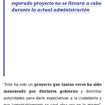
esperado proyecto no se llevará a cabo
durante la actual administración
“Este ha sido un
proyecto que tantas veces ha sido
manoseado por distintos gobierno
y distintas
autoridades para darle expectativas a la ciudadanía y
que lamentablemente se cayó otra vez en lo mismo”,