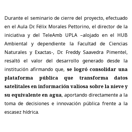
Durante el seminario de cierre del proyecto, efectuado
en el Aula Dr. Félix Morales Pettorino, el director de la
iniciativa y del TeleAmb UPLA –alojado en el HUB
Ambiental y dependiente la Facultad de Ciencias
Naturales y Exactas-, Dr. Freddy Saavedra Pimentel,
resaltó el valor del desarrollo generado desde la
institución afirmando que,
se logró consolidar una
plataforma pública que transforma datos
satelitales en información valiosa sobre la nieve y
su equivalente en agua
, aportando directamente a la
toma de decisiones e innovación pública frente a la
escasez hídrica.