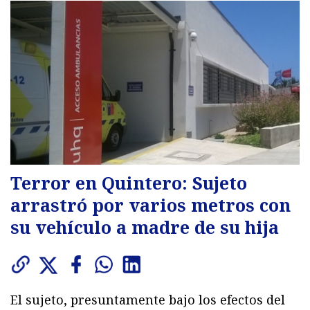
Terror en Quintero: Sujeto
arrastró por varios metros con
su vehículo a madre de su hija
El sujeto, presuntamente bajo los efectos del