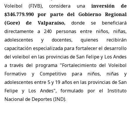
Voleibol (FIVB), considera una
inversión de
$346.779.990 por parte del Gobierno Regional
(Gore) de Valparaíso,
donde se beneficiará
directamente a 240 personas entre niños, niñas,
adolescentes y docentes, quienes recibirán
capacitación especializada para fortalecer el desarrollo
del voleibol en las provincias de San Felipe y Los Andes
a través del programa "Fortalecimiento del Voleibol
Formativo y Competitivo para niños, niñas y
adolescentes entre 5 y 19 años en las provincias de San
Felipe y Los Andes", formulado por el Instituto
Nacional de Deportes (IND).