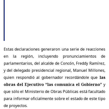
Estas declaraciones generaron una serie de reacciones
en la región, incluyendo pronunciamientos de
parlamentarios, del alcalde de Concón, Freddy Ramírez,
y del delegado presidencial regional, Manuel Millones,
quien respondió al gobernador recordándole que
las
obras del Ejecutivo “las comunica el Gobierno”
y
que sólo el Ministerio de Obras Públicas está facultado
para informar oficialmente sobre el estado de este tipo
de proyectos.