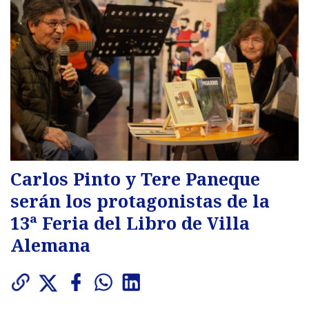
Carlos Pinto y Tere Paneque
serán los protagonistas de la
13ª Feria del Libro de Villa
Alemana