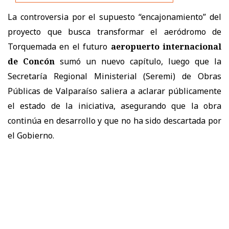
La controversia por el supuesto “encajonamiento” del
proyecto que busca transformar el aeródromo de
Torquemada en el futuro
aeropuerto internacional
de Concón
sumó un nuevo capítulo, luego que la
Secretaría Regional Ministerial (Seremi) de Obras
Públicas de Valparaíso saliera a aclarar públicamente
el estado de la iniciativa, asegurando que la obra
continúa en desarrollo y que no ha sido descartada por
el Gobierno.