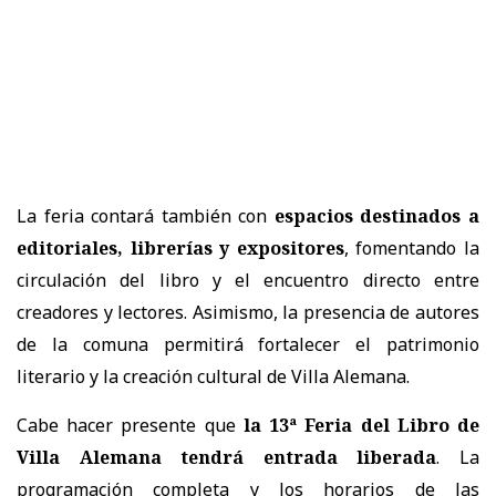
La feria contará también con
espacios destinados a
editoriales, librerías y expositores
, fomentando la
circulación del libro y el encuentro directo entre
creadores y lectores. Asimismo, la presencia de autores
de la comuna permitirá fortalecer el patrimonio
literario y la creación cultural de Villa Alemana.
Cabe hacer presente que
la 13ª Feria del Libro de
Villa Alemana tendrá entrada liberada
. La
programación completa y los horarios de las