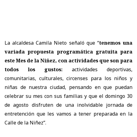
La alcaldesa Camila Nieto señaló que “
tenemos una
variada propuesta programática gratuita para
este Mes de la Niñez, con actividades que son para
todos los gustos:
actividades deportivas,
comunitarias, culturales, circenses para los niños y
niñas de nuestra ciudad, pensando en que puedan
celebrar su mes con sus familias y que el domingo 30
de agosto disfruten de una inolvidable jornada de
entretención que les vamos a tener preparada en la
Calle de la Niñez”.