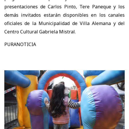
presentaciones de Carlos Pinto, Tere Paneque y los
demás invitados estarán disponibles en los canales
oficiales de la Municipalidad de Villa Alemana y del
Centro Cultural Gabriela Mistral.
PURANOTICIA