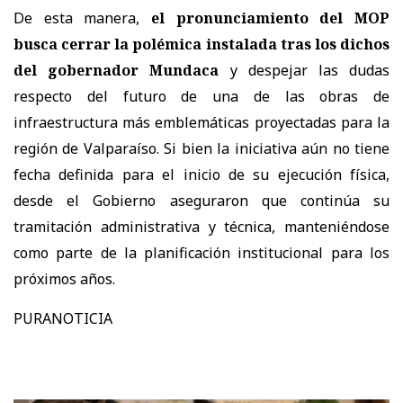
De esta manera,
el pronunciamiento del MOP
busca cerrar la polémica instalada tras los dichos
del gobernador Mundaca
y despejar las dudas
respecto del futuro de una de las obras de
infraestructura más emblemáticas proyectadas para la
región de Valparaíso. Si bien la iniciativa aún no tiene
fecha definida para el inicio de su ejecución física,
desde el Gobierno aseguraron que continúa su
tramitación administrativa y técnica, manteniéndose
como parte de la planificación institucional para los
próximos años.
PURANOTICIA