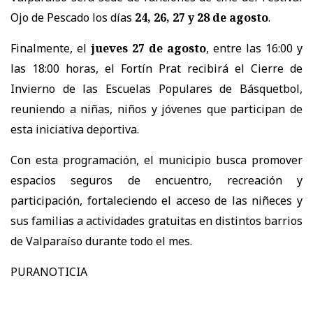
Ojo de Pescado los días
24, 26, 27 y 28 de agosto
.
Finalmente, el
jueves 27 de agosto
, entre las 16:00 y
las 18:00 horas, el Fortín Prat recibirá el Cierre de
Invierno de las Escuelas Populares de Básquetbol,
reuniendo a niñas, niños y jóvenes que participan de
esta iniciativa deportiva.
Con esta programación, el municipio busca promover
espacios seguros de encuentro, recreación y
participación, fortaleciendo el acceso de las niñeces y
sus familias a actividades gratuitas en distintos barrios
de Valparaíso durante todo el mes.
PURANOTICIA