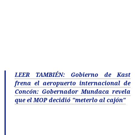
LEER TAMBIÉN: Gobierno de Kast
frena el aeropuerto internacional de
Concón: Gobernador Mundaca revela
que el MOP decidió "meterlo al cajón"