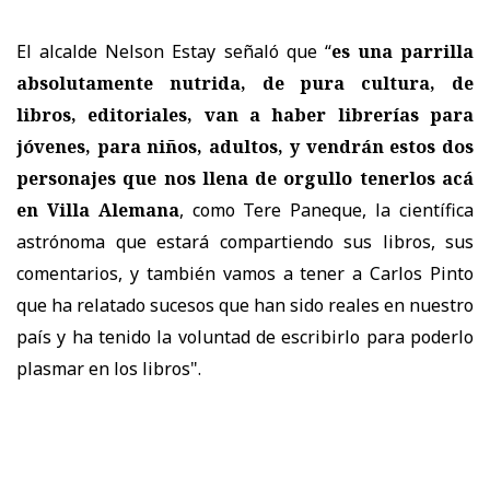
El alcalde Nelson Estay señaló que “
es una parrilla
absolutamente nutrida, de pura cultura, de
libros, editoriales, van a haber librerías para
jóvenes, para niños, adultos, y vendrán estos dos
personajes que nos llena de orgullo tenerlos acá
en Villa Alemana
, como Tere Paneque, la científica
astrónoma que estará compartiendo sus libros, sus
comentarios, y también vamos a tener a Carlos Pinto
que ha relatado sucesos que han sido reales en nuestro
país y ha tenido la voluntad de escribirlo para poderlo
plasmar en los libros".