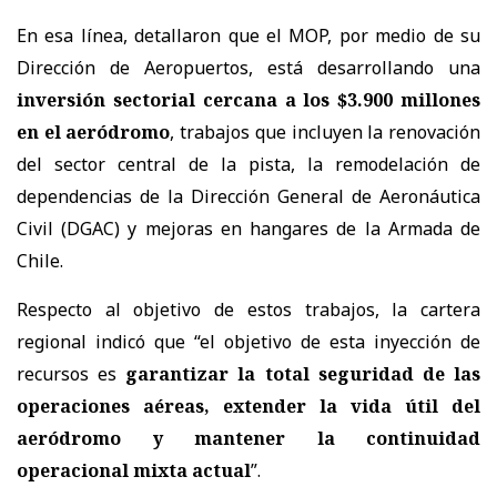
En esa línea, detallaron que el MOP, por medio de su
Dirección de Aeropuertos, está desarrollando una
inversión sectorial cercana a los $3.900 millones
en el aeródromo
, trabajos que incluyen la renovación
del sector central de la pista, la remodelación de
dependencias de la Dirección General de Aeronáutica
Civil (DGAC) y mejoras en hangares de la Armada de
Chile.
Respecto al objetivo de estos trabajos, la cartera
regional indicó que “el objetivo de esta inyección de
recursos es
garantizar la total seguridad de las
operaciones aéreas, extender la vida útil del
aeródromo y mantener la continuidad
operacional mixta actual
”.