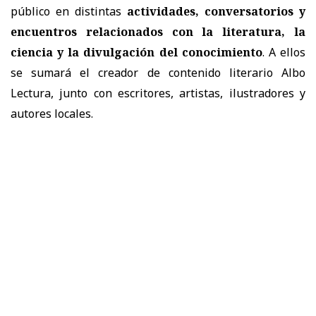
público en distintas
actividades, conversatorios y
encuentros relacionados con la literatura, la
ciencia y la divulgación del conocimiento
. A ellos
se sumará el creador de contenido literario Albo
Lectura, junto con escritores, artistas, ilustradores y
autores locales.