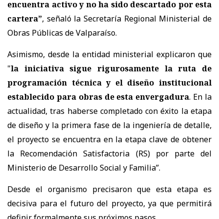
encuentra activo y no ha sido descartado por esta
cartera”
, señaló la Secretaría Regional Ministerial de
Obras Públicas de Valparaíso.
Asimismo, desde la entidad ministerial explicaron que
"
l
a iniciativa sigue rigurosamente la ruta de
programación técnica y el diseño institucional
establecido para obras de esta envergadura
. En la
actualidad, tras haberse completado con éxito la etapa
de diseño y la primera fase de la ingeniería de detalle,
el proyecto se encuentra en la etapa clave de obtener
la Recomendación Satisfactoria (RS) por parte del
Ministerio de Desarrollo Social y Familia”.
Desde el organismo precisaron que esta etapa es
decisiva para el futuro del proyecto, ya que permitirá
definir formalmente sus próximos pasos.