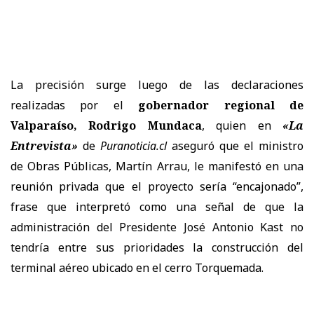
La precisión surge luego de las declaraciones
realizadas por el
gobernador regional de
Valparaíso, Rodrigo Mundaca
, quien en
«La
Entrevista»
de
Puranoticia.cl
aseguró que el ministro
de Obras Públicas, Martín Arrau, le manifestó en una
reunión privada que el proyecto sería “encajonado”,
frase que interpretó como una señal de que la
administración del Presidente José Antonio Kast no
tendría entre sus prioridades la construcción del
terminal aéreo ubicado en el cerro Torquemada.