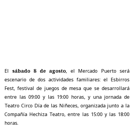
El
sábado 8 de agosto
, el Mercado Puerto será
escenario de dos actividades familiares: el Esbirros
Fest, festival de juegos de mesa que se desarrollará
entre las 09:00 y las 19:00 horas, y una jornada de
Teatro Circo Día de las Niñeces, organizada junto a la
Compañía Hechiza Teatro, entre las 15:00 y las 18:00
horas.