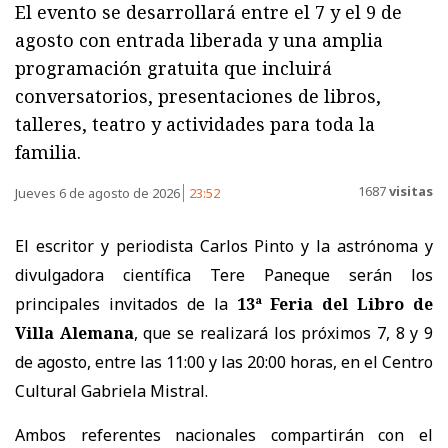
El evento se desarrollará entre el 7 y el 9 de
agosto con entrada liberada y una amplia
programación gratuita que incluirá
conversatorios, presentaciones de libros,
talleres, teatro y actividades para toda la
familia.
1687
visitas
Jueves 6 de agosto de 2026
23:52
El escritor y periodista Carlos Pinto y la astrónoma y
divulgadora científica Tere Paneque serán los
principales invitados de la
13ª Feria del Libro de
Villa Alemana
, que se realizará los próximos 7, 8 y 9
de agosto, entre las 11:00 y las 20:00 horas, en el Centro
Cultural Gabriela Mistral.
Ambos referentes nacionales compartirán con el