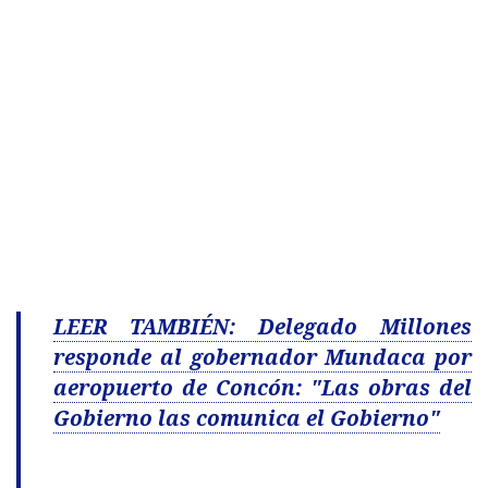
LEER TAMBIÉN: Delegado Millones
responde al gobernador Mundaca por
aeropuerto de Concón: "Las obras del
Gobierno las comunica el Gobierno"