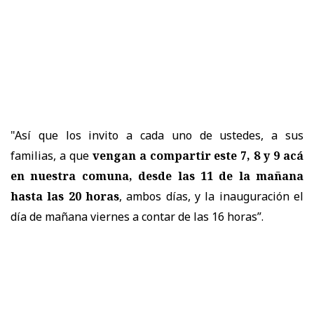
"Así que los invito a cada uno de ustedes, a sus
familias, a que
vengan a compartir este 7, 8 y 9 acá
en nuestra comuna, desde las 11 de la mañana
hasta las 20 horas
, ambos días, y la inauguración el
día de mañana viernes a contar de las 16 horas”.