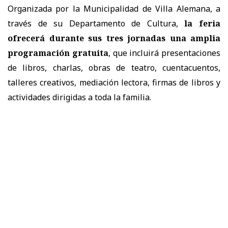
Organizada por la Municipalidad de Villa Alemana, a
través de su Departamento de Cultura,
la feria
ofrecerá durante sus tres jornadas una amplia
programación gratuita
, que incluirá presentaciones
de libros, charlas, obras de teatro, cuentacuentos,
talleres creativos, mediación lectora, firmas de libros y
actividades dirigidas a toda la familia.