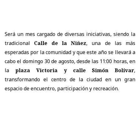
Será un mes cargado de diversas iniciativas, siendo la
tradicional
Calle de la Niñez
, una de las más
esperadas por la comunidad y que este año se llevará a
cabo el domingo 30 de agosto, desde las 11:00 horas, en
la
plaza Victoria y calle Simón Bolívar
,
transformando el centro de la ciudad en un gran
espacio de encuentro, participación y recreación.