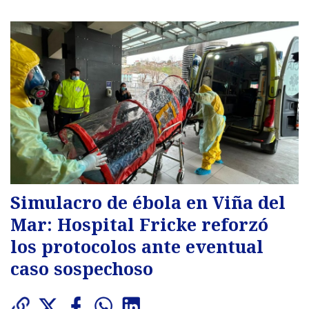
Simulacro de ébola en Viña del
Mar: Hospital Fricke reforzó
los protocolos ante eventual
caso sospechoso