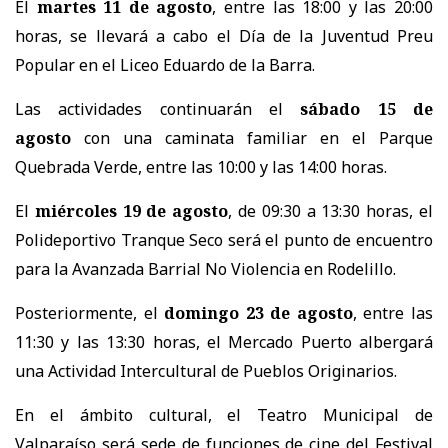
El
martes 11 de agosto
, entre las 18:00 y las 20:00
horas, se llevará a cabo el Día de la Juventud Preu
Popular en el Liceo Eduardo de la Barra.
Las actividades continuarán el
sábado 15 de
agosto
con una caminata familiar en el Parque
Quebrada Verde, entre las 10:00 y las 14:00 horas.
El
miércoles 19 de agosto
, de 09:30 a 13:30 horas, el
Polideportivo Tranque Seco será el punto de encuentro
para la Avanzada Barrial No Violencia en Rodelillo.
Posteriormente, el
domingo 23 de agosto
, entre las
11:30 y las 13:30 horas, el Mercado Puerto albergará
una Actividad Intercultural de Pueblos Originarios.
En el ámbito cultural, el Teatro Municipal de
Valparaíso será sede de funciones de cine del Festival