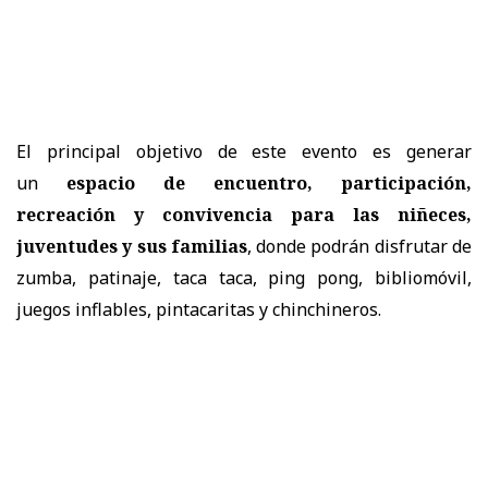
El principal objetivo de este evento es generar
un
espacio de encuentro, participación,
recreación y convivencia para las niñeces,
juventudes y sus familias
, donde podrán disfrutar de
zumba, patinaje, taca taca, ping pong, bibliomóvil,
juegos inflables, pintacaritas y chinchineros.