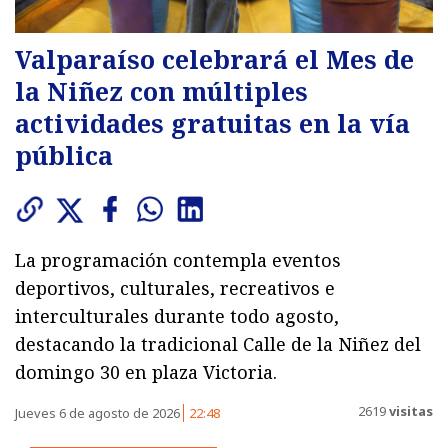
Valparaíso celebrará el Mes de
la Niñez con múltiples
actividades gratuitas en la vía
pública
La programación contempla eventos
deportivos, culturales, recreativos e
interculturales durante todo agosto,
destacando la tradicional Calle de la Niñez del
domingo 30 en plaza Victoria.
2619
visitas
Jueves 6 de agosto de 2026
22:48