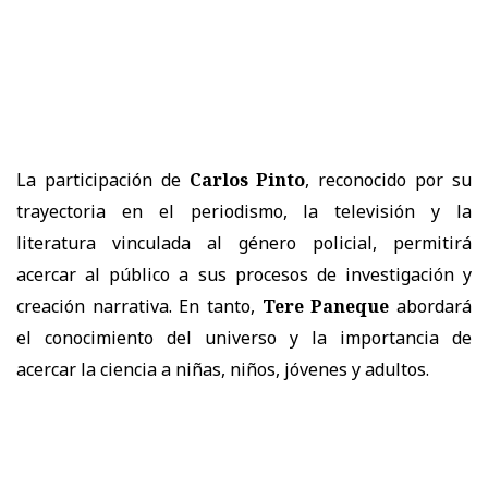
La participación de
Carlos Pinto
, reconocido por su
trayectoria en el periodismo, la televisión y la
literatura vinculada al género policial, permitirá
acercar al público a sus procesos de investigación y
creación narrativa. En tanto,
Tere Paneque
abordará
el conocimiento del universo y la importancia de
acercar la ciencia a niñas, niños, jóvenes y adultos.