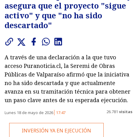
asegura que el proyecto "sigue
activo" y que "no ha sido
descartado"
A través de una declaración a la que tuvo
acceso Puranoticia.cl, la Seremi de Obras
Públicas de Valparaíso afirmó que la iniciativa
no ha sido descartada y que actualmente
avanza en su tramitación técnica para obtener
un paso clave antes de su esperada ejecución.
26.781
visitas
Lunes 18 de mayo de 2026
17:47
INVERSIÓN YA EN EJECUCIÓN