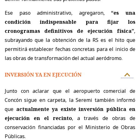
Ese paso administrativo, agregaron,
“es una
condición indispensable para fijar los
cronogramas definitivos de ejecución física”
,
subrayando que la obtención de la RS es el hito que
permitirá establecer fechas concretas para el inicio de
las obras de transformación del actual aeródromo.
INVERSIÓN YA EN EJECUCIÓN
Junto con aclarar que el aeropuerto comercial de
Concón sigue en carpeta, la Seremi también informó
que
actualmente ya existe inversión pública en
ejecución en el recinto
, a través de obras de
conservación financiadas por el Ministerio de Obras
Públicas.