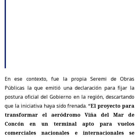
En ese contexto, fue la propia Seremi de Obras
Públicas la que emitió una declaración para fijar la
postura oficial del Gobierno en la región, descartando
que la iniciativa haya sido frenada.
“El proyecto para
transformar el aeródromo Viña del Mar de
Concón en un terminal apto para vuelos
comerciales nacionales e internacionales se