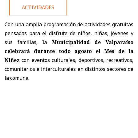
ACTIVIDADES
Con una amplia programación de actividades gratuitas
pensadas para el disfrute de niños, niñas, jóvenes y
sus familias,
la Municipalidad de Valparaíso
celebrará durante todo agosto el Mes de la
Niñez
con eventos culturales, deportivos, recreativos,
comunitarios e interculturales en distintos sectores de
la comuna.