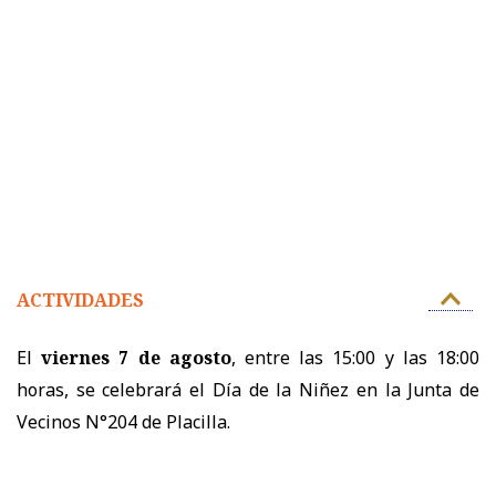
ACTIVIDADES
El
viernes 7 de agosto
, entre las 15:00 y las 18:00
horas, se celebrará el Día de la Niñez en la Junta de
Vecinos N°204 de Placilla.