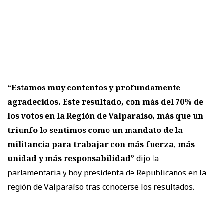
“Estamos muy contentos y profundamente
agradecidos. Este resultado, con más del 70% de
los votos en la Región de Valparaíso, más que un
triunfo lo sentimos como un mandato de la
militancia para trabajar con más fuerza, más
unidad y más responsabilidad”
dijo la
parlamentaria y hoy presidenta de Republicanos en la
región de Valparaíso tras conocerse los resultados.