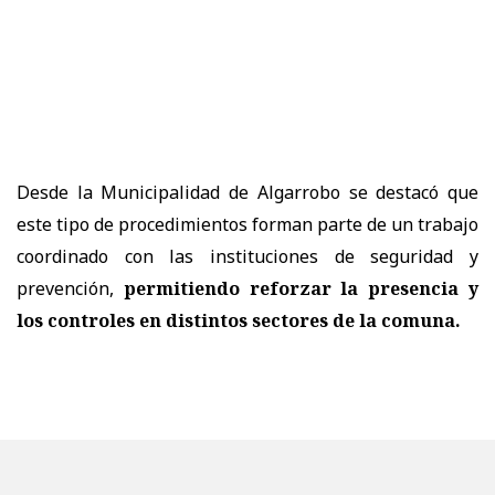
Desde la Municipalidad de Algarrobo se destacó que
este tipo de procedimientos forman parte de un trabajo
coordinado con las instituciones de seguridad y
prevención,
permitiendo reforzar la presencia y
los controles en distintos sectores de la comuna.