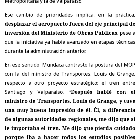
Metropolitana y la de Valparaíso.
Ese cambio de prioridades implica, en la práctica,
desplazar el aeropuerto fuera del eje principal de
inversión del Ministerio de Obras Públicas
, pese a
que la iniciativa ya había avanzado en etapas técnicas
durante la administración anterior.
En ese sentido, Mundaca contrastó la postura del MOP
con la del ministro de Transportes, Louis de Grange,
respecto a otro proyecto estratégico: el tren entre
Santiago y Valparaíso.
“Después hablé con el
ministro de Transportes, Louis de Grange, y tuve
una muy buena impresión de él. Él, a diferencia
de algunas autoridades regionales, me dijo que sí
le importaba el tren. Me dijo que pierda cuidado
porque iba a hacer todos los estudios posibles