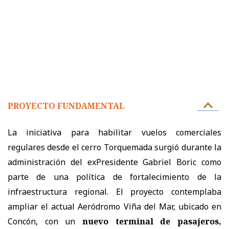
PROYECTO FUNDAMENTAL
La iniciativa para habilitar vuelos comerciales
regulares desde el cerro Torquemada surgió durante la
administración del exPresidente Gabriel Boric como
parte de una política de fortalecimiento de la
infraestructura regional. El proyecto contemplaba
ampliar el actual Aeródromo Viña del Mar, ubicado en
Concón, con un
nuevo terminal de pasajeros,