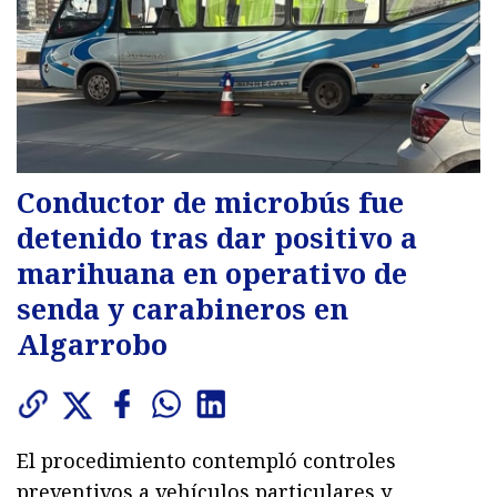
Conductor de microbús fue
detenido tras dar positivo a
marihuana en operativo de
senda y carabineros en
Algarrobo
El procedimiento contempló controles
preventivos a vehículos particulares y