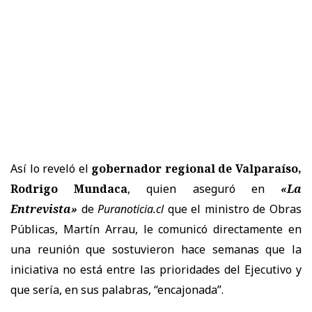
Así lo reveló el
gobernador regional de Valparaíso,
Rodrigo Mundaca
, quien aseguró en
«La
Entrevista»
de
Puranoticia.cl
que el ministro de Obras
Públicas, Martín Arrau, le comunicó directamente en
una reunión que sostuvieron hace semanas que la
iniciativa no está entre las prioridades del Ejecutivo y
que sería, en sus palabras, “encajonada”.