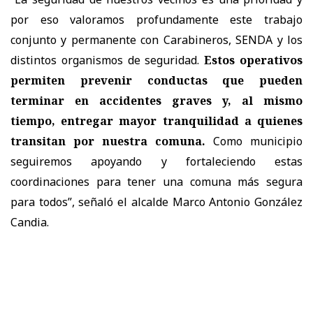
por eso valoramos profundamente este trabajo
conjunto y permanente con Carabineros, SENDA y los
distintos organismos de seguridad.
Estos operativos
permiten prevenir conductas que pueden
terminar en accidentes graves y, al mismo
tiempo, entregar mayor tranquilidad a quienes
transitan por nuestra comuna.
Como municipio
seguiremos apoyando y fortaleciendo estas
coordinaciones para tener una comuna más segura
para todos”, señaló el alcalde Marco Antonio González
Candia.