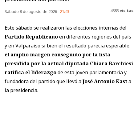
4883
visitas
Sábado 8 de agosto de 2026
21:43
Este sábado se realizaron las elecciones internas del
Partido Republicano
en diferentes regiones del país
y en Valparaíso si bien el resultado parecía esperable,
el amplio margen conseguido por la lista
presidida por la actual diputada Chiara Barchiesi
ratifica el liderazgo
de esta joven parlamentaria y
fundadora del partido que llevó a
José Antonio Kast
a
la presidencia.