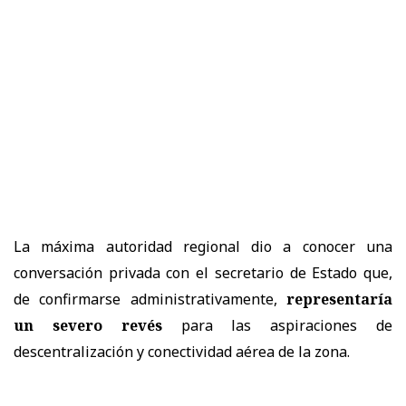
La máxima autoridad regional dio a conocer una
conversación privada con el secretario de Estado que,
de confirmarse administrativamente,
representaría
un severo revés
para las aspiraciones de
descentralización y conectividad aérea de la zona.