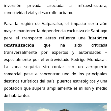
inversión privada asociada a infraestructura,
conectividad vial y desarrollo urbano.
Para la región de Valparaíso, el impacto sería aún
mayor: mantener la dependencia exclusiva de Santiago
para el transporte aéreo refuerza una
histórica
centralización
que ha sido criticada
transversalmente por expertos y autoridades –
especialmente por el entrevistado Rodrigo Mundaca–.
La zona seguiría sin contar con un aeropuerto
comercial pese a concentrar uno de los principales
destinos turísticos del país, puertos estratégicos y una
población que supera ampliamente el millón y medio
de habitantes.