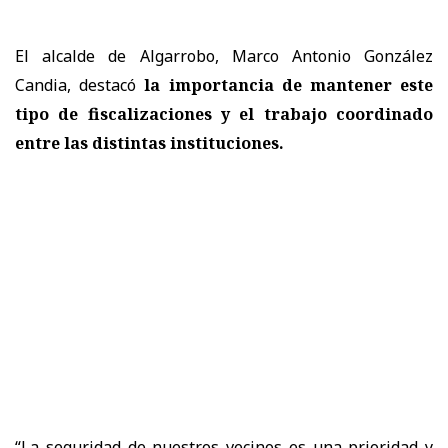
El alcalde de Algarrobo, Marco Antonio González
Candia, destacó
la importancia de mantener este
tipo de fiscalizaciones y el trabajo coordinado
entre las distintas instituciones.
“La seguridad de nuestros vecinos es una prioridad y