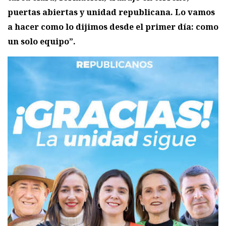
puertas abiertas y unidad republicana. Lo vamos
a hacer como lo dijimos desde el primer día: como
un solo equipo”.