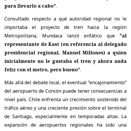
para llevarlo a cabo"
.
Consultado respecto a qué autoridad regional no le
importaba el proyecto de tren hacia la región
Metropolitana, Mundaca lanzó enfático que
"al
representante de Kast (en referencia al delegado
presidencial regional, Manuel Millones) a quien
inicialmente no le gustaba el tren y ahora anda
feliz con el metro, pero bueno”
.
Más allá del debate local, el eventual “encajonamiento”
del aeropuerto de Concón puede tener consecuencias a
nivel país. Chile enfrenta un crecimiento sostenido del
tráfico aéreo y una creciente presión sobre el terminal
de Santiago, especialmente en temporadas altas. La
expansión de aeropuertos regionales ha sido una