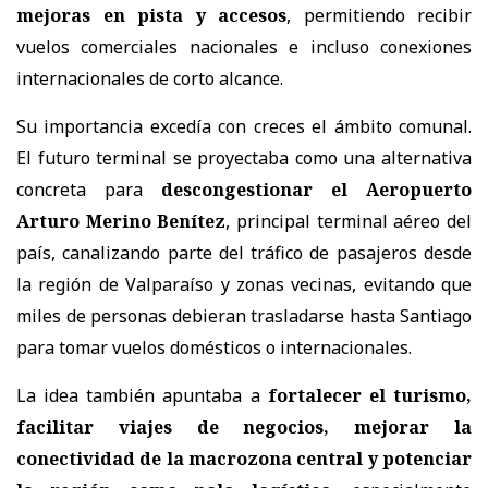
mejoras en pista y accesos
, permitiendo recibir
vuelos comerciales nacionales e incluso conexiones
internacionales de corto alcance.
Su importancia excedía con creces el ámbito comunal.
El futuro terminal se proyectaba como una alternativa
concreta para
descongestionar el Aeropuerto
Arturo Merino Benítez
, principal terminal aéreo del
país, canalizando parte del tráfico de pasajeros desde
la región de Valparaíso y zonas vecinas, evitando que
miles de personas debieran trasladarse hasta Santiago
para tomar vuelos domésticos o internacionales.
La idea también apuntaba a
fortalecer el turismo,
facilitar viajes de negocios, mejorar la
conectividad de la macrozona central y potenciar