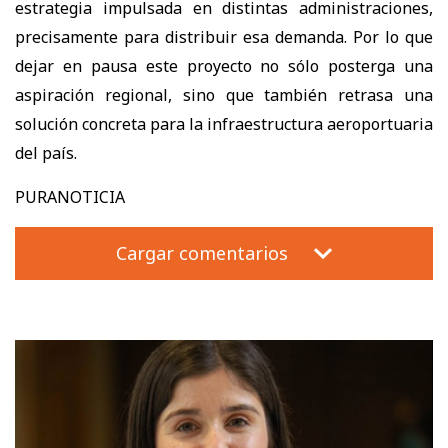
estrategia impulsada en distintas administraciones,
precisamente para distribuir esa demanda. Por lo que
dejar en pausa este proyecto no sólo posterga una
aspiración regional, sino que también retrasa una
solución concreta para la infraestructura aeroportuaria
del país.
PURANOTICIA
Cargar comentarios