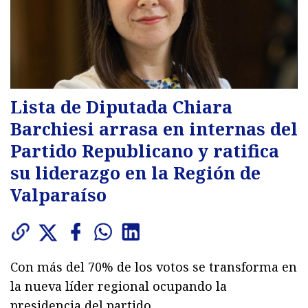
Lista de Diputada Chiara
Barchiesi arrasa en internas del
Partido Republicano y ratifica
su liderazgo en la Región de
Valparaíso
Con más del 70% de los votos se transforma en
la nueva líder regional ocupando la
presidencia del partido.