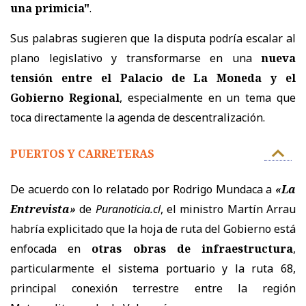
una primicia"
.
Sus palabras sugieren que la disputa podría escalar al
plano legislativo y transformarse en una
nueva
tensión entre el Palacio de La Moneda y el
Gobierno Regional
, especialmente en un tema que
toca directamente la agenda de descentralización.
PUERTOS Y CARRETERAS
De acuerdo con lo relatado por Rodrigo Mundaca a
«La
Entrevista»
de
Puranoticia.cl
, el ministro Martín Arrau
habría explicitado que la hoja de ruta del Gobierno está
enfocada en
otras obras de infraestructura
,
particularmente el sistema portuario y la ruta 68,
principal conexión terrestre entre la región