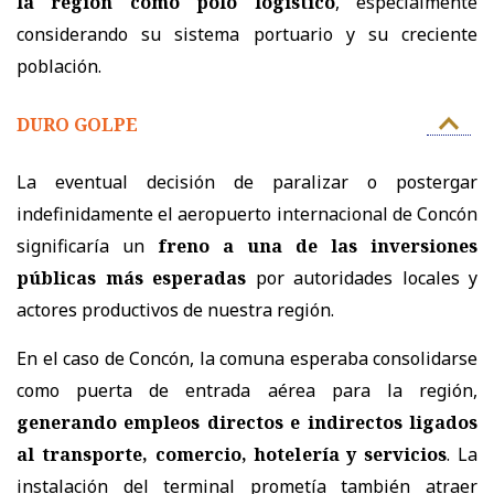
la región como polo logístico
, especialmente
considerando su sistema portuario y su creciente
población.
DURO GOLPE
La eventual decisión de paralizar o postergar
indefinidamente el aeropuerto internacional de Concón
significaría un
freno a una de las inversiones
públicas más esperadas
por autoridades locales y
actores productivos de nuestra región.
En el caso de Concón, la comuna esperaba consolidarse
como puerta de entrada aérea para la región,
generando empleos directos e indirectos ligados
al transporte, comercio, hotelería y servicios
. La
instalación del terminal prometía también atraer