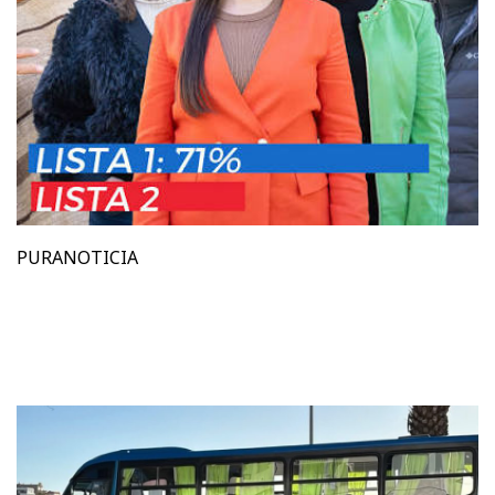
PURANOTICIA