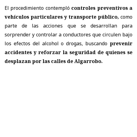
El procedimiento contempló
controles preventivos a
vehículos particulares y transporte público,
como
parte de las acciones que se desarrollan para
sorprender y controlar a conductores que circulen bajo
los efectos del alcohol o drogas, buscando
prevenir
accidentes y reforzar la seguridad de quienes se
desplazan por las calles de Algarrobo.