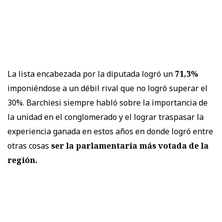
La lista encabezada por la diputada logró un
71,3%
imponiéndose a un débil rival que no logró superar el
30%. Barchiesi siempre habló sobre la importancia de
la unidad en el conglomerado y el lograr traspasar la
experiencia ganada en estos años en donde logró entre
otras cosas
ser la parlamentaria más votada de la
región.