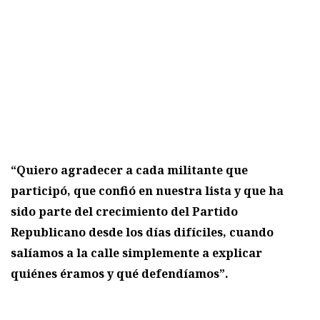
“Quiero agradecer a cada militante que
participó, que confió en nuestra lista y que ha
sido parte del crecimiento del Partido
Republicano desde los días difíciles, cuando
salíamos a la calle simplemente a explicar
quiénes éramos y qué defendíamos”.