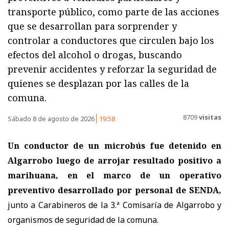
transporte público, como parte de las acciones
que se desarrollan para sorprender y
controlar a conductores que circulen bajo los
efectos del alcohol o drogas, buscando
prevenir accidentes y reforzar la seguridad de
quienes se desplazan por las calles de la
comuna.
8709
visitas
Sábado 8 de agosto de 2026
19:58
Un conductor de un microbús fue detenido en
Algarrobo luego de arrojar resultado positivo a
marihuana, en el marco de un operativo
preventivo desarrollado por personal de SENDA,
junto a Carabineros de la 3.ª Comisaría de Algarrobo y
organismos de seguridad de la comuna.