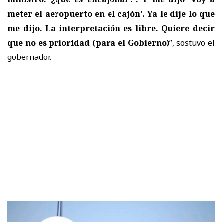
meter el aeropuerto en el cajón’. Ya le dije lo que
me dijo. La interpretación es libre. Quiere decir
que no es prioridad (para el Gobierno)
”, sostuvo el
gobernador.