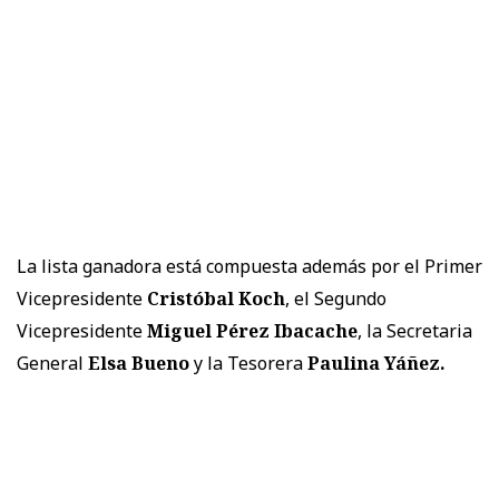
La lista ganadora está compuesta además por el Primer
Vicepresidente
Cristóbal Koch
, el Segundo
Vicepresidente
Miguel Pérez Ibacache
, la Secretaria
General
Elsa Bueno
y la Tesorera
Paulina Yáñez.