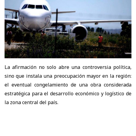
La afirmación no solo abre una controversia política,
sino que instala una preocupación mayor en la región:
el eventual congelamiento de una obra considerada
estratégica para el desarrollo económico y logístico de
la zona central del país.