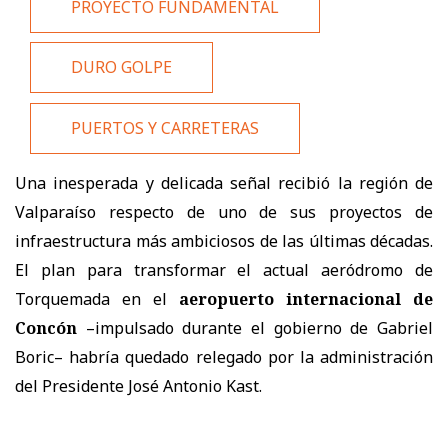
PROYECTO FUNDAMENTAL
DURO GOLPE
PUERTOS Y CARRETERAS
Una inesperada y delicada señal recibió la región de
Valparaíso respecto de uno de sus proyectos de
infraestructura más ambiciosos de las últimas décadas.
El plan para transformar el actual aeródromo de
Torquemada en el
aeropuerto internacional de
Concón
–impulsado durante el gobierno de Gabriel
Boric– habría quedado relegado por la administración
del Presidente José Antonio Kast.