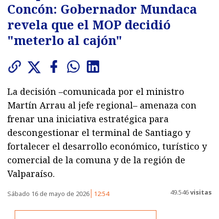
Concón: Gobernador Mundaca
revela que el MOP decidió
"meterlo al cajón"
La decisión –comunicada por el ministro
Martín Arrau al jefe regional– amenaza con
frenar una iniciativa estratégica para
descongestionar el terminal de Santiago y
fortalecer el desarrollo económico, turístico y
comercial de la comuna y de la región de
Valparaíso.
49.546
visitas
Sábado 16 de mayo de 2026
12:54