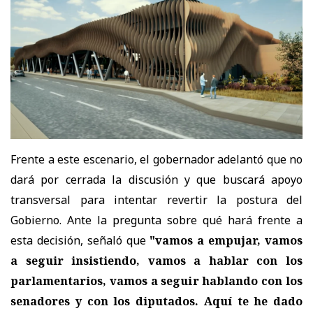
Frente a este escenario, el gobernador adelantó que no
dará por cerrada la discusión y que buscará apoyo
transversal para intentar revertir la postura del
Gobierno. Ante la pregunta sobre qué hará frente a
esta decisión, señaló que
"vamos a empujar, vamos
a seguir insistiendo, vamos a hablar con los
parlamentarios, vamos a seguir hablando con los
senadores y con los diputados. Aquí te he dado