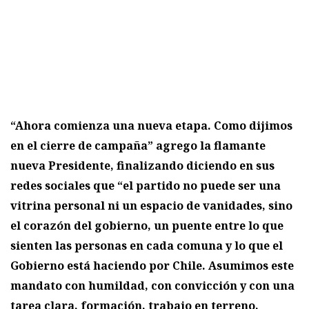
“Ahora comienza una nueva etapa. Como dijimos
en el cierre de campaña” agrego la flamante
nueva Presidente, finalizando diciendo en sus
redes sociales que “el partido no puede ser una
vitrina personal ni un espacio de vanidades, sino
el corazón del gobierno, un puente entre lo que
sienten las personas en cada comuna y lo que el
Gobierno está haciendo por Chile. Asumimos este
mandato con humildad, con convicción y con una
tarea clara, formación, trabajo en terreno,