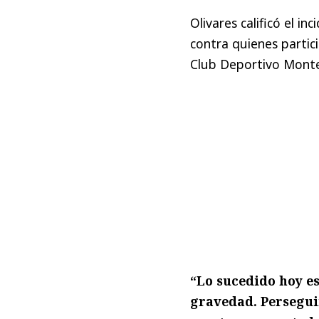
Olivares calificó el 
contra quienes partic
Club Deportivo Monte
“Lo sucedido hoy es
gravedad. Persegui