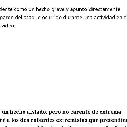
incidente como un hecho grave y apuntó directamente
iparon del ataque ocurrido durante una actividad en e
video.
 un hecho aislado, pero no carente de extrema
ré a los dos cobardes extremistas que pretendie