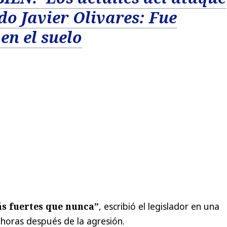
do Javier Olivares: Fue
en el suelo
ás fuertes que nunca”
, escribió el legislador en una
 horas después de la agresión.