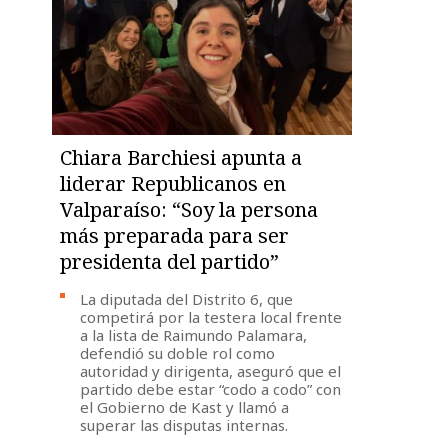
Chiara Barchiesi apunta a
liderar Republicanos en
Valparaíso: “Soy la persona
más preparada para ser
presidenta del partido”
La diputada del Distrito 6, que
competirá por la testera local frente
a la lista de Raimundo Palamara,
defendió su doble rol como
autoridad y dirigenta, aseguró que el
partido debe estar “codo a codo” con
el Gobierno de Kast y llamó a
superar las disputas internas.