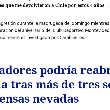
es que me devolvieron a Chile por estos 4 años”
,
a agresión durante la madrugada del domingo mientras
ebración del aniversario del Club Deportivo Montevideo
ualmente es investigado por Carabineros.
adores podría reabr
 tras más de tres 
tensas nevadas