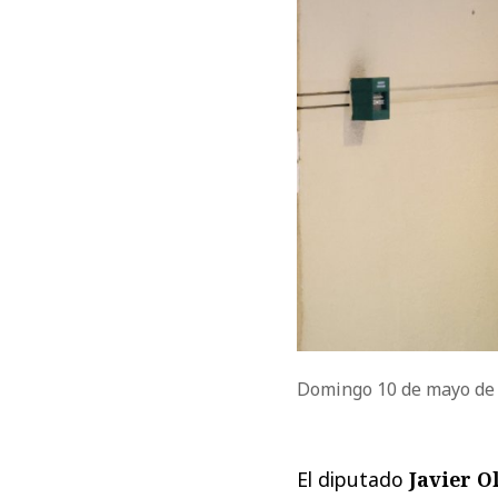
Domingo 10 de mayo de
El diputado
Javier O