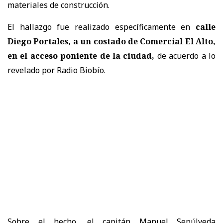
materiales de construcción.
El hallazgo fue realizado específicamente en
calle
Diego Portales, a un costado de Comercial El Alto,
en el acceso poniente de la ciudad,
de acuerdo a lo
revelado por Radio Biobío.
Sobre el hecho, el capitán Manuel Sepúlveda