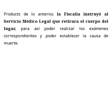
Producto de lo anterior,
la
Fiscalía
instruyó al
Servicio Médico Legal que retirara el cuerpo del
lugar,
para así poder realizar los exámenes
correspondientes y poder establecer la causa de
muerte.