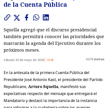
de la Cuenta Pública
Squella agregó que el discurso presidencial
también permitirá conocer las prioridades que
marcarán la agenda del Ejecutivo durante los
próximos meses.
4.679
visitas
Sábado 30 de mayo de 2026
19:45
En la antesala de la primera Cuenta Pública del
Presidente José Antonio Kast, el presidente del Partido
Republicano,
Arturo Squella
, manifestó sus
expectativas respecto del mensaje que entregará el
Mandatario y destacó la importancia de la instancia
para informar a la ciudadanía sobre los avances