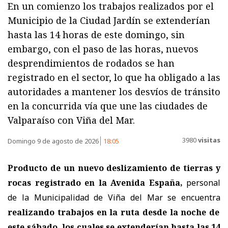
En un comienzo los trabajos realizados por el
Municipio de la Ciudad Jardín se extenderían
hasta las 14 horas de este domingo, sin
embargo, con el paso de las horas, nuevos
desprendimientos de rodados se han
registrado en el sector, lo que ha obligado a las
autoridades a mantener los desvíos de tránsito
en la concurrida vía que une las ciudades de
Valparaíso con Viña del Mar.
3980
visitas
Domingo 9 de agosto de 2026
18:05
Producto de un nuevo deslizamiento de tierras y
rocas registrado en la Avenida España,
personal
de la Municipalidad de Viña del Mar se encuentra
realizando trabajos en la ruta desde la noche de
este sábado, los cuales se extenderían hasta las 14