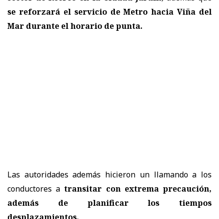
se reforzará el servicio de Metro hacia Viña del
Mar durante el horario de punta.
Las autoridades además
hicieron un llamando a los
conductores a
transitar con extrema precaución,
además de planificar los tiempos
desplazamientos.