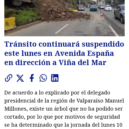
Tránsito continuará suspendido
este lunes en Avenida España
en dirección a Viña del Mar
De acuerdo a lo explicado por el delegado
presidencial de la región de Valparaíso Manuel
Millones, existe un árbol que no ha podido ser
cortado, por lo que por motivos de seguridad
se ha determinado que la jornada del lunes 10