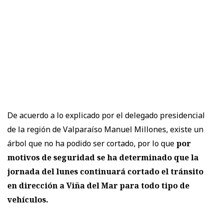
De acuerdo a lo explicado por el delegado presidencial
de la región de Valparaíso Manuel Millones, existe un
árbol que no ha podido ser cortado, por lo que
por
motivos de seguridad se ha determinado que la
jornada del lunes continuará cortado el tránsito
en dirección a Viña del Mar para todo tipo de
vehículos.