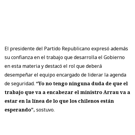
El presidente del Partido Republicano expresó además
su confianza en el trabajo que desarrolla el Gobierno
en esta materia y destacó el rol que deberá
desempeñar el equipo encargado de liderar la agenda
de seguridad.
“Yo no tengo ninguna duda de que el
trabajo que va a encabezar el ministro Arrau va a
estar en la línea de lo que los chilenos están
esperando”,
sostuvo.