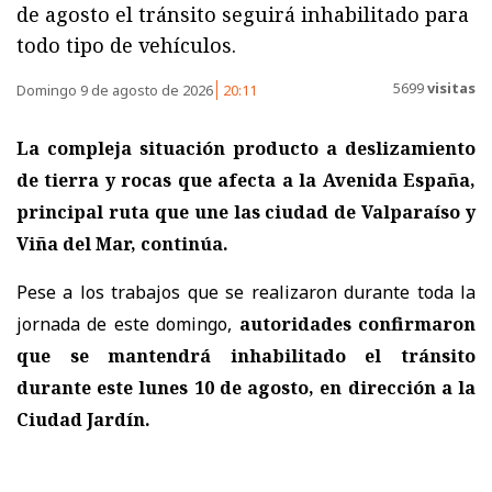
de agosto el tránsito seguirá inhabilitado para
todo tipo de vehículos.
5699
visitas
Domingo 9 de agosto de 2026
20:11
La compleja situación producto a deslizamiento
de tierra y rocas que afecta a la Avenida España,
principal ruta que une las ciudad de Valparaíso y
Viña del Mar, continúa.
Pese a los trabajos que se realizaron durante toda la
jornada de este domingo,
autoridades confirmaron
que se mantendrá inhabilitado el tránsito
durante este lunes 10 de agosto, en dirección a la
Ciudad Jardín.