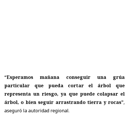
“Esperamos mañana conseguir una grúa
particular que pueda cortar el árbol que
representa un riesgo, ya que puede colapsar el
árbol, o bien seguir arrastrando tierra y rocas”
,
aseguró la autoridad regional.