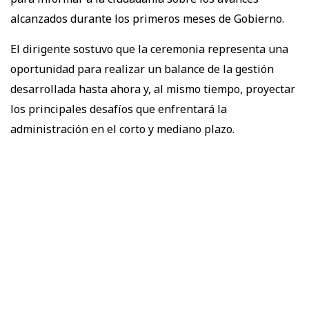
alcanzados durante los primeros meses de Gobierno.
El dirigente sostuvo que la ceremonia representa una
oportunidad para realizar un balance de la gestión
desarrollada hasta ahora y, al mismo tiempo, proyectar
los principales desafíos que enfrentará la
administración en el corto y mediano plazo.