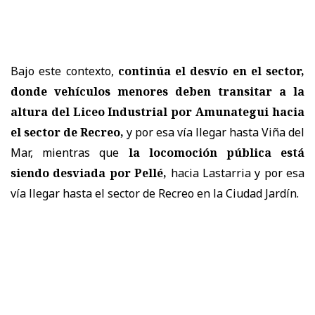
Bajo este contexto,
continúa el desvío en el sector,
donde vehículos menores deben transitar a la
altura del Liceo Industrial por Amunategui hacia
el sector de Recreo,
y por esa vía llegar hasta Viña del
Mar, mientras que
la locomoción pública está
siendo desviada por Pellé,
hacia Lastarria y por esa
vía llegar hasta el sector de Recreo en la Ciudad Jardín.