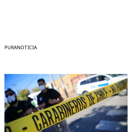
PURANOTICIA