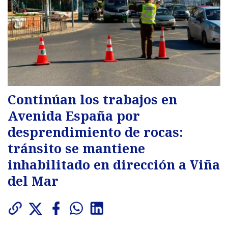
Continúan los trabajos en
Avenida España por
desprendimiento de rocas:
tránsito se mantiene
inhabilitado en dirección a Viña
del Mar