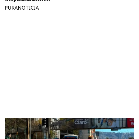
PURANOTICIA