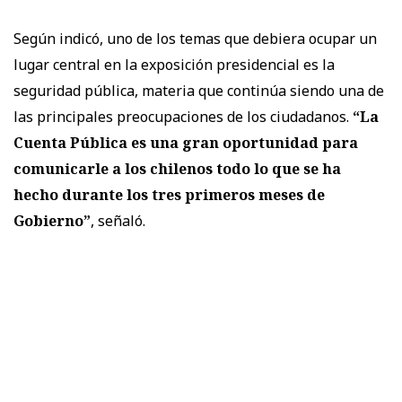
Según indicó, uno de los temas que debiera ocupar un
lugar central en la exposición presidencial es la
seguridad pública, materia que continúa siendo una de
las principales preocupaciones de los ciudadanos.
“La
Cuenta Pública es una gran oportunidad para
comunicarle a los chilenos todo lo que se ha
hecho durante los tres primeros meses de
Gobierno”
, señaló.