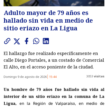
Adulto mayor de 79 años es
hallado sin vida en medio de
sitio eriazo en La Ligua
El hallazgo fue realizado específicamente en
calle Diego Portales, a un costado de Comercial
El Alto, en el acceso poniente de la ciudad.
3053
visitas
Domingo 9 de agosto de 2026
15:44
Un hombre de 79 años fue hallado sin vida al
interior de un sitio eriazo en la comuna de La
Ligua,
en la Región de Valparaíso, en medio de