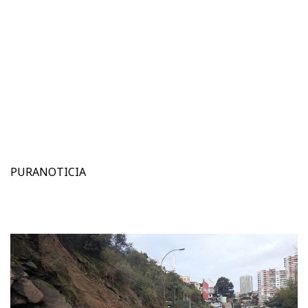
PURANOTICIA