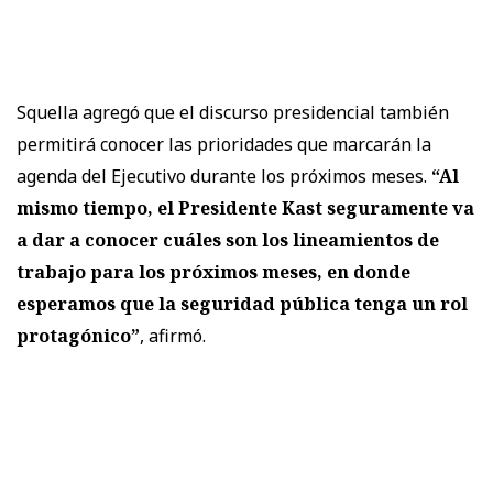
Squella agregó que el discurso presidencial también
permitirá conocer las prioridades que marcarán la
agenda del Ejecutivo durante los próximos meses.
“Al
mismo tiempo, el Presidente Kast seguramente va
a dar a conocer cuáles son los lineamientos de
trabajo para los próximos meses, en donde
esperamos que la seguridad pública tenga un rol
protagónico”
, afirmó.