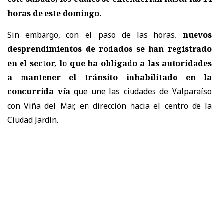
horas de este domingo.
Sin embargo, con el paso de las horas,
nuevos
desprendimientos de rodados se han registrado
en el sector, lo que ha obligado a las autoridades
a mantener el tránsito inhabilitado en la
concurrida vía
que une las ciudades de Valparaíso
con Viña del Mar, en dirección hacia el centro de la
Ciudad Jardín.