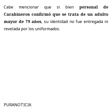
Cabe mencionar que si bien
personal de
Carabineros confirmó que se trata de un adulto
mayor de 79 años
, su identidad no fue entregada ni
revelada por los uniformados.
PURANOTICIA