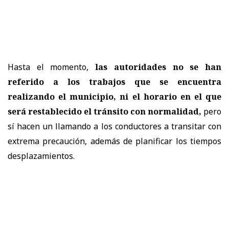
Hasta el momento,
las autoridades no se han
referido a los trabajos que se encuentra
realizando el municipio, ni el horario en el que
será restablecido el tránsito con normalidad,
pero
sí hacen un llamando a los conductores a transitar con
extrema precaución, además de planificar los tiempos
desplazamientos.