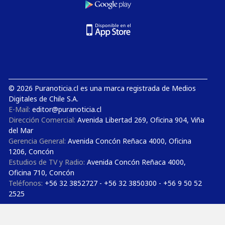
© 2026 Puranoticia.cl es una marca registrada de Medios
Digitales de Chile S.A.
E-Mail:
editor@puranoticia.cl
Dirección Comercial:
Avenida Libertad 269, Oficina 904, Viña
del Mar
Gerencia General:
Avenida Concón Reñaca 4000, Oficina
1206, Concón
Estudios de TV y Radio:
Avenida Concón Reñaca 4000,
Oficina 710, Concón
Teléfonos:
+56 32 3852727 - +56 32 3850300 - +56 9 50 52
2525