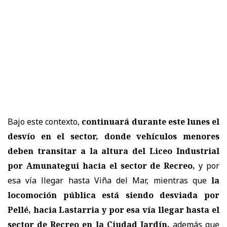
Bajo este contexto,
continuará durante este lunes el
desvío en el sector, donde vehículos menores
deben transitar a la altura del Liceo Industrial
por Amunategui hacia el sector de Recreo,
y por
esa vía llegar hasta Viña del Mar, mientras que
la
locomoción pública está siendo desviada por
Pellé, hacia Lastarria y por esa vía llegar hasta el
sector de Recreo en la Ciudad Jardín,
además que