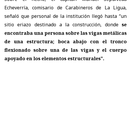
Echeverría, comisario de Carabineros de La Ligua,
señaló que personal de la institución llegó hasta “un
sitio eriazo destinado a la construcción, donde
se
encontraba una persona sobre las vigas metálicas
de una estructura; boca abajo con el tronco
flexionado sobre una de las vigas y el cuerpo
apoyado en los elementos estructurales”.