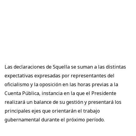
Las declaraciones de Squella se suman a las distintas
expectativas expresadas por representantes del
oficialismo y la oposición en las horas previas a la
Cuenta Pública, instancia en la que el Presidente
realizará un balance de su gestión y presentará los
principales ejes que orientarán el trabajo
gubernamental durante el próximo período.