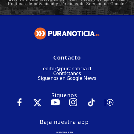
Contacto
editor@puranoticia.cl
Contáctanos
Síguenos en Google News
Síguenos
Baja nuestra app