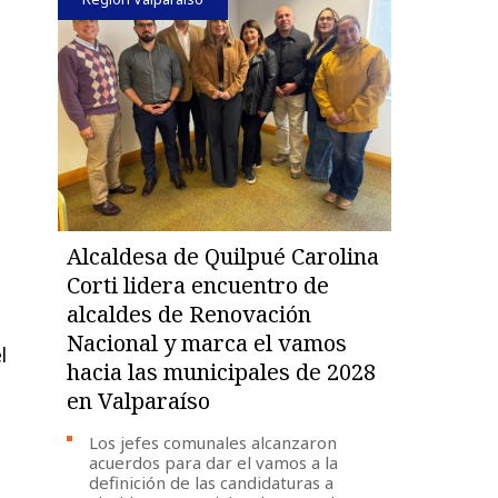
Alcaldesa de Quilpué Carolina
Corti lidera encuentro de
alcaldes de Renovación
Nacional y marca el vamos
l
hacia las municipales de 2028
en Valparaíso
Los jefes comunales alcanzaron
acuerdos para dar el vamos a la
definición de las candidaturas a