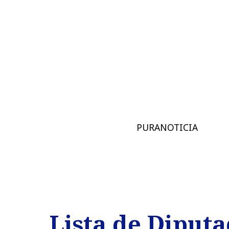
PURANOTICIA
Lista de Diputa