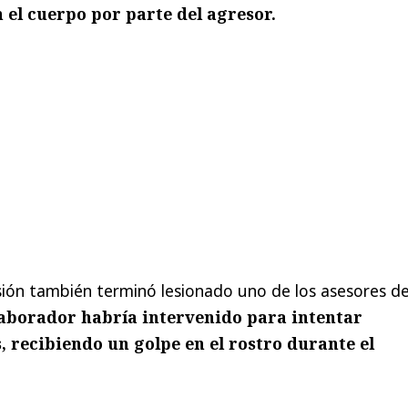
 el cuerpo por parte del agresor.
ión también terminó lesionado uno de los asesores de
laborador habría intervenido para intentar
, recibiendo un golpe en el rostro durante el