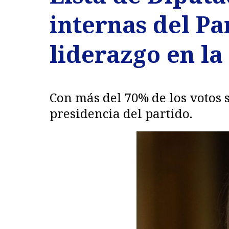
internas del Pa
liderazgo en la
Con más del 70% de los votos 
presidencia del partido.