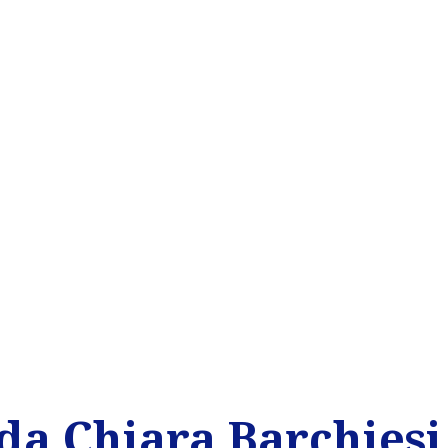
da Chiara Barchiesi