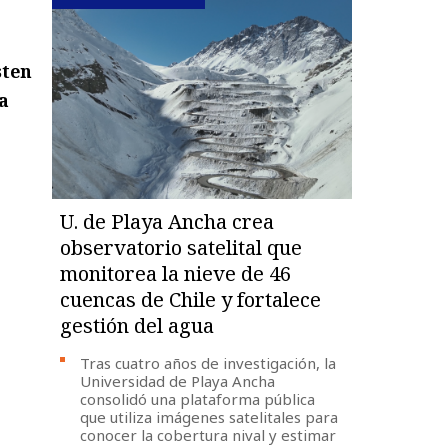
sten
a
U. de Playa Ancha crea
observatorio satelital que
monitorea la nieve de 46
cuencas de Chile y fortalece
gestión del agua
Tras cuatro años de investigación, la
Universidad de Playa Ancha
consolidó una plataforma pública
que utiliza imágenes satelitales para
conocer la cobertura nival y estimar