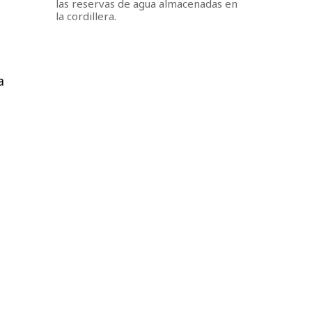
las reservas de agua almacenadas en
la cordillera.
a