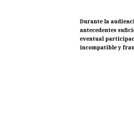
Durante la audienc
antecedentes sufici
eventual participac
incompatible y frau