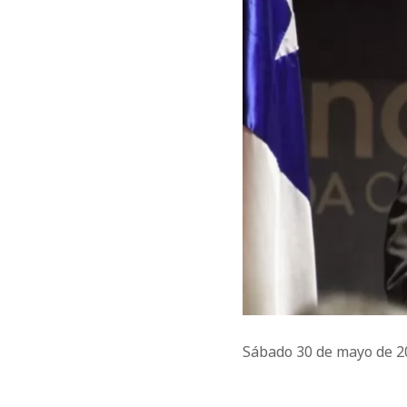
Sábado 30 de mayo de 