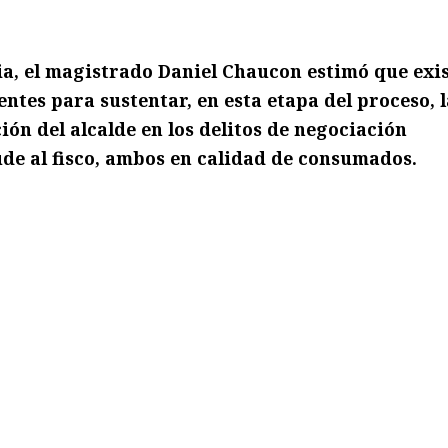
ia, el magistrado Daniel Chaucon estimó que exi
entes para sustentar, en esta etapa del proceso, l
ión del alcalde en los delitos de negociación
de al fisco, ambos en calidad de consumados.