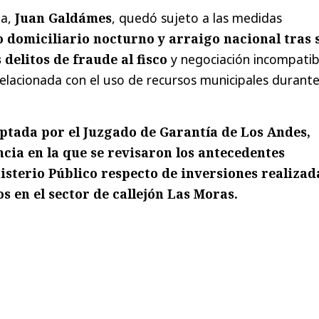
da,
Juan Galdámes
, quedó sujeto a las medidas
o domiciliario nocturno y arraigo nacional tras 
delitos de fraude al fisco
y negociación incompatib
relacionada con el uso de recursos municipales durant
ptada por el Juzgado de Garantía de Los Andes,
cia en la que se revisaron los antecedentes
isterio Público respecto de inversiones realizad
s en el sector de callejón Las Moras.