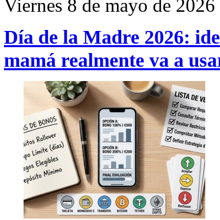
Viernes 8 de mayo de 2026
Día de la Madre 2026: ide
mamá realmente va a usa