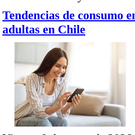
Tendencias de consumo en
adultas en Chile