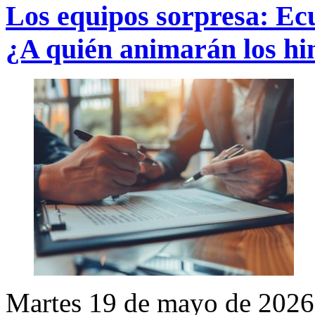
Los equipos sorpresa: Ec
¿A quién animarán los hi
Martes 19 de mayo de 2026