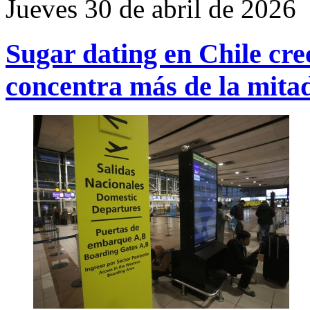
Jueves 30 de abril de 2026
Sugar dating en Chile cr
concentra más de la mitad 