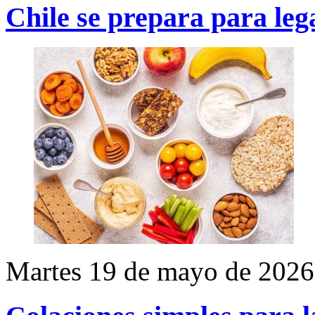
Chile se prepara para lega
Martes 19 de mayo de 2026