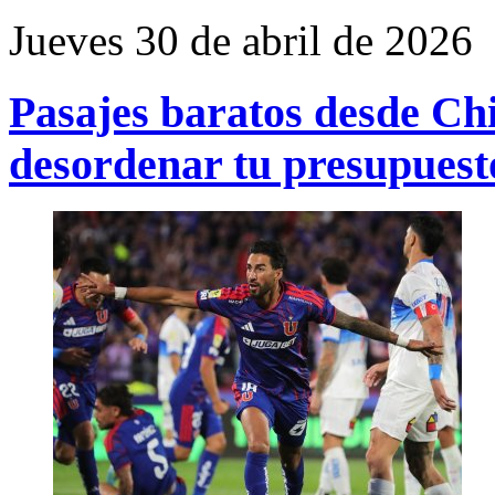
Jueves 30 de abril de 2026
Pasajes baratos desde Chi
desordenar tu presupuest