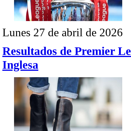
Lunes 27 de abril de 2026
Resultados de Premier Le
Inglesa