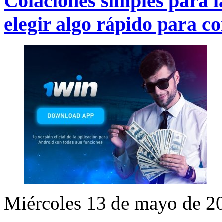
Colaciones simples para 
elegir algo rápido para c
Miércoles 13 de mayo de 2