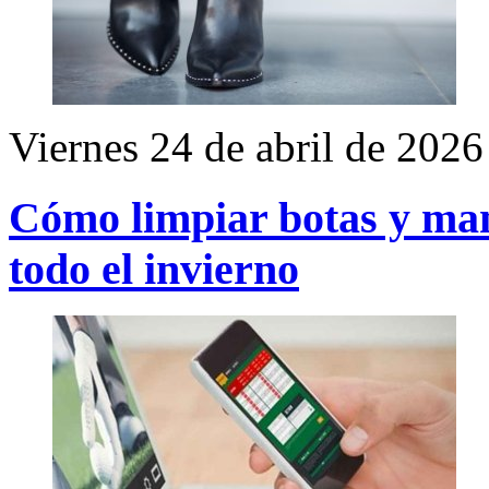
Viernes 24 de abril de 2026
Cómo limpiar botas y man
todo el invierno