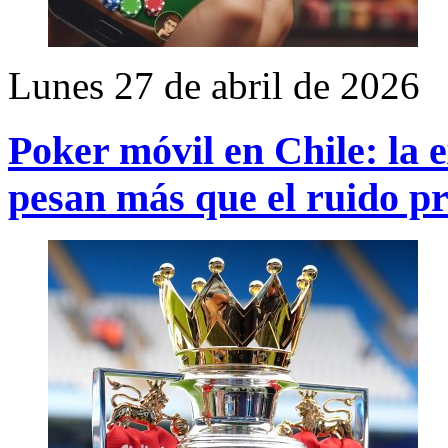
Lunes 27 de abril de 2026
Poker móvil en Chile: la e
pesan más que el ruido p