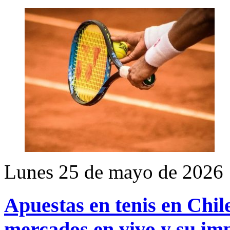
Lunes 25 de mayo de 2026
Apuestas en tenis en Chile
mercados en vivo y su imp