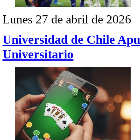
Lunes 27 de abril de 2026
Universidad de Chile Apu
Universitario