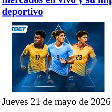
deportivo
Jueves 21 de mayo de 2026