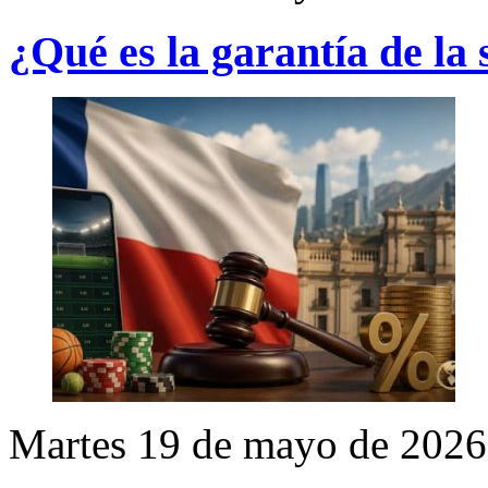
¿Qué es la garantía de la 
Martes 19 de mayo de 2026