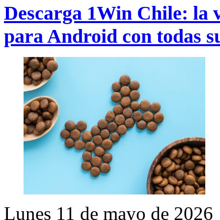
Descarga 1Win Chile: la ve
para Android con todas s
Lunes 11 de mayo de 2026