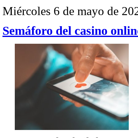
Miércoles 6 de mayo de 20
Semáforo del casino onlin