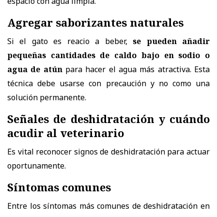
espacio con agua limpia.
Agregar saborizantes naturales
Si el gato es reacio a beber,
se pueden
añadir
pequeñas cantidades de caldo bajo en sodio o
agua de atún
para hacer el agua más atractiva.
Esta
técnica debe usarse con precaución y no como una
solución permanente.
Señales de deshidratación y cuándo
acudir al veterinario
Es vital reconocer signos de deshidratación para actuar
oportunamente.
Síntomas comunes
Entre los síntomas más comunes de deshidratación en