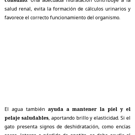
salud renal, evita la formación de cálculos urinarios y
favorece el correcto funcionamiento del organismo.
El agua también
ayuda a mantener la piel y el
pelaje saludables
, aportando brillo y elasticidad. Si el
gato presenta signos de deshidratación, como encías