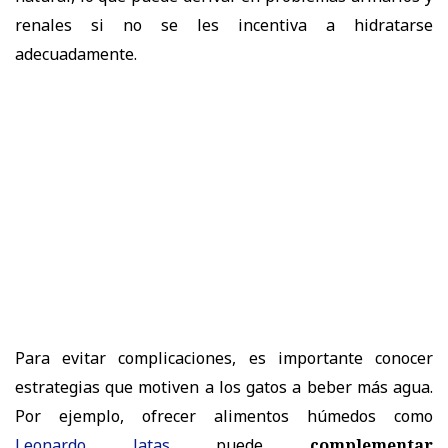
renales si no se les incentiva a hidratarse
adecuadamente.
Para evitar complicaciones, es importante
conocer
estrategias que motiven a los gatos a beber más agua
.
Por ejemplo, ofrecer alimentos húmedos como
Leonardo latas
puede
complementar