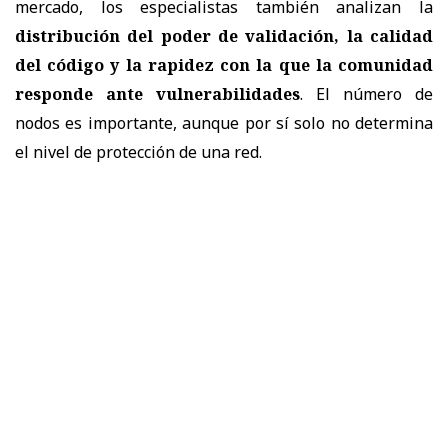
mercado, los especialistas también analizan la
distribución del poder de validación, la calidad
del código y la rapidez con la que la comunidad
responde ante vulnerabilidades
. El número de
nodos es importante, aunque por sí solo no determina
el nivel de protección de una red.