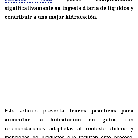
significativamente su ingesta diaria de líquidos y
contribuir a una mejor hidratación
.
Este artículo presenta
trucos prácticos para
aumentar la hidratación en gatos
, con
recomendaciones adaptadas al contexto chileno y
menciones de productos que facilitan este proceso,