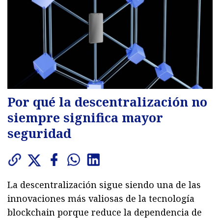
Por qué la descentralización no
siempre significa mayor
seguridad
La descentralización sigue siendo una de las
innovaciones más valiosas de la tecnología
blockchain porque reduce la dependencia de