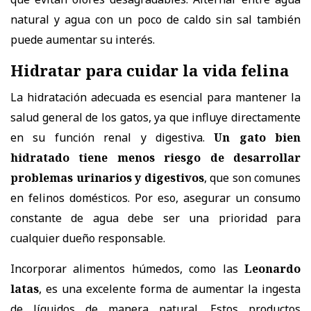
natural y agua con un poco de caldo sin sal también
puede aumentar su interés.
Hidratar para cuidar la vida felina
La hidratación adecuada es esencial para
mantener la
salud general de los gatos, ya que influye directamente
en su función renal y digestiva
.
Un gato bien
hidratado tiene menos riesgo de desarrollar
problemas urinarios y digestivos
, que son comunes
en felinos domésticos. Por eso, asegurar un consumo
constante de agua debe ser una prioridad para
cualquier dueño responsable.
Incorporar alimentos húmedos, como las
Leonardo
latas
,
es una excelente forma de aumentar la ingesta
de líquidos de manera natural. Estos productos