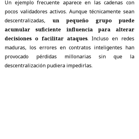
Un ejemplo frecuente aparece en las cadenas con
pocos validadores activos. Aunque técnicamente sean
descentralizadas,
un pequeño grupo puede
acumular suficiente influencia para alterar
decisiones o facilitar ataques
. Incluso en redes
maduras, los errores en contratos inteligentes han
provocado pérdidas millonarias sin que la
descentralización pudiera impedirlas.