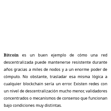
Bitcoin
es un buen ejemplo de cómo una red
descentralizada puede mantenerse resistente durante
años gracias a miles de nodos y a un enorme poder de
cómputo. No obstante, trasladar esa misma lógica a
cualquier blockchain sería un error. Existen redes con
un nivel de descentralización mucho menor, validadores
concentrados o mecanismos de consenso que funcionan
bajo condiciones muy distintas.