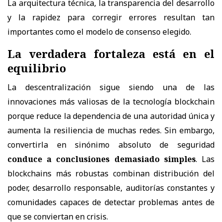
La arquitectura técnica, la transparencia del desarrollo
y la rapidez para corregir errores resultan tan
importantes como el modelo de consenso elegido.
La verdadera fortaleza está en el
equilibrio
La descentralización sigue siendo una de las
innovaciones más valiosas de la tecnología blockchain
porque reduce la dependencia de una autoridad única y
aumenta la resiliencia de muchas redes. Sin embargo,
convertirla en sinónimo absoluto de seguridad
conduce a conclusiones demasiado simples
. Las
blockchains más robustas combinan distribución del
poder, desarrollo responsable, auditorías constantes y
comunidades capaces de detectar problemas antes de
que se conviertan en crisis.