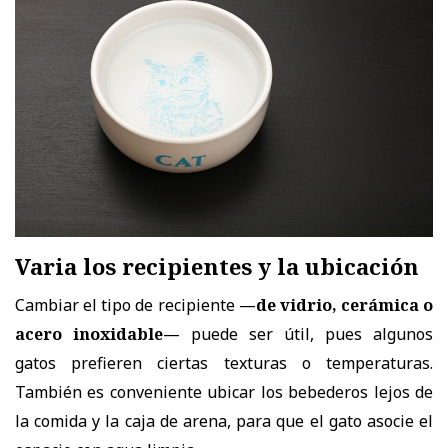
Varia los recipientes y la ubicación
Cambiar el tipo de recipiente —
de vidrio, cerámica o
acero inoxidable
— puede ser útil, pues algunos
gatos prefieren ciertas texturas o temperaturas.
También es conveniente ubicar los bebederos lejos de
la comida y la caja de arena, para que el gato asocie el