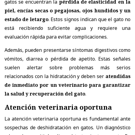
gatos se encuentran
la
pérdida de elasticidad en la
piel, encías secas o pegajosas, ojos hundidos y un
estado de letargo
. Estos signos indican que el gato no
está recibiendo suficiente agua y requiere una
evaluación rápida para evitar complicaciones.
Además, pueden presentarse
síntomas digestivos como
vómitos, diarrea o pérdida de apetito
. Estas señales
suelen alertar sobre problemas más serios
relacionados con la hidratación y deben ser
atendidas
de inmediato por un veterinario para garantizar
la salud y recuperación del gato
.
Atención veterinaria oportuna
La atención veterinaria oportuna es fundamental ante
sospechas de deshidratación en gatos.
Un diagnóstico