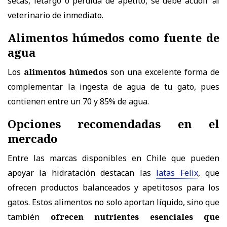
secas, letargo o pérdida de apetito, se debe acudir al
veterinario de inmediato.
Alimentos húmedos como fuente de
agua
Los
alimentos húmedos
son una excelente forma de
complementar la ingesta de agua de tu gato, pues
contienen entre un 70 y 85% de agua.
Opciones recomendadas en el
mercado
Entre las marcas disponibles en Chile que pueden
apoyar la hidratación destacan
las
latas
Felix
, que
ofrecen
productos balanceados y apetitosos para los
gatos
. Estos alimentos no solo aportan líquido, sino que
también
ofrecen nutrientes esenciales que