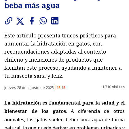
beba más agua
Este artículo presenta trucos prácticos para
aumentar la hidratación en gatos, con
recomendaciones adaptadas al contexto
chileno y menciones de productos que
facilitan este proceso, ayudando a mantener a
tu mascota sana y feliz.
1.710
visitas
Jueves 28 de agosto de 2025
15:15
La hidratación es
fundamental para la salud y el
bienestar de los gatos
. A diferencia de otros
animales, los gatos suelen beber poca agua de forma
natural, lo que puede derivar en problemas urinarios y