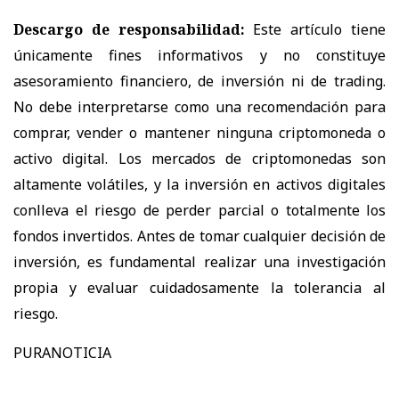
Descargo de responsabilidad:
Este artículo tiene
únicamente fines informativos y no constituye
asesoramiento financiero, de inversión ni de trading.
No debe interpretarse como una recomendación para
comprar, vender o mantener ninguna criptomoneda o
activo digital. Los mercados de criptomonedas son
altamente volátiles, y la inversión en activos digitales
conlleva el riesgo de perder parcial o totalmente los
fondos invertidos. Antes de tomar cualquier decisión de
inversión, es fundamental realizar una investigación
propia y evaluar cuidadosamente la tolerancia al
riesgo.
PURANOTICIA