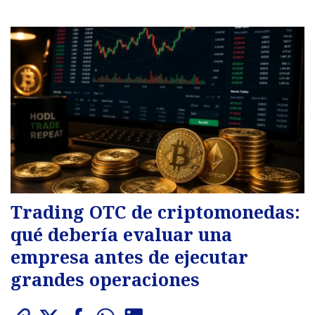
Trading OTC de criptomonedas:
qué debería evaluar una
empresa antes de ejecutar
grandes operaciones