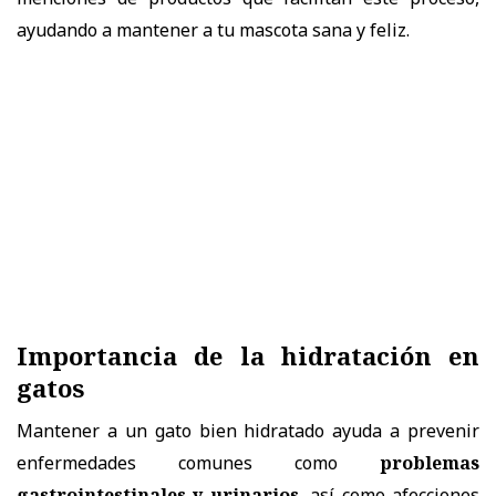
ayudando a mantener a tu mascota sana y feliz.
Importancia de la hidratación en
gatos
Mantener a un gato bien hidratado ayuda a prevenir
enfermedades comunes como
problemas
gastrointestinales
y urinarios
, así como afecciones