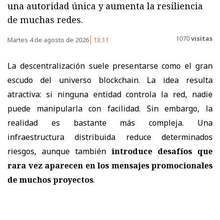
una autoridad única y aumenta la resiliencia
de muchas redes.
1070
visitas
Martes 4 de agosto de 2026
13:11
La descentralización suele presentarse como el gran
escudo del universo blockchain. La idea resulta
atractiva: si ninguna entidad controla la red, nadie
puede manipularla con facilidad. Sin embargo, la
realidad es bastante más compleja. Una
infraestructura distribuida reduce determinados
riesgos, aunque también
introduce desafíos que
rara vez aparecen en los mensajes promocionales
de muchos proyectos
.