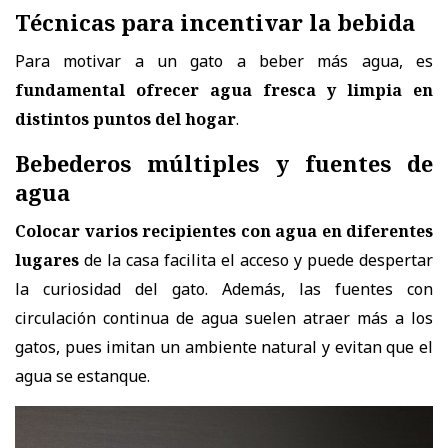
Técnicas para incentivar la bebida
Para motivar a un gato a beber más agua, es
fundamental ofrecer agua fresca y limpia en
distintos puntos del hogar
.
Bebederos múltiples y fuentes de
agua
Colocar varios
recipientes con agua en diferentes
lugares
de la casa facilita el acceso y puede despertar
la curiosidad del gato
. Además, las fuentes con
circulación continua de agua suelen atraer más a los
gatos, pues imitan un ambiente natural y evitan que el
agua se estanque.