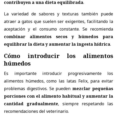
contribuyen a una dieta equilibrada
.
La
variedad de sabores y texturas
también puede
atraer a gatos que suelen ser exigentes, facilitando la
aceptación y el consumo constante. Se recomienda
combinar alimentos secos y húmedos para
equilibrar la dieta y aumentar la ingesta hídrica
.
Cómo introducir los alimentos
húmedos
Es importante
introducir progresivamente los
alimentos húmedos
, como las
latas
Felix
,
para evitar
problemas digestivos. Se pueden
mezclar pequeñas
porciones con el alimento habitual y aumentar la
cantidad gradualmente
, siempre respetando las
recomendaciones del veterinario.