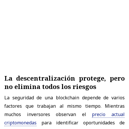
La descentralización protege, pero
no elimina todos los riesgos
La seguridad de una blockchain depende de varios
factores que trabajan al mismo tiempo. Mientras
muchos inversores observan el
precio actual
criptomonedas
para identificar oportunidades de