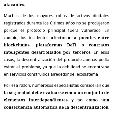
atacantes
.
Muchos de los mayores robos de activos digitales
registrados durante los últimos años no se produjeron
porque el protocolo principal fuera vulnerado. En
cambio, los incidentes
afectaron a puentes entre
blockchains, plataformas DeFi o contratos
inteligentes desarrollados por terceros
. En esos
casos, la descentralización del protocolo apenas podía
evitar el problema, ya que la debilidad se encontraba
en servicios construidos alrededor del ecosistema.
Por esa razón, numerosos especialistas consideran que
la seguridad debe evaluarse como un conjunto de
elementos interdependientes y no como una
consecuencia automática de la descentralización
.