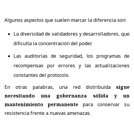
Algunos aspectos que suelen marcar la diferencia son:
La diversidad de validadores y desarrolladores, que
dificulta la concentración del poder.
Las auditorías de seguridad, los programas de
recompensas por errores y las actualizaciones
constantes del protocolo.
En otras palabras, una red distribuida
sigue
necesitando una gobernanza sólida y un
mantenimiento permanente
para conservar su
resistencia frente a nuevas amenazas.