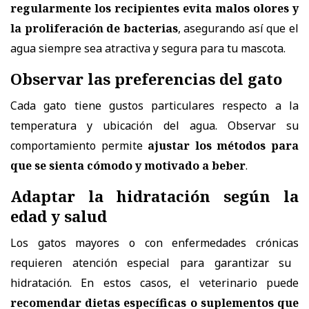
regularmente los recipientes evita malos olores y
la proliferación de bacterias
, asegurando así que el
agua siempre sea atractiva y segura para tu mascota.
Observar las preferencias del gato
Cada gato tiene gustos particulares respecto a la
temperatura y ubicación del agua
. Observar su
comportamiento permite
ajustar los métodos para
que se sienta cómodo y motivado a beber
.
Adaptar la hidratación según la
edad y salud
Los
gatos mayores o con enfermedades crónicas
requieren atención especial para garantizar su
hidratación. En estos casos, el veterinario puede
recomendar dietas específicas o suplementos que