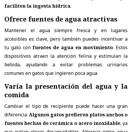
faciliten la ingesta hídrica
.
Ofrece fuentes de agua atractivas
Mantener el agua siempre fresca y en lugares
accesibles es clave
, pero también puedes incentivar a
tu gato con
fuentes de agua en movimiento
. Estos
dispositivos atraen la atención felina y estimulan la
bebida, ayudando a evitar problemas urinarios
comunes en gatos que ingieren poca agua.
Varía la presentación del agua y la
comida
Cambiar el tipo de recipiente puede hacer una gran
diferencia
.
Algunos gatos prefieren platos anchos o
fuentes hechas de cerámica o acero inoxidable
, ya
que evitan olores
desagradables. Alternar entre agua