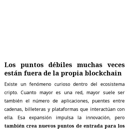
Los puntos débiles muchas veces
están fuera de la propia blockchain
Existe un fenómeno curioso dentro del ecosistema
cripto. Cuanto mayor es una red, mayor suele ser
también el número de aplicaciones, puentes entre
cadenas, billeteras y plataformas que interactúan con
ella. Esa expansión impulsa la innovación, pero
también crea nuevos puntos de entrada para los