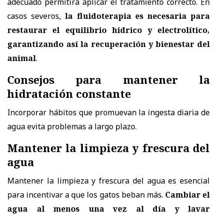
adecuado permitirá aplicar el tratamiento correcto
. En
casos severos,
la fluidoterapia es necesaria para
restaurar el equilibrio hídrico y electrolítico,
garantizando así la recuperación y bienestar del
animal
.
Consejos para mantener la
hidratación constante
Incorporar hábitos que promuevan la ingesta diaria de
agua evita problemas a largo plazo.
Mantener la limpieza y frescura del
agua
Mantener la
limpieza y frescura del agua
es esencial
para incentivar a que los gatos beban más.
Cambiar el
agua al menos una vez al día y lavar