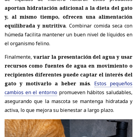
aportan hidratación adicional a la dieta del gato
y, al mismo tiempo, ofrecen una alimentación
equilibrada y nutritiva
. Combinar comida seca con
húmeda facilita mantener un buen nivel de líquidos en
el organismo felino.
Finalmente,
variar la presentación del agua y usar
recursos como fuentes de agua en movimiento o
recipientes diferentes puede captar el interés del
gato y motivarlo a beber más
.
Estos pequeños
cambios en el entorno
promueven hábitos saludables,
asegurando que la mascota se mantenga hidratada y
activa, lo que mejora su bienestar a largo plazo.