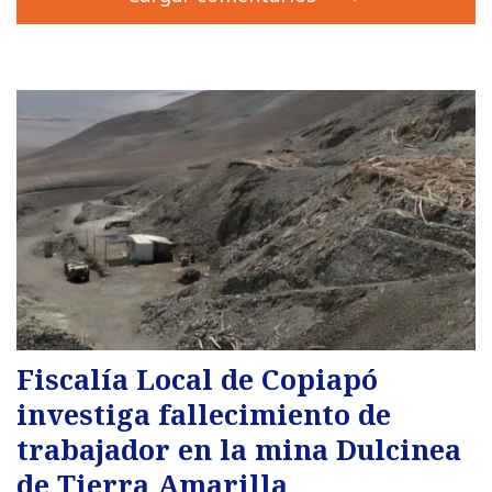
Fiscalía Local de Copiapó
investiga fallecimiento de
trabajador en la mina Dulcinea
de Tierra Amarilla