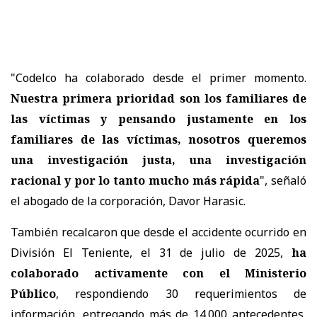
"Codelco ha colaborado desde el primer momento.
Nuestra primera prioridad son los familiares de
las víctimas y pensando justamente en los
familiares de las víctimas, nosotros queremos
una investigación justa, una investigación
racional y por lo tanto mucho más rápida
", señaló
el abogado de la corporación, Davor Harasic.
También recalcaron que desde el accidente ocurrido en
División El Teniente, el 31 de julio de 2025,
ha
colaborado activamente con el Ministerio
Público
, respondiendo 30 requerimientos de
información, entregando más de 14.000 antecedentes,