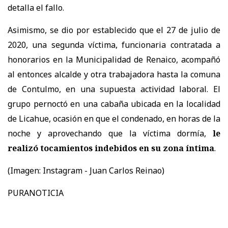
detalla el fallo.
Asimismo, se dio por establecido que el 27 de julio de
2020, una segunda víctima, funcionaria contratada a
honorarios en la Municipalidad de Renaico, acompañó
al entonces alcalde y otra trabajadora hasta la comuna
de Contulmo, en una supuesta actividad laboral. El
grupo pernoctó en una cabaña ubicada en la localidad
de Licahue, ocasión en que el condenado, en horas de la
noche y aprovechando que la víctima dormía,
le
realizó tocamientos indebidos en su zona íntima
.
(Imagen:
Instagram - Juan Carlos Reinao)
PURANOTICIA