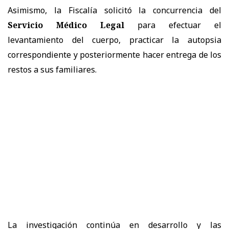
Asimismo, la Fiscalía solicitó la concurrencia del
Servicio Médico Legal
para efectuar el
levantamiento del cuerpo, practicar la autopsia
correspondiente y posteriormente hacer entrega de los
restos a sus familiares.
La investigación continúa en desarrollo y las