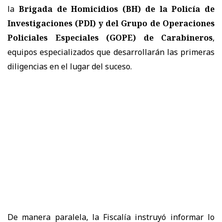
la
Brigada de Homicidios (BH) de la Policía de
Investigaciones (PDI) y del Grupo de Operaciones
Policiales Especiales (GOPE) de Carabineros
,
equipos especializados que desarrollarán las primeras
diligencias en el lugar del suceso.
De manera paralela, la Fiscalía instruyó informar lo