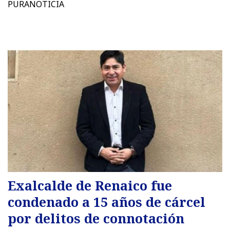
PURANOTICIA
Exalcalde de Renaico fue
condenado a 15 años de cárcel
por delitos de connotación