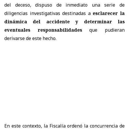
del deceso, dispuso de inmediato una serie de
diligencias investigativas destinadas a
esclarecer la
dinámica del accidente
y determinar las
eventuales responsabilidades
que pudieran
derivarse de este hecho.
En este contexto, la Fiscalía ordenó la concurrencia de