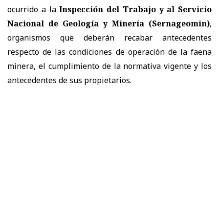
ocurrido a la
Inspección del Trabajo y al Servicio
Nacional de Geología y Minería (Sernageomin)
,
organismos que deberán recabar antecedentes
respecto de las condiciones de operación de la faena
minera, el cumplimiento de la normativa vigente y los
antecedentes de sus propietarios.