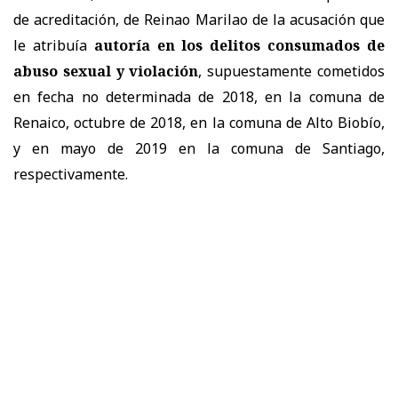
de acreditación, de Reinao Marilao de la acusación que
le atribuía
autoría en los delitos consumados de
abuso sexual y violación
, supuestamente cometidos
en fecha no determinada de 2018, en la comuna de
Renaico, octubre de 2018, en la comuna de Alto Biobío,
y en mayo de 2019 en la comuna de Santiago,
respectivamente.