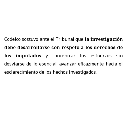
Codelco sostuvo ante el Tribunal que
la investigación
debe desarrollarse con respeto a los derechos de
los imputados
y concentrar los esfuerzos sin
desviarse de lo esencial: avanzar eficazmente hacia el
esclarecimiento de los hechos investigados.