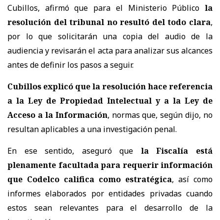
Cubillos, afirmó que para el Ministerio Público
la
resolución del tribunal no resultó del todo clara
,
por lo que solicitarán una copia del audio de la
audiencia y revisarán el acta para analizar sus alcances
antes de definir los pasos a seguir.
Cubillos explicó que la resolución hace referencia
a la Ley de Propiedad Intelectual y a la Ley de
Acceso a la Información
, normas que, según dijo, no
resultan aplicables a una investigación penal.
En ese sentido, aseguró que
la Fiscalía está
plenamente facultada para requerir información
que Codelco califica como estratégica
, así como
informes elaborados por entidades privadas cuando
estos sean relevantes para el desarrollo de la