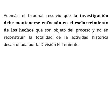
Además, el tribunal resolvió que
la investigación
debe mantenerse enfocada en el esclarecimiento
de los hechos
que son objeto del proceso y no en
reconstruir la totalidad de la actividad histórica
desarrollada por la División El Teniente.