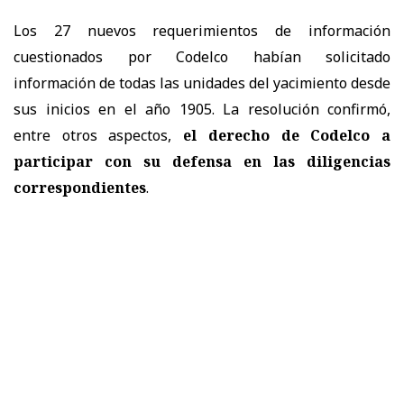
Los 27 nuevos requerimientos de información
cuestionados por Codelco habían solicitado
información de todas las unidades del yacimiento desde
sus inicios en el año 1905. La resolución confirmó,
entre otros aspectos,
el derecho de Codelco a
participar con su defensa en las diligencias
correspondientes
.