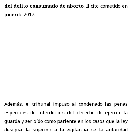
del delito consumado de aborto
. Ilícito cometido en
junio de 2017.
Además, el tribunal impuso al condenado las penas
especiales de interdicción del derecho de ejercer la
guarda y ser oído como pariente en los casos que la ley
designa; la sujeción a la vigilancia de la autoridad