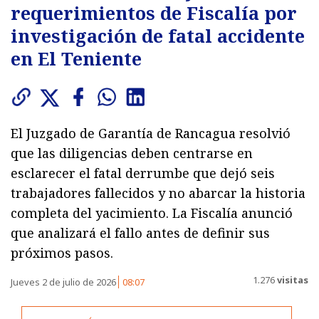
requerimientos de Fiscalía por
investigación de fatal accidente
en El Teniente
El Juzgado de Garantía de Rancagua resolvió
que las diligencias deben centrarse en
esclarecer el fatal derrumbe que dejó seis
trabajadores fallecidos y no abarcar la historia
completa del yacimiento. La Fiscalía anunció
que analizará el fallo antes de definir sus
próximos pasos.
1.276
visitas
Jueves 2 de julio de 2026
08:07