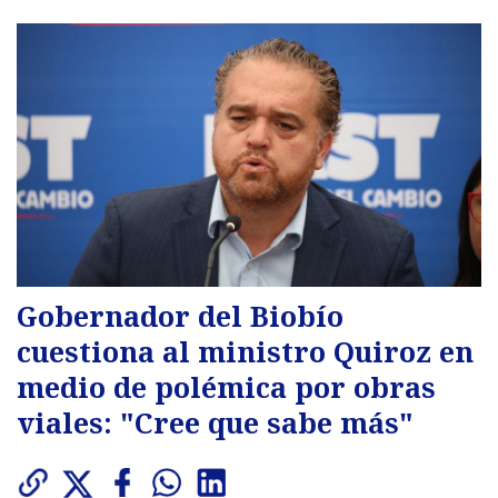
Gobernador del Biobío
cuestiona al ministro Quiroz en
medio de polémica por obras
viales: "Cree que sabe más"