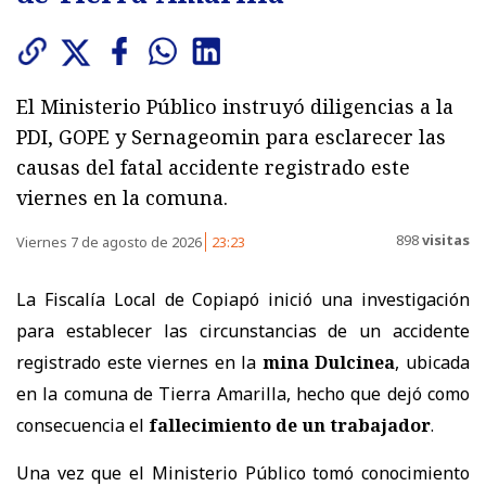
El Ministerio Público instruyó diligencias a la
PDI, GOPE y Sernageomin para esclarecer las
causas del fatal accidente registrado este
viernes en la comuna.
898
visitas
Viernes 7 de agosto de 2026
23:23
La Fiscalía Local de Copiapó inició una investigación
para establecer las circunstancias de un accidente
registrado este viernes en la
mina Dulcinea
, ubicada
en la comuna de Tierra Amarilla, hecho que dejó como
consecuencia el
fallecimiento de un trabajador
.
Una vez que el Ministerio Público tomó conocimiento