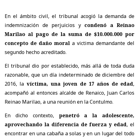
En el ámbito civil, el tribunal acogió la demanda de
indemnización de perjuicios y
condenó a Reinao
Marilao al pago de la suma de $10.000.000 por
concepto de daño moral
a victima demandante del
segundo hecho acreditado.
El tribunal dio por establecido, más allá de toda duda
razonable, que un día indeterminado de diciembre del
2016, la
víctima, una joven de 17 años de edad
,
acompañó al entonces alcalde de Renaico, Juan Carlos
Reinao Marilao, a una reunión en la Contulmo.
En dicho contexto,
penetró a la adolescente,
aprovechando la diferencia de fuerza y edad
, el
encontrar en una cabaña a solas y en un lugar del todo