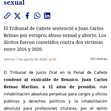
sexual
El Tribunal de Cañete sentenció a Juan Carlos
Reinao por estupro, abuso sexual y aborto. Los
ilícitos fueron cometidos contra dos víctimas
entre 2016 y 2020.
880
visitas
Viernes 7 de agosto de 2026
20:49
El Tribunal de Juicio Oral en lo Penal de Cañete
condenó al exalcalde de Renaico, Juan Carlos
Reinao Marilao, a 12 años de presidio
, más
inhabilitación absoluta perpetua para cargos y oficios
públicos y derechos políticos y la inhabilitación
absoluta para profesiones titulares, por el delito