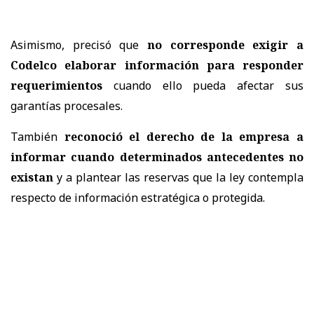
Asimismo, precisó que
no corresponde exigir a
Codelco elaborar información para responder
requerimientos
cuando ello pueda afectar sus
garantías procesales.
También
reconoció el derecho de la empresa a
informar cuando determinados antecedentes no
existan
y a plantear las reservas que la ley contempla
respecto de información estratégica o protegida.