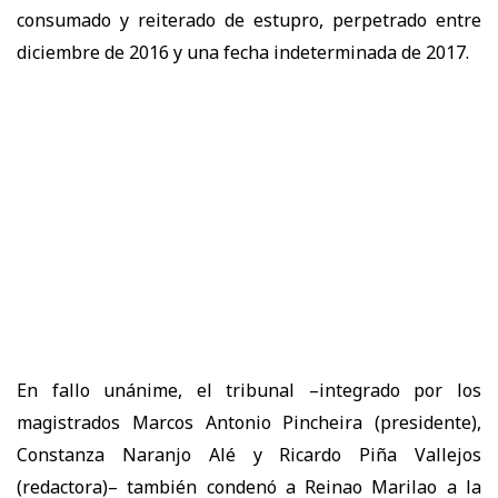
consumado y reiterado de estupro, perpetrado entre
diciembre de 2016 y una fecha indeterminada de 2017.
En fallo unánime, el tribunal –integrado por los
magistrados Marcos Antonio Pincheira (presidente),
Constanza Naranjo Alé y Ricardo Piña Vallejos
(redactora)– también condenó a Reinao Marilao a la