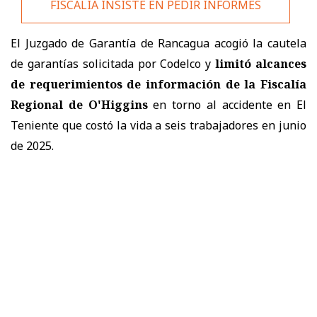
FISCALÍA INSISTE EN PEDIR INFORMES
El Juzgado de Garantía de Rancagua acogió la cautela
de garantías solicitada por Codelco y
limitó alcances
de requerimientos de información de la Fiscalía
Regional de O'Higgins
en torno al accidente en El
Teniente que costó la vida a seis trabajadores en junio
de 2025.