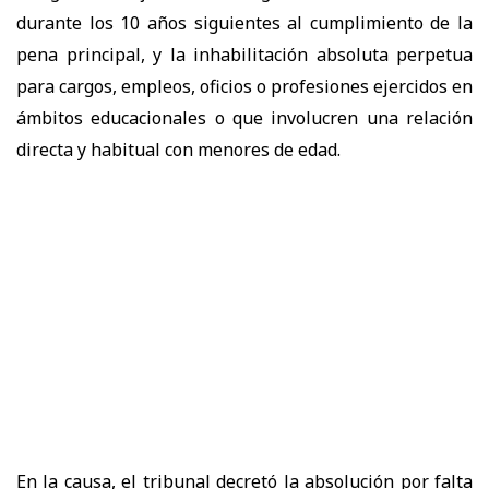
durante los 10 años siguientes al cumplimiento de la
pena principal, y la inhabilitación absoluta perpetua
para cargos, empleos, oficios o profesiones ejercidos en
ámbitos educacionales o que involucren una relación
directa y habitual con menores de edad.
En la causa, el tribunal decretó la absolución por falta