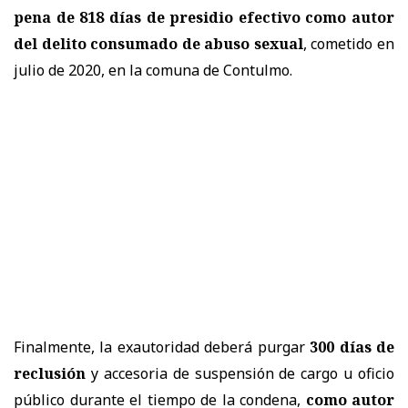
pena de 818 días de presidio efectivo como autor
del delito consumado de abuso sexual
, cometido en
julio de 2020, en la comuna de Contulmo.
Finalmente, la exautoridad deberá purgar
300 días de
reclusión
y accesoria de suspensión de cargo u oficio
público durante el tiempo de la condena,
como autor