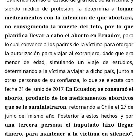
siendo médico de profesión, la determina a
tomar
medicamentos con la intención de que abortara,
no consiguiendo la muerte del feto, por lo que
planifica llevar a cabo el aborto en Ecuador
, para
lo cual convence a los padres de la víctima para otorgar
la autorización para viajar al extranjero, dado que era
menor de edad, simulando un viaje de estudios,
determinando a la víctima a viajar a dicho país, junto a
otras personas de su confianza, lo que se ejecuta con
fecha 21 de junio de 2017.
En Ecuador, se consumó el
aborto, producto de los medicamentos abortivos
que se le suministraron
, retornando a Chile el 27 de
junio del mismo año. Posterior a estos hechos, y por
una tercera persona el imputado hizo llegar
dinero, para mantener a la víctima en silencio
",