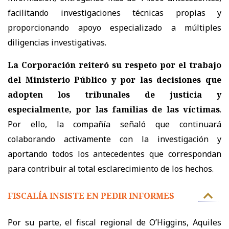
facilitando investigaciones técnicas propias y
proporcionando apoyo especializado a múltiples
diligencias investigativas.
La Corporación reiteró su respeto por el trabajo
del Ministerio Público y por las decisiones que
adopten los tribunales de justicia y
especialmente, por las familias de las víctimas
.
Por ello, la compañía señaló que continuará
colaborando activamente con la investigación y
aportando todos los antecedentes que correspondan
para contribuir al total esclarecimiento de los hechos.
FISCALÍA INSISTE EN PEDIR INFORMES
Por su parte, el fiscal regional de O’Higgins, Aquiles