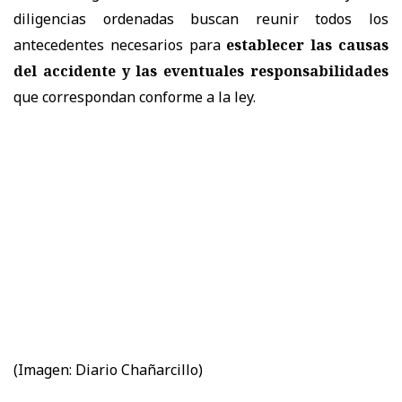
diligencias ordenadas buscan reunir todos los
antecedentes necesarios para
establecer las causas
del accidente y las eventuales responsabilidades
que correspondan conforme a la ley.
(Imagen: Diario Chañarcillo)