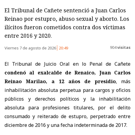
El Tribunal de Cañete sentenció a Juan Carlos
Reinao por estupro, abuso sexual y aborto. Los
ilícitos fueron cometidos contra dos víctimas
entre 2016 y 2020.
904
visitas
Viernes 7 de agosto de 2026
20:49
El Tribunal de Juicio Oral en lo Penal de Cañete
condenó al exalcalde de Renaico, Juan Carlos
Reinao Marilao, a 12 años de presidio
, más
inhabilitación absoluta perpetua para cargos y oficios
públicos y derechos políticos y la inhabilitación
absoluta para profesiones titulares, por el delito
consumado y reiterado de estupro, perpetrado entre
diciembre de 2016 y una fecha indeterminada de 2017.