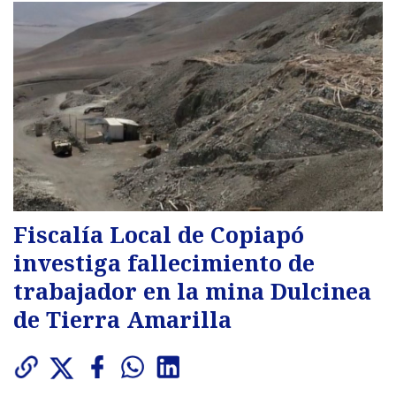
Fiscalía Local de Copiapó
investiga fallecimiento de
trabajador en la mina Dulcinea
de Tierra Amarilla