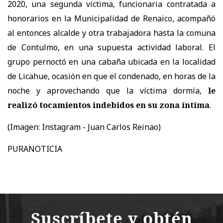
2020, una segunda víctima, funcionaria contratada a
honorarios en la Municipalidad de Renaico, acompañó
al entonces alcalde y otra trabajadora hasta la comuna
de Contulmo, en una supuesta actividad laboral. El
grupo pernoctó en una cabaña ubicada en la localidad
de Licahue, ocasión en que el condenado, en horas de la
noche y aprovechando que la víctima dormía,
le
realizó tocamientos indebidos en su zona íntima
.
(Imagen:
Instagram - Juan Carlos Reinao)
PURANOTICIA