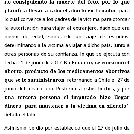
no consiguiendo la muerte del feto, por lo que
planifica llevar a cabo el aborto en Ecuador
, para
lo cual convence a los padres de la víctima para otorgar
la autorización para viajar al extranjero, dado que era
menor de edad, simulando un viaje de estudios,
determinando a la víctima a viajar a dicho país, junto a
otras personas de su confianza, lo que se ejecuta con
fecha 21 de junio de 2017.
En Ecuador, se consumó el
aborto, producto de los medicamentos abortivos
que se le suministraron
, retornando a Chile el 27 de
junio del mismo año. Posterior a estos hechos, y por
una tercera persona el imputado hizo llegar
dinero, para mantener a la víctima en silencio
",
detalla el fallo.
Asimismo, se dio por establecido que el 27 de julio de