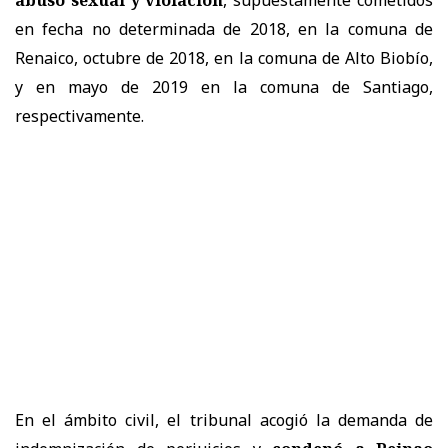
abuso sexual y violación
, supuestamente cometidos
en fecha no determinada de 2018, en la comuna de
Renaico, octubre de 2018, en la comuna de Alto Biobío,
y en mayo de 2019 en la comuna de Santiago,
respectivamente.
En el ámbito civil, el tribunal acogió la demanda de