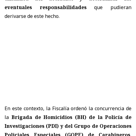
eventuales responsabilidades
que pudieran
derivarse de este hecho.
En este contexto, la Fiscalía ordenó la concurrencia de
la
Brigada de Homicidios (BH) de la Policía de
Investigaciones (PDI) y del Grupo de Operaciones
Policiales Especiales (GOPE) de Carabineros
,