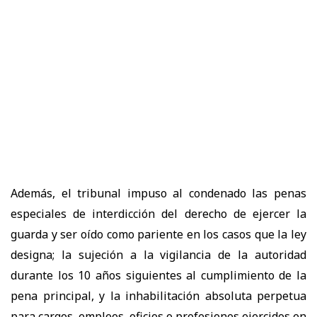
Además, el tribunal impuso al condenado las penas
especiales de interdicción del derecho de ejercer la
guarda y ser oído como pariente en los casos que la ley
designa; la sujeción a la vigilancia de la autoridad
durante los 10 años siguientes al cumplimiento de la
pena principal, y la inhabilitación absoluta perpetua
para cargos, empleos, oficios o profesiones ejercidos en