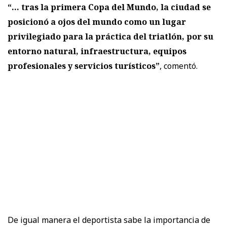
“... tras la primera Copa del Mundo, la ciudad se
posicionó a ojos del mundo como un lugar
privilegiado para la práctica del triatlón, por su
entorno natural, infraestructura, equipos
profesionales y servicios turísticos”
, comentó.
De igual manera el deportista sabe la importancia de