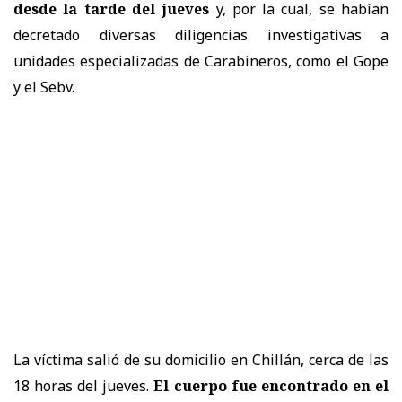
desde la tarde del jueves
y, por la cual, se habían
decretado diversas diligencias investigativas a
unidades especializadas de Carabineros, como el Gope
y el Sebv.
La víctima salió de su domicilio en Chillán, cerca de las
18 horas del jueves.
El cuerpo fue encontrado en el