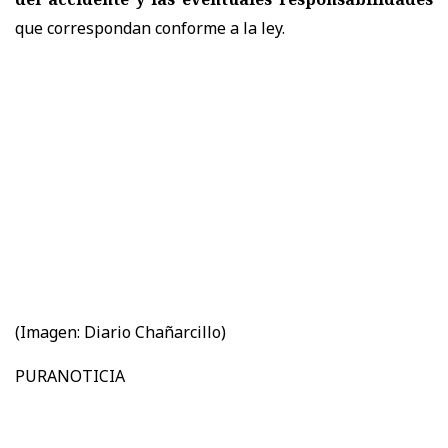
que correspondan conforme a la ley.
(Imagen: Diario Chañarcillo)
PURANOTICIA