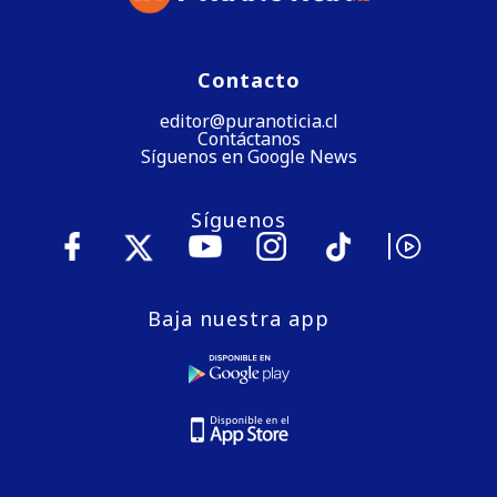
Contacto
editor@puranoticia.cl
Contáctanos
Síguenos en Google News
Síguenos
Baja nuestra app