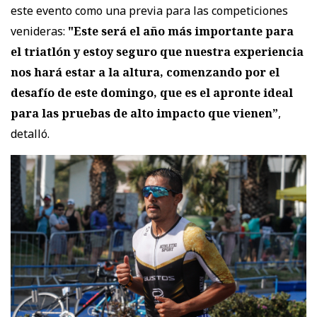
este evento como una previa para las competiciones
venideras:
"Este será el año más importante para
el triatlón y estoy seguro que nuestra experiencia
nos hará estar a la altura, comenzando por el
desafío de este domingo, que es el apronte ideal
para las pruebas de alto impacto que vienen”
,
detalló.