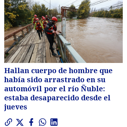
Hallan cuerpo de hombre que
había sido arrastrado en su
automóvil por el río Ñuble:
estaba desaparecido desde el
jueves