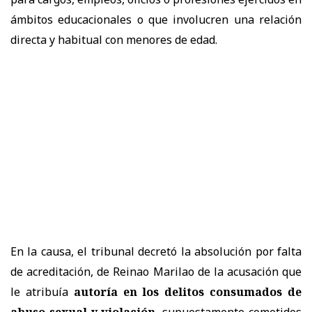
ámbitos educacionales o que involucren una relación
directa y habitual con menores de edad.
En la causa, el tribunal decretó la absolución por falta
de acreditación, de Reinao Marilao de la acusación que
le atribuía
autoría en los delitos consumados de