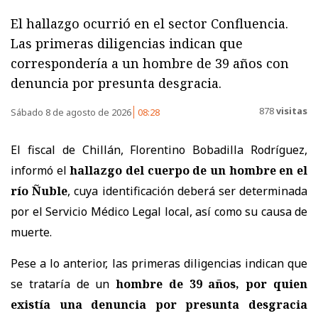
El hallazgo ocurrió en el sector Confluencia.
Las primeras diligencias indican que
correspondería a un hombre de 39 años con
denuncia por presunta desgracia.
878
visitas
Sábado 8 de agosto de 2026
08:28
El fiscal de Chillán, Florentino Bobadilla Rodríguez,
informó el
hallazgo del cuerpo de un hombre en el
río Ñuble
, cuya identificación deberá ser determinada
por el Servicio Médico Legal local, así como su causa de
muerte.
Pese a lo anterior, las primeras diligencias indican que
se trataría de un
hombre de 39 años, por quien
existía una denuncia por presunta desgracia