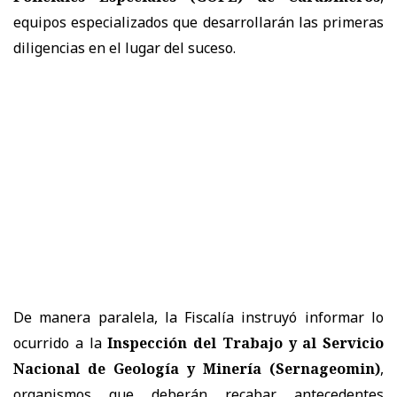
equipos especializados que desarrollarán las primeras
diligencias en el lugar del suceso.
De manera paralela, la Fiscalía instruyó informar lo
ocurrido a la
Inspección del Trabajo y al Servicio
Nacional de Geología y Minería (Sernageomin)
,
organismos que deberán recabar antecedentes