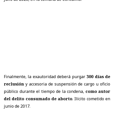
Finalmente, la exautoridad deberá purgar
300 días de
reclusión
y accesoria de suspensión de cargo u oficio
público durante el tiempo de la condena,
como autor
del delito consumado de aborto
. Ilícito cometido en
junio de 2017.