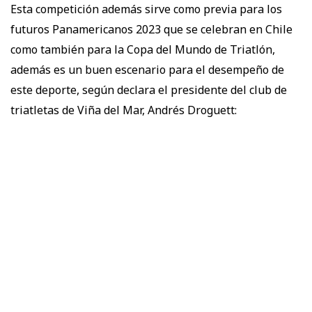
Esta competición además sirve como previa para los
futuros Panamericanos 2023 que se celebran en Chile
como también para la Copa del Mundo de Triatlón,
además es un buen escenario para el desempeño de
este deporte, según declara el presidente del club de
triatletas de Viña del Mar, Andrés Droguett: