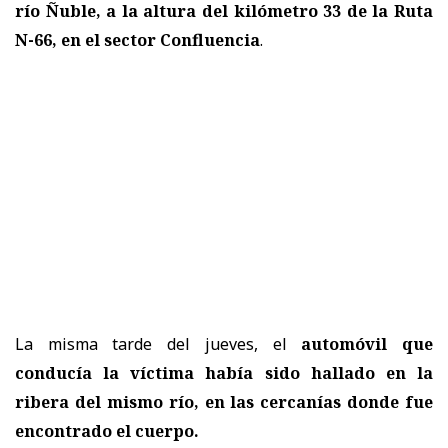
río Ñuble, a la altura del kilómetro 33 de la Ruta
N-66, en el
sector Confluencia
.
La misma tarde del jueves, el
automóvil que
conducía la víctima había sido hallado en la
ribera del mismo río, en las cercanías donde fue
encontrado el cuerpo.