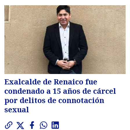
Exalcalde de Renaico fue
condenado a 15 años de cárcel
por delitos de connotación
sexual