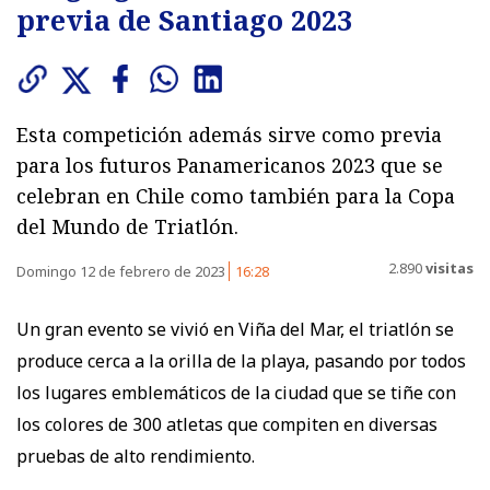
previa de Santiago 2023
Esta competición además sirve como previa
para los futuros Panamericanos 2023 que se
celebran en Chile como también para la Copa
del Mundo de Triatlón.
2.890
visitas
Domingo 12 de febrero de 2023
16:28
Un gran evento se vivió en Viña del Mar, el triatlón se
produce cerca a la orilla de la playa, pasando por todos
los lugares emblemáticos de la ciudad que se tiñe con
los colores de 300 atletas que compiten en diversas
pruebas de alto rendimiento.