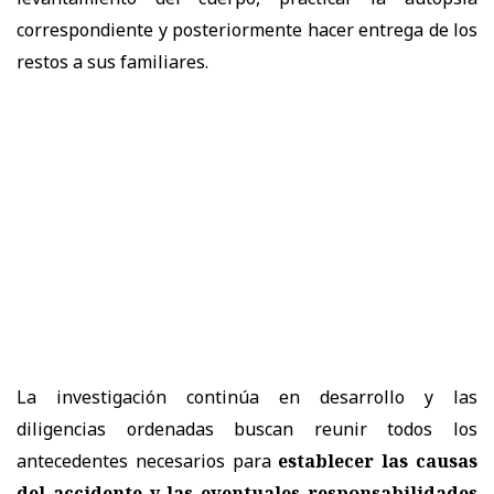
correspondiente y posteriormente hacer entrega de los
restos a sus familiares.
La investigación continúa en desarrollo y las
diligencias ordenadas buscan reunir todos los
antecedentes necesarios para
establecer las causas
del accidente y las eventuales responsabilidades