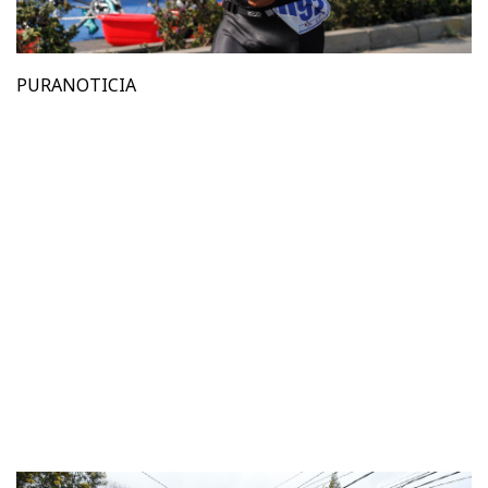
PURANOTICIA