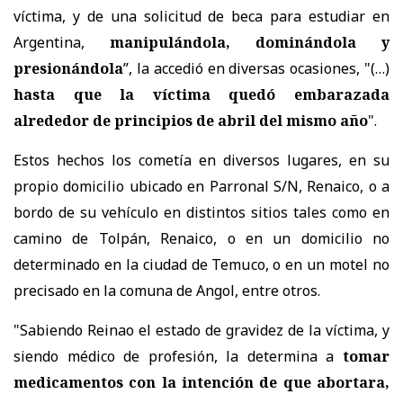
víctima, y de una solicitud de beca para estudiar en
Argentina,
manipulándola, dominándola y
presionándola
”, la accedió en diversas ocasiones, "(…)
hasta que la víctima quedó embarazada
alrededor de principios de abril del mismo año
".
Estos hechos los cometía en diversos lugares, en su
propio domicilio ubicado en Parronal S/N, Renaico, o a
bordo de su vehículo en distintos sitios tales como en
camino de Tolpán, Renaico, o en un domicilio no
determinado en la ciudad de Temuco, o en un motel no
precisado en la comuna de Angol, entre otros.
"Sabiendo Reinao el estado de gravidez de la víctima, y
siendo médico de profesión, la determina a
tomar
medicamentos con la intención de que abortara,