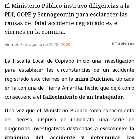
El Ministerio Público instruyó diligencias a la
PDI, GOPE y Sernageomin para esclarecer las
causas del fatal accidente registrado este
viernes en la comuna.
1034
visitas
Viernes 7 de agosto de 2026
23:23
La Fiscalía Local de Copiapó inició una investigación
para establecer las circunstancias de un accidente
registrado este viernes en la
mina Dulcinea
, ubicada
en la comuna de Tierra Amarilla, hecho que dejó como
consecuencia el
fallecimiento de un trabajador
.
Una vez que el Ministerio Público tomó conocimiento
del deceso, dispuso de inmediato una serie de
diligencias investigativas destinadas a
esclarecer la
dinámica del accidente
y determinar las