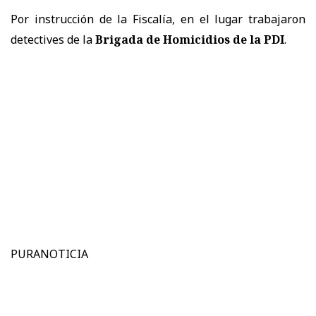
Por instrucción de la Fiscalía, en el lugar trabajaron
detectives de la
Brigada de Homicidios de la PDI
.
PURANOTICIA