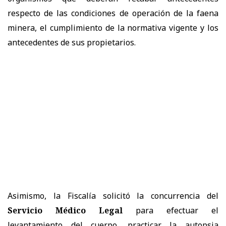
respecto de las condiciones de operación de la faena
minera, el cumplimiento de la normativa vigente y los
antecedentes de sus propietarios.
Asimismo, la Fiscalía solicitó la concurrencia del
Servicio Médico Legal
para efectuar el
levantamiento del cuerpo, practicar la autopsia