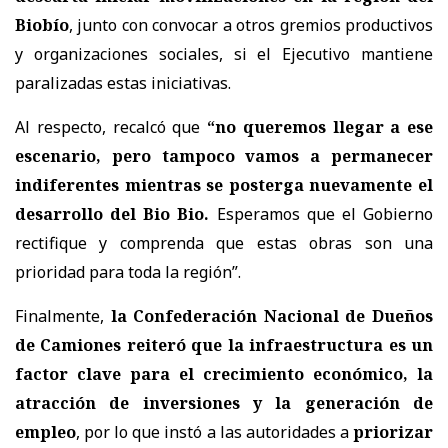
Biobío
, junto con convocar a
otros gremios productivos
y organizaciones sociales
, si el Ejecutivo mantiene
paralizadas estas iniciativas.
Al respecto, recalcó que
“no queremos llegar a ese
escenario, pero tampoco vamos a permanecer
indiferentes mientras se posterga nuevamente el
desarrollo del Bio Bio.
Esperamos que el Gobierno
rectifique y comprenda que estas obras son una
prioridad para toda la región”.
Finalmente,
la Confederación Nacional de Dueños
de Camiones reiteró que la infraestructura es un
factor clave para el crecimiento económico, la
atracción de inversiones y la generación de
empleo
, por lo que instó a las autoridades a
priorizar