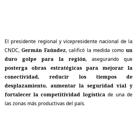
El presidente regional y vicepresidente nacional de la
CNDC,
Germán Faúndez
, calificó la medida como
un
duro golpe para la región
, asegurando que
posterga obras estratégicas para mejorar la
conectividad, reducir los tiempos de
desplazamiento, aumentar la seguridad vial y
fortalecer la competitividad logística
de una de
las zonas más productivas del país.