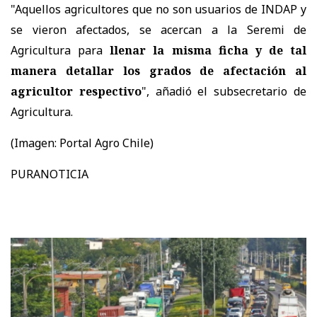
"Aquellos agricultores que no son usuarios de INDAP y
se vieron afectados, se acercan a la Seremi de
Agricultura para
llenar la misma ficha y de tal
manera detallar los grados de afectación al
agricultor respectivo
", añadió el subsecretario de
Agricultura.
(Imagen: Portal Agro Chile)
PURANOTICIA