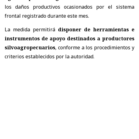
los daños productivos ocasionados por el sistema
frontal registrado durante este mes.
La medida permitirá
disponer de herramientas e
instrumentos de apoyo destinados a productores
silvoagropecuarios
, conforme a los procedimientos y
criterios establecidos por la autoridad.