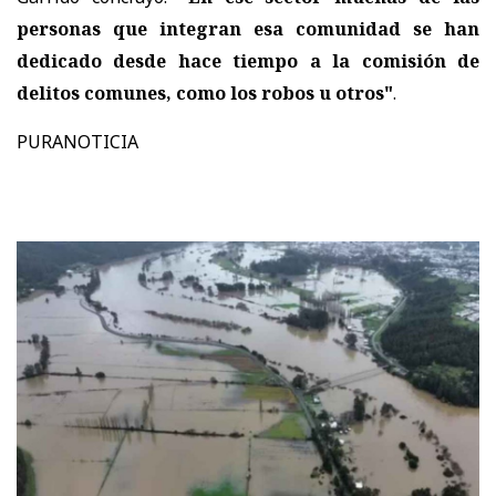
personas que integran esa comunidad se han
dedicado desde hace tiempo a la comisión de
delitos comunes, como los robos u otros"
.
PURANOTICIA