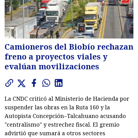
Camioneros del Biobío rechazan
freno a proyectos viales y
evalúan movilizaciones
La CNDC criticó al Ministerio de Hacienda por
suspender las obras en la Ruta 160 y la
Autopista Concepción–Talcahuano acusando
"centralismo" y estrechez fiscal. El gremio
advirtió que sumará a otros sectores