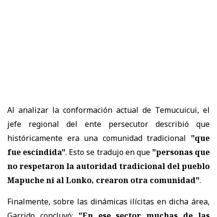
Al analizar la conformación actual de Temucuicui, el
jefe regional del ente persecutor describió que
históricamente era una comunidad tradicional
"que
fue escindida"
. Esto se tradujo en que
"personas que
no respetaron la autoridad tradicional del pueblo
Mapuche ni al Lonko, crearon otra comunidad"
.
Finalmente, sobre las dinámicas ilícitas en dicha área,
Garrido concluyó:
"En ese sector muchas de las