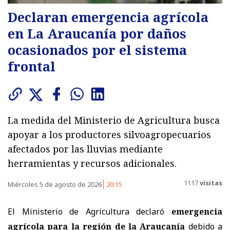
Declaran emergencia agrícola
en La Araucanía por daños
ocasionados por el sistema
frontal
La medida del Ministerio de Agricultura busca
apoyar a los productores silvoagropecuarios
afectados por las lluvias mediante
herramientas y recursos adicionales.
1117
visitas
Miércoles 5 de agosto de 2026
20:15
El Ministerio de Agricultura declaró
emergencia
agrícola para la región de la Araucanía
debido a