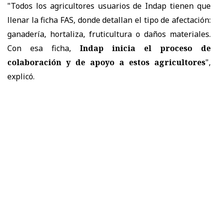
"Todos los agricultores usuarios de Indap tienen que
llenar la ficha FAS, donde detallan el tipo de afectación:
ganadería, hortaliza, fruticultura o daños materiales.
Con esa ficha,
Indap inicia el proceso de
colaboración y de apoyo a estos agricultores
",
explicó.