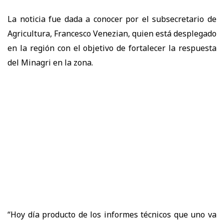
La noticia fue dada a conocer por el subsecretario de
Agricultura, Francesco Venezian, quien está desplegado
en la región con el objetivo de fortalecer la respuesta
del Minagri en la zona.
“Hoy día producto de los informes técnicos que uno va