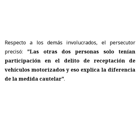
Respecto a los demás involucrados, el persecutor
precisó:
"Las otras dos personas solo tenían
participación en el delito de receptación de
vehículos motorizados y eso explica la diferencia
de la medida cautelar"
.