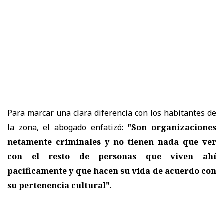
Para marcar una clara diferencia con los habitantes de
la zona, el abogado enfatizó:
"Son organizaciones
netamente criminales y no tienen nada que ver
con el resto de personas que viven ahí
pacíficamente y que hacen su vida de acuerdo con
su pertenencia cultural"
.