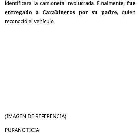
identificara la camioneta involucrada. Finalmente,
fue
entregado a Carabineros por su padre
, quien
reconoció el vehículo.
(IMAGEN DE REFERENCIA)
PURANOTICIA