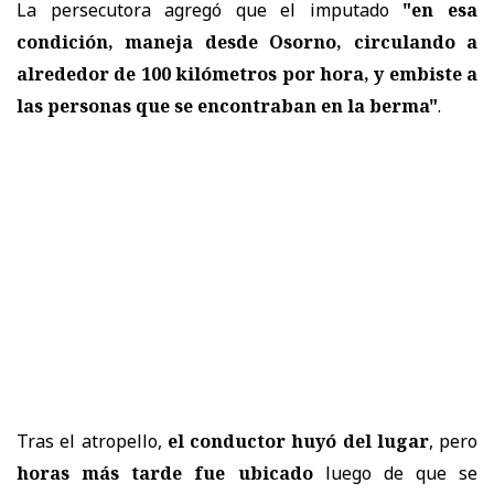
La persecutora agregó que el imputado
"en esa
condición, maneja desde Osorno, circulando a
alrededor de 100 kilómetros por hora, y embiste a
las personas que se encontraban en la berma"
.
Tras el atropello,
el conductor huyó del lugar
, pero
horas más tarde fue ubicado
luego de que se