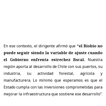
En ese contexto, el dirigente afirmó que
“el Biobío no
puede seguir siendo la variable de ajuste cuando
el Gobierno enfrenta estrechez fiscal.
Nuestra
región aporta al desarrollo de Chile con sus puertos, su
industria, su actividad forestal, agrícola y
manufacturera. Lo mínimo que esperamos es que el
Estado cumpla con las inversiones comprometidas para
mejorar la infraestructura que sostiene ese desarrollo”
.