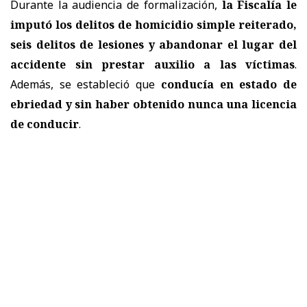
Durante la audiencia de formalización,
la Fiscalía le
imputó los delitos de homicidio simple reiterado,
seis delitos de lesiones y abandonar el lugar del
accidente sin prestar auxilio a las víctimas
.
Además, se estableció que
conducía en estado de
ebriedad y sin haber obtenido nunca una licencia
de conducir
.