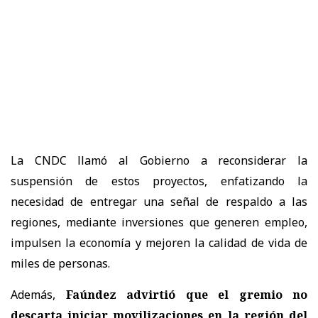
La
CNDC
llamó al Gobierno a
reconsiderar la
suspensión de estos proyectos
, enfatizando la
necesidad de entregar
una señal de respaldo a las
regiones
, mediante inversiones que
generen empleo,
impulsen la economía y mejoren la calidad de vida de
miles de personas.
Además,
Faúndez advirtió que el gremio no
descarta iniciar movilizaciones en la región del