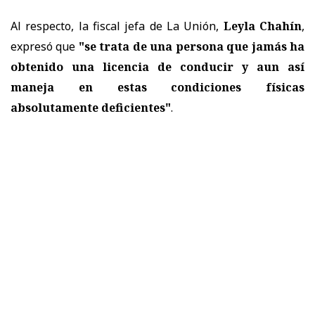
Al respecto, la fiscal jefa de La Unión,
Leyla Chahín
,
expresó que
"se trata de una persona que jamás ha
obtenido una licencia de conducir y aun así
maneja en estas condiciones físicas
absolutamente deficientes"
.