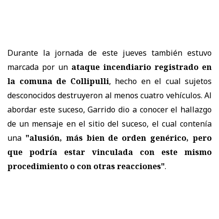
Durante la jornada de este jueves también estuvo
marcada por un
ataque incendiario registrado en
la comuna de Collipulli
, hecho en el cual sujetos
desconocidos destruyeron al menos cuatro vehículos. Al
abordar este suceso, Garrido dio a conocer el hallazgo
de un mensaje en el sitio del suceso, el cual contenía
una
"alusión, más bien de orden genérico, pero
que podría estar vinculada con este mismo
procedimiento o con otras reacciones"
.