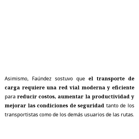
Asimismo, Faúndez sostuvo que
el transporte de
carga requiere una red vial moderna y eficiente
para
reducir costos, aumentar la productividad y
mejorar las condiciones de seguridad
tanto de los
transportistas como de los demás usuarios de las rutas.