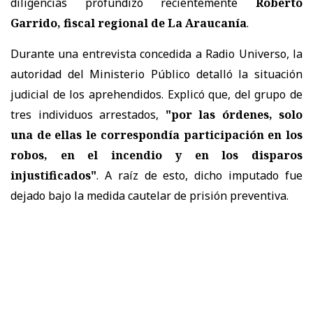
diligencias profundizó recientemente
Roberto
Garrido, fiscal regional de La Araucanía
.
Durante una entrevista concedida a Radio Universo, la
autoridad del Ministerio Público detalló la situación
judicial de los aprehendidos. Explicó que, del grupo de
tres individuos arrestados,
"por las órdenes, solo
una de ellas le correspondía participación en los
robos, en el incendio y en los disparos
injustificados"
. A raíz de esto, dicho imputado fue
dejado bajo la medida cautelar de prisión preventiva.