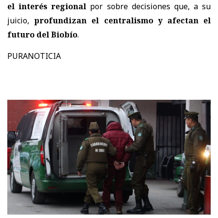
el interés regional
por sobre decisiones que, a su
juicio,
profundizan el centralismo y afectan el
futuro del Biobío
.
PURANOTICIA