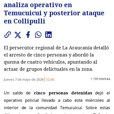
analiza operativo en
Temucuicui y posterior ataque
en Collipulli
El persecutor regional de La Araucanía detalló
el arresto de cinco personas y abordó la
quema de cuatro vehículos, apuntando al
actuar de grupos delictuales en la zona.
1.188
visitas
Jueves 7 de mayo de 2026
12:38
Un saldo de
cinco personas detenidas
dejó el
operativo policial llevado a cabo este miércoles al
interior de la comunidad Temucuicui. Sobre estas