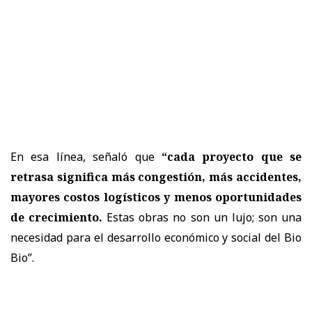
En esa línea, señaló que
“cada proyecto que se
retrasa significa más congestión, más accidentes,
mayores costos logísticos y menos oportunidades
de crecimiento.
Estas obras no son un lujo; son una
necesidad para el desarrollo económico y social del Bio
Bio”.