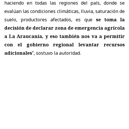
haciendo en todas las regiones del país, donde se
evalúan las condiciones climáticas, lluvia, saturación de
suelo, productores afectados, es que
se toma la
decisión de declarar zona de emergencia agrícola
a La Araucanía, y eso también nos va a permitir
con el gobierno regional levantar recursos
adicionales
”, sostuvo la autoridad.