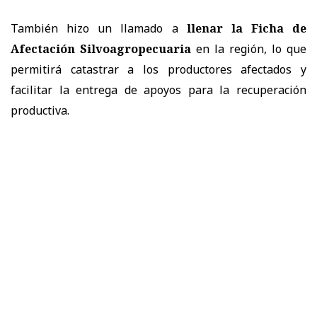
También hizo un llamado a
llenar la Ficha de
Afectación Silvoagropecuaria
en la región, lo que
permitirá catastrar a los productores afectados y
facilitar la entrega de apoyos para la recuperación
productiva.