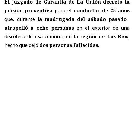
El Juzgado de Garantía de La Unión decretó la
prisión preventiva
para el
conductor de 25 años
que, durante la
madrugada del sábado pasado
,
atropelló a ocho personas
en el exterior de una
discoteca de esa comuna, en la r
egión de Los Ríos
,
hecho que dejó
dos personas fallecidas
.