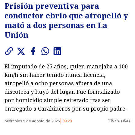
Prisión preventiva para
conductor ebrio que atropelló y
mató a dos personas en La
Unión
El imputado de 25 años, quien manejaba a 100
km/h sin haber tenido nunca licencia,
atropelló a ocho personas afuera de una
discoteca y huyó del lugar. Fue formalizado
por homicidio simple reiterado tras ser
entregado a Carabineros por su propio padre.
1167
visitas
Miércoles 5 de agosto de 2026
09:20