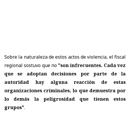
Sobre la naturaleza de estos actos de violencia, el fiscal
regional sostuvo que no
"son infrecuentes. Cada vez
que se adoptan decisiones por parte de la
autoridad hay alguna reacción de estas
organizaciones criminales, lo que demuestra por
lo demás la peligrosidad que tienen estos
grupos"
.