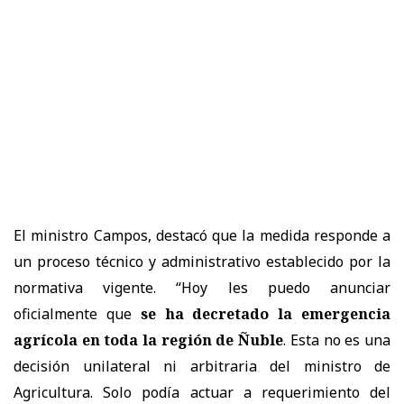
El ministro Campos, destacó que la medida responde a
un proceso técnico y administrativo establecido por la
normativa vigente. “Hoy les puedo anunciar
oficialmente que
se ha decretado la emergencia
agrícola en toda la región de Ñuble
. Esta no es una
decisión unilateral ni arbitraria del ministro de
Agricultura. Solo podía actuar a requerimiento del