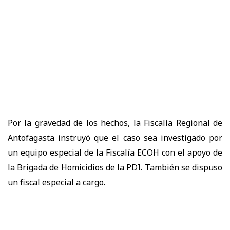
Por la gravedad de los hechos, la Fiscalía Regional de
Antofagasta instruyó que el caso sea investigado por
un equipo especial de la Fiscalía ECOH con el apoyo de
la Brigada de Homicidios de la PDI. También se dispuso
un fiscal especial a cargo.