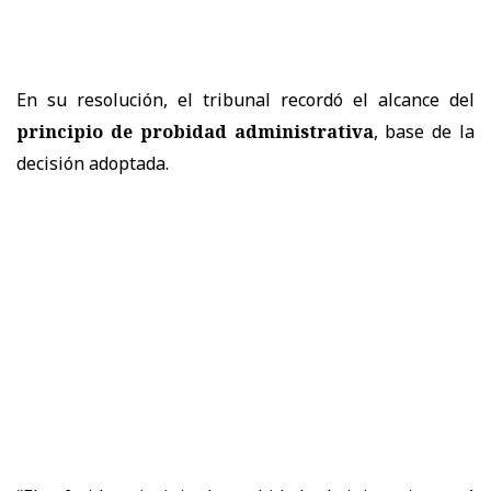
En su resolución, el tribunal recordó el alcance del
principio de probidad administrativa
, base de la
decisión adoptada.