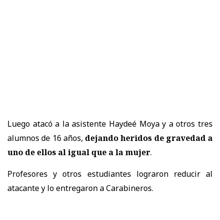
Luego atacó a la asistente Haydeé Moya y a otros tres
alumnos de 16 años,
dejando heridos de gravedad a
uno de ellos al igual que a la mujer
.
Profesores y otros estudiantes lograron reducir al
atacante y lo entregaron a Carabineros.