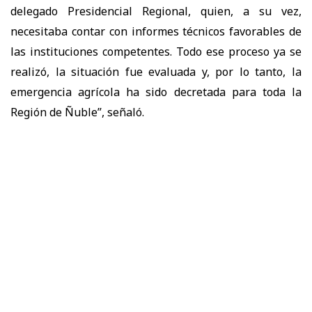
delegado Presidencial Regional, quien, a su vez,
necesitaba contar con informes técnicos favorables de
las instituciones competentes. Todo ese proceso ya se
realizó, la situación fue evaluada y, por lo tanto, la
emergencia agrícola ha sido decretada para toda la
Región de Ñuble”, señaló.