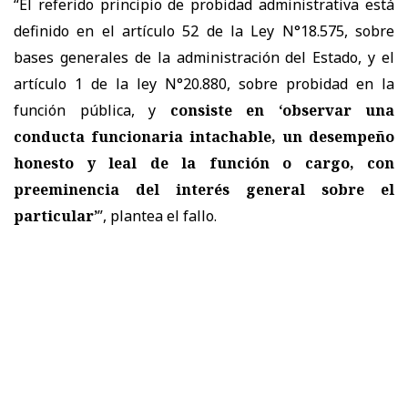
“El referido principio de probidad administrativa está
definido en el artículo 52 de la Ley N°18.575, sobre
bases generales de la administración del Estado, y el
artículo 1 de la ley N°20.880, sobre probidad en la
función pública, y
consiste en ‘observar una
conducta funcionaria intachable, un desempeño
honesto y leal de la función o cargo, con
preeminencia del interés general sobre el
particular’
”, plantea el fallo.