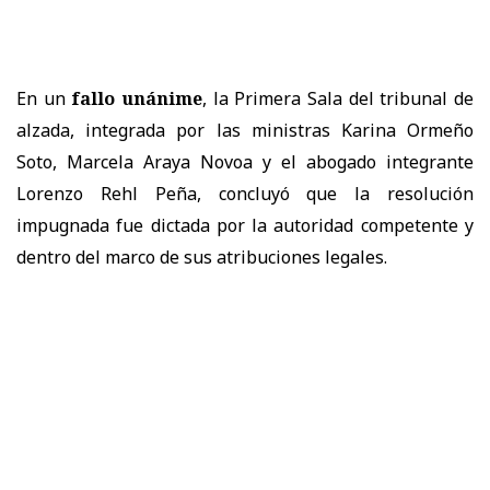
En un
fallo unánime
, la
Primera Sala
del tribunal de
alzada, integrada por las ministras
Karina Ormeño
Soto, Marcela Araya Novoa
y el abogado integrante
Lorenzo Rehl Peña
, concluyó que la resolución
impugnada
fue dictada por la autoridad competente y
dentro del marco de sus atribuciones legales.