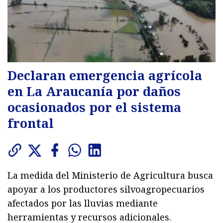
Declaran emergencia agrícola
en La Araucanía por daños
ocasionados por el sistema
frontal
La medida del Ministerio de Agricultura busca
apoyar a los productores silvoagropecuarios
afectados por las lluvias mediante
herramientas y recursos adicionales.