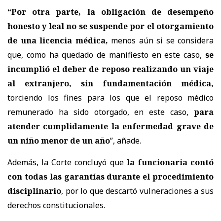
“
Por otra parte,
la obligación de desempeño
honesto y leal no se suspende por el otorgamiento
de una licencia médica,
menos aún si se considera
que, como ha quedado de manifiesto en este caso,
se
incumplió el deber de reposo realizando un viaje
al extranjero, sin fundamentación médica,
torciendo los fines para los que el reposo médico
remunerado ha sido otorgado, en este caso,
para
atender cumplidamente la enfermedad grave de
un niño menor de un año
”, añade.
Además, la Corte concluyó que
la funcionaria contó
con todas las garantías durante el procedimiento
disciplinario
, por lo que descartó vulneraciones a sus
derechos constitucionales.