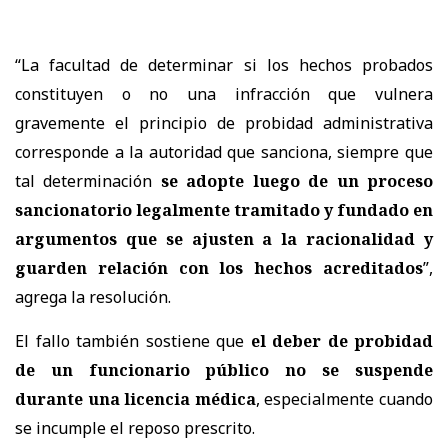
“La facultad de determinar si los hechos probados
constituyen o no una infracción que vulnera
gravemente el principio de probidad administrativa
corresponde a la autoridad que sanciona, siempre que
tal determinación
se adopte luego de un proceso
sancionatorio legalmente tramitado y fundado en
argumentos que se ajusten a la racionalidad y
guarden relación con los hechos acreditados
”,
agrega la resolución.
El fallo también sostiene que
el deber de probidad
de un funcionario público no se suspende
durante una licencia médica
, especialmente cuando
se incumple el reposo prescrito.