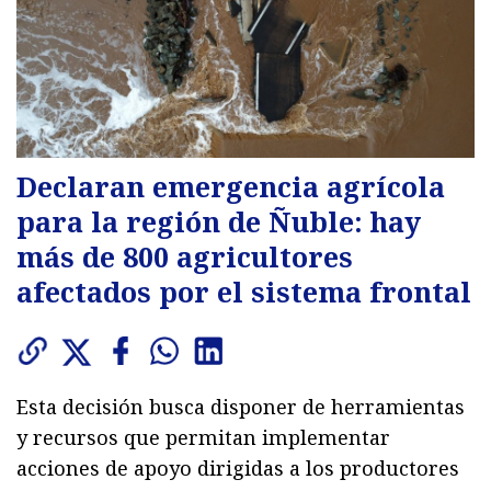
Declaran emergencia agrícola
para la región de Ñuble: hay
más de 800 agricultores
afectados por el sistema frontal
Esta decisión busca disponer de herramientas
y recursos que permitan implementar
acciones de apoyo dirigidas a los productores