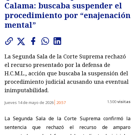
Calama: buscaba suspender el
procedimiento por “enajenación
mental”
La Segunda Sala de la Corte Suprema rechazó
el recurso presentado por la defensa de
H.C.M.L., acción que buscaba la suspensión del
procedimiento judicial acusando una eventual
inimputabilidad.
1.500
visitas
Jueves 14 de mayo de 2026
20:57
La Segunda Sala de la Corte Suprema confirmó la
sentencia que rechazó el recurso de amparo