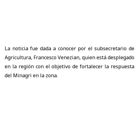
La noticia fue dada a conocer por el subsecretario de
Agricultura, Francesco Venezian, quien está desplegado
en la región con el objetivo de fortalecer la respuesta
del Minagri en la zona.