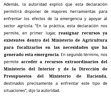
Además, la autoridad explicó que esta declaración
permitirá disponer de mayores herramientas para
enfrentar los efectos de la emergencia y apoyar al
sector agrícola. “En la práctica, esta declaración nos
permite, en primer lugar,
reasignar recursos ya
existentes dentro del Ministerio de Agricultura
para focalizarlos en las necesidades que ha
generado esta emergencia
. En segundo término, nos
permite
acceder a recursos extraordinarios del
Ministerio del Interior y de la Dirección de
Presupuestos del Ministerio de Hacienda
,
destinados precisamente a enfrentar este tipo de
situaciones”, dijo la autoridad.