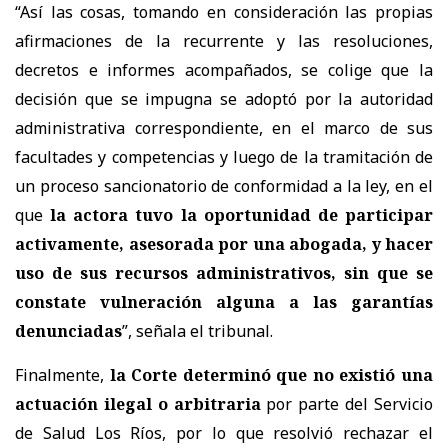
“Así las cosas, tomando en consideración las propias
afirmaciones de la recurrente y las resoluciones,
decretos e informes acompañados, se colige que la
decisión que se impugna se adoptó por la autoridad
administrativa correspondiente, en el marco de sus
facultades y competencias y luego de la tramitación de
un proceso sancionatorio de conformidad a la ley, en el
que
la actora tuvo la oportunidad de participar
activamente, asesorada por una abogada, y hacer
uso de sus recursos administrativos, sin que se
constate vulneración alguna a las garantías
denunciadas
”, señala el tribunal.
Finalmente,
la Corte determinó que
no existió una
actuación ilegal o arbitraria
por parte del Servicio
de Salud Los Ríos, por lo que resolvió rechazar el