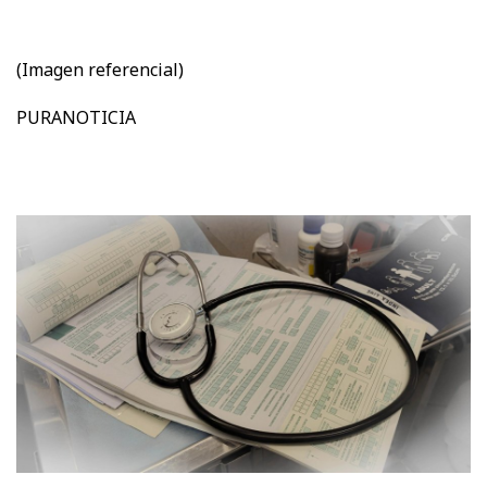
(Imagen referencial)
PURANOTICIA