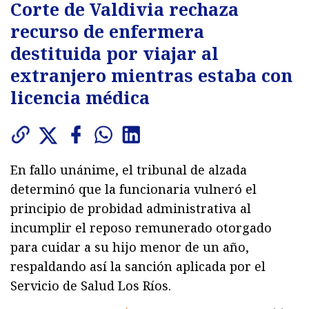
Corte de Valdivia rechaza
recurso de enfermera
destituida por viajar al
extranjero mientras estaba con
licencia médica
En fallo unánime, el tribunal de alzada
determinó que la funcionaria vulneró el
principio de probidad administrativa al
incumplir el reposo remunerado otorgado
para cuidar a su hijo menor de un año,
respaldando así la sanción aplicada por el
Servicio de Salud Los Ríos.