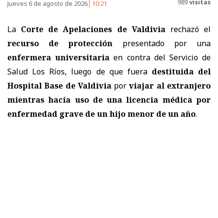
989
visitas
Jueves 6 de agosto de 2026
10:21
La
Corte de Apelaciones de Valdivia
rechazó el
recurso de protección
presentado por una
enfermera universitaria
en contra del
Servicio de
Salud Los Ríos
, luego de que fuera
destituida del
Hospital Base de Valdivia
por
viajar al extranjero
mientras hacía uso de una licencia médica por
enfermedad grave de un hijo menor de un año
.