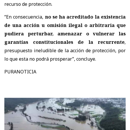
recurso de protección.
“En consecuencia,
no se ha acreditado la existencia
de una acción u omisión ilegal o arbitraria que
pudiera perturbar, amenazar o vulnerar las
garantías constitucionales de la recurrente
,
presupuesto ineludible de la acción de protección, por
lo que esta no podrá prosperar
”, concluye.
PURANOTICIA