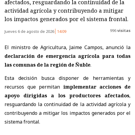
afectados, resguardando la continuidad de la
actividad agrícola y contribuyendo a mitigar
los impactos generados por el sistema frontal.
996
visitas
Jueves 6 de agosto de 2026
14:09
El ministro de Agricultura, Jaime Campos, anunció la
declaración de emergencia agrícola para todas
las comunas de la región de Ñuble
.
Esta decisión busca disponer de herramientas y
recursos que permitan
implementar acciones de
apoyo dirigidas a los productores afectados
,
resguardando la continuidad de la actividad agrícola y
contribuyendo a mitigar los impactos generados por el
sistema frontal.