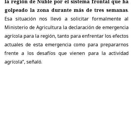
la región de Ñuble por el sistema frontal que ha
golpeado la zona durante más de tres semanas
.
Esa situación nos llevó a solicitar formalmente al
Ministerio de Agricultura la declaración de emergencia
agrícola para la región, tanto para enfrentar los efectos
actuales de esta emergencia como para prepararnos
frente a los desafíos que vienen para la actividad
agrícola”, señaló.