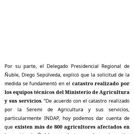
Por su parte, el Delegado Presidencial Regional de
Ñuble, Diego Sepúlveda, explicó que la solicitud de la
medida se fundamentó en el
catastro realizado por
los equipos técnicos del Ministerio de Agricultura
y sus servicios
. “De acuerdo con el catastro realizado
por la Seremi de Agricultura y sus servicios,
particularmente INDAP, hoy podemos dar cuenta de
que
existen más de 800 agricultores afectados en