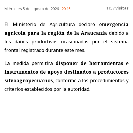
1157
visitas
Miércoles 5 de agosto de 2026
20:15
El Ministerio de Agricultura declaró
emergencia
agrícola para la región de la Araucanía
debido a
los daños productivos ocasionados por el sistema
frontal registrado durante este mes.
La medida permitirá
disponer de herramientas e
instrumentos de apoyo destinados a productores
silvoagropecuarios
, conforme a los procedimientos y
criterios establecidos por la autoridad.