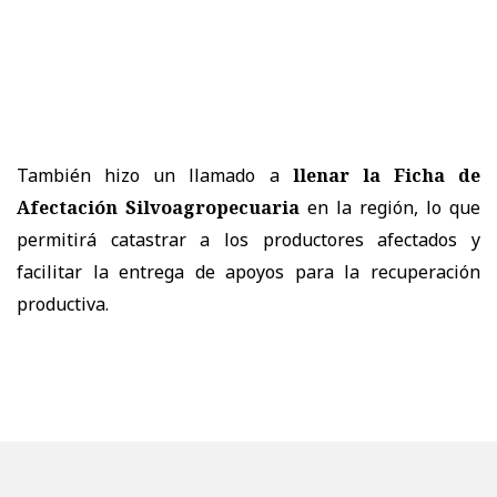
También hizo un llamado a
llenar la Ficha de
Afectación Silvoagropecuaria
en la región, lo que
permitirá catastrar a los productores afectados y
facilitar la entrega de apoyos para la recuperación
productiva.