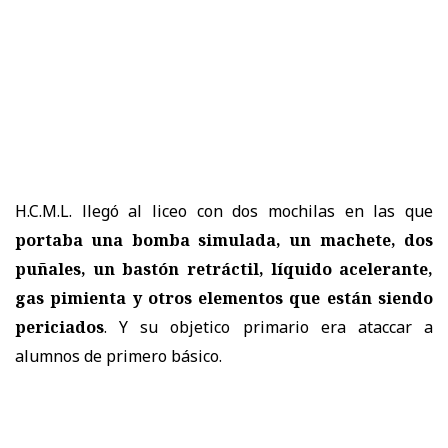
H.C.M.L.
llegó al liceo con dos mochilas en las que
portaba una bomba simulada, un machete, dos
puñales, un bastón retráctil, líquido acelerante,
gas pimienta y otros elementos que están siendo
periciados
. Y su objetico primario era ataccar a
alumnos de primero básico.