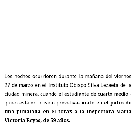
Los hechos ocurrieron durante la mañana del viernes
27 de marzo en el Instituto Obispo Silva Lezaeta de la
ciudad minera, cuando el estudiante de cuarto medio -
quien está en prisión prevetiva-
mató en el patio de
una puñalada en el tórax a la inspectora María
Victoria Reyes, de 59 años
.