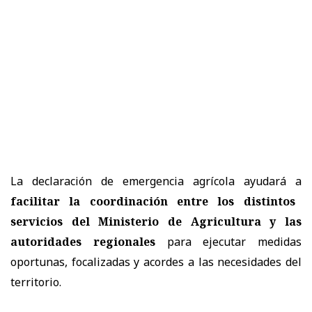
La declaración de emergencia agrícola ayudará a
facilitar la coordinación entre los distintos
servicios del Ministerio de Agricultura y las
autoridades regionales
para ejecutar medidas
oportunas, focalizadas y acordes a las necesidades del
territorio.