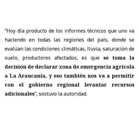
“Hoy día producto de los informes técnicos que uno va
haciendo en todas las regiones del país, donde se
evalúan las condiciones climáticas, lluvia, saturación de
suelo, productores afectados, es que
se toma la
decisión de declarar zona de emergencia agrícola
a La Araucanía, y eso también nos va a permitir
con el gobierno regional levantar recursos
adicionales
”, sostuvo la autoridad.