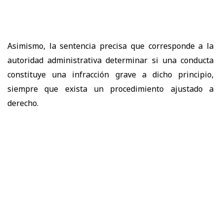
Asimismo, la sentencia precisa que corresponde a la
autoridad administrativa determinar si una conducta
constituye una infracción grave a dicho principio,
siempre que exista un procedimiento ajustado a
derecho.