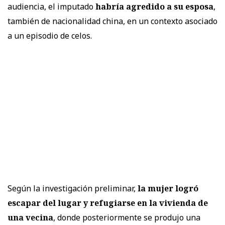
audiencia, el imputado
habría agredido a su esposa
,
también de nacionalidad china, en un contexto asociado
a un episodio de celos.
Según la investigación preliminar,
la mujer logró
escapar del lugar y refugiarse en la vivienda de
una vecina
, donde posteriormente se produjo una