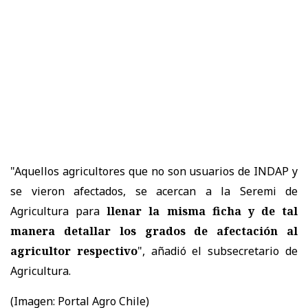
"Aquellos agricultores que no son usuarios de INDAP y
se vieron afectados, se acercan a la Seremi de
Agricultura para
llenar la misma ficha y de tal
manera detallar los grados de afectación al
agricultor respectivo
", añadió el subsecretario de
Agricultura.
(Imagen: Portal Agro Chile)