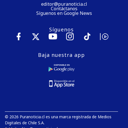
editor@puranoticia.cl
Contáctanos
Síguenos en Google News
Síguenos
Baja nuestra app
© 2026 Puranoticia.cl es una marca registrada de Medios
Digitales de Chile S.A.