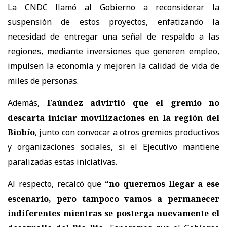
La
CNDC
llamó al Gobierno a
reconsiderar la
suspensión de estos proyectos
, enfatizando la
necesidad de entregar
una señal de respaldo a las
regiones
, mediante inversiones que
generen empleo,
impulsen la economía y mejoren la calidad de vida de
miles de personas.
Además,
Faúndez advirtió que el gremio no
descarta iniciar movilizaciones en la región del
Biobío
, junto con convocar a
otros gremios productivos
y organizaciones sociales
, si el Ejecutivo mantiene
paralizadas estas iniciativas.
Al respecto, recalcó que
“no queremos llegar a ese
escenario, pero tampoco vamos a permanecer
indiferentes mientras se posterga nuevamente el