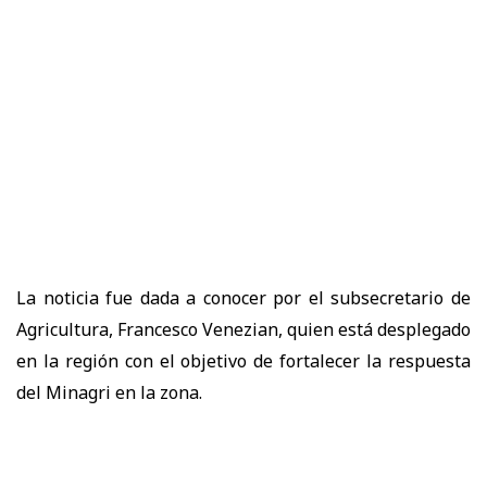
La noticia fue dada a conocer por el subsecretario de
Agricultura, Francesco Venezian, quien está desplegado
en la región con el objetivo de fortalecer la respuesta
del Minagri en la zona.