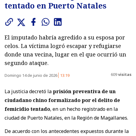
tentado en Puerto Natales
El imputado habría agredido a su esposa por
celos. La víctima logró escapar y refugiarse
donde una vecina, lugar en el que ocurrió un
segundo ataque.
609
visitas
Domingo 14 de junio de 2026
13:19
La justicia decretó la
prisión preventiva de un
ciudadano chino formalizado por el delito de
femicidio tentado
, en un hecho registrado en la
ciudad de Puerto Natales, en la Región de Magallanes.
De acuerdo con los antecedentes expuestos durante la