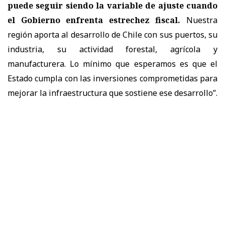
puede seguir siendo la variable de ajuste cuando
el Gobierno enfrenta estrechez fiscal.
Nuestra
región aporta al desarrollo de Chile con sus puertos, su
industria, su actividad forestal, agrícola y
manufacturera. Lo mínimo que esperamos es que el
Estado cumpla con las inversiones comprometidas para
mejorar la infraestructura que sostiene ese desarrollo”
.