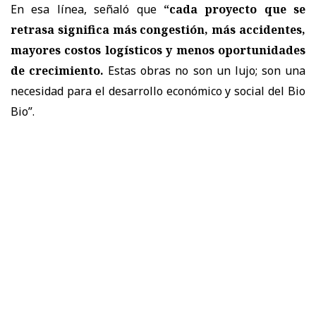
En esa línea, señaló que
“cada proyecto que se
retrasa significa más congestión, más accidentes,
mayores costos logísticos y menos oportunidades
de crecimiento.
Estas obras no son un lujo; son una
necesidad para el desarrollo económico y social del Bio
Bio”.