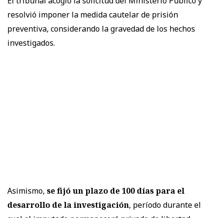
El tribunal acogió la solicitud del Ministerio Público y
resolvió imponer la medida cautelar de prisión
preventiva, considerando la gravedad de los hechos
investigados.
Asimismo,
se fijó un plazo de 100 días para el
desarrollo de la investigación
, período durante el