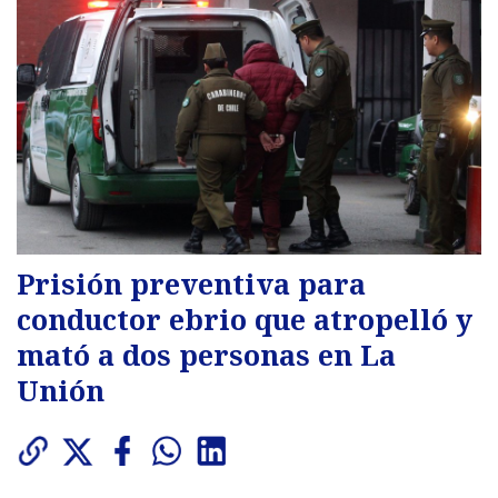
Prisión preventiva para
conductor ebrio que atropelló y
mató a dos personas en La
Unión