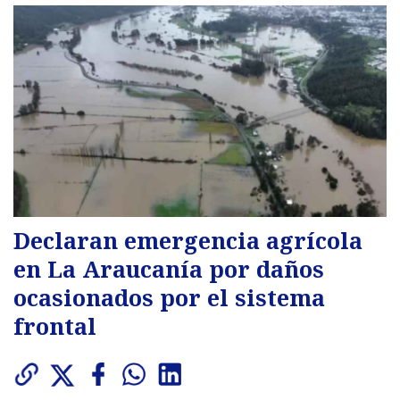
Declaran emergencia agrícola
en La Araucanía por daños
ocasionados por el sistema
frontal