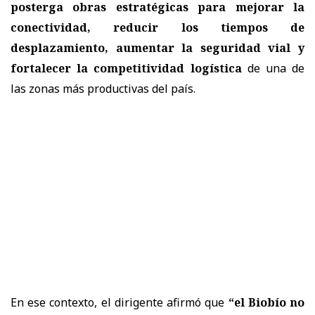
posterga obras estratégicas para mejorar la
conectividad, reducir los tiempos de
desplazamiento, aumentar la seguridad vial y
fortalecer la competitividad logística
de una de
las zonas más productivas del país.
En ese contexto, el dirigente afirmó que
“el Biobío no