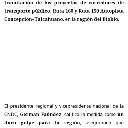
tramitación de los proyectos de corredores de
transporte público, Ruta 160 y Ruta 150 Autopista
Concepción–Talcahuano
, en la
r
egión del Biobío
.
El presidente regional y vicepresidente nacional de la
CNDC,
Germán Faúndez
, calificó la medida como
un
duro golpe para la región
, asegurando que