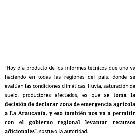
“Hoy día producto de los informes técnicos que uno va
haciendo en todas las regiones del país, donde se
evalúan las condiciones climáticas, lluvia, saturación de
suelo, productores afectados, es que
se toma la
decisión de declarar zona de emergencia agrícola
a La Araucanía, y eso también nos va a permitir
con el gobierno regional levantar recursos
adicionales
”, sostuvo la autoridad.