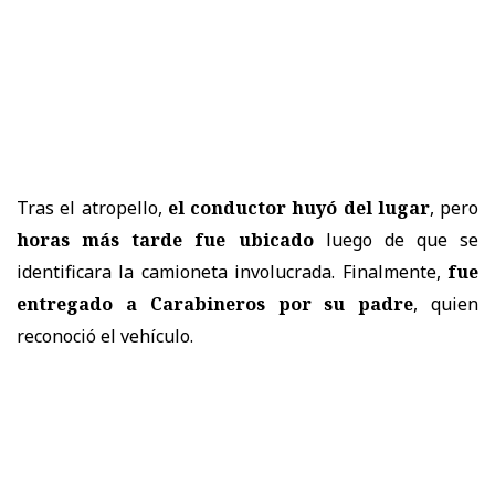
Tras el atropello,
el conductor huyó del lugar
, pero
horas más tarde fue ubicado
luego de que se
identificara la camioneta involucrada. Finalmente,
fue
entregado a Carabineros por su padre
, quien
reconoció el vehículo.