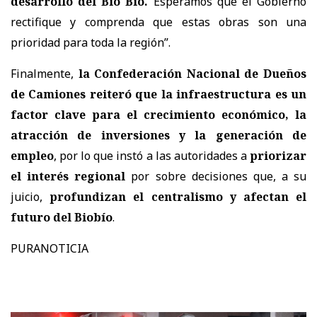
desarrollo del Bio Bio.
Esperamos que el Gobierno
rectifique y comprenda que estas obras son una
prioridad para toda la región”.
Finalmente,
la Confederación Nacional de Dueños
de Camiones reiteró que la infraestructura es un
factor clave para el crecimiento económico, la
atracción de inversiones y la generación de
empleo
, por lo que instó a las autoridades a
priorizar
el interés regional
por sobre decisiones que, a su
juicio,
profundizan el centralismo y afectan el
futuro del Biobío
.
PURANOTICIA