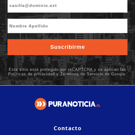
Contacto