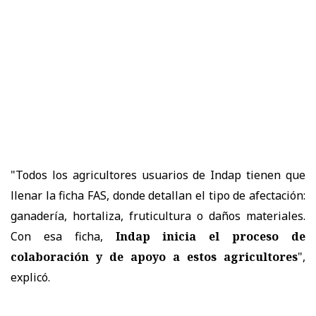
"Todos los agricultores usuarios de Indap tienen que
llenar la ficha FAS, donde detallan el tipo de afectación:
ganadería, hortaliza, fruticultura o daños materiales.
Con esa ficha,
Indap inicia el proceso de
colaboración y de apoyo a estos agricultores
",
explicó.