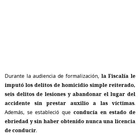
Durante la audiencia de formalización,
la Fiscalía le
imputó los delitos de homicidio simple reiterado,
seis delitos de lesiones y abandonar el lugar del
accidente sin prestar auxilio a las víctimas
.
Además, se estableció que
conducía en estado de
ebriedad y sin haber obtenido nunca una licencia
de conducir
.