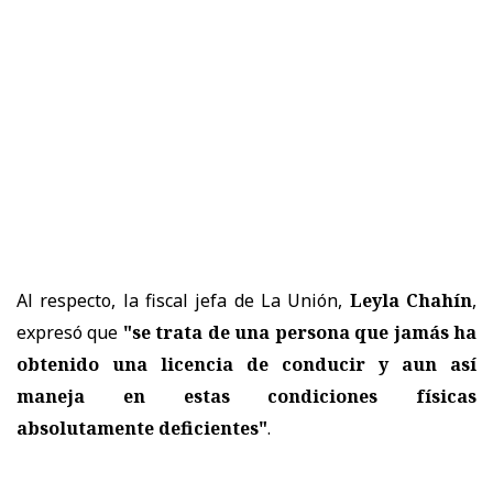
Al respecto, la fiscal jefa de La Unión,
Leyla Chahín
,
expresó que
"se trata de una persona que jamás ha
obtenido una licencia de conducir y aun así
maneja en estas condiciones físicas
absolutamente deficientes"
.