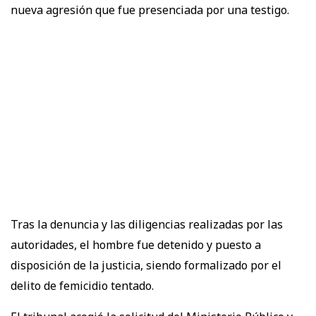
nueva agresión que fue presenciada por una testigo.
Tras la denuncia y las diligencias realizadas por las
autoridades, el hombre fue detenido y puesto a
disposición de la justicia, siendo formalizado por el
delito de femicidio tentado.