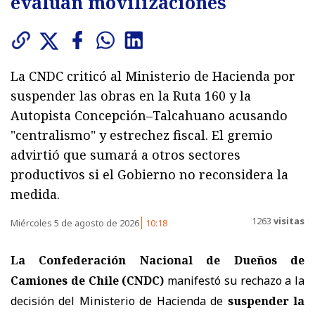
evalúan movilizaciones
La CNDC criticó al Ministerio de Hacienda por
suspender las obras en la Ruta 160 y la
Autopista Concepción–Talcahuano acusando
"centralismo" y estrechez fiscal. El gremio
advirtió que sumará a otros sectores
productivos si el Gobierno no reconsidera la
medida.
1263
visitas
Miércoles 5 de agosto de 2026
10:18
La Confederación Nacional de Dueños de
Camiones de Chile (CNDC)
manifestó su rechazo a la
decisión del Ministerio de Hacienda de
suspender la