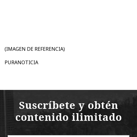
(IMAGEN DE REFERENCIA)
PURANOTICIA