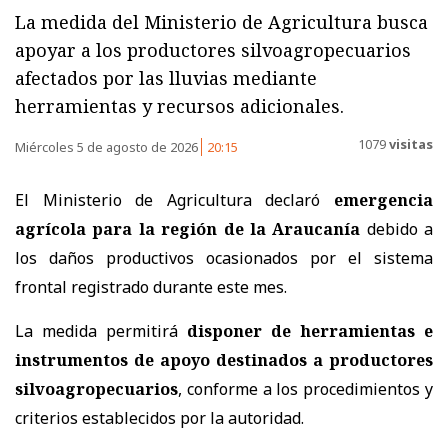
La medida del Ministerio de Agricultura busca
apoyar a los productores silvoagropecuarios
afectados por las lluvias mediante
herramientas y recursos adicionales.
1079
visitas
Miércoles 5 de agosto de 2026
20:15
El Ministerio de Agricultura declaró
emergencia
agrícola para la región de la Araucanía
debido a
los daños productivos ocasionados por el sistema
frontal registrado durante este mes.
La medida permitirá
disponer de herramientas e
instrumentos de apoyo destinados a productores
silvoagropecuarios
, conforme a los procedimientos y
criterios establecidos por la autoridad.