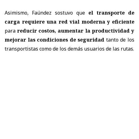
Asimismo, Faúndez sostuvo que
el transporte de
carga requiere una red vial moderna y eficiente
para
reducir costos, aumentar la productividad y
mejorar las condiciones de seguridad
tanto de los
transportistas como de los demás usuarios de las rutas.