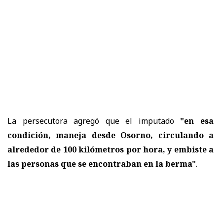
La persecutora agregó que el imputado
"en esa
condición, maneja desde Osorno, circulando a
alrededor de 100 kilómetros por hora, y embiste a
las personas que se encontraban en la berma"
.