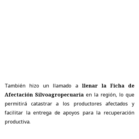
También hizo un llamado a
llenar la Ficha de
Afectación Silvoagropecuaria
en la región, lo que
permitirá catastrar a los productores afectados y
facilitar la entrega de apoyos para la recuperación
productiva.