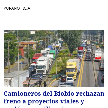
PURANOTICIA
Camioneros del Biobío rechazan
freno a proyectos viales y